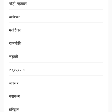
पौड़ी गढ़वाल
बागेश्वर
मनोरंजन
राजनीति
रुड़की
रुद्रप्रयाग
लक्सर
स्वास्थ्य
हरिद्वार