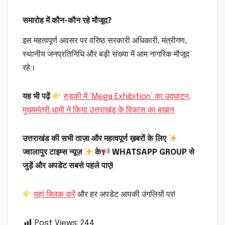
समारोह में कौन-कौन रहे मौजूद?
इस महत्वपूर्ण अवसर पर वरिष्ठ सरकारी अधिकारी, मंत्रीगण,
स्थानीय जनप्रतिनिधि और बड़ी संख्या में आम नागरिक मौजूद
रहे।
यह भी पढ़ें
रुड़की में ‘Mega Exhibition’ का उद्घाटन,
मुख्यमंत्री धामी ने किया उत्तराखंड के विकास का बखान
उत्तराखंड की सभी ताज़ा और महत्वपूर्ण ख़बरों के लिए
ज्वालापुर टाइम्स न्यूज़
के
WHATSAPP GROUP से
जुड़ें और अपडेट सबसे पहले पाएं!
यहां क्लिक करें
और हर अपडेट आपकी उंगलियों पर!
Post Views:
244