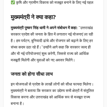
कृषि और ग्रामीण विकास को मजबूत बनाने के लिए नई पहल
मुख्यमंत्री ने क्या कहा?
मुख्यमंत्री पुष्कर सिंह धामी ने अपने संबोधन में कहा:
“उत्तराखंड
सरकार प्रदेश की जनता के हित में लगातार नई योजनाएं ला रही
है। हम पर्यटन, बुनियादी ढांचे और रोजगार को बढ़ाने के लिए हर
संभव कदम उठा रहे हैं।”उन्होंने आगे कहा कि सरकार जल्द ही
और भी नई परियोजनाएं शुरू करेगी, जिससे राज्य को आर्थिक
मजबूती मिलेगी और युवाओं को नए अवसर मिलेंगे।
जनता को होगा सीधा लाभ
इन योजनाओं से प्रदेश के लाखों लोगों को सीधा फायदा मिलेगा।
मुख्यमंत्री ने बताया कि सरकार का उद्देश्य सभी क्षेत्रों में संतुलित
विकास करना और उत्तराखंड को आर्थिक रूप से मजबूत राज्य
बनाना है।