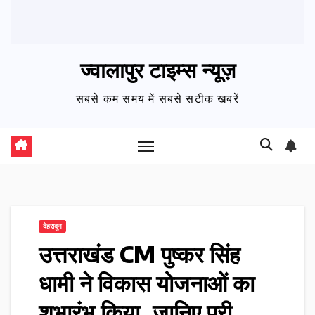
ज्वालापुर टाइम्स न्यूज़
सबसे कम समय में सबसे सटीक खबरें
देहरादून
उत्तराखंड CM पुष्कर सिंह
धामी ने विकास योजनाओं का
शुभारंभ किया, जानिए पूरी