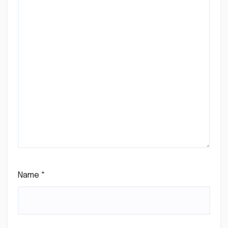
Name
*