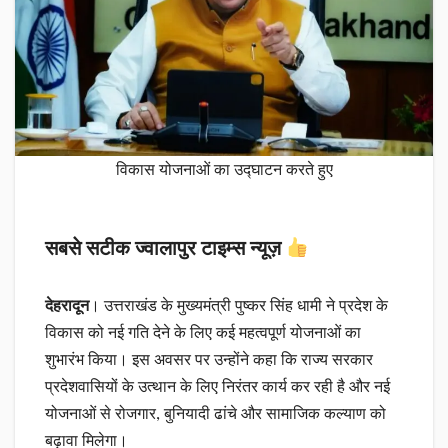
विकास योजनाओं का उद्घाटन करते हुए
सबसे सटीक ज्वालापुर टाइम्स न्यूज़
देहरादून
। उत्तराखंड के मुख्यमंत्री पुष्कर सिंह धामी ने प्रदेश के
विकास को नई गति देने के लिए कई महत्वपूर्ण योजनाओं का
शुभारंभ किया। इस अवसर पर उन्होंने कहा कि राज्य सरकार
प्रदेशवासियों के उत्थान के लिए निरंतर कार्य कर रही है और नई
योजनाओं से रोजगार, बुनियादी ढांचे और सामाजिक कल्याण को
बढ़ावा मिलेगा।