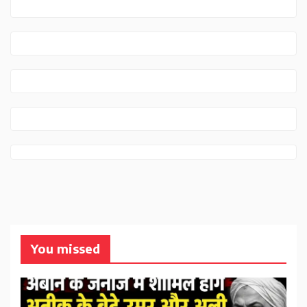
You missed