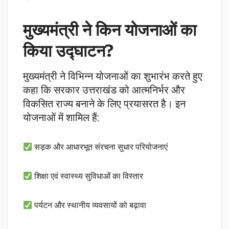
मुख्यमंत्री ने किन योजनाओं का
किया उद्घाटन?
मुख्यमंत्री ने विभिन्न योजनाओं का शुभारंभ करते हुए
कहा कि सरकार उत्तराखंड को आत्मनिर्भर और
विकसित राज्य बनाने के लिए प्रयासरत है। इन
योजनाओं में शामिल हैं:
सड़क और आधारभूत संरचना सुधार परियोजनाएं
शिक्षा एवं स्वास्थ्य सुविधाओं का विस्तार
पर्यटन और स्थानीय व्यवसायों को बढ़ावा