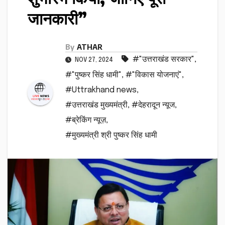
जानकारी”
By
ATHAR
#"उत्तराखंड सरकार"
,
NOV 27, 2024
#"पुष्कर सिंह धामी"
,
#"विकास योजनाएं"
,
#Uttrakhand news
,
#उत्तराखंड मुख्यमंत्री
,
#देहरादून न्यूज
,
#ब्रेकिंग न्यूज़
,
#मुख्यमंत्री श्री पुष्कर सिंह धामी