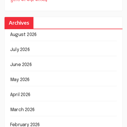
Archives
August 2026
July 2026
June 2026
May 2026
April 2026
March 2026
February 2026