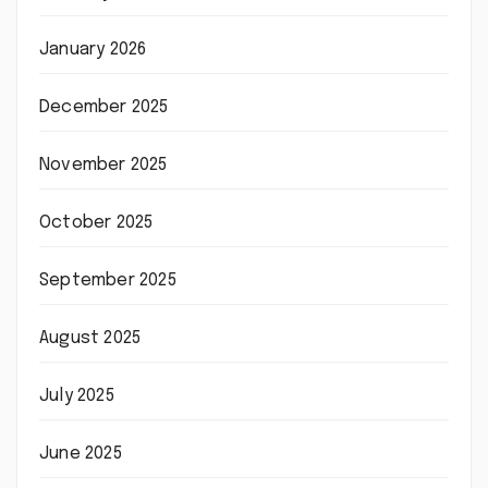
January 2026
December 2025
November 2025
October 2025
September 2025
August 2025
July 2025
June 2025