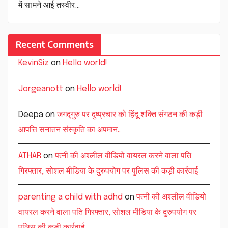
में सामने आई तस्वीर…
Recent Comments
KevinSiz
on
Hello world!
Jorgeanott
on
Hello world!
Deepa
on
जगद्गुरु पर दुष्प्रचार को हिंदू शक्ति संगठन की कड़ी
आपत्ति सनातन संस्कृति का अपमान..
ATHAR
on
पत्नी की अश्लील वीडियो वायरल करने वाला पति
गिरफ्तार, सोशल मीडिया के दुरुपयोग पर पुलिस की कड़ी कार्रवाई
parenting a child with adhd
on
पत्नी की अश्लील वीडियो
वायरल करने वाला पति गिरफ्तार, सोशल मीडिया के दुरुपयोग पर
पुलिस की कड़ी कार्रवाई