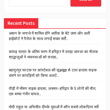
Recent Posts
अबान के जनाजे में शामिल होंगे अतीक के बेटे उमर और अली
हाईकोर्ट ने पैरोल के साथ लगाईं सख्त शर्तें…
कांवड़ यात्रा के अंतिम चरण में हरिद्वार में उमड़ा आस्था का सैलाब
श्रद्धालुओं ने व्यवस्थाओं को सराहा…
बहादुरपुर फाटक पर कांस्टेबल की सूझबूझ से टला हादसा सड़क
धंसने पर कांवड़ियों को किया अलर्ट…
पौड़ी में भीषण सड़क हादसा, लक्सर-हरिद्वार के 5 लोगों की मौत;
एक बच्चा गंभीर घायल…
मोदी राहुल या अभिजीत दीपके युवाओं में कौन सबसे लोकप्रिय सर्वे