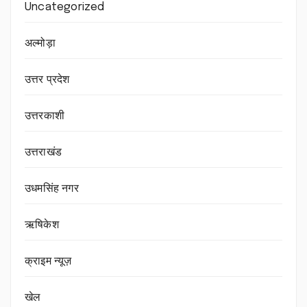
Uncategorized
अल्मोड़ा
उत्तर प्रदेश
उत्तरकाशी
उत्तराखंड
उधमसिंह नगर
ऋषिकेश
क्राइम न्यूज़
खेल