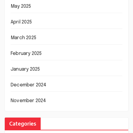
May 2025
April 2025
March 2025
February 2025
January 2025
December 2024
November 2024
Categories