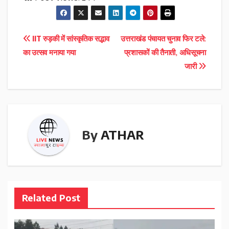
Post
IIT रुड़की में सांस्कृतिक सद्भाव
उत्तराखंड पंचायत चुनाव फिर टले:
का उत्सव मनाया गया
प्रशासकों की तैनाती, अधिसूचना
navigation
जारी
By
ATHAR
Related Post