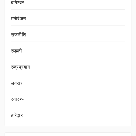
बागेश्वर
मनोरंजन
राजनीति
रुड़की
रुद्रप्रयाग
लक्सर
स्वास्थ्य
हरिद्वार