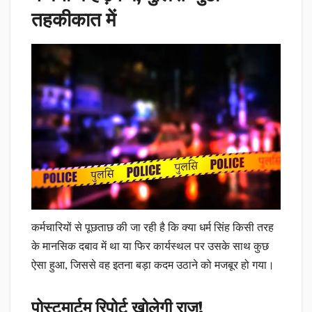
तहकीकात में
कर्मचारियों से पूछताछ की जा रही है कि क्या धर्म सिंह किसी तरह
के मानसिक दबाव में था या फिर कार्यस्थल पर उसके साथ कुछ
ऐसा हुआ, जिससे वह इतना बड़ा कदम उठाने को मजबूर हो गया।
पोस्टमार्टम रिपोर्ट खोलेगी राज!