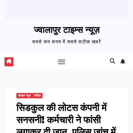
ज्वालापुर टाइम्स न्यूज़
सबसे कम समय में सबसे सटीक खबरें
क्राइम न्यूज़
हरिद्वार
सिडकुल की लोटस कंपनी में
सनसनी! कर्मचारी ने फांसी
लगाकर दी जान, पुलिस जांच में