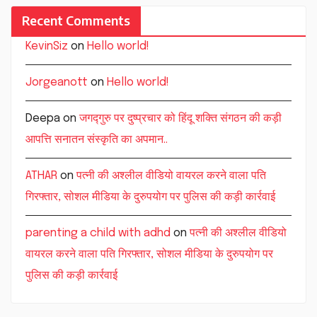
Recent Comments
KevinSiz
on
Hello world!
Jorgeanott
on
Hello world!
Deepa
on
जगद्गुरु पर दुष्प्रचार को हिंदू शक्ति संगठन की कड़ी
आपत्ति सनातन संस्कृति का अपमान..
ATHAR
on
पत्नी की अश्लील वीडियो वायरल करने वाला पति
गिरफ्तार, सोशल मीडिया के दुरुपयोग पर पुलिस की कड़ी कार्रवाई
parenting a child with adhd
on
पत्नी की अश्लील वीडियो
वायरल करने वाला पति गिरफ्तार, सोशल मीडिया के दुरुपयोग पर
पुलिस की कड़ी कार्रवाई