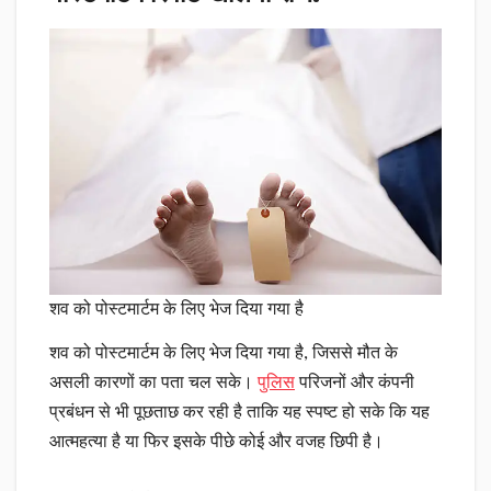
शव को पोस्टमार्टम के लिए भेज दिया गया है
शव को पोस्टमार्टम के लिए भेज दिया गया है, जिससे मौत के
असली कारणों का पता चल सके।
पुलिस
परिजनों और कंपनी
प्रबंधन से भी पूछताछ कर रही है ताकि यह स्पष्ट हो सके कि यह
आत्महत्या है या फिर इसके पीछे कोई और वजह छिपी है।