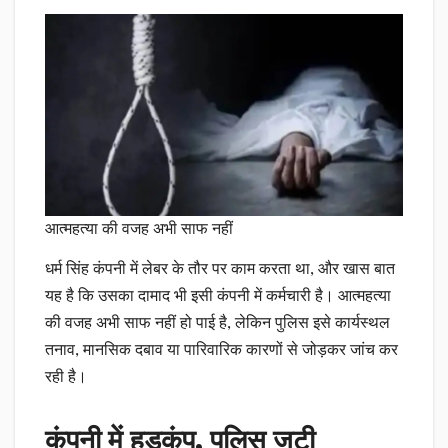
आत्महत्या की वजह अभी साफ नहीं
धर्म सिंह कंपनी में लेबर के तौर पर काम करता था, और खास बात
यह है कि उसका दामाद भी इसी कंपनी में कर्मचारी है। आत्महत्या
की वजह अभी साफ नहीं हो पाई है, लेकिन पुलिस इसे कार्यस्थल
तनाव, मानसिक दबाव या पारिवारिक कारणों से जोड़कर जांच कर
रही है।
कंपनी में हड़कंप, पुलिस जुटी