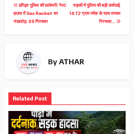
Post
हरिद्वार पुलिस की छापेमारी: गेस्ट
रुड़की में पुलिस की बड़ी कार्रवाई:
हाउस में Sex Racket का
14.72 ग्राम स्मैक के साथ तस्कर
navigation
भंडाफोड़, 09 गिरफ्तार
गिरफ्तार…
By
ATHAR
Related Post