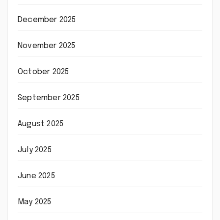
December 2025
November 2025
October 2025
September 2025
August 2025
July 2025
June 2025
May 2025