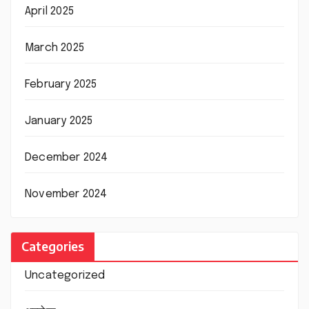
April 2025
March 2025
February 2025
January 2025
December 2024
November 2024
Categories
Uncategorized