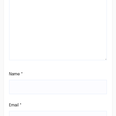
Name
*
Email
*