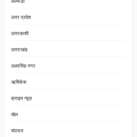
अल्मोड़ा
उत्तर प्रदेश
उत्तरकाशी
उत्तराखंड
उधमसिंह नगर
ऋषिकेश
क्राइम न्यूज़
खेल
चंपावत