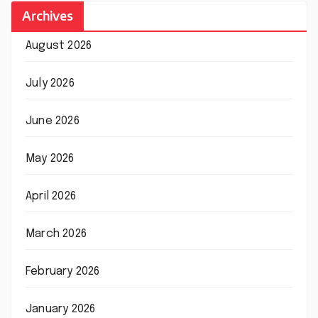
Archives
August 2026
July 2026
June 2026
May 2026
April 2026
March 2026
February 2026
January 2026