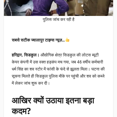
पुलिस जांच कर रही है
सबसे सटीक ज्वालापुर टाइम्स न्यूज़…
हरिद्वार, सिडकुल।
औद्योगिक क्षेत्र सिडकुल की लोटस ब्यूटी
केयर कंपनी में उस वक्त हड़कंप मच गया, जब 46 वर्षीय कर्मचारी
धर्म सिंह का शव स्टोर में फांसी के फंदे से झूलता मिला। घटना की
सूचना मिलते ही सिडकुल पुलिस मौके पर पहुंची और शव को कब्जे
में लेकर जांच शुरू कर दी।
आखिर क्यों उठाया इतना बड़ा
कदम?