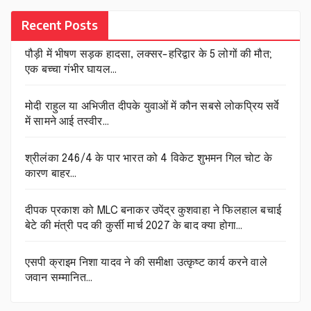
Recent Posts
पौड़ी में भीषण सड़क हादसा, लक्सर-हरिद्वार के 5 लोगों की मौत;
एक बच्चा गंभीर घायल…
मोदी राहुल या अभिजीत दीपके युवाओं में कौन सबसे लोकप्रिय सर्वे
में सामने आई तस्वीर…
श्रीलंका 246/4 के पार भारत को 4 विकेट शुभमन गिल चोट के
कारण बाहर…
दीपक प्रकाश को MLC बनाकर उपेंद्र कुशवाहा ने फिलहाल बचाई
बेटे की मंत्री पद की कुर्सी मार्च 2027 के बाद क्या होगा…
एसपी क्राइम निशा यादव ने की समीक्षा उत्कृष्ट कार्य करने वाले
जवान सम्मानित…