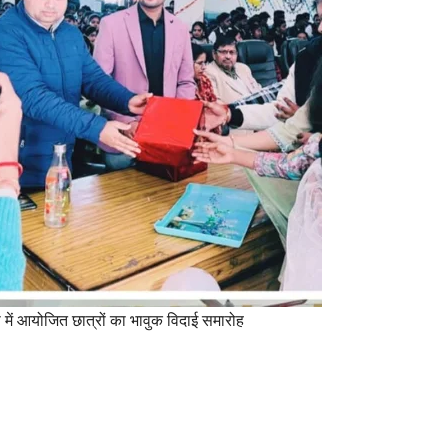
यसी में आयोजित छात्रों का भावुक विदाई समारोह