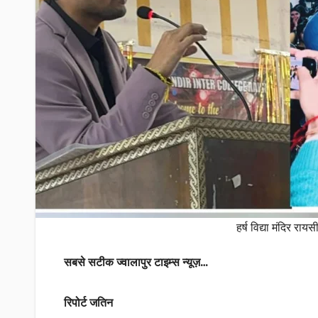
हर्ष विद्या मंदिर रा
सबसे सटीक ज्वालापुर टाइम्स न्यूज़…
रिपोर्ट जतिन