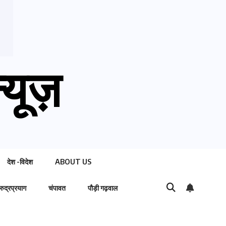
्यूज़
देश -विदेश
ABOUT US
रुद्रप्रयाग
चंपावत
पौड़ी गढ़वाल