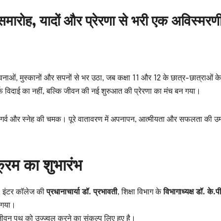
दाई समारोह, यादों और प्रेरणा से भरी एक अविस्मरण
ाओं, मुस्कानों और सपनों से भर उठा, जब कक्षा 11 और 12 के छात्र-छात्राओं क
विदाई का नहीं, बल्कि जीवन की नई शुरुआत की प्रेरणा का मंच बन गया।
हरों पर गर्व और स्नेह की चमक। पूरे वातावरण में अपनापन, आत्मीयता और सफलता की उम्म
्रम का शुभारंभ
, इंटर कॉलेज की
प्रधानाचार्या डॉ. प्रभावती
, शिक्षा विभाग के
विभागाध्यक्ष डॉ. के.प
ा गया।
 जीवन पथ को उज्ज्वल करने का संकल्प लिए हुए है।