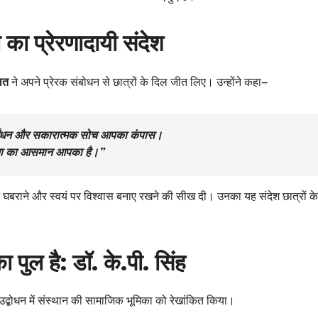
 का प्रेरणादायी संदेश
ौलत
ने अपने प्रेरक संबोधन से छात्रों के दिल जीत लिए। उन्होंने कहा—
 ईंधन और सकारात्मक सोच आपका कंपास।
लता का आसमान आपका है।”
ों से न घबराने और स्वयं पर विश्वास बनाए रखने की सीख दी। उनका यह संदेश छात्रों क
ा पुल है: डॉ. के.पी. सिंह
 उद्बोधन में संस्थान की सामाजिक भूमिका को रेखांकित किया।