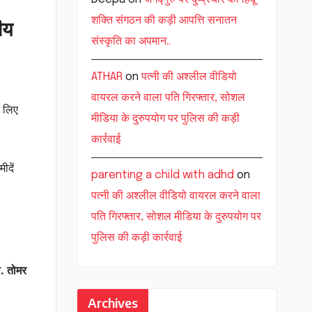
शक्ति संगठन की कड़ी आपत्ति सनातन
ीय
संस्कृति का अपमान..
ATHAR
on
पत्नी की अश्लील वीडियो
वायरल करने वाला पति गिरफ्तार, सोशल
े लिए
मीडिया के दुरुपयोग पर पुलिस की कड़ी
कार्रवाई
ीदें
parenting a child with adhd
on
पत्नी की अश्लील वीडियो वायरल करने वाला
पति गिरफ्तार, सोशल मीडिया के दुरुपयोग पर
पुलिस की कड़ी कार्रवाई
ी. तोमर
Archives