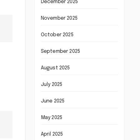
December 2025
November 2025
October 2025
September 2025
August 2025
July 2025
June 2025
May 2025
April 2025