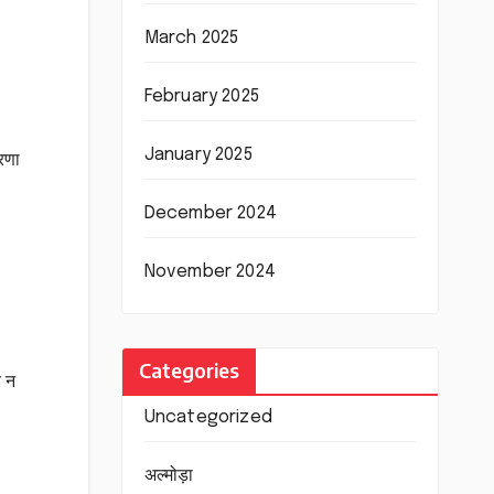
March 2025
February 2025
January 2025
रणा
December 2024
November 2024
Categories
र न
Uncategorized
अल्मोड़ा