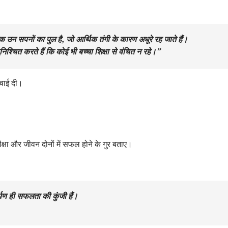
ल्कि उन सपनों का पुल है, जो आर्थिक तंगी के कारण अधूरे रह जाते हैं।
ुनिश्चित करते हैं कि कोई भी बच्चा शिक्षा से वंचित न रहे।”
ंचाई दी।
रीक्षा और जीवन दोनों में सफल होने के गुर बताए।
्पण ही सफलता की कुंजी हैं।