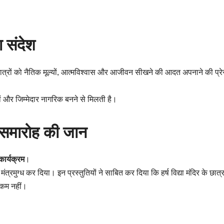
 संदेश
ात्रों को नैतिक मूल्यों, आत्मविश्वास और आजीवन सीखने की आदत अपनाने की प्रे
ों और जिम्मेदार नागरिक बनने से मिलती है।
ने समारोह की जान
कार्यक्रम
।
मंत्रमुग्ध कर दिया। इन प्रस्तुतियों ने साबित कर दिया कि हर्ष विद्या मंदिर के छात्
े कम नहीं।