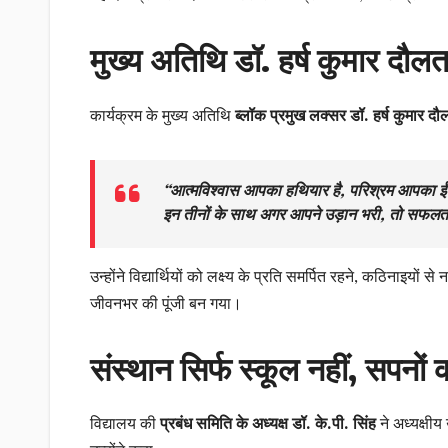
मुख्य अतिथि डॉ. हर्ष कुमार दौलत
कार्यक्रम के मुख्य अतिथि
ब्लॉक प्रमुख लक्सर डॉ. हर्ष कुमार द
“आत्मविश्वास आपका हथियार है, परिश्रम आपका
इन तीनों के साथ अगर आपने उड़ान भरी, तो सफ
उन्होंने विद्यार्थियों को लक्ष्य के प्रति समर्पित रहने, कठिनाइय
जीवनभर की पूंजी बन गया।
संस्थान सिर्फ स्कूल नहीं, सपनों क
विद्यालय की
प्रबंध समिति के अध्यक्ष डॉ. के.पी. सिंह
ने अध्यक्षीय