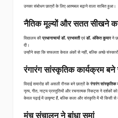
उनका संबोधन छात्रों के लिए आत्मबल बढ़ाने वाला साबित हुआ।
नैतिक मूल्यों और सतत सीखने का
विद्यालय की
प्रधानाचार्या डॉ. प्रभावती
एवं
डॉ. अंकित कुमार
ने छ
दी।
उन्होंने कहा कि सफलता केवल अंकों से नहीं, बल्कि अच्छे संस्कार
रंगारंग सांस्कृतिक कार्यक्रम ब
विदाई समारोह की असली रौनक बने छात्रों के
रंगारंग सांस्कृतिक 
नृत्य, गीत, नाट्य प्रस्तुतियों और रचनात्मक स्किट्स ने दर्शकों को 
केवल पढ़ाई में उत्कृष्ट हैं, बल्कि कला और संस्कृति में भी किसी स
मंच संचालन ने बांधा समां