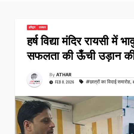
हरिद्वार
लक्सर
हर्ष विद्या मंदिर रायसी में 
सफलता की ऊँची उड़ान की
By
ATHAR
#छात्रों का विदाई समारोह
,
FEB 8, 2026