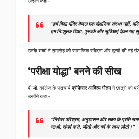
उन्होंने कहा—
“हर्ष विद्या मंदिर केवल एक शैक्षणिक संस्था नहीं, ब
हम निःशुल्क शिक्षा, पुस्तकें और सुविधाएं देकर यह स
उनके शब्दों ने समारोह को सामाजिक संवेदना और मूल्यों की नई ऊ
‘परीक्षा योद्धा’ बनने की सीख
पी.जी. कॉलेज के प्राचार्य
प्रोफेसर आदित्य गौतम
ने छात्रों को प
उन्होंने कहा—
“निरंतर परिश्रम, अनुशासन और लक्ष्य के प्रति समर
जाओ, संघर्ष करो, जीतो और गर्व के साथ लौटो।”