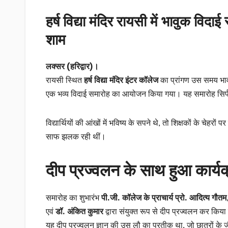
हर्ष विद्या मंदिर रायसी में भावुक वि
शाम
लक्सर (हरिद्वार)।
रायसी स्थित
हर्ष विद्या मंदिर इंटर कॉलेज
का प्रांगण उस समय भावन
एक भव्य विदाई समारोह का आयोजन किया गया। यह समारोह सिर्फ 
विद्यार्थियों की आंखों में भविष्य के सपने थे, तो शिक्षकों के चे
साफ झलक रही थीं।
दीप प्रज्वलन के साथ हुआ कार्यक
समारोह का शुभारंभ
पी.जी. कॉलेज के प्राचार्य प्रो. आदित्य गौतम
एवं
डॉ. अंकित कुमार
द्वारा संयुक्त रूप से दीप प्रज्वलन कर किय
यह दीप प्रज्वलन ज्ञान की उस लौ का प्रतीक था, जो छात्रों के