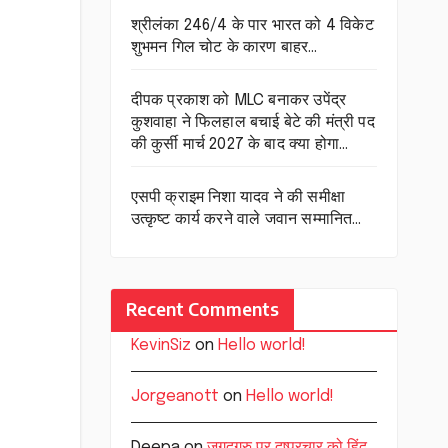
श्रीलंका 246/4 के पार भारत को 4 विकेट
शुभमन गिल चोट के कारण बाहर…
दीपक प्रकाश को MLC बनाकर उपेंद्र
कुशवाहा ने फिलहाल बचाई बेटे की मंत्री पद
की कुर्सी मार्च 2027 के बाद क्या होगा…
एसपी क्राइम निशा यादव ने की समीक्षा
उत्कृष्ट कार्य करने वाले जवान सम्मानित…
Recent Comments
KevinSiz
on
Hello world!
Jorgeanott
on
Hello world!
Deepa
on
जगद्गुरु पर दुष्प्रचार को हिंदू