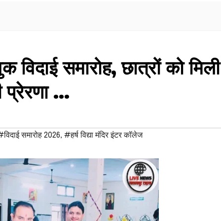
भावुक विदाई समारोह, छात्रों को मिली
 प्रेरणा …
#विदाई समारोह 2026
,
#हर्ष विद्या मंदिर इंटर कॉलेज