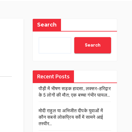
Search
Search
Recent Posts
पौड़ी में भीषण सड़क हादसा, लक्सर-हरिद्वार
के 5 लोगों की मौत; एक बच्चा गंभीर घायल…
मोदी राहुल या अभिजीत दीपके युवाओं में
कौन सबसे लोकप्रिय सर्वे में सामने आई
तस्वीर…