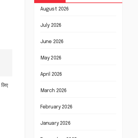
August 2026
July 2026
June 2026
May 2026
April 2026
े लिए
March 2026
February 2026
January 2026