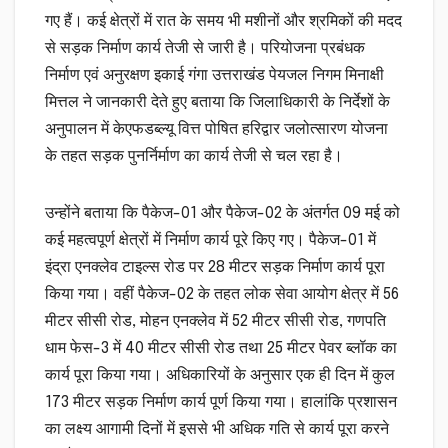
गए हैं। कई क्षेत्रों में रात के समय भी मशीनों और श्रमिकों की मदद
से सड़क निर्माण कार्य तेजी से जारी है। परियोजना प्रबंधक
निर्माण एवं अनुरक्षण इकाई गंगा उत्तराखंड पेयजल निगम मिनाक्षी
मित्तल ने जानकारी देते हुए बताया कि जिलाधिकारी के निर्देशों के
अनुपालन में केएफडब्ल्यू वित्त पोषित हरिद्वार जलोत्सारण योजना
के तहत सड़क पुनर्निर्माण का कार्य तेजी से चल रहा है।
उन्होंने बताया कि पैकेज-01 और पैकेज-02 के अंतर्गत 09 मई को
कई महत्वपूर्ण क्षेत्रों में निर्माण कार्य पूरे किए गए। पैकेज-01 में
इंद्रा एनक्लेव टाइल्स रोड पर 28 मीटर सड़क निर्माण कार्य पूरा
किया गया। वहीं पैकेज-02 के तहत लोक सेवा आयोग क्षेत्र में 56
मीटर सीसी रोड, मोहन एनक्लेव में 52 मीटर सीसी रोड, गणपति
धाम फेस-3 में 40 मीटर सीसी रोड तथा 25 मीटर पेवर ब्लॉक का
कार्य पूरा किया गया। अधिकारियों के अनुसार एक ही दिन में कुल
173 मीटर सड़क निर्माण कार्य पूर्ण किया गया। हालांकि प्रशासन
का लक्ष्य आगामी दिनों में इससे भी अधिक गति से कार्य पूरा करने