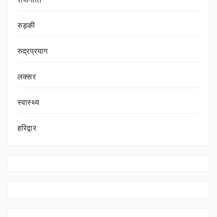
राजनीति
रुड़की
रुद्रप्रयाग
लक्सर
स्वास्थ्य
हरिद्वार