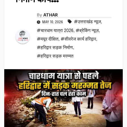
By
ATHAR
#उत्तराखंड न्यूज
,
MAY 10, 2026
#चारधाम यात्रा 2026
,
#ब्रेकिंग न्यूज़
,
#मयूर दीक्षित
,
#सीवरेज कार्य हरिद्वार
,
#हरिद्वार सड़क निर्माण
,
#हरिद्वार सड़क मरम्मत