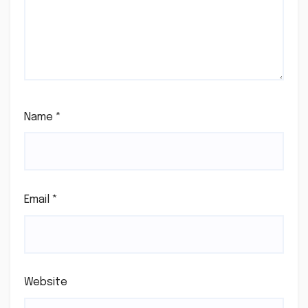
Name
*
Email
*
Website