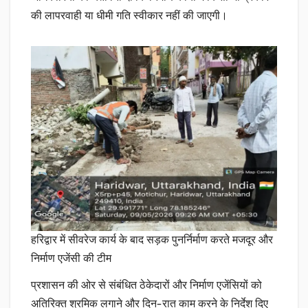
की लापरवाही या धीमी गति स्वीकार नहीं की जाएगी।
हरिद्वार में सीवरेज कार्य के बाद सड़क पुनर्निर्माण करते मजदूर और
निर्माण एजेंसी की टीम
प्रशासन की ओर से संबंधित ठेकेदारों और निर्माण एजेंसियों को
अतिरिक्त श्रमिक लगाने और दिन-रात काम करने के निर्देश दिए