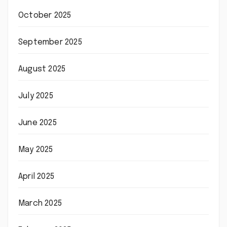
October 2025
September 2025
August 2025
July 2025
June 2025
May 2025
April 2025
March 2025