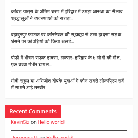
कांवड़ यात्रा के अंतिम चरण में हरिद्वार में उमड़ा आस्था का सैलाब
श्रद्धालुओं ने व्यवस्थाओं को सराहा…
बहादुरपुर फाटक पर कांस्टेबल की सूझबूझ से टला हादसा सड़क
धंसने पर कांवड़ियों को किया अलर्ट…
पौड़ी में भीषण सड़क हादसा, लक्सर-हरिद्वार के 5 लोगों की मौत;
एक बच्चा गंभीर घायल…
मोदी राहुल या अभिजीत दीपके युवाओं में कौन सबसे लोकप्रिय सर्वे
में सामने आई तस्वीर…
Recent Comments
KevinSiz
on
Hello world!