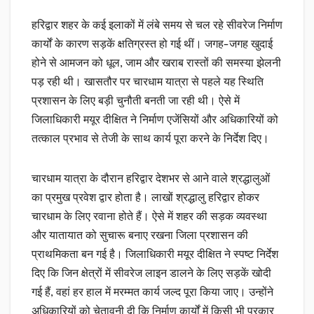
हरिद्वार शहर के कई इलाकों में लंबे समय से चल रहे सीवरेज निर्माण
कार्यों के कारण सड़कें क्षतिग्रस्त हो गई थीं। जगह-जगह खुदाई
होने से आमजन को धूल, जाम और खराब रास्तों की समस्या झेलनी
पड़ रही थी। खासतौर पर चारधाम यात्रा से पहले यह स्थिति
प्रशासन के लिए बड़ी चुनौती बनती जा रही थी। ऐसे में
जिलाधिकारी मयूर दीक्षित ने निर्माण एजेंसियों और अधिकारियों को
तत्काल प्रभाव से तेजी के साथ कार्य पूरा करने के निर्देश दिए।
चारधाम यात्रा के दौरान हरिद्वार देशभर से आने वाले श्रद्धालुओं
का प्रमुख प्रवेश द्वार होता है। लाखों श्रद्धालु हरिद्वार होकर
चारधाम के लिए रवाना होते हैं। ऐसे में शहर की सड़क व्यवस्था
और यातायात को सुचारू बनाए रखना जिला प्रशासन की
प्राथमिकता बन गई है। जिलाधिकारी मयूर दीक्षित ने स्पष्ट निर्देश
दिए कि जिन क्षेत्रों में सीवरेज लाइन डालने के लिए सड़कें खोदी
गई हैं, वहां हर हाल में मरम्मत कार्य जल्द पूरा किया जाए। उन्होंने
अधिकारियों को चेतावनी दी कि निर्माण कार्यों में किसी भी प्रकार