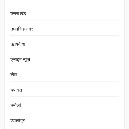
उत्तराखंड
उधमसिंह नगर
ऋषिकेश
क्राइम न्यूज़
खेल
चंपावत
चमोली
ज्वालापुर