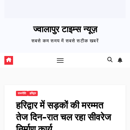
ज्वालापुर टाइम्स न्यूज़
सबसे कम समय में सबसे सटीक खबरें
राजनीति
हरिद्वार
हरिद्वार में सड़कों की मरम्मत
तेज दिन-रात चल रहा सीवरेज
निर्माण कार्य…