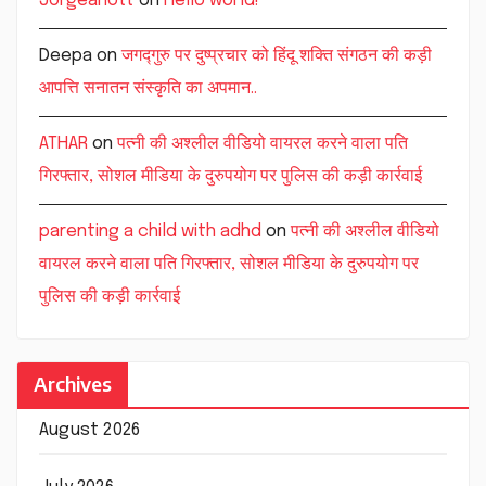
Jorgeanott
on
Hello world!
Deepa
on
जगद्गुरु पर दुष्प्रचार को हिंदू शक्ति संगठन की कड़ी
आपत्ति सनातन संस्कृति का अपमान..
ATHAR
on
पत्नी की अश्लील वीडियो वायरल करने वाला पति
गिरफ्तार, सोशल मीडिया के दुरुपयोग पर पुलिस की कड़ी कार्रवाई
parenting a child with adhd
on
पत्नी की अश्लील वीडियो
वायरल करने वाला पति गिरफ्तार, सोशल मीडिया के दुरुपयोग पर
पुलिस की कड़ी कार्रवाई
Archives
August 2026