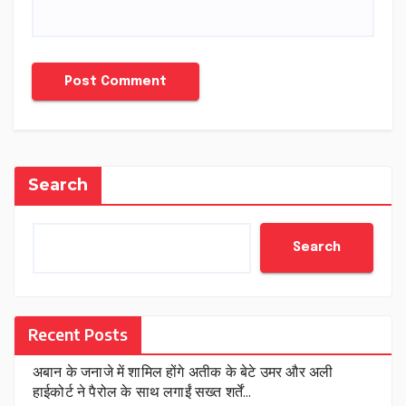
Search
Search
Recent Posts
अबान के जनाजे में शामिल होंगे अतीक के बेटे उमर और अली
हाईकोर्ट ने पैरोल के साथ लगाईं सख्त शर्तें…