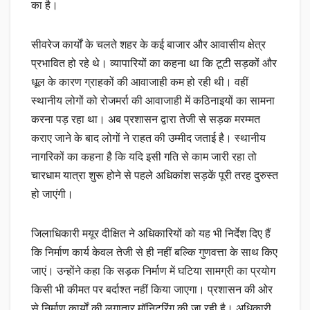
का है।
सीवरेज कार्यों के चलते शहर के कई बाजार और आवासीय क्षेत्र
प्रभावित हो रहे थे। व्यापारियों का कहना था कि टूटी सड़कों और
धूल के कारण ग्राहकों की आवाजाही कम हो रही थी। वहीं
स्थानीय लोगों को रोजमर्रा की आवाजाही में कठिनाइयों का सामना
करना पड़ रहा था। अब प्रशासन द्वारा तेजी से सड़क मरम्मत
कराए जाने के बाद लोगों ने राहत की उम्मीद जताई है। स्थानीय
नागरिकों का कहना है कि यदि इसी गति से काम जारी रहा तो
चारधाम यात्रा शुरू होने से पहले अधिकांश सड़कें पूरी तरह दुरुस्त
हो जाएंगी।
जिलाधिकारी मयूर दीक्षित ने अधिकारियों को यह भी निर्देश दिए हैं
कि निर्माण कार्य केवल तेजी से ही नहीं बल्कि गुणवत्ता के साथ किए
जाएं। उन्होंने कहा कि सड़क निर्माण में घटिया सामग्री का प्रयोग
किसी भी कीमत पर बर्दाश्त नहीं किया जाएगा। प्रशासन की ओर
से निर्माण कार्यों की लगातार मॉनिटरिंग की जा रही है। अधिकारी