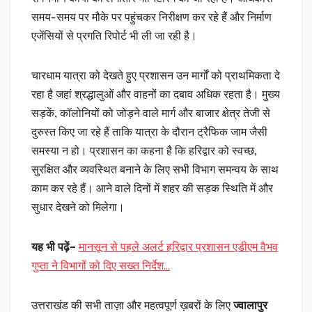
समय-समय पर मौके पर पहुंचकर निरीक्षण कर रहे हैं और निर्माण
एजेंसियों से प्रगति रिपोर्ट भी ली जा रही है।
चारधाम यात्रा को देखते हुए प्रशासन उन मार्गों को प्राथमिकता दे
रहा है जहां श्रद्धालुओं और वाहनों का दबाव अधिक रहता है। मुख्य
सड़कें, कॉलोनियों को जोड़ने वाले मार्ग और बाजार क्षेत्र तेजी से
दुरुस्त किए जा रहे हैं ताकि यात्रा के दौरान ट्रैफिक जाम जैसी
समस्या न हो। प्रशासन का कहना है कि हरिद्वार को स्वच्छ,
सुरक्षित और व्यवस्थित बनाने के लिए सभी विभाग समन्वय के साथ
काम कर रहे हैं। आने वाले दिनों में शहर की सड़क स्थिति में और
सुधार देखने को मिलेगा।
यह भी पढ़ें–
मानसून से पहले अलर्ट हरिद्वार प्रशासन एडीएम वैभव
गुप्ता ने विभागों को दिए सख्त निर्देश…
उत्तराखंड की सभी ताज़ा और महत्वपूर्ण ख़बरों के लिए
ज्वालापुर