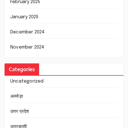
February 2025
January 2025
December 2024
November 2024
Categories
Uncategorized
अल्मोड़ा
उत्तर प्रदेश
उत्तरकाशी