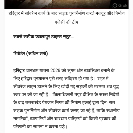
हरिद्वार में सीवरेज कार्य के बाद सड़क पुनर्निर्माण करते मजदूर और निर्माण
एजेंसी की टीम
सबसे सटीक ज्वालापुर टाइम्स न्यूज़…
रिपोर्टर (सचिन शर्मा)
हरिद्वार
चारधाम यात्रा 2026 को सुगम और व्यवस्थित बनाने के
लिए हरिद्वार प्रशासन पूरी तरह सक्रिय हो गया है। शहर में
सीवरेज लाइन डालने के लिए खोदी गई सड़कों की मरम्मत अब युद्ध
स्तर पर की जा रही है। जिलाधिकारी मयूर दीक्षित के सख्त निर्देशों
के बाद उत्तराखंड पेयजल निगम की निर्माण इकाई द्वारा दिन-रात
सड़क पुनर्निर्माण और सीवरेज कार्य कराए जा रहे हैं, ताकि स्थानीय
नागरिकों, व्यापारियों और चारधाम यात्रियों को किसी प्रकार की
परेशानी का सामना न करना पड़े।