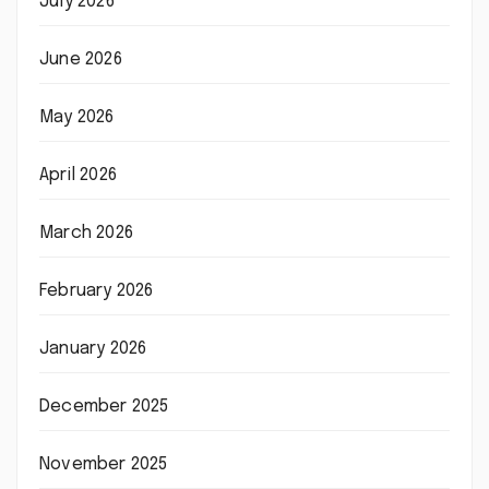
July 2026
June 2026
May 2026
April 2026
March 2026
February 2026
January 2026
December 2025
November 2025