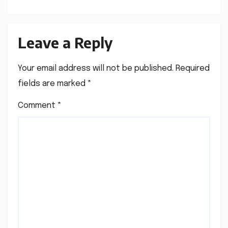
Leave a Reply
Your email address will not be published.
Required
fields are marked
*
Comment
*