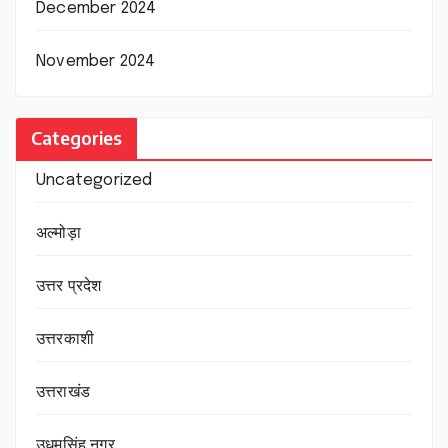
December 2024
November 2024
Categories
Uncategorized
अल्मोड़ा
उत्तर प्रदेश
उत्तरकाशी
उत्तराखंड
उधमसिंह नगर