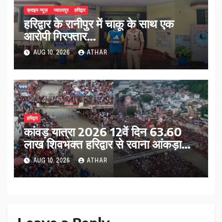
क्राइम न्यूज़
ज्वालापुर
हरिद्वार
हरिद्वार के रानीपुर में चाकू के साथ एक
आरोपी गिरफ्तार…
AUG 10, 2026
ATHAR
हरिद्वार
कांवड़ यात्रा 2026 12वें दिन 63.60
लाख शिवभक्त हरिद्वार से रवाना आंकड़ा
4.43 करोड़ के पार…
AUG 10, 2026
ATHAR