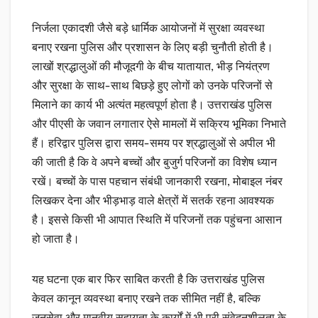
निर्जला एकादशी जैसे बड़े धार्मिक आयोजनों में सुरक्षा व्यवस्था
बनाए रखना पुलिस और प्रशासन के लिए बड़ी चुनौती होती है।
लाखों श्रद्धालुओं की मौजूदगी के बीच यातायात, भीड़ नियंत्रण
और सुरक्षा के साथ-साथ बिछड़े हुए लोगों को उनके परिजनों से
मिलाने का कार्य भी अत्यंत महत्वपूर्ण होता है। उत्तराखंड पुलिस
और पीएसी के जवान लगातार ऐसे मामलों में सक्रिय भूमिका निभाते
हैं। हरिद्वार पुलिस द्वारा समय-समय पर श्रद्धालुओं से अपील भी
की जाती है कि वे अपने बच्चों और बुजुर्ग परिजनों का विशेष ध्यान
रखें। बच्चों के पास पहचान संबंधी जानकारी रखना, मोबाइल नंबर
लिखकर देना और भीड़भाड़ वाले क्षेत्रों में सतर्क रहना आवश्यक
है। इससे किसी भी आपात स्थिति में परिजनों तक पहुंचना आसान
हो जाता है।
यह घटना एक बार फिर साबित करती है कि उत्तराखंड पुलिस
केवल कानून व्यवस्था बनाए रखने तक सीमित नहीं है, बल्कि