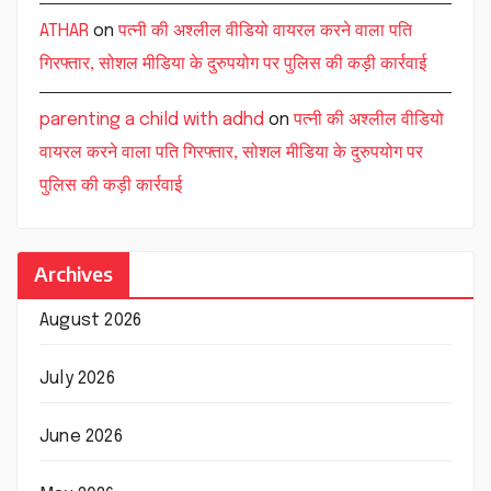
ATHAR
on
पत्नी की अश्लील वीडियो वायरल करने वाला पति
गिरफ्तार, सोशल मीडिया के दुरुपयोग पर पुलिस की कड़ी कार्रवाई
parenting a child with adhd
on
पत्नी की अश्लील वीडियो
वायरल करने वाला पति गिरफ्तार, सोशल मीडिया के दुरुपयोग पर
पुलिस की कड़ी कार्रवाई
Archives
August 2026
July 2026
June 2026