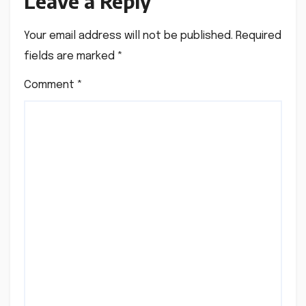
Leave a Reply
Your email address will not be published.
Required
fields are marked
*
Comment
*