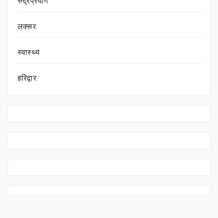
रुद्रप्रयाग
लक्सर
स्वास्थ्य
हरिद्वार