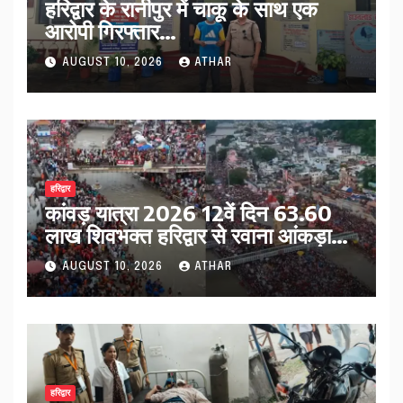
हरिद्वार के रानीपुर में चाकू के साथ एक
आरोपी गिरफ्तार…
AUGUST 10, 2026
ATHAR
हरिद्वार
कांवड़ यात्रा 2026 12वें दिन 63.60
लाख शिवभक्त हरिद्वार से रवाना आंकड़ा
4.43 करोड़ के पार…
AUGUST 10, 2026
ATHAR
हरिद्वार