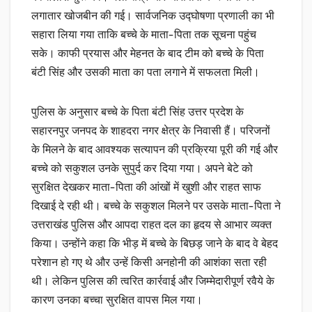
लगातार खोजबीन की गई। सार्वजनिक उद्घोषणा प्रणाली का भी
सहारा लिया गया ताकि बच्चे के माता-पिता तक सूचना पहुंच
सके। काफी प्रयास और मेहनत के बाद टीम को बच्चे के पिता
बंटी सिंह और उसकी माता का पता लगाने में सफलता मिली।
पुलिस के अनुसार बच्चे के पिता बंटी सिंह उत्तर प्रदेश के
सहारनपुर जनपद के शाहदरा नगर क्षेत्र के निवासी हैं। परिजनों
के मिलने के बाद आवश्यक सत्यापन की प्रक्रिया पूरी की गई और
बच्चे को सकुशल उनके सुपुर्द कर दिया गया। अपने बेटे को
सुरक्षित देखकर माता-पिता की आंखों में खुशी और राहत साफ
दिखाई दे रही थी। बच्चे के सकुशल मिलने पर उसके माता-पिता ने
उत्तराखंड पुलिस और आपदा राहत दल का हृदय से आभार व्यक्त
किया। उन्होंने कहा कि भीड़ में बच्चे के बिछड़ जाने के बाद वे बेहद
परेशान हो गए थे और उन्हें किसी अनहोनी की आशंका सता रही
थी। लेकिन पुलिस की त्वरित कार्रवाई और जिम्मेदारीपूर्ण रवैये के
कारण उनका बच्चा सुरक्षित वापस मिल गया।