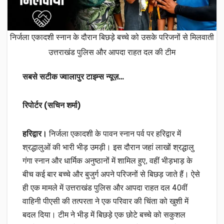
निर्जला एकादशी स्नान के दौरान बिछड़े बच्चे को उसके परिजनों से मिलवाती
उत्तराखंड पुलिस और आपदा राहत दल की टीम
सबसे सटीक ज्वालापुर टाइम्स न्यूज़…
रिपोर्टर (सचिन शर्मा)
हरिद्वार।
निर्जला एकादशी के पावन स्नान पर्व पर हरिद्वार में
श्रद्धालुओं की भारी भीड़ उमड़ी। इस दौरान जहां लाखों श्रद्धालु
गंगा स्नान और धार्मिक अनुष्ठानों में शामिल हुए, वहीं भीड़भाड़ के
बीच कई बार बच्चे और बुजुर्ग अपने परिजनों से बिछड़ जाते हैं। ऐसे
ही एक मामले में उत्तराखंड पुलिस और आपदा राहत दल 40वीं
वाहिनी पीएसी की तत्परता ने एक परिवार की चिंता को खुशी में
बदल दिया। टीम ने भीड़ में बिछड़े एक छोटे बच्चे को सकुशल