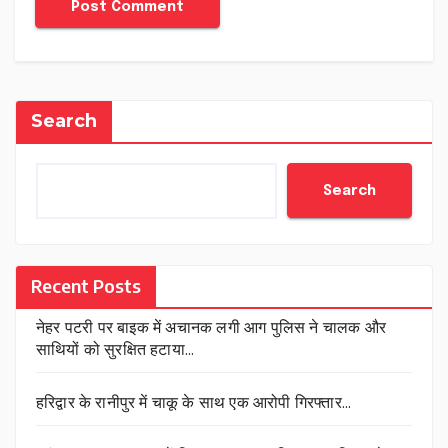
Search
Search
Recent Posts
नेहर पटरी पर बाइक में अचानक लगी आग पुलिस ने चालक और
साथियों को सुरक्षित हटाया…
हरिद्वार के रानीपुर में चाकू के साथ एक आरोपी गिरफ्तार…