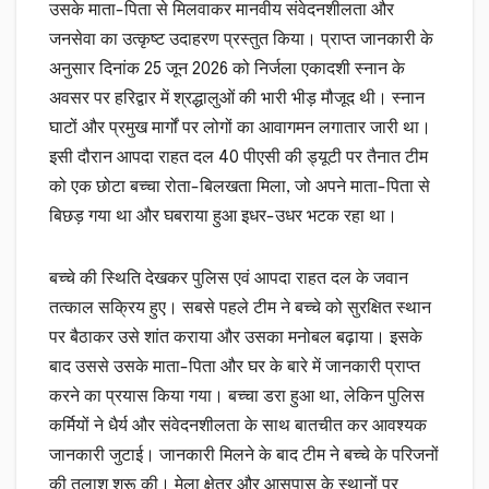
उसके माता-पिता से मिलवाकर मानवीय संवेदनशीलता और
जनसेवा का उत्कृष्ट उदाहरण प्रस्तुत किया। प्राप्त जानकारी के
अनुसार दिनांक 25 जून 2026 को निर्जला एकादशी स्नान के
अवसर पर हरिद्वार में श्रद्धालुओं की भारी भीड़ मौजूद थी। स्नान
घाटों और प्रमुख मार्गों पर लोगों का आवागमन लगातार जारी था।
इसी दौरान आपदा राहत दल 40 पीएसी की ड्यूटी पर तैनात टीम
को एक छोटा बच्चा रोता-बिलखता मिला, जो अपने माता-पिता से
बिछड़ गया था और घबराया हुआ इधर-उधर भटक रहा था।
बच्चे की स्थिति देखकर पुलिस एवं आपदा राहत दल के जवान
तत्काल सक्रिय हुए। सबसे पहले टीम ने बच्चे को सुरक्षित स्थान
पर बैठाकर उसे शांत कराया और उसका मनोबल बढ़ाया। इसके
बाद उससे उसके माता-पिता और घर के बारे में जानकारी प्राप्त
करने का प्रयास किया गया। बच्चा डरा हुआ था, लेकिन पुलिस
कर्मियों ने धैर्य और संवेदनशीलता के साथ बातचीत कर आवश्यक
जानकारी जुटाई। जानकारी मिलने के बाद टीम ने बच्चे के परिजनों
की तलाश शुरू की। मेला क्षेत्र और आसपास के स्थानों पर