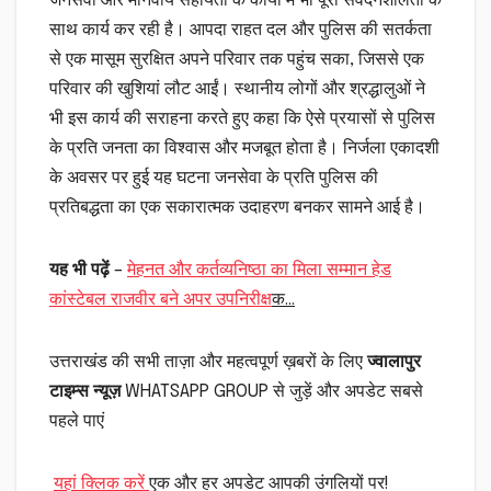
जनसेवा और मानवीय सहायता के कार्यों में भी पूरी संवेदनशीलता के
साथ कार्य कर रही है। आपदा राहत दल और पुलिस की सतर्कता
से एक मासूम सुरक्षित अपने परिवार तक पहुंच सका, जिससे एक
परिवार की खुशियां लौट आईं। स्थानीय लोगों और श्रद्धालुओं ने
भी इस कार्य की सराहना करते हुए कहा कि ऐसे प्रयासों से पुलिस
के प्रति जनता का विश्वास और मजबूत होता है। निर्जला एकादशी
के अवसर पर हुई यह घटना जनसेवा के प्रति पुलिस की
प्रतिबद्धता का एक सकारात्मक उदाहरण बनकर सामने आई है।
यह भी पढ़ें
–
मेहनत और कर्तव्यनिष्ठा का मिला सम्मान हेड
कांस्टेबल राजवीर बने अपर उपनिरीक्ष
क…
उत्तराखंड की सभी ताज़ा और महत्वपूर्ण ख़बरों के लिए
ज्वालापुर
टाइम्स न्यूज़
WHATSAPP GROUP से जुड़ें और अपडेट सबसे
पहले पाएं
यहां क्लिक करें
एक और हर अपडेट आपकी उंगलियों पर!