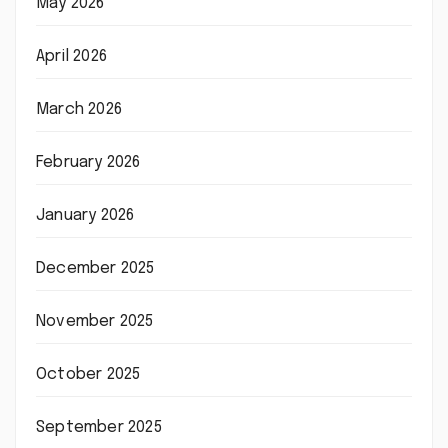
May 2026
April 2026
March 2026
February 2026
January 2026
December 2025
November 2025
October 2025
September 2025