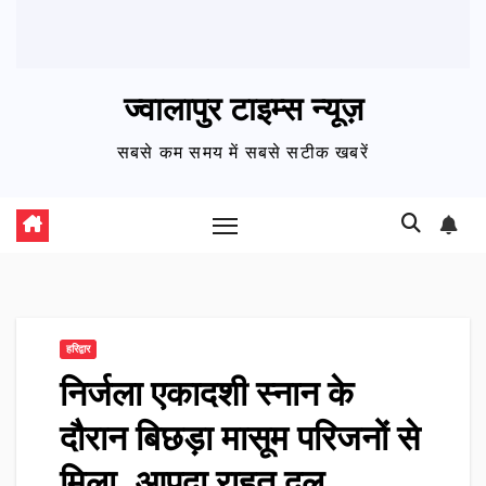
ज्वालापुर टाइम्स न्यूज़
सबसे कम समय में सबसे सटीक खबरें
हरिद्वार
निर्जला एकादशी स्नान के
दौरान बिछड़ा मासूम परिजनों से
मिला, आपदा राहत दल…