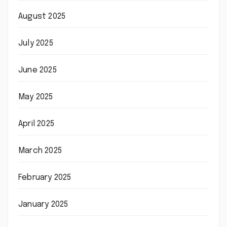
August 2025
July 2025
June 2025
May 2025
April 2025
March 2025
February 2025
January 2025