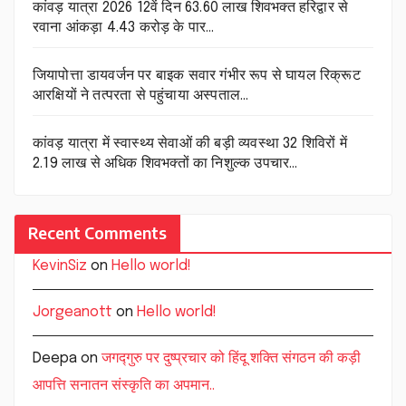
कांवड़ यात्रा 2026 12वें दिन 63.60 लाख शिवभक्त हरिद्वार से
रवाना आंकड़ा 4.43 करोड़ के पार…
जियापोत्ता डायवर्जन पर बाइक सवार गंभीर रूप से घायल रिक्रूट
आरक्षियों ने तत्परता से पहुंचाया अस्पताल…
कांवड़ यात्रा में स्वास्थ्य सेवाओं की बड़ी व्यवस्था 32 शिविरों में
2.19 लाख से अधिक शिवभक्तों का निशुल्क उपचार…
Recent Comments
KevinSiz
on
Hello world!
Jorgeanott
on
Hello world!
Deepa
on
जगद्गुरु पर दुष्प्रचार को हिंदू शक्ति संगठन की कड़ी
आपत्ति सनातन संस्कृति का अपमान..