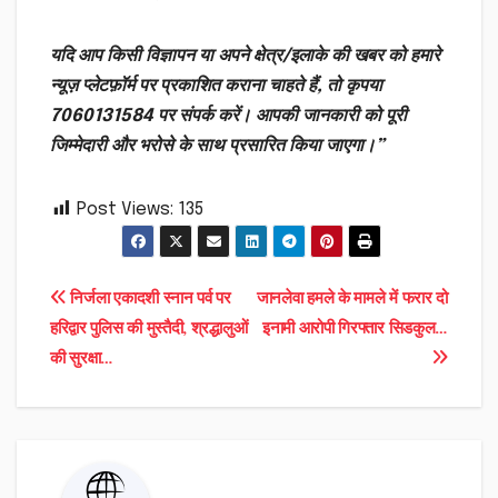
यदि आप किसी विज्ञापन या अपने क्षेत्र/इलाके की खबर को हमारे
न्यूज़ प्लेटफ़ॉर्म पर प्रकाशित कराना चाहते हैं, तो कृपया
7060131584 पर संपर्क करें। आपकी जानकारी को पूरी
जिम्मेदारी और भरोसे के साथ प्रसारित किया जाएगा।”
Post Views:
135
Post
निर्जला एकादशी स्नान पर्व पर
जानलेवा हमले के मामले में फरार दो
हरिद्वार पुलिस की मुस्तैदी, श्रद्धालुओं
इनामी आरोपी गिरफ्तार सिडकुल…
navigation
की सुरक्षा…