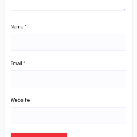
Name
*
Email
*
Website