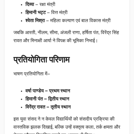
दिव्या
— रक्षा मंत्री
हिमानी भट्ट
— वित्त मंत्री
श्वेता मिश्रा
— महिला कल्याण एवं बाल विकास मंत्री
जबकि आरती, नीलम, सीमा, अंजली राणा, हर्षिता पंत, विरेंद्र सिंह
रावत और मिनाक्षी आर्या ने विपक्ष की भूमिका निभाई।
प्रतियोगिता परिणाम
भाषण प्रतियोगिता में—
वर्षा पाण्डेय — प्रथम स्थान
हिमानी पंत — द्वितीय स्थान
विरेंद्र रावत — तृतीय स्थान
इस युवा संसद ने न केवल विद्यार्थियों को संसदीय प्रक्रिया की
वास्तविक झलक दिखाई, बल्कि उन्हें वक्तृत्व कला, तर्क क्षमता और