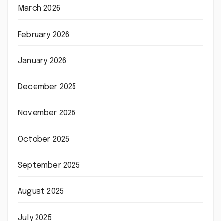
March 2026
February 2026
January 2026
December 2025
November 2025
October 2025
September 2025
August 2025
July 2025