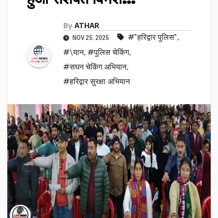
By
ATHAR
#"हरिद्वार पुलिस"
,
NOV 25, 2025
#\यान
,
#पुलिस चेकिंग
,
#सघन चेकिंग अभियान
,
#हरिद्वार सुरक्षा अभियान