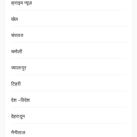
क्राइम न्यूज़
खेल
चंपावत
चमोली
ज्वालापुर
टिहरी
देश -विदेश
देहरादून
नैनीताल