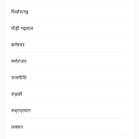
पिथौरागढ़
पौड़ी गढ़वाल
बागेश्वर
मनोरंजन
राजनीति
रुड़की
रुद्रप्रयाग
लक्सर