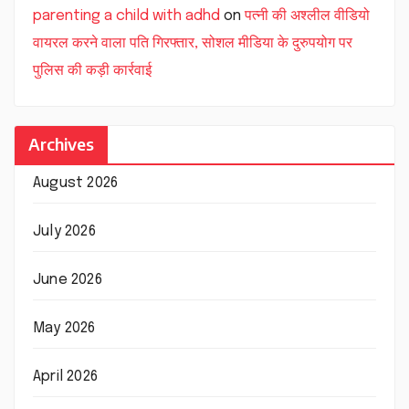
parenting a child with adhd
on
पत्नी की अश्लील वीडियो
वायरल करने वाला पति गिरफ्तार, सोशल मीडिया के दुरुपयोग पर
पुलिस की कड़ी कार्रवाई
Archives
August 2026
July 2026
June 2026
May 2026
April 2026