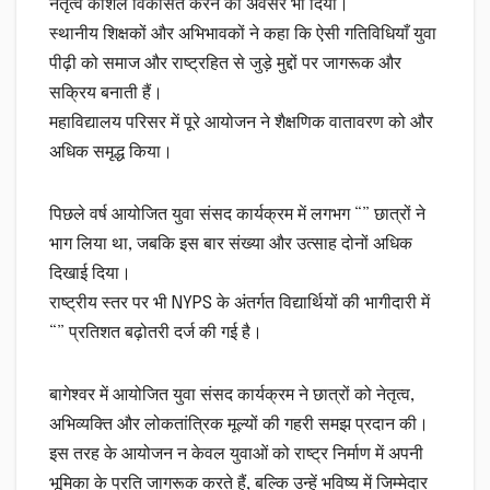
नेतृत्व कौशल विकसित करने का अवसर भी दिया।
स्थानीय शिक्षकों और अभिभावकों ने कहा कि ऐसी गतिविधियाँ युवा
पीढ़ी को समाज और राष्ट्रहित से जुड़े मुद्दों पर जागरूक और
सक्रिय बनाती हैं।
महाविद्यालय परिसर में पूरे आयोजन ने शैक्षणिक वातावरण को और
अधिक समृद्ध किया।
पिछले वर्ष आयोजित युवा संसद कार्यक्रम में लगभग “” छात्रों ने
भाग लिया था, जबकि इस बार संख्या और उत्साह दोनों अधिक
दिखाई दिया।
राष्ट्रीय स्तर पर भी NYPS के अंतर्गत विद्यार्थियों की भागीदारी में
“” प्रतिशत बढ़ोतरी दर्ज की गई है।
बागेश्वर में आयोजित युवा संसद कार्यक्रम ने छात्रों को नेतृत्व,
अभिव्यक्ति और लोकतांत्रिक मूल्यों की गहरी समझ प्रदान की।
इस तरह के आयोजन न केवल युवाओं को राष्ट्र निर्माण में अपनी
भूमिका के प्रति जागरूक करते हैं, बल्कि उन्हें भविष्य में जिम्मेदार