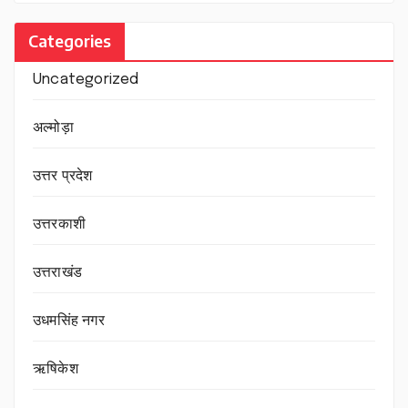
Categories
Uncategorized
अल्मोड़ा
उत्तर प्रदेश
उत्तरकाशी
उत्तराखंड
उधमसिंह नगर
ऋषिकेश