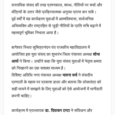
वास्तविक संसद की तरह प्रश्नकाल, शपथ, नीतियों पर चर्चा और
मंत्रियों के उत्तर जैसे प्रक्रियात्मक अनुभव प्राप्त कर सकें।
पूर्व वर्षों में यह कार्यक्रम युवाओं में आत्मविश्वास, सार्वजनिक
अभिव्यक्ति और राष्ट्रहित से जुड़ी नीतियों के प्रति रुचि बढ़ाने में
महत्वपूर्ण भूमिका निभाता आया है।
बागेश्वर स्थित सुमित्रानंदन पंत राजकीय महाविद्यालय में
आयोजित इस युवा संसद का शुभारंभ जिला पंचायत अध्यक्ष
शोभा
आर्या
ने किया। उन्होंने कहा कि युवा संसद युवाओं में नेतृत्व क्षमता
को निखारने का एक सशक्त माध्यम है।
विशिष्ट अतिथि नगर पंचायत अध्यक्ष
भावना वर्मा
ने संसदीय
प्रणाली के महत्व पर प्रकाश डाला और बताया कि लोकतंत्र को
सही मायने में समझने के लिए युवाओं को ऐसे आयोजनों में भागीदारी
करनी चाहिए।
कार्यक्रम में प्राध्यापक
डा. दिवाकर टम्टा
ने संविधान और