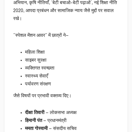
अभियान, कृषि नीतियाँ, ‘बेटी बचाओ-बेटी पढ़ाओ’, नई शिक्षा नीति
2020, आपदा प्रबंधन और सामाजिक न्याय जैसे मुद्दों पर सवाल
रखे।
“स्पेशल मेंशन आवर” में छात्रों ने—
महिला शिक्षा
साइबर सुरक्षा
व्यक्तिगत स्वच्छता
स्वास्थ्य सेवाएँ
पर्यावरण संरक्षण
जैसे विषयों पर प्रभावी वक्तव्य दिए।
दीक्षा तिवारी
— लोकसभा अध्यक्ष
हिमानी पंत
— प्रधानमंत्री
ममता गोस्वामी
— संसदीय सचिव