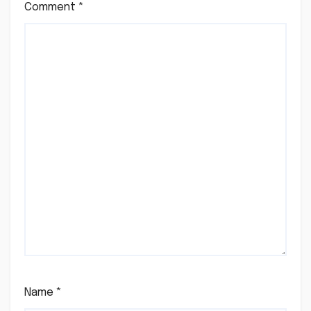
Comment
*
Name
*