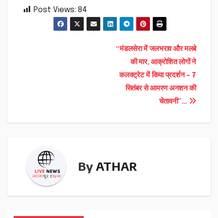
Post Views:
84
Post
“मंडलसेरा में जलभराव और मलबे
की मार, आक्रोशित लोगों ने
navigation
कलक्ट्रेट में किया प्रदर्शन – 7
सितंबर से आमरण अनशन की
चेतावनी”…
By
ATHAR