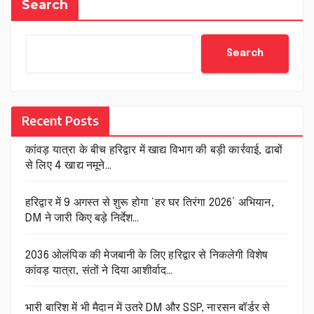
Search
Search
Recent Posts
कांवड़ यात्रा के बीच हरिद्वार में खाद्य विभाग की बड़ी कार्रवाई, ढाबों
से लिए 4 खाद्य नमूने…
हरिद्वार में 9 अगस्त से शुरू होगा ‘हर घर तिरंगा 2026’ अभियान,
DM ने जारी किए बड़े निर्देश…
2036 ओलंपिक की मेजबानी के लिए हरिद्वार से निकलेगी विशेष
कांवड़ यात्रा, संतों ने दिया आशीर्वाद…
भारी बारिश में भी मैदान में उतरे DM और SSP, नारसन बॉर्डर से