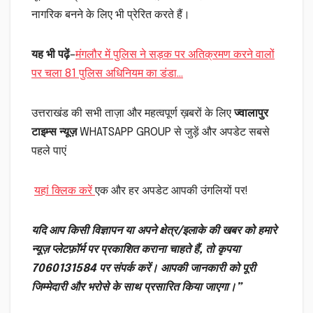
नागरिक बनने के लिए भी प्रेरित करते हैं।
यह भी पढ़ें
–
मंगलौर में पुलिस ने सड़क पर अतिक्रमण करने वालों
पर चला 81 पुलिस अधिनियम का डंडा…
उत्तराखंड की सभी ताज़ा और महत्वपूर्ण ख़बरों के लिए
ज्वालापुर
टाइम्स न्यूज़
WHATSAPP GROUP से जुड़ें और अपडेट सबसे
पहले पाएं
यहां क्लिक करें
एक और हर अपडेट आपकी उंगलियों पर!
यदि आप किसी विज्ञापन या अपने क्षेत्र/इलाके की खबर को हमारे
न्यूज़ प्लेटफ़ॉर्म पर प्रकाशित कराना चाहते हैं, तो कृपया
7060131584 पर संपर्क करें। आपकी जानकारी को पूरी
जिम्मेदारी और भरोसे के साथ प्रसारित किया जाएगा।”