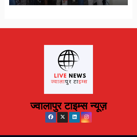
ज्वालापुर टाइम्स न्यूज़