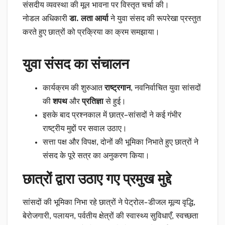
संसदीय व्यवस्था की मूल भावना पर विस्तृत चर्चा की।
नोडल अधिकारी
डा. लता आर्या
ने युवा संसद की रूपरेखा प्रस्तुत
करते हुए छात्रों को प्रक्रिया का क्रम समझाया।
युवा संसद का संचालन
कार्यक्रम की शुरुआत
राष्ट्रगान
, नवनिर्वाचित युवा सांसदों
की
शपथ
और
प्रतिज्ञा
से हुई।
इसके बाद प्रश्नकाल में छात्र–सांसदों ने कई गंभीर
राष्ट्रीय मुद्दों पर सवाल उठाए।
सत्ता पक्ष और विपक्ष, दोनों की भूमिका निभाते हुए छात्रों ने
संसद के पूरे सत्र का अनुकरण किया।
छात्रों द्वारा उठाए गए प्रमुख मुद्दे
सांसदों की भूमिका निभा रहे छात्रों ने पेट्रोल-डीजल मूल्य वृद्धि,
बेरोजगारी, पलायन, पर्वतीय क्षेत्रों की स्वास्थ्य सुविधाएँ, स्वच्छता