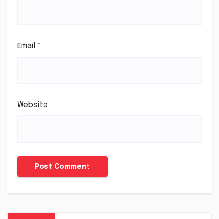
Email
*
Website