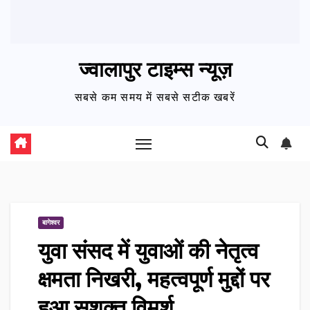
ज्वालापुर टाइम्स न्यूज़
सबसे कम समय में सबसे सटीक खबरें
बागेश्वर
युवा संसद में युवाओं की नेतृत्व
क्षमता निखरी, महत्वपूर्ण मुद्दों पर
हुआ सशक्त विमर्श…