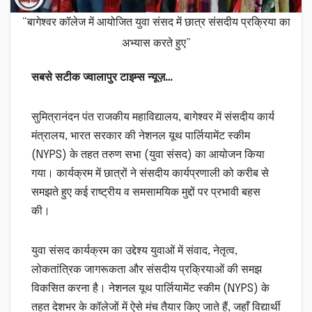
“बागेश्वर कॉलेज में आयोजित युवा संसद में छात्र संसदीय प्रक्रिया का
अभ्यास करते हुए”
सबसे सटीक ज्वालापुर टाइम्स न्यूज़…
सुमित्रानंदन पंत राजकीय महाविद्यालय, बागेश्वर में संसदीय कार्य
मंत्रालय, भारत सरकार की नेशनल यूथ पार्लियामेंट स्कीम
(NYPS) के तहत तरुण सभा (युवा संसद) का आयोजन किया
गया। कार्यक्रम में छात्रों ने संसदीय कार्यप्रणाली को करीब से
समझते हुए कई राष्ट्रीय व समसामयिक मुद्दों पर प्रभावी बहस
की।
युवा संसद कार्यक्रम का उद्देश्य युवाओं में संवाद, नेतृत्व,
लोकतांत्रिक जागरूकता और संसदीय प्रक्रियाओं की समझ
विकसित करना है। नेशनल यूथ पार्लियामेंट स्कीम (NYPS) के
तहत देशभर के कॉलेजों में ऐसे मंच तैयार किए जाते हैं, जहाँ विद्यार्थी