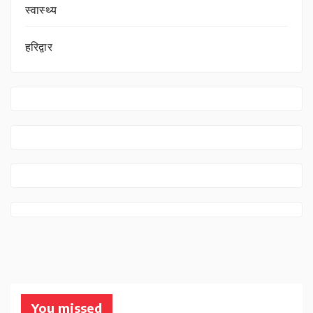
स्वास्थ्य
हरिद्वार
You missed