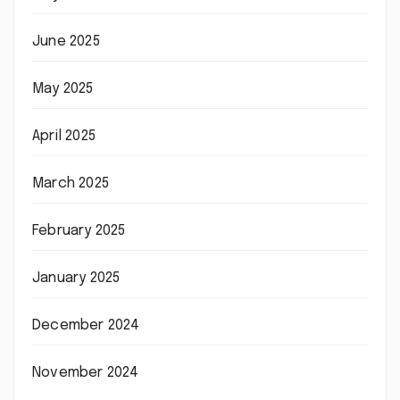
June 2025
May 2025
April 2025
March 2025
February 2025
January 2025
December 2024
November 2024