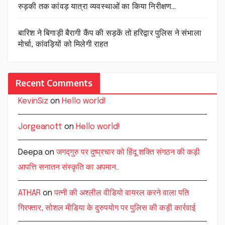
रुड़की तक कांवड़ यात्रा व्यवस्थाओं का किया निरीक्षण…
बारिश ने बिगाड़ी बैरागी कैंप की सड़कें तो हरिद्वार पुलिस ने संभाला
मोर्चा, कांवड़ियों को मिलेगी राहत
Recent Comments
KevinSiz
on
Hello world!
Jorgeanott
on
Hello world!
Deepa
on
जगद्गुरु पर दुष्प्रचार को हिंदू शक्ति संगठन की कड़ी
आपत्ति सनातन संस्कृति का अपमान..
ATHAR
on
पत्नी की अश्लील वीडियो वायरल करने वाला पति
गिरफ्तार, सोशल मीडिया के दुरुपयोग पर पुलिस की कड़ी कार्रवाई