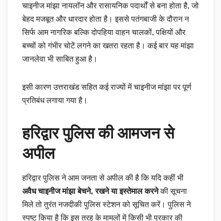
चाइनीज मांझा नायलॉन और रासायनिक पदार्थों से बना होता है, जो
बेहद मजबूत और धारदार होता है। इससे पतंगबाजी के दौरान न
सिर्फ आम नागरिक बल्कि दोपहिया वाहन चालकों, पक्षियों और
बच्चों को गंभीर चोटें लगने का खतरा रहता है। कई बार यह मांझा
जानलेवा भी साबित हुआ है।
इसी कारण उत्तराखंड सहित कई राज्यों में चाइनीज मांझा पर पूर्ण
प्रतिबंध लगाया गया है।
हरिद्वार पुलिस की आमजन से
अपील
हरिद्वार पुलिस ने आम जनता से अपील की है कि यदि कहीं भी
अवैध चाइनीज मांझा बेचने, रखने या इस्तेमाल करने
की सूचना
मिले तो तुरंत नजदीकी पुलिस स्टेशन को सूचित करें। पुलिस ने
स्पष्ट किया है कि इस तरह के मामलों में किसी भी प्रकार की