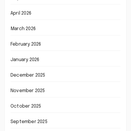
April 2026
March 2026
February 2026
January 2026
December 2025
November 2025
October 2025
September 2025