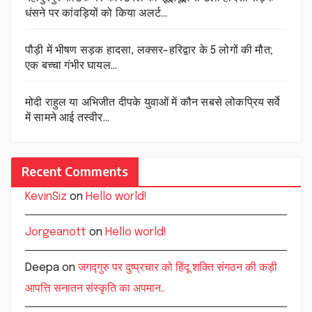
धंसने पर कांवड़ियों को किया अलर्ट…
पौड़ी में भीषण सड़क हादसा, लक्सर-हरिद्वार के 5 लोगों की मौत;
एक बच्चा गंभीर घायल…
मोदी राहुल या अभिजीत दीपके युवाओं में कौन सबसे लोकप्रिय सर्वे
में सामने आई तस्वीर…
Recent Comments
KevinSiz
on
Hello world!
Jorgeanott
on
Hello world!
Deepa
on
जगद्गुरु पर दुष्प्रचार को हिंदू शक्ति संगठन की कड़ी
आपत्ति सनातन संस्कृति का अपमान..