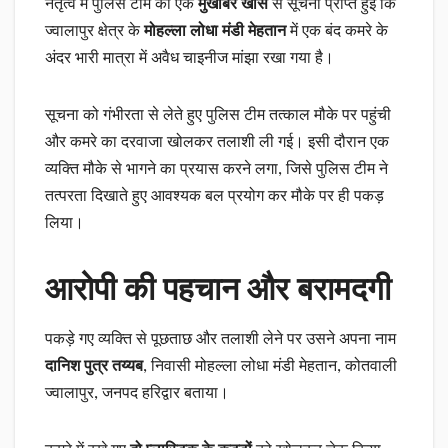
नेतृत्व में पुलिस टीम को एक
मुखबिर खास
से सूचना प्राप्त हुई कि
ज्वालापुर क्षेत्र के
मोहल्ला लोधा मंडी मेहतान
में एक बंद कमरे के
अंदर भारी मात्रा में अवैध चाइनीज मांझा रखा गया है।
सूचना को गंभीरता से लेते हुए पुलिस टीम तत्काल मौके पर पहुंची
और कमरे का दरवाजा खोलकर तलाशी ली गई। इसी दौरान एक
व्यक्ति मौके से भागने का प्रयास करने लगा, जिसे पुलिस टीम ने
तत्परता दिखाते हुए आवश्यक बल प्रयोग कर मौके पर ही पकड़
लिया।
आरोपी की पहचान और बरामदगी
पकड़े गए व्यक्ति से पूछताछ और तलाशी लेने पर उसने अपना नाम
दानिश पुत्र तय्यब
, निवासी मोहल्ला लोधा मंडी मेहतान, कोतवाली
ज्वालापुर, जनपद हरिद्वार बताया।