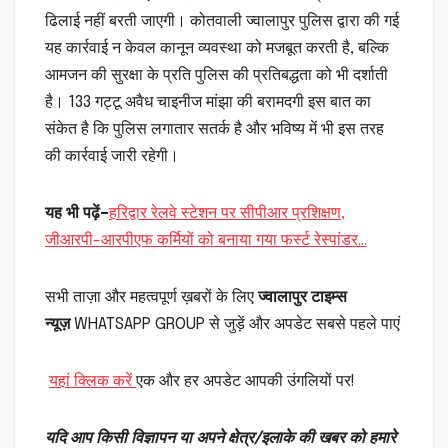
ढिलाई नहीं बरती जाएगी। कोतवाली ज्वालापुर पुलिस द्वारा की गई
यह कार्रवाई न केवल कानून व्यवस्था को मजबूत करती है, बल्कि
आमजन की सुरक्षा के प्रति पुलिस की प्रतिबद्धता को भी दर्शाती
है। 133 गट्टू अवैध चाइनीज मांझा की बरामदगी इस बात का
संकेत है कि पुलिस लगातार सतर्क है और भविष्य में भी इस तरह
की कार्रवाई जारी रहेगी।
यह भी पढ़ें–
हरिद्वार रेलवे स्टेशन पर सीपीआर प्रशिक्षण,
जीआरपी-आरपीएफ कर्मियों को बनाया गया फर्स्ट रेस्पांडर…
सभी ताज़ा और महत्वपूर्ण ख़बरों के लिए
ज्वालापुर टाइम्स
न्यूज़
WHATSAPP GROUP से जुड़ें और अपडेट सबसे पहले पाएं
यहां क्लिक करें
एक और हर अपडेट आपकी उंगलियों पर!
यदि आप किसी विज्ञापन या अपने क्षेत्र/इलाके की खबर को हमारे