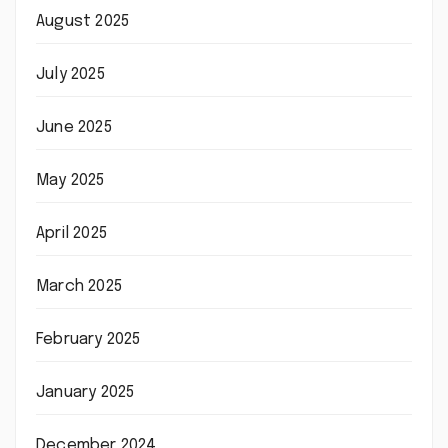
August 2025
July 2025
June 2025
May 2025
April 2025
March 2025
February 2025
January 2025
December 2024