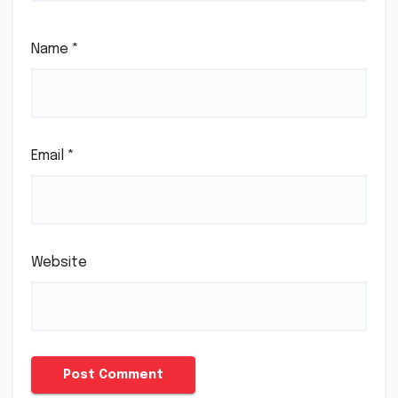
Name
*
Email
*
Website