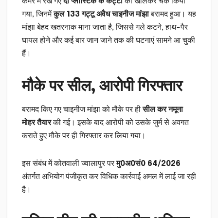
कमरे में रखे गए
दो प्लास्टिक के कट्टों
को खोलकर चेक किया
गया, जिनमें
कुल 133 गट्टू अवैध चाइनीज मांझा
बरामद हुआ। यह
मांझा बेहद खतरनाक माना जाता है, जिससे गले कटने, हाथ-पैर
घायल होने और कई बार जान जाने तक की घटनाएं सामने आ चुकी
हैं।
मौके पर सील, आरोपी गिरफ्तार
बरामद किए गए चाइनीज मांझा को मौके पर ही
सील कर नमूना
मोहर तैयार
की गई। इसके बाद आरोपी को उसके जुर्म से अवगत
कराते हुए मौके पर ही गिरफ्तार कर लिया गया।
इस संबंध में कोतवाली ज्वालापुर पर
मु0अ0सं0 64/2026
अंतर्गत अभियोग पंजीकृत कर विधिक कार्रवाई अमल में लाई जा रही
है।