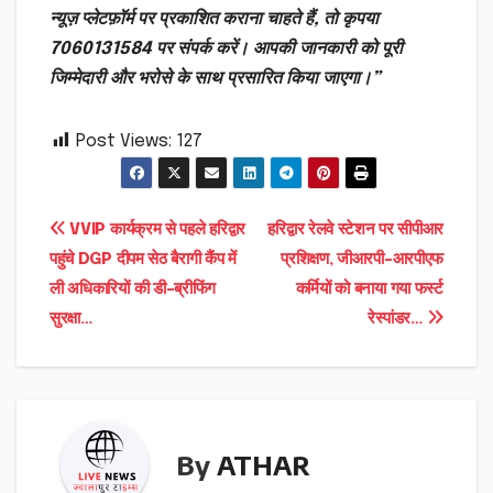
न्यूज़ प्लेटफ़ॉर्म पर प्रकाशित कराना चाहते हैं, तो कृपया
7060131584 पर संपर्क करें। आपकी जानकारी को पूरी
जिम्मेदारी और भरोसे के साथ प्रसारित किया जाएगा।”
Post Views:
127
Post
VVIP कार्यक्रम से पहले हरिद्वार
हरिद्वार रेलवे स्टेशन पर सीपीआर
पहुंचे DGP दीपम सेठ बैरागी कैंप में
प्रशिक्षण, जीआरपी-आरपीएफ
navigation
ली अधिकारियों की डी-ब्रीफिंग
कर्मियों को बनाया गया फर्स्ट
सुरक्षा…
रेस्पांडर…
By
ATHAR