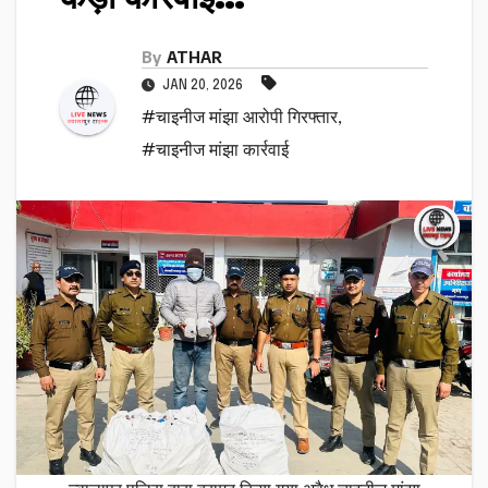
By
ATHAR
JAN 20, 2026
#चाइनीज मांझा आरोपी गिरफ्तार
,
#चाइनीज मांझा कार्रवाई