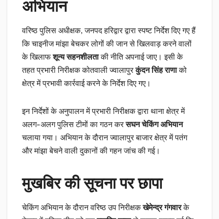
अभियान
वरिष्ठ पुलिस अधीक्षक, जनपद हरिद्वार द्वारा स्पष्ट निर्देश दिए गए हैं
कि चाइनीज मांझा बेचकर लोगों की जान से खिलवाड़ करने वालों
के खिलाफ
शून्य सहनशीलता
की नीति अपनाई जाए। इसी के
तहत प्रभारी निरीक्षक कोतवाली ज्वालापुर
कुंदन सिंह राणा
को
क्षेत्र में प्रभावी कार्रवाई करने के निर्देश दिए गए।
इन निर्देशों के अनुपालन में प्रभारी निरीक्षक द्वारा थाना क्षेत्र में
अलग-अलग पुलिस टीमों का गठन कर
सघन चेकिंग अभियान
चलाया गया। अभियान के दौरान ज्वालापुर बाजार क्षेत्र में पतंग
और मांझा बेचने वाली दुकानों की गहन जांच की गई।
मुखबिर की सूचना पर छापा
चेकिंग अभियान के दौरान वरिष्ठ उप निरीक्षक
खेमेन्द्र गंगवार
के