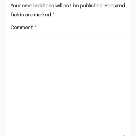
Your email address will not be published.
Required
fields are marked
*
Comment
*