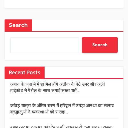
Search
Search
Recent Posts
अबान के जनाजे में शामिल होंगे अतीक के बेटे उमर और अली
हाईकोर्ट ने पैरोल के साथ लगाईं सख्त शर्तें…
कांवड़ यात्रा के अंतिम चरण में हरिद्वार में उमड़ा आस्था का सैलाब
श्रद्धालुओं ने व्यवस्थाओं को सराहा…
बहादुरपुर फाटक पर कांस्टेबल की सूझबूझ से टला हादसा सड़क