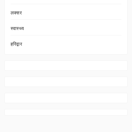
लक्सर
स्वास्थ्य
हरिद्वार