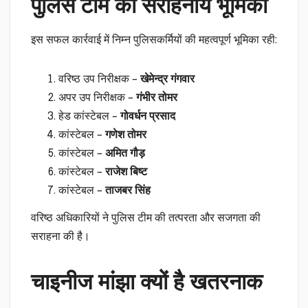
पुलिस टीम की सराहनीय भूमिका
इस सफल कार्रवाई में निम्न पुलिसकर्मियों की महत्वपूर्ण भूमिका रही:
वरिष्ठ उप निरीक्षक –
खेमेन्द्र गंगवार
अपर उप निरीक्षक –
गंभीर तोमर
हेड कांस्टेबल –
गोवर्धन प्रसाद
कांस्टेबल –
गणेश तोमर
कांस्टेबल –
अमित गौड़
कांस्टेबल –
राजेश बिष्ट
कांस्टेबल –
ताजबर सिंह
वरिष्ठ अधिकारियों ने पुलिस टीम की तत्परता और सजगता की
सराहना की है।
चाइनीज मांझा क्यों है खतरनाक