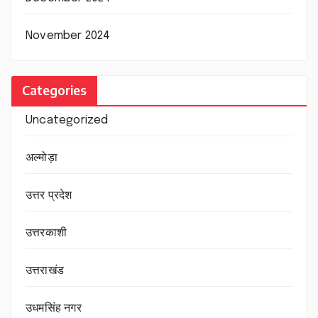
November 2024
Categories
Uncategorized
अल्मोड़ा
उत्तर प्रदेश
उत्तरकाशी
उत्तराखंड
उधमसिंह नगर