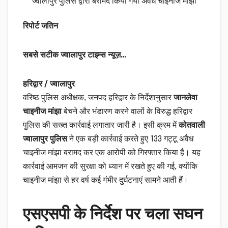
ज्वालापुर पुलिस द्वारा बरामद किया गया अवैध चाइनीज मांझा
रिपोर्ट जतिन
सबसे सटीक ज्वालापुर टाइम्स न्यूज़…
हरिद्वार / ज्वालापुर
वरिष्ठ पुलिस अधीक्षक, जनपद हरिद्वार के निर्देशानुसार
जानलेवा
चाइनीज मांझा
बेचने और भंडारण करने वालों के विरुद्ध हरिद्वार
पुलिस की सख्त कार्रवाई लगातार जारी है। इसी क्रम में
कोतवाली
ज्वालापुर पुलिस
ने एक बड़ी कार्रवाई करते हुए 133 गट्टू अवैध
चाइनीज मांझा बरामद कर एक आरोपी को गिरफ्तार किया है। यह
कार्रवाई आमजन की सुरक्षा को ध्यान में रखते हुए की गई, क्योंकि
चाइनीज मांझा से हर वर्ष कई गंभीर दुर्घटनाएं सामने आती हैं।
एसएसपी के निर्देश पर चला सघन