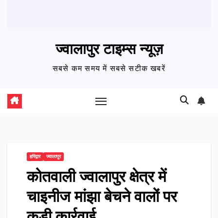
ज्वालापुर टाइम्स न्यूज़
सबसे कम समय में सबसे सटीक खबरें
हरिद्वार
ज्वालापुर
कोतवाली ज्वालापुर क्षेत्र में
चाइनीज मांझा बेचने वालों पर
कड़ी कार्रवाई…