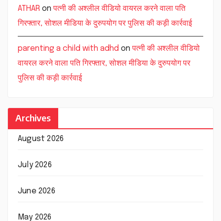
ATHAR
on
पत्नी की अश्लील वीडियो वायरल करने वाला पति
गिरफ्तार, सोशल मीडिया के दुरुपयोग पर पुलिस की कड़ी कार्रवाई
parenting a child with adhd
on
पत्नी की अश्लील वीडियो
वायरल करने वाला पति गिरफ्तार, सोशल मीडिया के दुरुपयोग पर
पुलिस की कड़ी कार्रवाई
Archives
August 2026
July 2026
June 2026
May 2026