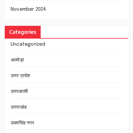
November 2024
Categories
Uncategorized
अल्मोड़ा
उत्तर प्रदेश
उत्तरकाशी
उत्तराखंड
उधमसिंह नगर