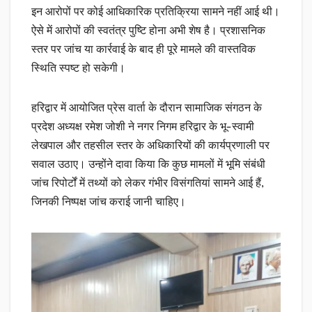
इन आरोपों पर कोई आधिकारिक प्रतिक्रिया सामने नहीं आई थी।
ऐसे में आरोपों की स्वतंत्र पुष्टि होना अभी शेष है। प्रशासनिक
स्तर पर जांच या कार्रवाई के बाद ही पूरे मामले की वास्तविक
स्थिति स्पष्ट हो सकेगी।
हरिद्वार में आयोजित प्रेस वार्ता के दौरान सामाजिक संगठन के
प्रदेश अध्यक्ष रमेश जोशी ने नगर निगम हरिद्वार के भू-स्वामी
लेखपाल और तहसील स्तर के अधिकारियों की कार्यप्रणाली पर
सवाल उठाए। उन्होंने दावा किया कि कुछ मामलों में भूमि संबंधी
जांच रिपोर्टों में तथ्यों को लेकर गंभीर विसंगतियां सामने आई हैं,
जिनकी निष्पक्ष जांच कराई जानी चाहिए।