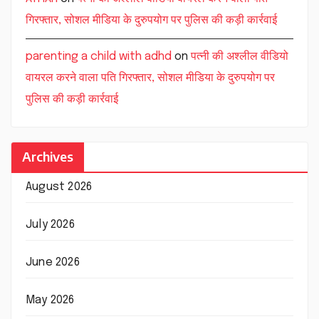
गिरफ्तार, सोशल मीडिया के दुरुपयोग पर पुलिस की कड़ी कार्रवाई
parenting a child with adhd
on
पत्नी की अश्लील वीडियो
वायरल करने वाला पति गिरफ्तार, सोशल मीडिया के दुरुपयोग पर
पुलिस की कड़ी कार्रवाई
Archives
August 2026
July 2026
June 2026
May 2026