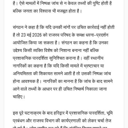
है। ऐसे मामलों में निष्पक्ष जांच से न केवल तथ्यों की पुष्टि होती है
बल्कि जनता का विश्वास भी मजबूत होता है।
संगठन ने कहा है कि यदि उनकी मांगों पर उचित कार्रवाई नहीं होती
है तो 23 मई 2026 को राजस्व परिषद के समक्ष धरना-प्रदर्शन
आयोजित किया जा सकता है। संगठन का कहना है कि उनका
उद्देश्य किसी व्यक्ति विशेष को निशाना बनाना नहीं बल्कि
प्रशासनिक पारदर्शिता सुनिश्चित कराना है। वहीं स्थानीय
नागरिकों का कहना है कि यदि किसी मामले में भ्रष्टाचार या
अनियमितता की शिकायत सामने आती है तो उसकी निष्पक्ष जांच
होना आवश्यक है। नागरिकों का मानना है कि जांच के बाद सामने
आने वाले तथ्यों के आधार पर ही उचित निष्कर्ष निकाला जाना
चाहिए।
इस पूरे घटनाक्रम के बाद हरिद्वार में प्रशासनिक पारदर्शिता, भूमि
प्रबंधन और राजस्व विभाग की कार्यप्रणाली को लेकर चर्चा तेज