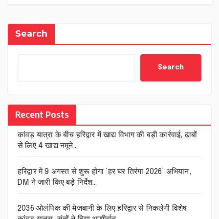
Search
Search
Recent Posts
कांवड़ यात्रा के बीच हरिद्वार में खाद्य विभाग की बड़ी कार्रवाई, ढाबों
से लिए 4 खाद्य नमूने…
हरिद्वार में 9 अगस्त से शुरू होगा ‘हर घर तिरंगा 2026’ अभियान,
DM ने जारी किए बड़े निर्देश…
2036 ओलंपिक की मेजबानी के लिए हरिद्वार से निकलेगी विशेष