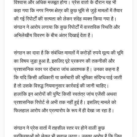
विश्वास और अधिक मजबूत होगा। प्रेस वार्ता के दौरान यह भी
कहा गया कि नगर निगम क्षेत्र की कुछ भूमि से जुड़े मामलों में तैयार
की गई रिपोर्टों की सत्यता को लेकर संदेह व्यक्त किया गया है।
संगठन ने आरोप लगाया कि कुछ रिपोर्टों में वास्तविक स्थिति और
अभिलेखीय विवरण के बीच अंतर दिखाई देता है।
संगठन का दावा है कि संबंधित मामलों में करोड़ों रुपये मूल्य की भूमि
का विषय जुड़ा हुआ है, इसलिए पूरे प्रकरण की तकनीकी और
प्रशासनिक स्तर पर दोबारा जांच आवश्यक है। उनका कहना है
कि यदि किसी अधिकारी या कर्मचारी की भूमिका संदिग्ध पाई जाती
है तो उसके विरुद्ध नियमानुसार कार्रवाई की जानी चाहिए।
हालांकि इन आरोपों की पुष्टि किसी स्वतंत्र जांच एजेंसी अथवा
प्रशासनिक रिपोर्ट से अभी तक नहीं हुई है। इसलिए मामले को
फिलहाल आरोप और प्रत्यारोप के रूप में ही देखा जा रहा है।
संगठन ने प्रेस वार्ता में तहसील स्तर पर होने वाली कुछ
प्रक्रियाओं को लेकर भी सवाल उठाए। उनका आरोप है कि जिन