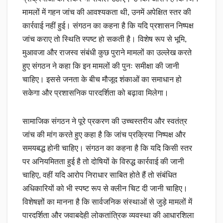
मामलों में गहन जांच की आवश्यकता थी, उनमें अपेक्षित स्तर की
कार्रवाई नहीं हुई। संगठन का कहना है कि यदि प्रशासन निष्पक्ष
जांच कराए तो स्थिति स्पष्ट हो सकती है। विशेष रूप से भूमि,
मुआवजा और राजस्व संबंधी कुछ पुराने मामलों का उल्लेख करते
हुए संगठन ने कहा कि इन मामलों की पुनः समीक्षा की जानी
चाहिए। इससे जनता के बीच मौजूद शंकाओं का समाधान हो
सकेगा और प्रशासनिक पारदर्शिता को बढ़ावा मिलेगा।
सामाजिक संगठन ने पूरे प्रकरण की उच्चस्तरीय और स्वतंत्र
जांच की मांग करते हुए कहा है कि जांच प्रक्रिया निष्पक्ष और
समयबद्ध होनी चाहिए। संगठन का कहना है कि यदि किसी स्तर
पर अनियमितता हुई है तो दोषियों के विरुद्ध कार्रवाई की जानी
चाहिए, वहीं यदि आरोप निराधार साबित होते हैं तो संबंधित
अधिकारियों को भी स्पष्ट रूप से क्लीन चिट दी जानी चाहिए।
विशेषज्ञों का मानना है कि सार्वजनिक संस्थाओं से जुड़े मामलों में
पारदर्शिता और जवाबदेही लोकतांत्रिक व्यवस्था की आधारशिला