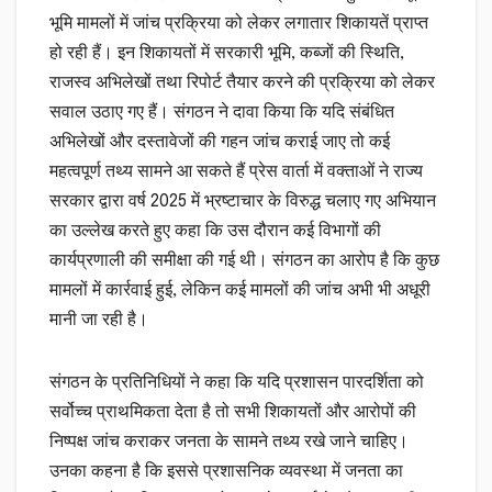
भूमि मामलों में जांच प्रक्रिया को लेकर लगातार शिकायतें प्राप्त
हो रही हैं। इन शिकायतों में सरकारी भूमि, कब्जों की स्थिति,
राजस्व अभिलेखों तथा रिपोर्ट तैयार करने की प्रक्रिया को लेकर
सवाल उठाए गए हैं। संगठन ने दावा किया कि यदि संबंधित
अभिलेखों और दस्तावेजों की गहन जांच कराई जाए तो कई
महत्वपूर्ण तथ्य सामने आ सकते हैं प्रेस वार्ता में वक्ताओं ने राज्य
सरकार द्वारा वर्ष 2025 में भ्रष्टाचार के विरुद्ध चलाए गए अभियान
का उल्लेख करते हुए कहा कि उस दौरान कई विभागों की
कार्यप्रणाली की समीक्षा की गई थी। संगठन का आरोप है कि कुछ
मामलों में कार्रवाई हुई, लेकिन कई मामलों की जांच अभी भी अधूरी
मानी जा रही है।
संगठन के प्रतिनिधियों ने कहा कि यदि प्रशासन पारदर्शिता को
सर्वोच्च प्राथमिकता देता है तो सभी शिकायतों और आरोपों की
निष्पक्ष जांच कराकर जनता के सामने तथ्य रखे जाने चाहिए।
उनका कहना है कि इससे प्रशासनिक व्यवस्था में जनता का