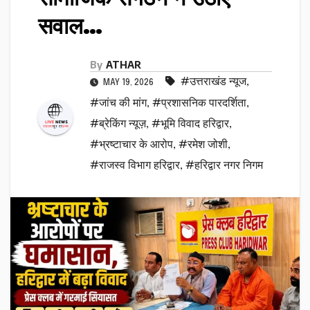
सवाल…
By
ATHAR
#उत्तराखंड न्यूज
,
MAY 19, 2026
#जांच की मांग
,
#प्रशासनिक पारदर्शिता
,
#ब्रेकिंग न्यूज़
,
#भूमि विवाद हरिद्वार
,
#भ्रष्टाचार के आरोप
,
#रमेश जोशी
,
#राजस्व विभाग हरिद्वार
,
#हरिद्वार नगर निगम