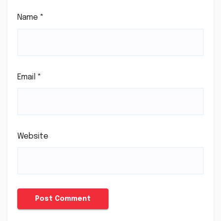
Name
*
Email
*
Website