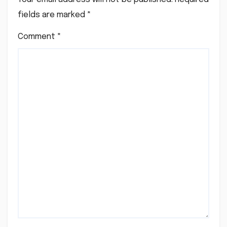
fields are marked
*
Comment
*