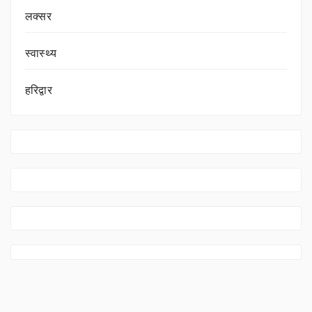
लक्सर
स्वास्थ्य
हरिद्वार