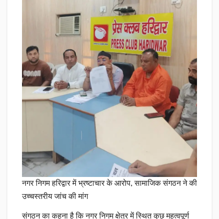
नगर निगम हरिद्वार में भ्रष्टाचार के आरोप, सामाजिक संगठन ने की
उच्चस्तरीय जांच की मांग
संगठन का कहना है कि नगर निगम क्षेत्र में स्थित कुछ महत्वपूर्ण