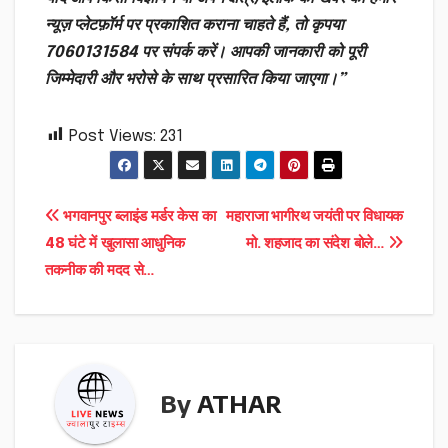
न्यूज़ प्लेटफ़ॉर्म पर प्रकाशित कराना चाहते हैं, तो कृपया
7060131584 पर संपर्क करें। आपकी जानकारी को पूरी
जिम्मेदारी और भरोसे के साथ प्रसारित किया जाएगा।”
Post Views:
231
Post
भगवानपुर ब्लाइंड मर्डर केस का
महाराजा भागीरथ जयंती पर विधायक
48 घंटे में खुलासा आधुनिक
मो. शहजाद का संदेश बोले…
navigation
तकनीक की मदद से…
By
ATHAR