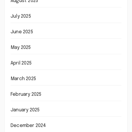
August 2025
July 2025
June 2025
May 2025
April 2025
March 2025
February 2025
January 2025
December 2024