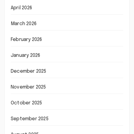
April 2026
March 2026
February 2026
January 2026
December 2025
November 2025
October 2025
September 2025