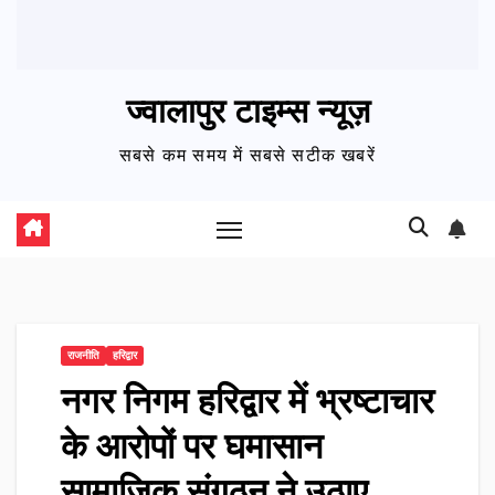
ज्वालापुर टाइम्स न्यूज़
सबसे कम समय में सबसे सटीक खबरें
राजनीति
हरिद्वार
नगर निगम हरिद्वार में भ्रष्टाचार
के आरोपों पर घमासान
सामाजिक संगठन ने उठाए