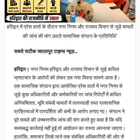
हरिद्वार में प्रेस वार्ता के दौरान नगर निगम और राजस्व विभाग से जुड़े मामलों
की जांच की मांग उठाते सामाजिक संगठन के प्रतिनिधि"
सबसे सटीक ज्वालापुर टाइम्स न्यूज़…
हरिद्वार।
नगर निगम हरिद्वार और राजस्व विभाग से जुड़े कथित
भ्रष्टाचार के आरोपों को लेकर एक नया विवाद सामने आया है।
एक सामाजिक संगठन द्वारा आयोजित प्रेस वार्ता में नगर निगम से
जुड़े कुछ अधिकारियों और कर्मचारियों पर जांच रिपोर्टों में कथित
अनियमितता, भूमि संबंधी मामलों में लापरवाही तथा प्रशासनिक
प्रक्रियाओं में पारदर्शिता की कमी के आरोप लगाए गए। संगठन ने
पूरे मामले की उच्चस्तरीय जांच की मांग करते हुए कहा है कि यदि
समयबद्ध कार्रवाई नहीं हुई तो आंदोलन का रास्ता अपनाया जाएगा।
हालांकि, समाचार लिखे जाने तक संबंधित अधिकारियों की ओर से