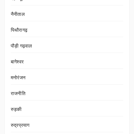
नैनीताल
पिथौरागढ़
पौड़ी गढ़वाल
बागेश्वर
मनोरंजन
राजनीति
रुड़की
रुद्रप्रयाग