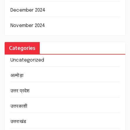
December 2024
November 2024
Categories
Uncategorized
अल्मोड़ा
उत्तर प्रदेश
उत्तरकाशी
उत्तराखंड