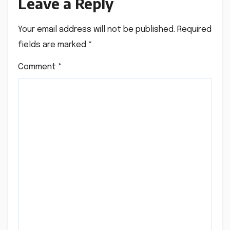
Leave a Reply
Your email address will not be published.
Required
fields are marked
*
Comment
*