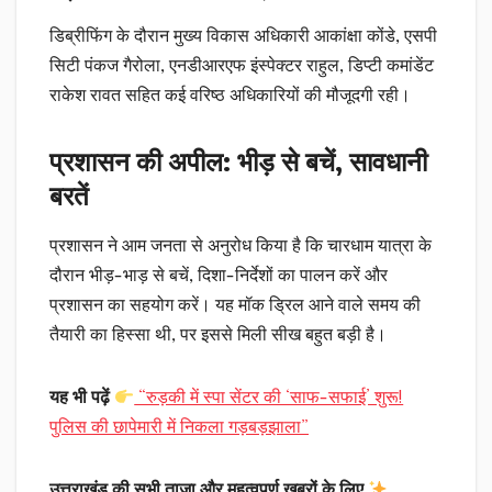
डिब्रीफिंग के दौरान मुख्य विकास अधिकारी आकांक्षा कोंडे, एसपी
सिटी पंकज गैरोला, एनडीआरएफ इंस्पेक्टर राहुल, डिप्टी कमांडेंट
राकेश रावत सहित कई वरिष्ठ अधिकारियों की मौजूदगी रही।
प्रशासन की अपील: भीड़ से बचें, सावधानी
बरतें
प्रशासन ने आम जनता से अनुरोध किया है कि चारधाम यात्रा के
दौरान भीड़-भाड़ से बचें, दिशा-निर्देशों का पालन करें और
प्रशासन का सहयोग करें। यह मॉक ड्रिल आने वाले समय की
तैयारी का हिस्सा थी, पर इससे मिली सीख बहुत बड़ी है।
यह भी पढ़ें
“रुड़की में स्पा सेंटर की ‘साफ-सफाई’ शुरू!
पुलिस की छापेमारी में निकला गड़बड़झाला”
उत्तराखंड की सभी ताज़ा और महत्वपूर्ण ख़बरों के लिए