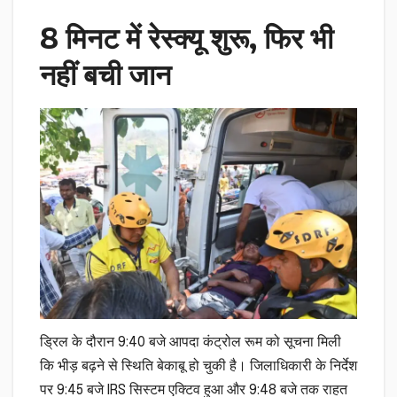
8 मिनट में रेस्क्यू शुरू, फिर भी
नहीं बची जान
ड्रिल के दौरान 9:40 बजे आपदा कंट्रोल रूम को सूचना मिली
कि भीड़ बढ़ने से स्थिति बेकाबू हो चुकी है। जिलाधिकारी के निर्देश
पर 9:45 बजे IRS सिस्टम एक्टिव हुआ और 9:48 बजे तक राहत