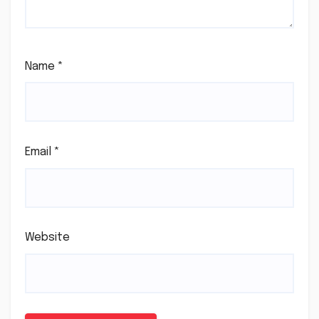
Name
*
Email
*
Website