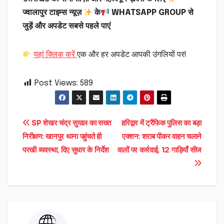
ज्वालापुर टाइम्स न्यूज़
के
WHATSAPP GROUP से
जुड़ें और अपडेट सबसे पहले पाएं
यहां क्लिक करें
एक और हर अपडेट आपकी उंगलियों पर!
Post Views:
589
Post
SP शेखर चंद्र सुयाल का सख्त
हरिद्वार में ट्रैफिक पुलिस का बड़ा
निरीक्षण: खानपुर थाना पहुंचते ही
एक्शन: शराब पीकर वाहन चलाने
navigation
परखी व्यवस्था, दिए सुधार के निर्देश
वालों पर कार्रवाई, 12 गाड़ियाँ सीज