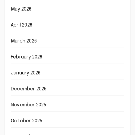
May 2026
April 2026
March 2026
February 2026
January 2026
December 2025
November 2025
October 2025