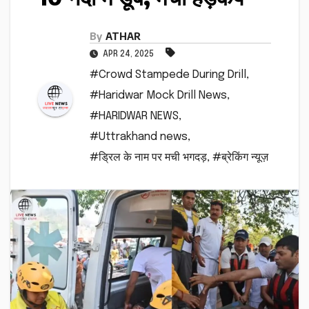
By
ATHAR
APR 24, 2025
#Crowd Stampede During Drill
,
#Haridwar Mock Drill News
,
#HARIDWAR NEWS
,
#Uttrakhand news
,
#ड्रिल के नाम पर मची भगदड़
,
#ब्रेकिंग न्यूज़