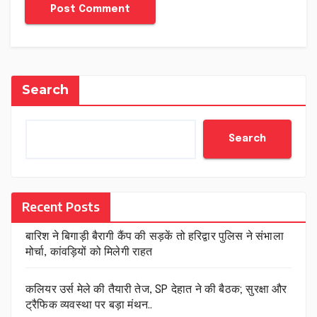
Search
Search
Recent Posts
बारिश ने बिगाड़ी बैरागी कैंप की सड़कें तो हरिद्वार पुलिस ने संभाला
मोर्चा, कांवड़ियों को मिलेगी राहत
कलियर उर्स मेले की तैयारी तेज, SP देहात ने की बैठक; सुरक्षा और
ट्रैफिक व्यवस्था पर बड़ा मंथन..