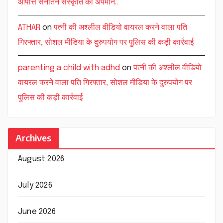
आपत्ति सनातन संस्कृति का अपमान..
ATHAR
on
पत्नी की अश्लील वीडियो वायरल करने वाला पति
गिरफ्तार, सोशल मीडिया के दुरुपयोग पर पुलिस की कड़ी कार्रवाई
parenting a child with adhd
on
पत्नी की अश्लील वीडियो
वायरल करने वाला पति गिरफ्तार, सोशल मीडिया के दुरुपयोग पर
पुलिस की कड़ी कार्रवाई
Archives
August 2026
July 2026
June 2026