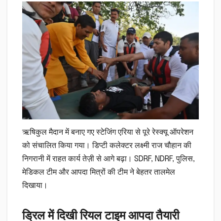
ऋषिकुल मैदान में बनाए गए स्टेजिंग एरिया से पूरे रेस्क्यू ऑपरेशन
को संचालित किया गया। डिप्टी कलेक्टर लक्ष्मी राज चौहान की
निगरानी में राहत कार्य तेज़ी से आगे बढ़ा। SDRF, NDRF, पुलिस,
मेडिकल टीम और आपदा मित्रों की टीम ने बेहतर तालमेल
दिखाया।
ड्रिल में दिखी रियल टाइम आपदा तैयारी