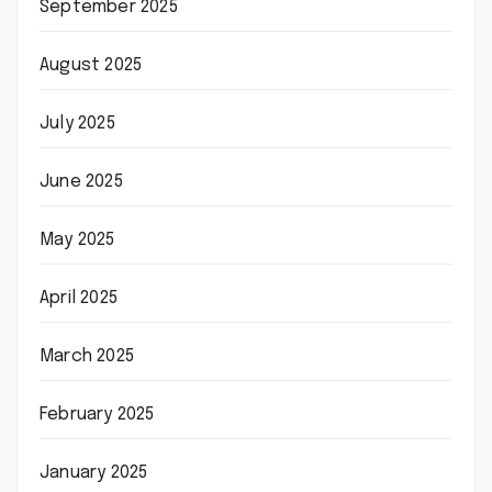
September 2025
August 2025
July 2025
June 2025
May 2025
April 2025
March 2025
February 2025
January 2025