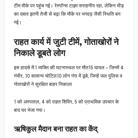
टीम मौके पर पहुंच गई। रेस्पॉन्स टाइम सराहनीय रहा, लेकिन भीड़
का दबाव इतनी तेजी से बढ़ा कि मौके पर भगदड़ जैसी स्थिति बन
गई।
राहत कार्य में जुटी टीमें, गोताखोरों ने
निकाले डूबते लोग
इस हादसे में:1 व्यक्ति की घटनास्थल पर मौत15 घायल – जिनमें 4
गंभीर, 10 सामान्य चोटिल10 लोग गंगा में डूबे, जिन्हें जल पुलिस व
गोताखोरों ने सुरक्षित बाहर निकाला
1 को अस्पताल, 4 को राहत शिविर, 5 को प्राथमिक उपचार के
बाद घर भेजा गया।
ऋषिकुल मैदान बना राहत का केंद्