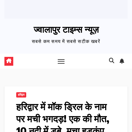
ज्वालापुर टाइम्स न्यूज़
सबसे कम समय में सबसे सटीक खबरें
हरिद्वार
हरिद्वार में मॉक ड्रिल के नाम
पर मची भगदड़! एक की मौत,
10 नदी में डूबे, मचा हड़कंप