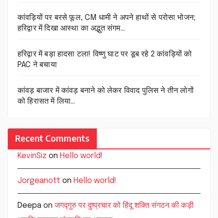
कांवड़ियों पर बरसे फूल, CM धामी ने अपने हाथों से परोसा भोजन;
हरिद्वार में दिखा आस्था का अद्भुत संगम…
हरिद्वार में बड़ा हादसा टला! विष्णु घाट पर डूब रहे 2 कांवड़ियों को
PAC ने बचाया
कांवड़ बाजार में कांवड़ बनाने को लेकर विवाद पुलिस ने तीन लोगों
को हिरासत में लिया…
Recent Comments
KevinSiz
on
Hello world!
Jorgeanott
on
Hello world!
Deepa
on
जगद्गुरु पर दुष्प्रचार को हिंदू शक्ति संगठन की कड़ी