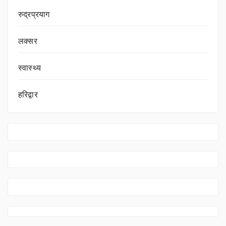
रुद्रप्रयाग
लक्सर
स्वास्थ्य
हरिद्वार