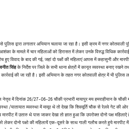
ेश्य से पुलिस द्वारा लगातार अभियान चलाया जा रहा है। इसी क्रम में नगर कोतवाली प
आशंका के मामले में चार महिलाओं को हिरासत में लेकर उनके विरुद्ध विधिक कार्रवा
 बीच हुए विवाद के बाद की गई, जहां दो पक्षों की महिलाएं आपस में कहासुनी और मारप
वनीत सिंह
के निर्देश पर जिले के सभी थाना क्षेत्रों में कानून व्यवस्था बनाए रखने त
मित कार्रवाई की जा रही है। इसी अभियान के तहत नगर कोतवाली क्षेत्र में भी पुलिस 
शल नेत्तृव में दिनांक 26/27-06-26 चौकी प्रभारी मायापुर मय हमराहीयान के चौकी 
स्था /यातायात व्यवस्था में मामूर थे तो देखा कि शिवमूर्ति चौक से रेलवे गेट की ओर 
मारपीट में उतारु थे पास जाकर देखा तो ज्ञात हुआ कि उपरोक्त दोनो पक्ष महिलाऐ ह
 लेकर दोनो पक्षो की महिलायें एक-दूसरे के साथ गाली गलौच करते हुये मारपीट में