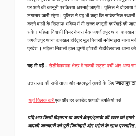
पर आगे की कानूनी प्रक्रिया अपनाई जाएगी। पुलिस ने दोहराया क
लगातार जारी रहेगा। पुलिस ने यह भी कहा कि सार्वजनिक स्थानों 
करने वालों के खिलाफ भविष्य में भी सख्त कानूनी कार्रवाई की जा
सके। महिला निवासी नियर केनरा बैक जगजीतपुर थाना कनखल हरि
जगजीतपुर थाना कनखल हरिद्वार मूल निवासी मनीमाझरा थाना म
प्रदेश । महिला निवासी हाल झुग्गी झोपडी रोडीबेलवाला थाना 
यह भी पढ़ें
–
रोड़ीबेलवाला क्षेत्र में नकदी सट्टा पर्ची और अन्य
उत्तराखंड की सभी ताज़ा और महत्वपूर्ण ख़बरों के लिए
ज्वालापुर टाइ
यहां क्लिक करें
एक और हर अपडेट आपकी उंगलियों पर!
यदि आप किसी विज्ञापन या अपने क्षेत्र/इलाके की खबर को हमारे न
आपकी जानकारी को पूरी जिम्मेदारी और भरोसे के साथ प्रसारित