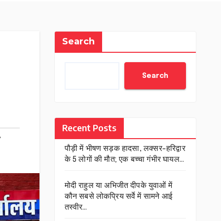
Search
Search
Recent Posts
,
पौड़ी में भीषण सड़क हादसा, लक्सर-हरिद्वार
के 5 लोगों की मौत; एक बच्चा गंभीर घायल…
मोदी राहुल या अभिजीत दीपके युवाओं में
कौन सबसे लोकप्रिय सर्वे में सामने आई
तस्वीर…