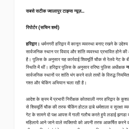
सबसे सटीक ज्वालापुर टाइम्स न्यूज़…
रिपोर्टर (सचिन शर्मा)
हरिद्वार।
धर्मनगरी हरिद्वार में कानून व्यवस्था बनाए रखने के उद्द
सार्वजनिक स्थान पर विवाद और शांति व्यवस्था प्रभावित होने की 
है। पुलिस के अनुसार यह कार्रवाई शिवमूर्ति चौक से रेलवे गेट के
स्थिति में थीं। हरिद्वार पुलिस के अनुसार वरिष्ठ पुलिस अधीक्षक
न
सार्वजनिक स्थानों पर शांति भंग करने वाले तत्वों के विरुद्ध निय
गश्त और चेकिंग अभियान चला रही है।
आदेश के क्रम में प्रभारी निरीक्षक कोतवाली नगर हरिद्वार के कु
से शिवमूर्ति चौक की तरफ चैकिंग होटल ढाबे धर्मशाला व सुरक्षा व्यव
गेट के सामने दो पक्ष आपस में गाली गलौच करते हुये लडाई झगडा व 
महिलाये आने जाने वाले व्यक्तियो को अपनी तरफ आकर्षित करने को