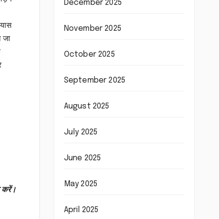
December 2025
रयास
November 2025
ा जा
क
October 2025
र
September 2025
August 2025
July 2025
June 2025
May 2025
 करें।
April 2025