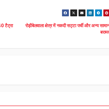
40 टैट्रा
रोड़ीबेलवाला क्षेत्र में नकदी सट्टा पर्ची और अन्य साम
बरा