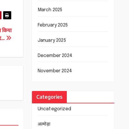
March 2025
February 2025
ान किया
मद…
January 2025
December 2024
November 2024
Categories
Uncategorized
अल्मोड़ा