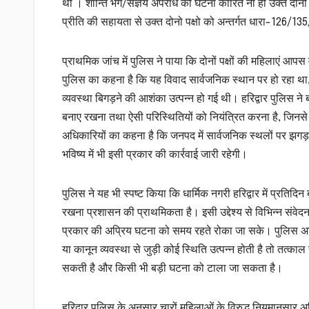
थी । शान्ति भंग/संज्ञेय अपराध की घटना कारित ना हो उक्त दोनो
प्रीति की सहायता से उक्त दोनो पक्षो को अन्तर्गत धारा-126/
प्राथमिक जांच में पुलिस ने पाया कि दोनों पक्षों की महिलाएं 
पुलिस का कहना है कि यह विवाद सार्वजनिक स्थान पर हो रहा थ
व्यवस्था बिगड़ने की आशंका उत्पन्न हो गई थी। हरिद्वार पुलिस ने 
बनाए रखना तथा ऐसी परिस्थितियों को नियंत्रित करना है, जिनसे
अधिकारियों का कहना है कि जनपद में सार्वजनिक स्थलों पर झगड़ा,
भविष्य में भी इसी प्रकार की कार्रवाई जारी रहेगी।
पुलिस ने यह भी स्पष्ट किया कि धार्मिक नगरी हरिद्वार में प्रतिदिन
रखना प्रशासन की प्राथमिकता है। इसी उद्देश्य से विभिन्न संवेदन
प्रकार की अप्रिय घटना को समय रहते रोका जा सके। पुलिस अधि
या कानून व्यवस्था से जुड़ी कोई स्थिति उत्पन्न होती है तो तत्क
सकती है और किसी भी बड़ी घटना को टाला जा सकता है।
हरिद्वार पुलिस के अनुसार चारों महिलाओं के विरुद्ध नियमानुसार