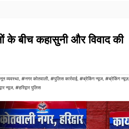
 पक्षों के बीच कहासुनी और विवाद की
ून व्यवस्था
,
#नगर कोतवाली
,
#पुलिस कार्रवाई
,
#ब्रेकिंग न्यूज
,
#ब्रेकिंग न्यूज़
वार न्यूज
,
#हरिद्वार पुलिस