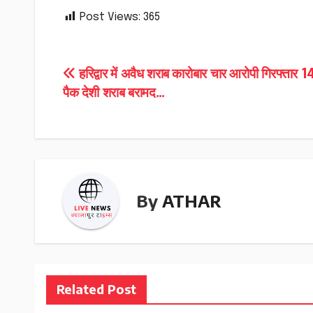
Post Views:
365
Post
हरिद्वार में अवैध शराब कारोबार चार आरोपी गिरफ्तार 1
पैक देशी शराब बरामद…
navigation
By
ATHAR
Related Post