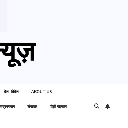
्यूज़
देश -विदेश
ABOUT US
रुद्रप्रयाग
चंपावत
पौड़ी गढ़वाल