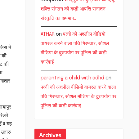
शक्ति संगठन की कड़ी आपत्ति सनातन
संस्कृति का अपमान..
ATHAR
on
पत्नी की अश्लील वीडियो
वायरल करने वाला पति गिरफ्तार, सोशल
ुलिस ने
मीडिया के दुरुपयोग पर पुलिस की कड़ी
ई की
कार्रवाई
ीट की
था
parenting a child with adhd
on
लगातार
पत्नी की अश्लील वीडियो वायरल करने वाला
पति गिरफ्तार, सोशल मीडिया के दुरुपयोग पर
पुलिस की कड़ी कार्रवाई
मायापुर
रेलवे
ें व यह
 उतारु
Archives