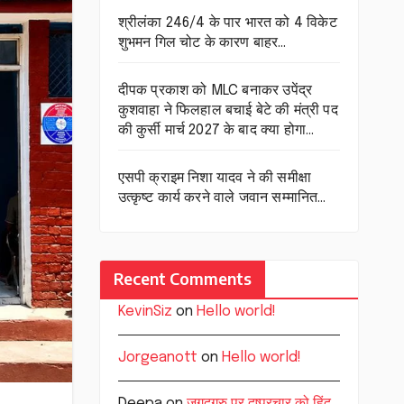
श्रीलंका 246/4 के पार भारत को 4 विकेट
शुभमन गिल चोट के कारण बाहर…
दीपक प्रकाश को MLC बनाकर उपेंद्र
कुशवाहा ने फिलहाल बचाई बेटे की मंत्री पद
की कुर्सी मार्च 2027 के बाद क्या होगा…
एसपी क्राइम निशा यादव ने की समीक्षा
उत्कृष्ट कार्य करने वाले जवान सम्मानित…
Recent Comments
KevinSiz
on
Hello world!
Jorgeanott
on
Hello world!
Deepa
on
जगद्गुरु पर दुष्प्रचार को हिंदू