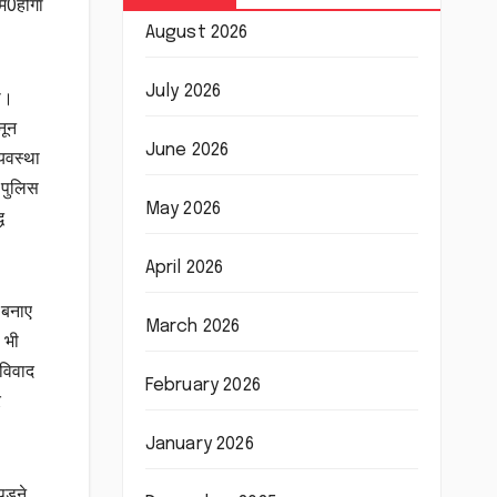
 म0होगा
August 2026
July 2026
ा।
नून
June 2026
्यवस्था
 पुलिस
May 2026
ध
April 2026
न बनाए
March 2026
 भी
विवाद
February 2026
र
January 2026
पड़ने