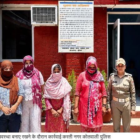
ानून व्यवस्था बनाए रखने के दौरान कार्रवाई करती नगर कोतवाली पुलिस