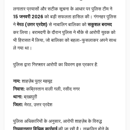
लगातार प्रयासों और सटीक सूचना के आधार पर पुलिस टीम ने
15 जनवरी 2026
को बड़ी सफलता हासिल की। गंगनहर पुलिस
ने
मेरठ (उत्तर प्रदेश)
से नाबालिग बालिका को
सकुशल बरामद
कर लिया। बरामदगी के दौरान पुलिस ने मौके से आरोपी युवक को
भी हिरासत में लिया, जो बालिका को बहला-फुसलाकर अपने साथ
ले गया था।
पुलिस द्वारा गिरफ्तार आरोपी का विवरण इस प्रकार है:
नाम:
शाहज़ेब पुत्र महमूद
निवास:
कब्रिस्तान वाली गली, रसीद नगर
थाना:
ब्रह्मपुरी
जिला:
मेरठ, उत्तर प्रदेश
पुलिस अधिकारियों के अनुसार, आरोपी शाहज़ेब के विरुद्ध
नियमानुसार विधिक कार्रवाई
की जा रही है। नाबालिग होने के