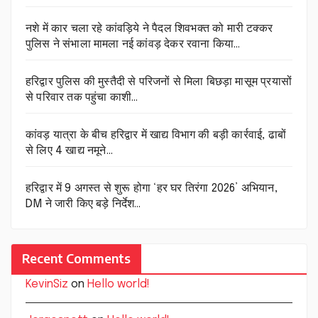
नशे में कार चला रहे कांवड़िये ने पैदल शिवभक्त को मारी टक्कर
पुलिस ने संभाला मामला नई कांवड़ देकर रवाना किया…
हरिद्वार पुलिस की मुस्तैदी से परिजनों से मिला बिछड़ा मासूम प्रयासों
से परिवार तक पहुंचा काशी…
कांवड़ यात्रा के बीच हरिद्वार में खाद्य विभाग की बड़ी कार्रवाई, ढाबों
से लिए 4 खाद्य नमूने…
हरिद्वार में 9 अगस्त से शुरू होगा ‘हर घर तिरंगा 2026’ अभियान,
DM ने जारी किए बड़े निर्देश…
Recent Comments
KevinSiz
on
Hello world!