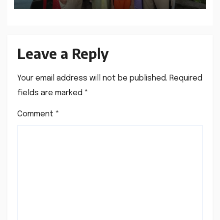
Leave a Reply
Your email address will not be published.
Required
fields are marked
*
Comment
*