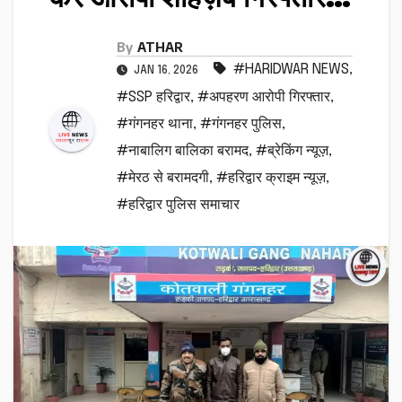
By
ATHAR
#HARIDWAR NEWS
,
JAN 16, 2026
#SSP हरिद्वार
,
#अपहरण आरोपी गिरफ्तार
,
#गंगनहर थाना
,
#गंगनहर पुलिस
,
#नाबालिग बालिका बरामद
,
#ब्रेकिंग न्यूज़
,
#मेरठ से बरामदगी
,
#हरिद्वार क्राइम न्यूज़
,
#हरिद्वार पुलिस समाचार