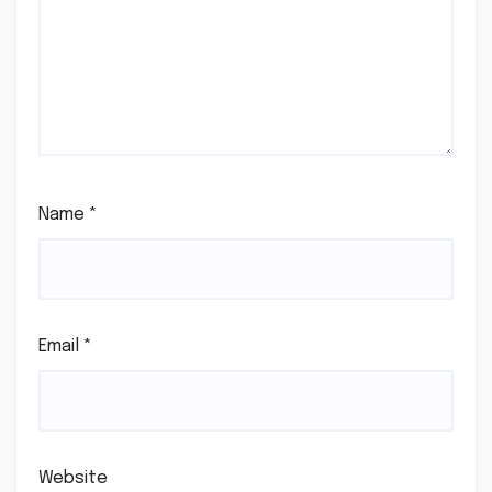
Name
*
Email
*
Website