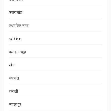
उत्तराखंड
उधमसिंह नगर
ऋषिकेश
क्राइम न्यूज़
खेल
चंपावत
चमोली
ज्वालापुर