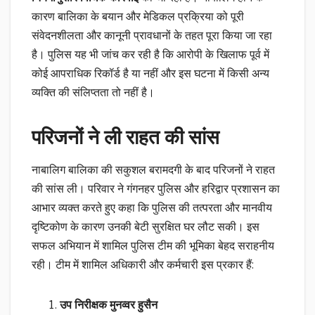
कारण बालिका के बयान और मेडिकल प्रक्रिया को पूरी
संवेदनशीलता और कानूनी प्रावधानों के तहत पूरा किया जा रहा
है। पुलिस यह भी जांच कर रही है कि आरोपी के खिलाफ पूर्व में
कोई आपराधिक रिकॉर्ड है या नहीं और इस घटना में किसी अन्य
व्यक्ति की संलिप्तता तो नहीं है।
परिजनों ने ली राहत की सांस
नाबालिग बालिका की सकुशल बरामदगी के बाद परिजनों ने राहत
की सांस ली। परिवार ने गंगनहर पुलिस और हरिद्वार प्रशासन का
आभार व्यक्त करते हुए कहा कि पुलिस की तत्परता और मानवीय
दृष्टिकोण के कारण उनकी बेटी सुरक्षित घर लौट सकी। इस
सफल अभियान में शामिल पुलिस टीम की भूमिका बेहद सराहनीय
रही। टीम में शामिल अधिकारी और कर्मचारी इस प्रकार हैं:
उप निरीक्षक मुनव्वर हुसैन