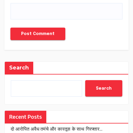
Search
Search
Recent Posts
दो आरोपित अवैध तमंचे और कारतूस के साथ गिरफ्तार…