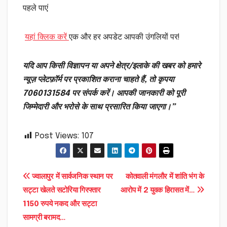
पहले पाएं
यहां क्लिक करें
एक और हर अपडेट आपकी उंगलियों पर!
यदि आप किसी विज्ञापन या अपने क्षेत्र/इलाके की खबर को हमारे
न्यूज़ प्लेटफ़ॉर्म पर प्रकाशित कराना चाहते हैं, तो कृपया
7060131584 पर संपर्क करें। आपकी जानकारी को पूरी
जिम्मेदारी और भरोसे के साथ प्रसारित किया जाएगा।”
Post Views:
107
Post
ज्वालापुर में सार्वजनिक स्थान पर
कोतवाली मंगलौर में शांति भंग के
सट्टा खेलते सटोरिया गिरफ्तार
आरोप में 2 युवक हिरासत में…
navigation
1150 रुपये नकद और सट्टा
सामग्री बरामद…