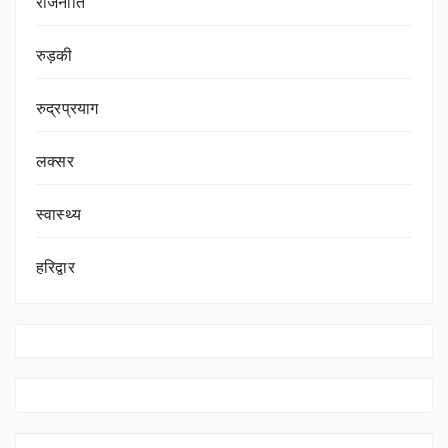
राजनीति
रुड़की
रुद्रप्रयाग
लक्सर
स्वास्थ्य
हरिद्वार