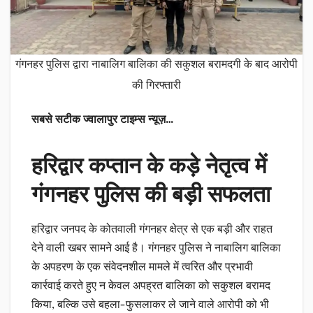
गंगनहर पुलिस द्वारा नाबालिग बालिका की सकुशल बरामदगी के बाद आरोपी
की गिरफ्तारी
सबसे सटीक ज्वालापुर टाइम्स न्यूज़…
हरिद्वार कप्तान के कड़े नेतृत्व में
गंगनहर पुलिस की बड़ी सफलता
हरिद्वार जनपद के कोतवाली गंगनहर क्षेत्र से एक बड़ी और राहत
देने वाली खबर सामने आई है। गंगनहर पुलिस ने नाबालिग बालिका
के अपहरण के एक संवेदनशील मामले में त्वरित और प्रभावी
कार्रवाई करते हुए न केवल अपह्रत बालिका को सकुशल बरामद
किया, बल्कि उसे बहला-फुसलाकर ले जाने वाले आरोपी को भी