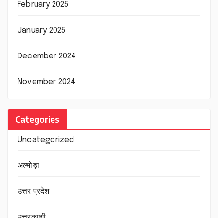
February 2025
January 2025
December 2024
November 2024
Categories
Uncategorized
अल्मोड़ा
उत्तर प्रदेश
उत्तरकाशी