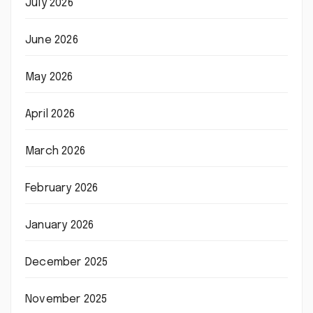
July 2026
June 2026
May 2026
April 2026
March 2026
February 2026
January 2026
December 2025
November 2025