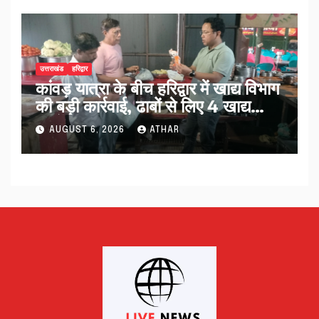
उत्तराखंड
हरिद्वार
कांवड़ यात्रा के बीच हरिद्वार में खाद्य विभाग
की बड़ी कार्रवाई, ढाबों से लिए 4 खाद्य
नमूने…
AUGUST 6, 2026
ATHAR