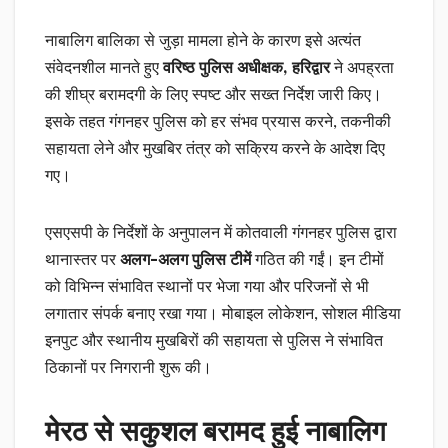
नाबालिग बालिका से जुड़ा मामला होने के कारण इसे अत्यंत
संवेदनशील मानते हुए
वरिष्ठ पुलिस अधीक्षक, हरिद्वार
ने अपह्रता
की शीघ्र बरामदगी के लिए स्पष्ट और सख्त निर्देश जारी किए।
इसके तहत गंगनहर पुलिस को हर संभव प्रयास करने, तकनीकी
सहायता लेने और मुखबिर तंत्र को सक्रिय करने के आदेश दिए
गए।
एसएसपी के निर्देशों के अनुपालन में कोतवाली गंगनहर पुलिस द्वारा
थानास्तर पर
अलग-अलग पुलिस टीमें
गठित की गईं। इन टीमों
को विभिन्न संभावित स्थानों पर भेजा गया और परिजनों से भी
लगातार संपर्क बनाए रखा गया। मोबाइल लोकेशन, सोशल मीडिया
इनपुट और स्थानीय मुखबिरों की सहायता से पुलिस ने संभावित
ठिकानों पर निगरानी शुरू की।
मेरठ से सकुशल बरामद हुई नाबालिग