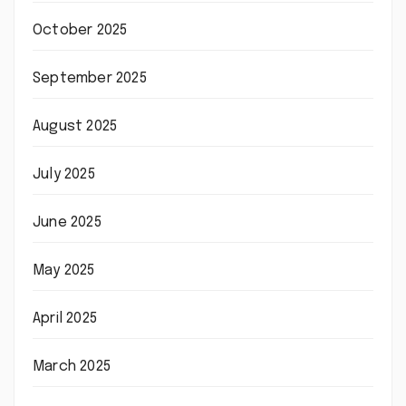
October 2025
September 2025
August 2025
July 2025
June 2025
May 2025
April 2025
March 2025