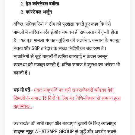
हेड कांस्टेबल बबीता
कांस्टेबल अर्जुन
वरिष्ठ अधिकारियों ने टीम की प्रशंसा करते हुए कहा कि ऐसे
मामलों में त्वरित कार्रवाई और समन्वय ही सफलता की कुंजी होता
है। यह पूरा मामला गंगनहर पुलिस की सतर्कता, कप्तान के मजबूत
नेतृत्व और SSP हरिद्वार के सख्त निर्देशों का उदाहरण है।
नाबालिगों से जुड़े मामलों में त्वरित कार्रवाई न केवल कानून
व्यवस्था को मजबूत करती है, बल्कि समाज में सुरक्षा का भरोसा भी
बढ़ाती है।
यह भी पढ़ें
–
मकर संक्रांति पर श्री राजराजेश्वरी चंडिका देवी
सिमली के कपाट 15 दिनों के लिए बंद विधि-विधान से सम्पन्न हुआ
महाभिषेक…
उत्तराखंड की सभी ताज़ा और महत्वपूर्ण ख़बरों के लिए
ज्वालापुर
टाइम्स न्यूज़
WHATSAPP GROUP से जुड़ें और अपडेट सबसे