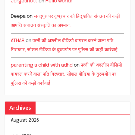
Jorgeanott
on
Hello world!
Deepa
on
जगद्गुरु पर दुष्प्रचार को हिंदू शक्ति संगठन की कड़ी
आपत्ति सनातन संस्कृति का अपमान..
ATHAR
on
पत्नी की अश्लील वीडियो वायरल करने वाला पति
गिरफ्तार, सोशल मीडिया के दुरुपयोग पर पुलिस की कड़ी कार्रवाई
parenting a child with adhd
on
पत्नी की अश्लील वीडियो
वायरल करने वाला पति गिरफ्तार, सोशल मीडिया के दुरुपयोग पर
पुलिस की कड़ी कार्रवाई
Archives
August 2026