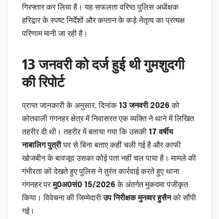
गिरफ्तार कर लिया है। यह सफलता वरिष्ठ पुलिस अधीक्षक
हरिद्वार के स्पष्ट निर्देशों और कप्तान के कड़े नेतृत्व का प्रत्यक्ष
परिणाम मानी जा रही है।
13 जनवरी को दर्ज हुई थी गुमशुदगी
की रिपोर्ट
प्राप्त जानकारी के अनुसार, दिनांक
13 जनवरी 2026
को
कोतवाली गंगनहर क्षेत्र में निवासरत एक व्यक्ति ने थाने में लिखित
तहरीर दी थी। तहरीर में बताया गया कि उसकी
17 वर्षीय
नाबालिग पुत्री
घर से बिना बताए कहीं चली गई है और काफी
खोजबीन के बावजूद उसका कोई पता नहीं चल पाया है। मामले की
गंभीरता को देखते हुए पुलिस ने तुरंत कार्रवाई करते हुए थाना
गंगनहर पर
मु0अ0सं0 15/2026
के अंतर्गत मुकदमा पंजीकृत
किया। विवेचना की जिम्मेदारी
उप निरीक्षक मुनव्वर हुसैन
को सौंपी
गई।