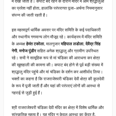
में देखा जाता है। कपाट बंद रहने के दौरान मंदिर में आम श्रद्धालुओं
का प्रवेश नहीं होता, हालांकि परंपरागत पूजा-अर्चना नियमानुसार
संपन्न की जाती रहती है।
इस महत्वपूर्ण धार्मिक अवसर पर मंदिर समिति के कई पदाधिकारी
और स्थानीय गणमान्य लोग मौजूद रहे। कार्यक्रम में मंदिर समिति
के अध्यक्ष
हेमंत टकोला
, मालगुजार
महिपाल लडोला
,
देवेंद्र सिंह
नेगी
,
मनोज पुंडीर
सहित अनेक श्रद्धालु और ग्रामीण उपस्थित
रहे। सभी ने सामूहिक रूप से मां चंडिका की आराधना कर क्षेत्र
की खुशहाली की कामना की। कपाट बंद होने से पूर्व बड़ी संख्या में
श्रद्धालु मंदिर पहुंचे और मां चंडिका के दर्शन कर आशीर्वाद लिया।
भक्तों का कहना है कि राजराजेश्वरी चंडिका देवी क्षेत्र की कुलदेवी
के रूप में पूजी जाती हैं और यहां की परंपराएं लोगों की आस्था से
गहराई से जुड़ी हुई हैं।
श्री राजराजेश्वरी चंडिका देवी मंदिर का क्षेत्र में विशेष धार्मिक और
सांस्कृतिक महत्व है। यह मंदिर न केवल आस्था का केंद्र है,