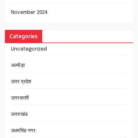
November 2024
Categories
Uncategorized
अल्मोड़ा
उत्तर प्रदेश
उत्तरकाशी
उत्तराखंड
उधमसिंह नगर