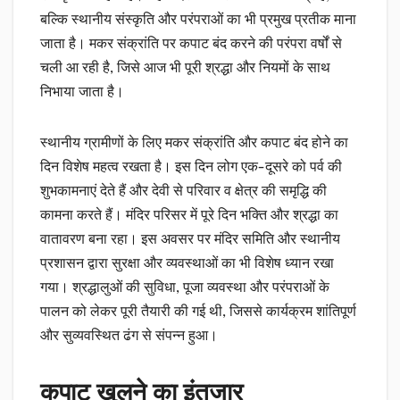
बल्कि स्थानीय संस्कृति और परंपराओं का भी प्रमुख प्रतीक माना
जाता है। मकर संक्रांति पर कपाट बंद करने की परंपरा वर्षों से
चली आ रही है, जिसे आज भी पूरी श्रद्धा और नियमों के साथ
निभाया जाता है।
स्थानीय ग्रामीणों के लिए मकर संक्रांति और कपाट बंद होने का
दिन विशेष महत्व रखता है। इस दिन लोग एक-दूसरे को पर्व की
शुभकामनाएं देते हैं और देवी से परिवार व क्षेत्र की समृद्धि की
कामना करते हैं। मंदिर परिसर में पूरे दिन भक्ति और श्रद्धा का
वातावरण बना रहा। इस अवसर पर मंदिर समिति और स्थानीय
प्रशासन द्वारा सुरक्षा और व्यवस्थाओं का भी विशेष ध्यान रखा
गया। श्रद्धालुओं की सुविधा, पूजा व्यवस्था और परंपराओं के
पालन को लेकर पूरी तैयारी की गई थी, जिससे कार्यक्रम शांतिपूर्ण
और सुव्यवस्थित ढंग से संपन्न हुआ।
कपाट खुलने का इंतजार