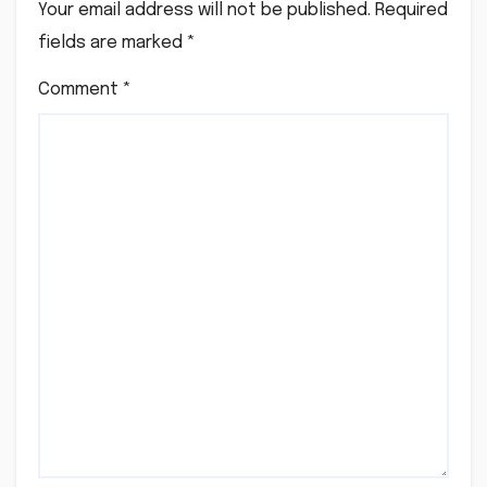
Your email address will not be published.
Required
fields are marked
*
Comment
*