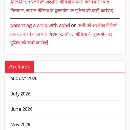
ATHAR
on
पत्नी की अश्लील वीडियो वायरल करने वाला पति
गिरफ्तार, सोशल मीडिया के दुरुपयोग पर पुलिस की कड़ी कार्रवाई
parenting a child with adhd
on
पत्नी की अश्लील वीडियो
वायरल करने वाला पति गिरफ्तार, सोशल मीडिया के दुरुपयोग पर
पुलिस की कड़ी कार्रवाई
Archives
August 2026
July 2026
June 2026
May 2026