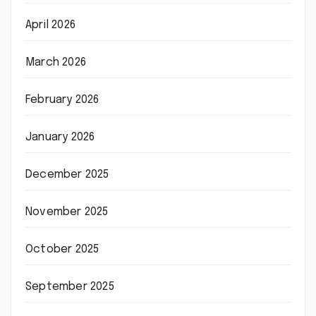
April 2026
March 2026
February 2026
January 2026
December 2025
November 2025
October 2025
September 2025