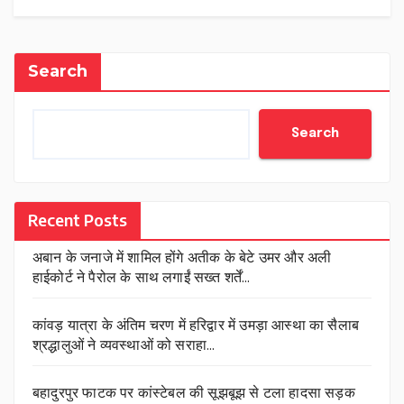
Search
Search
Recent Posts
अबान के जनाजे में शामिल होंगे अतीक के बेटे उमर और अली
हाईकोर्ट ने पैरोल के साथ लगाईं सख्त शर्तें…
कांवड़ यात्रा के अंतिम चरण में हरिद्वार में उमड़ा आस्था का सैलाब
श्रद्धालुओं ने व्यवस्थाओं को सराहा…
बहादुरपुर फाटक पर कांस्टेबल की सूझबूझ से टला हादसा सड़क