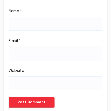
Name
*
Email
*
Website