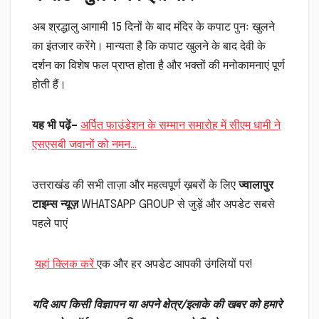
अब श्रद्धालु आगामी 15 दिनों के बाद मंदिर के कपाट पुनः खुलने
का इंतजार करेंगे। मान्यता है कि कपाट खुलने के बाद देवी के
दर्शन का विशेष फल प्राप्त होता है और भक्तों की मनोकामनाएं पूर्ण
होती हैं।
यह भी पढ़ें
–
अर्पित फाउंडेशन के सम्मान समारोह में सीएम धामी ने
एसएसबी जवानों को नमन…
उत्तराखंड की सभी ताज़ा और महत्वपूर्ण ख़बरों के लिए
ज्वालापुर
टाइम्स न्यूज़
WHATSAPP GROUP से जुड़ें और अपडेट सबसे
पहले पाएं
यहां क्लिक करें
एक और हर अपडेट आपकी उंगलियों पर!
यदि आप किसी विज्ञापन या अपने क्षेत्र/इलाके की खबर को हमारे