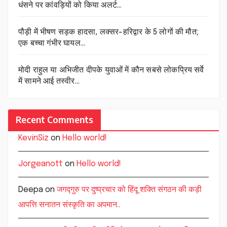
धंसने पर कांवड़ियों को किया अलर्ट…
पौड़ी में भीषण सड़क हादसा, लक्सर-हरिद्वार के 5 लोगों की मौत;
एक बच्चा गंभीर घायल…
मोदी राहुल या अभिजीत दीपके युवाओं में कौन सबसे लोकप्रिय सर्वे
में सामने आई तस्वीर…
Recent Comments
KevinSiz
on
Hello world!
Jorgeanott
on
Hello world!
Deepa
on
जगद्गुरु पर दुष्प्रचार को हिंदू शक्ति संगठन की कड़ी
आपत्ति सनातन संस्कृति का अपमान..