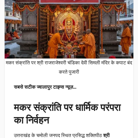
मकर संक्रांति पर श्री राजराजेश्वरी चंडिका देवी सिमली मंदिर के कपाट बंद
करते पुजारी
सबसे सटीक ज्वालापुर टाइम्स न्यूज़…
मकर संक्रांति पर धार्मिक परंपरा
का निर्वहन
उत्तराखंड के चमोली जनपद स्थित प्रसिद्ध शक्तिपीठ
श्री