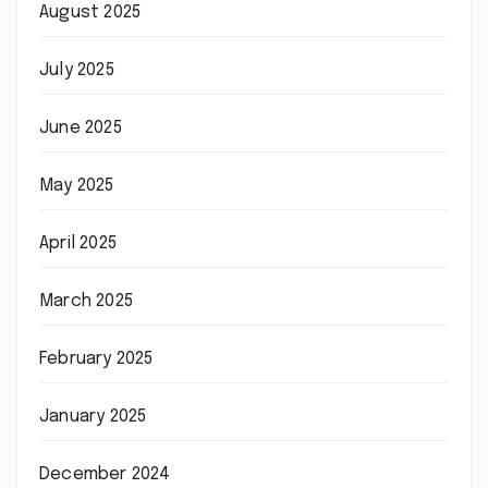
August 2025
July 2025
June 2025
May 2025
April 2025
March 2025
February 2025
January 2025
December 2024