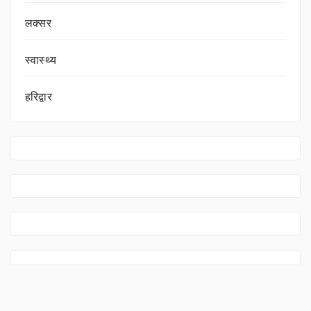
लक्सर
स्वास्थ्य
हरिद्वार