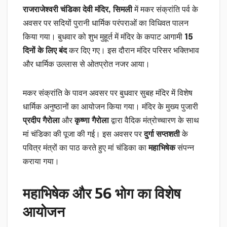
राजराजेश्वरी चंडिका देवी मंदिर, सिमली
में मकर संक्रांति पर्व के
अवसर पर सदियों पुरानी धार्मिक परंपराओं का विधिवत पालन
किया गया। बुधवार को शुभ मुहूर्त में मंदिर के कपाट आगामी
15
दिनों के लिए बंद
कर दिए गए। इस दौरान मंदिर परिसर भक्तिभाव
और धार्मिक उल्लास से ओतप्रोत नजर आया।
मकर संक्रांति के पावन अवसर पर बुधवार सुबह मंदिर में विशेष
धार्मिक अनुष्ठानों का आयोजन किया गया। मंदिर के मुख्य पुजारी
प्रदीप गैरोला
और
कृष्णा गैरोला
द्वारा वैदिक मंत्रोच्चारण के साथ
मां चंडिका की पूजा की गई। इस अवसर पर
दुर्गा सप्तशती
के
पवित्र मंत्रों का पाठ करते हुए मां चंडिका का
महाभिषेक
संपन्न
कराया गया।
महाभिषेक और 56 भोग का विशेष
आयोजन