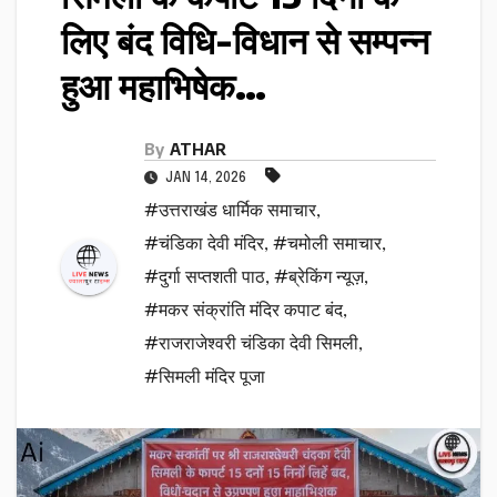
लिए बंद विधि-विधान से सम्पन्न
हुआ महाभिषेक…
By
ATHAR
JAN 14, 2026
#उत्तराखंड धार्मिक समाचार
,
#चंडिका देवी मंदिर
,
#चमोली समाचार
,
#दुर्गा सप्तशती पाठ
,
#ब्रेकिंग न्यूज़
,
#मकर संक्रांति मंदिर कपाट बंद
,
#राजराजेश्वरी चंडिका देवी सिमली
,
#सिमली मंदिर पूजा