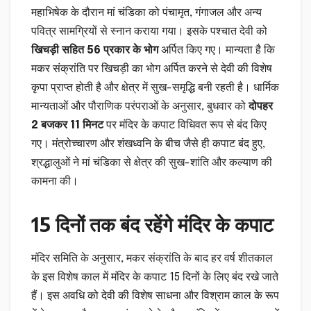
महाभिषेक के दौरान मां चंडिका को पंचामृत, गंगाजल और अन्य
पवित्र सामग्रियों से स्नान कराया गया। इसके पश्चात देवी को
खिचड़ी सहित 56 प्रकार के भोग
अर्पित किए गए। मान्यता है कि
मकर संक्रांति पर खिचड़ी का भोग अर्पित करने से देवी की विशेष
कृपा प्राप्त होती है और क्षेत्र में सुख-समृद्धि बनी रहती है। धार्मिक
मान्यताओं और पौराणिक परंपराओं के अनुसार, बुधवार को
दोपहर
2 बजकर 11 मिनट
पर मंदिर के कपाट विधिवत रूप से बंद किए
गए। मंत्रोच्चारण और शंखध्वनि के बीच जैसे ही कपाट बंद हुए,
श्रद्धालुओं ने मां चंडिका से क्षेत्र की सुख-शांति और कल्याण की
कामना की।
15 दिनों तक बंद रहेंगे मंदिर के कपाट
मंदिर समिति के अनुसार, मकर संक्रांति के बाद हर वर्ष शीतकाल
के इस विशेष काल में मंदिर के कपाट 15 दिनों के लिए बंद रखे जाते
हैं। इस अवधि को देवी की विशेष साधना और विश्राम काल के रूप