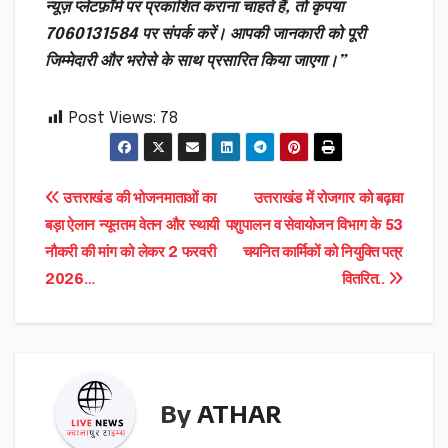
न्यूज़ प्लेटफ़ॉर्म पर प्रकाशित कराना चाहते हैं, तो कृपया
7060131584 पर संपर्क करें। आपकी जानकारी को पूरी
जिम्मेदारी और भरोसे के साथ प्रसारित किया जाएगा।”
Post Views:
78
Post
उत्तराखंड की भोजनमाताओं का
उत्तराखंड में रोजगार को बढ़ावा
बड़ा ऐलान न्यूनतम वेतन और स्थायी
पशुपालन व सेवायोजन विभाग के 53
navigation
नौकरी की मांग को लेकर 2 फरवरी
चयनित कार्मिकों को नियुक्ति पत्र
2026…
वितरित..
By
ATHAR