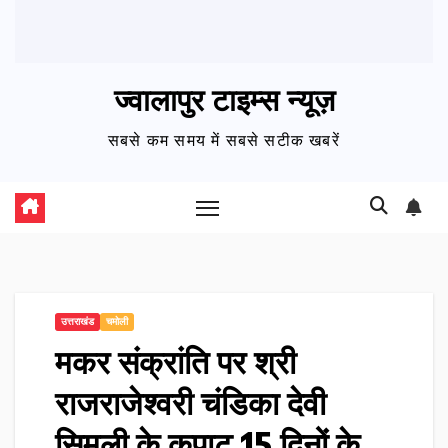
ज्वालापुर टाइम्स न्यूज़
सबसे कम समय में सबसे सटीक खबरें
उत्तराखंड
चमोली
मकर संक्रांति पर श्री
राजराजेश्वरी चंडिका देवी
सिमली के कपाट 15 दिनों के