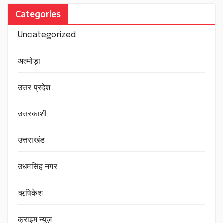
Categories
Uncategorized
अल्मोड़ा
उत्तर प्रदेश
उत्तरकाशी
उत्तराखंड
उधमसिंह नगर
ऋषिकेश
क्राइम न्यूज़