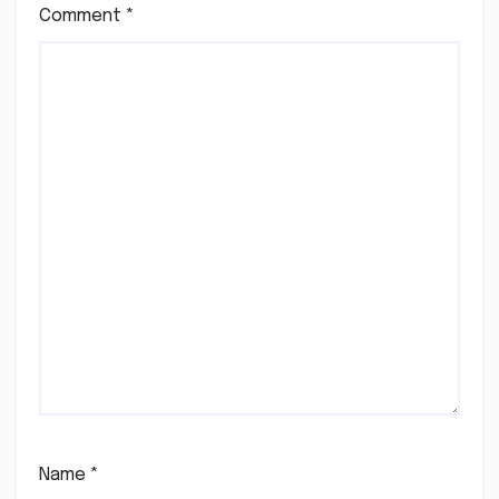
Comment
*
Name
*