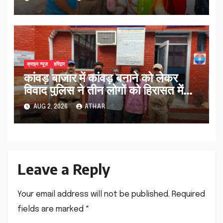
क्राइम न्यूज़
हरिद्वार
कांवड़ बाजार में कांवड़ बनाने को लेकर
विवाद पुलिस ने तीन लोगों को हिरासत में
लिया…
AUG 2, 2026
ATHAR
Leave a Reply
Your email address will not be published.
Required
fields are marked
*