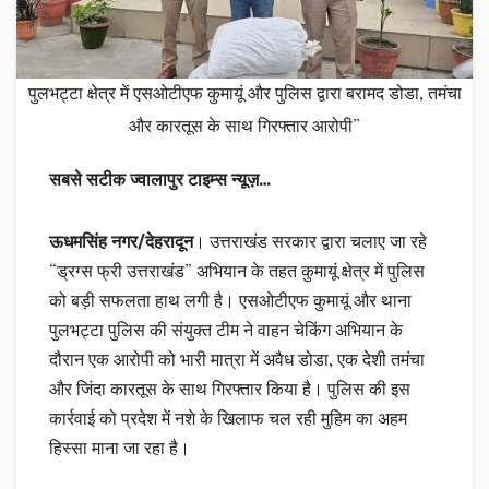
पुलभट्टा क्षेत्र में एसओटीएफ कुमायूं और पुलिस द्वारा बरामद डोडा, तमंचा
और कारतूस के साथ गिरफ्तार आरोपी”
सबसे सटीक ज्वालापुर टाइम्स न्यूज़…
ऊधमसिंह नगर/देहरादून
। उत्तराखंड सरकार द्वारा चलाए जा रहे
“ड्रग्स फ्री उत्तराखंड” अभियान के तहत कुमायूं क्षेत्र में पुलिस
को बड़ी सफलता हाथ लगी है। एसओटीएफ कुमायूं और थाना
पुलभट्टा पुलिस की संयुक्त टीम ने वाहन चेकिंग अभियान के
दौरान एक आरोपी को भारी मात्रा में अवैध डोडा, एक देशी तमंचा
और जिंदा कारतूस के साथ गिरफ्तार किया है। पुलिस की इस
कार्रवाई को प्रदेश में नशे के खिलाफ चल रही मुहिम का अहम
हिस्सा माना जा रहा है।