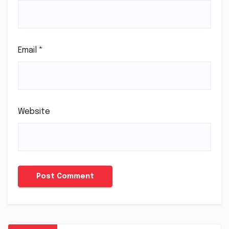
Email
*
Website