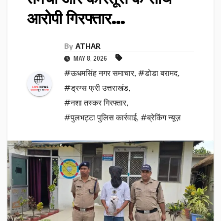
आरोपी गिरफ्तार…
By
ATHAR
MAY 8, 2026
#ऊधमसिंह नगर समाचार
,
#डोडा बरामद
,
#ड्रग्स फ्री उत्तराखंड
,
#नशा तस्कर गिरफ्तार
,
#पुलभट्टा पुलिस कार्रवाई
,
#ब्रेकिंग न्यूज़