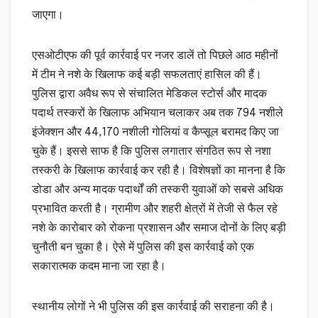
जाएगा।
एसओटीएफ की पूर्व कार्रवाई पर नजर डालें तो पिछले आठ महीनों
में टीम ने नशे के खिलाफ कई बड़ी सफलताएं हासिल की हैं।
पुलिस द्वारा अवैध रूप से संचालित मेडिकल स्टोर्स और मादक
पदार्थ तस्करों के खिलाफ अभियान चलाकर अब तक 794 नशीले
इंजेक्शन और 44,170 नशीली गोलियां व कैप्सूल बरामद किए जा
चुके हैं। इससे साफ है कि पुलिस लगातार संगठित रूप से नशा
तस्करी के खिलाफ कार्रवाई कर रही है। विशेषज्ञों का मानना है कि
डोडा और अन्य मादक पदार्थों की तस्करी युवाओं को सबसे अधिक
प्रभावित करती है। ग्रामीण और शहरी क्षेत्रों में तेजी से फैल रहे
नशे के कारोबार को रोकना प्रशासन और समाज दोनों के लिए बड़ी
चुनौती बन चुका है। ऐसे में पुलिस की इस कार्रवाई को एक
सकारात्मक कदम माना जा रहा है।
स्थानीय लोगों ने भी पुलिस की इस कार्रवाई की सराहना की है।