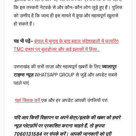
कि इस तस्करी नेटवर्क से और कौन-कौन लोग जुड़े हुए हैं। पुलिस
को उम्मीद है कि जल्द ही इस मामले में कुछ और महत्वपूर्ण खुलासे
हो सकते हैं।
यह भी पढ़ें–
बंगाल में चुनाव के बाद बवाल संदेशखाली में फायरिंग
TMC दफ्तर पर बुलडोजर और कई इलाकों में हिंसा…
उत्तराखंड की सभी ताज़ा और महत्वपूर्ण ख़बरों के लिए
ज्वालापुर
टाइम्स न्यूज़
WHATSAPP GROUP से जुड़ें और अपडेट सबसे
पहले पाएं
यहां क्लिक करें
एक और हर अपडेट आपकी उंगलियों पर!
यदि आप किसी विज्ञापन या अपने क्षेत्र/इलाके की खबर को हमारे
न्यूज़ प्लेटफ़ॉर्म पर प्रकाशित कराना चाहते हैं, तो कृपया
7060131584 पर संपर्क करें। आपकी जानकारी को पूरी