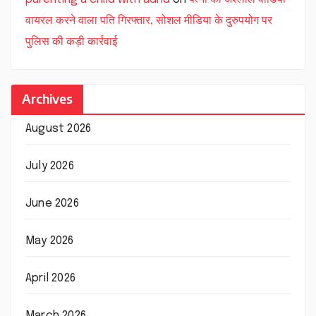
वायरल करने वाला पति गिरफ्तार, सोशल मीडिया के दुरुपयोग पर
पुलिस की कड़ी कार्रवाई
Archives
August 2026
July 2026
June 2026
May 2026
April 2026
March 2026