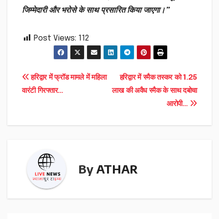
जिम्मेदारी और भरोसे के साथ प्रसारित किया जाएगा।”
Post Views:
112
Post
हरिद्वार में फ्रॉड मामले में महिला
हरिद्वार में स्मैक तस्कर को 1.25
वारंटी गिरफ्तार…
लाख की अवैध स्मैक के साथ दबोचा
navigation
आरोपी…
By
ATHAR