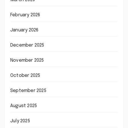
February 2026
January 2026
December 2025
November 2025
October 2025
September 2025
August 2025
July 2025