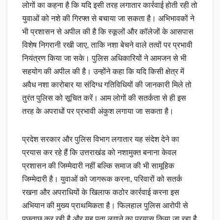
लोगों का कहना है कि यदि इसी तरह लगातार कार्रवाई होती रही तो
युवाओं को नशे की गिरफ्त से बचाया जा सकता है। अभिभावकों ने
भी प्रशासन से अपील की है कि स्कूलों और कॉलेजों के आसपास
विशेष निगरानी रखी जाए, ताकि नशा बेचने वाले तत्वों पर प्रभावी
नियंत्रण किया जा सके। पुलिस अधिकारियों ने आमजन से भी
सहयोग की अपील की है। उन्होंने कहा कि यदि किसी क्षेत्र में
अवैध नशा कारोबार या संदिग्ध गतिविधियों की जानकारी मिले तो
तुरंत पुलिस को सूचित करें। आम लोगों की सतर्कता से ही इस
तरह के अपराधों पर प्रभावी अंकुश लगाया जा सकता है।
प्रदेश सरकार और पुलिस विभाग लगातार यह संदेश देने का
प्रयास कर रहे हैं कि उत्तराखंड को नशामुक्त बनाना केवल
प्रशासन की जिम्मेदारी नहीं बल्कि समाज की भी सामूहिक
जिम्मेदारी है। युवाओं को जागरूक करना, परिवारों को सतर्क
रखना और अपराधियों के खिलाफ कठोर कार्रवाई करना इस
अभियान की मुख्य प्राथमिकता है। फिलहाल पुलिस आरोपी से
पूछताछ कर रही है और यह पता लगाने का प्रयास किया जा रहा है