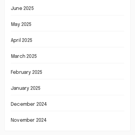
June 2025
May 2025
April 2025
March 2025
February 2025
January 2025
December 2024
November 2024