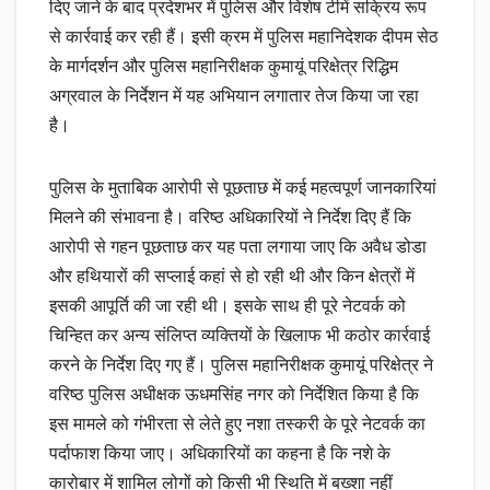
दिए जाने के बाद प्रदेशभर में पुलिस और विशेष टीमें सक्रिय रूप
से कार्रवाई कर रही हैं। इसी क्रम में पुलिस महानिदेशक दीपम सेठ
के मार्गदर्शन और पुलिस महानिरीक्षक कुमायूं परिक्षेत्र रिद्धिम
अग्रवाल के निर्देशन में यह अभियान लगातार तेज किया जा रहा
है।
पुलिस के मुताबिक आरोपी से पूछताछ में कई महत्वपूर्ण जानकारियां
मिलने की संभावना है। वरिष्ठ अधिकारियों ने निर्देश दिए हैं कि
आरोपी से गहन पूछताछ कर यह पता लगाया जाए कि अवैध डोडा
और हथियारों की सप्लाई कहां से हो रही थी और किन क्षेत्रों में
इसकी आपूर्ति की जा रही थी। इसके साथ ही पूरे नेटवर्क को
चिन्हित कर अन्य संलिप्त व्यक्तियों के खिलाफ भी कठोर कार्रवाई
करने के निर्देश दिए गए हैं। पुलिस महानिरीक्षक कुमायूं परिक्षेत्र ने
वरिष्ठ पुलिस अधीक्षक ऊधमसिंह नगर को निर्देशित किया है कि
इस मामले को गंभीरता से लेते हुए नशा तस्करी के पूरे नेटवर्क का
पर्दाफाश किया जाए। अधिकारियों का कहना है कि नशे के
कारोबार में शामिल लोगों को किसी भी स्थिति में बख्शा नहीं