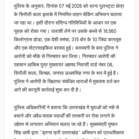
पुलिस के अनुसार, दिनांक 07 मई 2026 को थाना पुलभट्टा क्षेत्र
के सिरौली कला इलाके में नियमित वाहन चेकिंग अभियान चलाया
जा रहा था। इसी दौरान संदिग्ध गतिविधियों के आधार पर एक
युवक को रोका गया। तलाशी लेने पर उसके कब्जे से 16.560
किलोग्राम डोडा, एक देशी तमंचा, 315 बोर के 10 जिंदा कारतूस
और एक मोटरसाइकिल बरामद हुई। बरामदगी के बाद पुलिस ने
आरोपी को मौके से गिरफ्तार कर लिया। गिरफ्तार आरोपी की
पहचान आकिब पुत्र मुख्तायर अहमद निवासी वार्ड नंबर 06,
सिरौली कला, किच्छा, जनपद ऊधमसिंह नगर के रूप में हुई है।
पुलिस ने आरोपी के खिलाफ संबंधित धाराओं में मुकदमा दर्ज कर
आगे की कानूनी कार्रवाई शुरू कर दी है।
पुलिस अधिकारियों ने बताया कि उत्तराखंड में युवाओं को नशे से
बचाने और अवैध मादक पदार्थों की तस्करी पर रोक लगाने के
उद्देश्य से लगातार अभियान चलाए जा रहे हैं। मुख्यमंत्री पुष्कर
सिंह धामी द्वारा “ड्रग्स फ्री उत्तराखंड” अभियान को प्राथमिकता