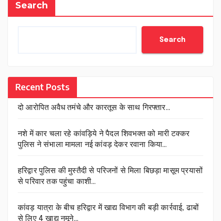
Search
Search
Recent Posts
दो आरोपित अवैध तमंचे और कारतूस के साथ गिरफ्तार…
नशे में कार चला रहे कांवड़िये ने पैदल शिवभक्त को मारी टक्कर
पुलिस ने संभाला मामला नई कांवड़ देकर रवाना किया…
हरिद्वार पुलिस की मुस्तैदी से परिजनों से मिला बिछड़ा मासूम प्रयासों
से परिवार तक पहुंचा काशी…
कांवड़ यात्रा के बीच हरिद्वार में खाद्य विभाग की बड़ी कार्रवाई, ढाबों
से लिए 4 खाद्य नमूने…