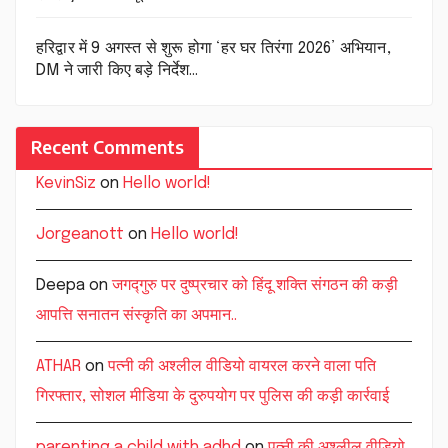
हरिद्वार में 9 अगस्त से शुरू होगा ‘हर घर तिरंगा 2026’ अभियान,
DM ने जारी किए बड़े निर्देश…
Recent Comments
KevinSiz
on
Hello world!
Jorgeanott
on
Hello world!
Deepa
on
जगद्गुरु पर दुष्प्रचार को हिंदू शक्ति संगठन की कड़ी
आपत्ति सनातन संस्कृति का अपमान..
ATHAR
on
पत्नी की अश्लील वीडियो वायरल करने वाला पति
गिरफ्तार, सोशल मीडिया के दुरुपयोग पर पुलिस की कड़ी कार्रवाई
parenting a child with adhd
on
पत्नी की अश्लील वीडियो