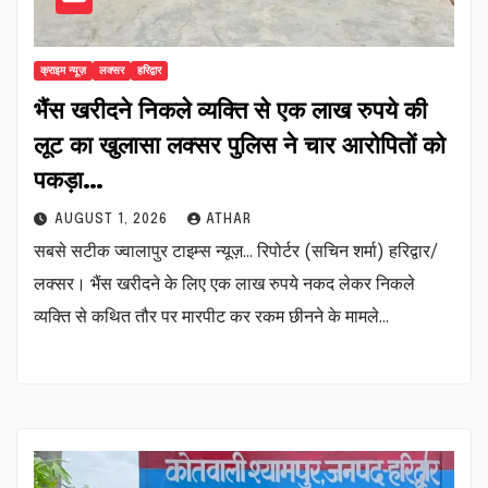
क्राइम न्यूज़
लक्सर
हरिद्वार
भैंस खरीदने निकले व्यक्ति से एक लाख रुपये की
लूट का खुलासा लक्सर पुलिस ने चार आरोपितों को
पकड़ा…
AUGUST 1, 2026
ATHAR
सबसे सटीक ज्वालापुर टाइम्स न्यूज़… रिपोर्टर (सचिन शर्मा) हरिद्वार/
लक्सर। भैंस खरीदने के लिए एक लाख रुपये नकद लेकर निकले
व्यक्ति से कथित तौर पर मारपीट कर रकम छीनने के मामले…