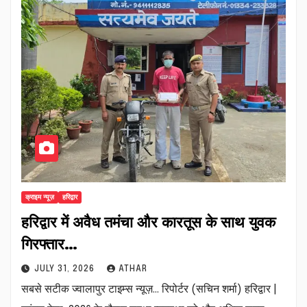
क्राइम न्यूज़
हरिद्वार
हरिद्वार में अवैध तमंचा और कारतूस के साथ युवक
गिरफ्तार…
JULY 31, 2026
ATHAR
सबसे सटीक ज्वालापुर टाइम्स न्यूज़… रिपोर्टर (सचिन शर्मा) हरिद्वार |