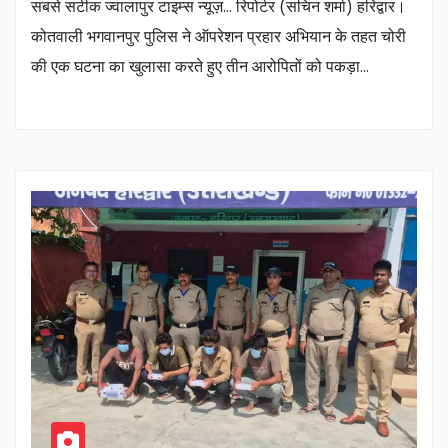
सबसे सटीक ज्वालापुर टाइम्स न्यूज़… रिपोर्टर (सचिन शर्मा) हरिद्वार।
कोतवाली भगवानपुर पुलिस ने ऑपरेशन प्रहार अभियान के तहत चोरी
की एक घटना का खुलासा करते हुए तीन आरोपितों को पकड़ा…