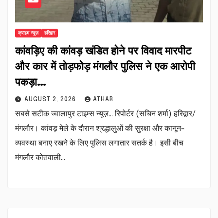
क्राइम न्यूज़
हरिद्वार
कांवड़िए की कांवड़ खंडित होने पर विवाद मारपीट
और कार में तोड़फोड़ मंगलौर पुलिस ने एक आरोपी
पकड़ा…
AUGUST 2, 2026
ATHAR
सबसे सटीक ज्वालापुर टाइम्स न्यूज़… रिपोर्टर (सचिन शर्मा) हरिद्वार/
मंगलौर। कांवड़ मेले के दौरान श्रद्धालुओं की सुरक्षा और कानून-
व्यवस्था बनाए रखने के लिए पुलिस लगातार सतर्क है। इसी बीच
मंगलौर कोतवाली…