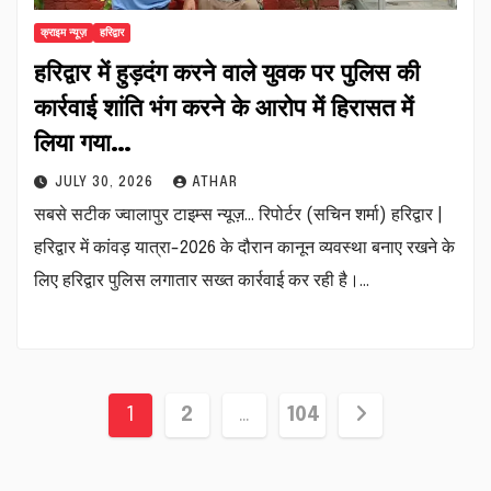
क्राइम न्यूज़
हरिद्वार
हरिद्वार में हुड़दंग करने वाले युवक पर पुलिस की
कार्रवाई शांति भंग करने के आरोप में हिरासत में
लिया गया…
JULY 30, 2026
ATHAR
सबसे सटीक ज्वालापुर टाइम्स न्यूज़… रिपोर्टर (सचिन शर्मा) हरिद्वार |
हरिद्वार में कांवड़ यात्रा-2026 के दौरान कानून व्यवस्था बनाए रखने के
लिए हरिद्वार पुलिस लगातार सख्त कार्रवाई कर रही है।…
Posts
1
2
…
104
pagination