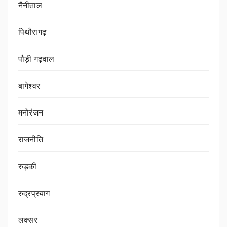
नैनीताल
पिथौरागढ़
पौड़ी गढ़वाल
बागेश्वर
मनोरंजन
राजनीति
रुड़की
रुद्रप्रयाग
लक्सर