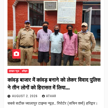
क्राइम न्यूज़
हरिद्वार
कांवड़ बाजार में कांवड़ बनाने को लेकर विवाद पुलिस
ने तीन लोगों को हिरासत में लिया…
AUGUST 2, 2026
ATHAR
सबसे सटीक ज्वालापुर टाइम्स न्यूज़… रिपोर्टर (सचिन शर्मा) हरिद्वार।