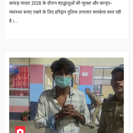
कांवड़ यात्रा 2026 के दौरान श्रद्धालुओं की सुरक्षा और कानून-
व्यवस्था बनाए रखने के लिए हरिद्वार पुलिस लगातार सतर्कता बरत रही
है।…