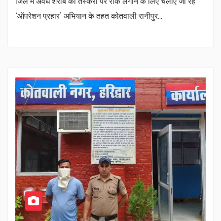
जिले में अवैध शराब की तस्करी पर रोक लगाने के लिए चलाए जा रहे
‘ऑपरेशन प्रहार’ अभियान के तहत कोतवाली रानीपुर…