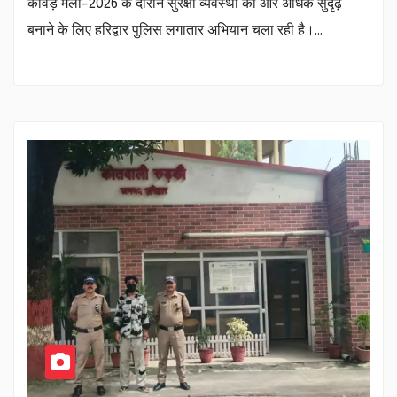
कांवड़ मेला-2026 के दौरान सुरक्षा व्यवस्था को और अधिक सुदृढ़
बनाने के लिए हरिद्वार पुलिस लगातार अभियान चला रही है।…