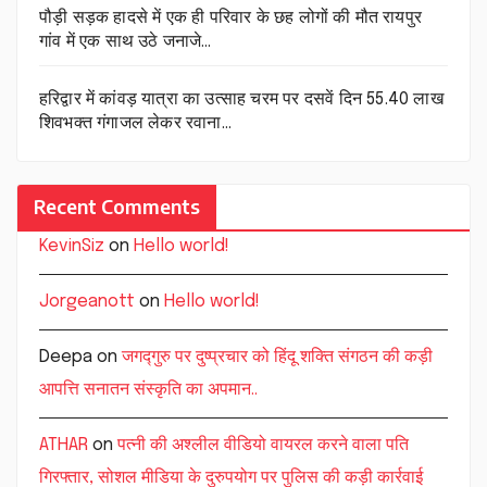
पौड़ी सड़क हादसे में एक ही परिवार के छह लोगों की मौत रायपुर
गांव में एक साथ उठे जनाजे…
हरिद्वार में कांवड़ यात्रा का उत्साह चरम पर दसवें दिन 55.40 लाख
शिवभक्त गंगाजल लेकर रवाना…
Recent Comments
KevinSiz
on
Hello world!
Jorgeanott
on
Hello world!
Deepa
on
जगद्गुरु पर दुष्प्रचार को हिंदू शक्ति संगठन की कड़ी
आपत्ति सनातन संस्कृति का अपमान..
ATHAR
on
पत्नी की अश्लील वीडियो वायरल करने वाला पति
गिरफ्तार, सोशल मीडिया के दुरुपयोग पर पुलिस की कड़ी कार्रवाई