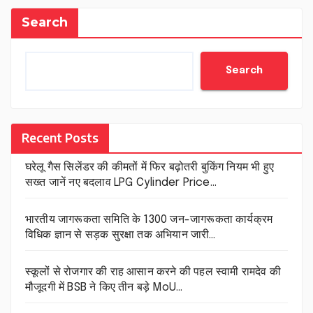
Search
Search
Recent Posts
घरेलू गैस सिलेंडर की कीमतों में फिर बढ़ोतरी बुकिंग नियम भी हुए
सख्त जानें नए बदलाव LPG Cylinder Price…
भारतीय जागरूकता समिति के 1300 जन-जागरूकता कार्यक्रम
विधिक ज्ञान से सड़क सुरक्षा तक अभियान जारी…
स्कूलों से रोजगार की राह आसान करने की पहल स्वामी रामदेव की
मौजूदगी में BSB ने किए तीन बड़े MoU…