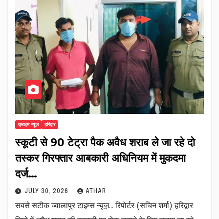
क्राइम न्यूज़
हरिद्वार
स्कूटी से 90 टेट्रा पैक अवैध शराब ले जा रहे दो
तस्कर गिरफ्तार आबकारी अधिनियम में मुकदमा
दर्ज…
JULY 30, 2026
ATHAR
सबसे सटीक ज्वालापुर टाइम्स न्यूज़… रिपोर्टर (सचिन शर्मा) हरिद्वार