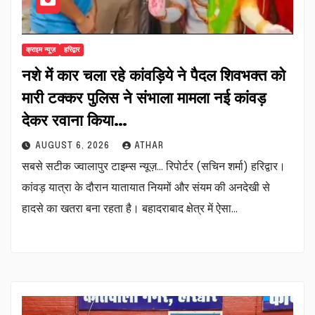
क्राइम न्यूज़
हरिद्वार
नशे में कार चला रहे कांवड़िये ने पैदल शिवभक्त को
मारी टक्कर पुलिस ने संभाला मामला नई कांवड़
देकर रवाना किया…
AUGUST 6, 2026
ATHAR
सबसे सटीक ज्वालापुर टाइम्स न्यूज़… रिपोर्टर (सचिन शर्मा) हरिद्वार।
कांवड़ यात्रा के दौरान यातायात नियमों और संयम की अनदेखी से
हादसे का खतरा बना रहता है। बहादराबाद क्षेत्र में ऐसा…