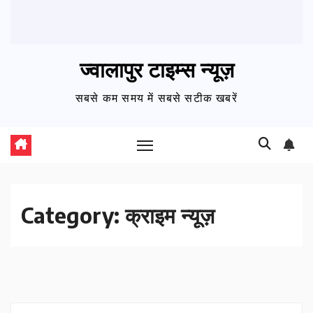
ज्वालापुर टाइम्स न्यूज़
सबसे कम समय में सबसे सटीक खबरें
Category:
क्राइम न्यूज़