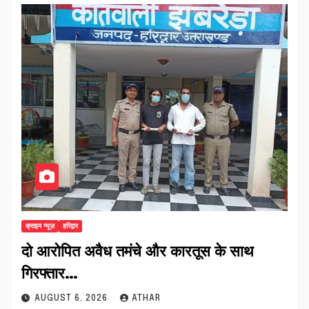
क्राइम न्यूज़
हरिद्वार
दो आरोपित अवैध तमंचे और कारतूस के साथ
गिरफ्तार…
AUGUST 6, 2026
ATHAR