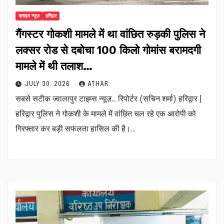
क्राइम न्यूज़
हरिद्वार
गैंगस्टर गोकशी मामले में था वांछित रुड़की पुलिस ने
लक्सर रोड से दबोचा 100 किलो गोमांस बरामदगी
मामले में थी तलाश…
JULY 30, 2026
ATHAR
सबसे सटीक ज्वालापुर टाइम्स न्यूज़… रिपोर्टर (सचिन शर्मा) हरिद्वार |
हरिद्वार पुलिस ने गोकशी के मामले में वांछित चल रहे एक आरोपी को
गिरफ्तार कर बड़ी सफलता हासिल की है।…