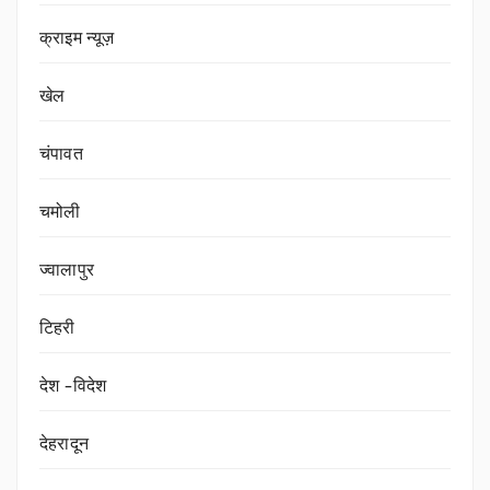
क्राइम न्यूज़
खेल
चंपावत
चमोली
ज्वालापुर
टिहरी
देश -विदेश
देहरादून