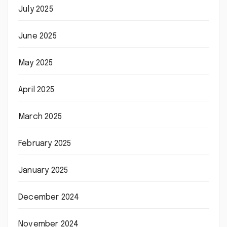
July 2025
June 2025
May 2025
April 2025
March 2025
February 2025
January 2025
December 2024
November 2024