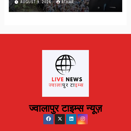
AUGUST 9, 2026
ATHAR
ज्वालापुर टाइम्स न्यूज़