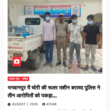
क्राइम न्यूज़
हरिद्वार
भगवानपुर में चोरी की रूलर मशीन बरामद पुलिस ने
तीन आरोपितों को पकड़ा…
AUGUST 1, 2026
ATHAR