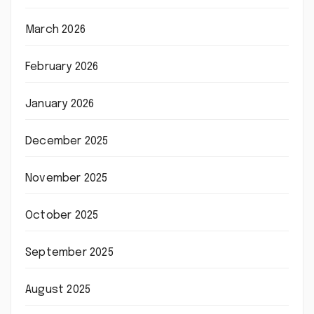
March 2026
February 2026
January 2026
December 2025
November 2025
October 2025
September 2025
August 2025