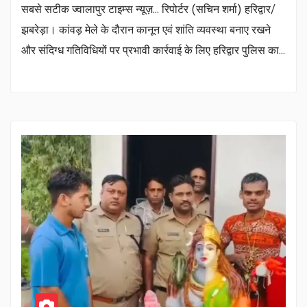
सबसे सटीक ज्वालापुर टाइम्स न्यूज़… रिपोर्टर (सचिन शर्मा) हरिद्वार/
झबरेड़ा। कांवड़ मेले के दौरान कानून एवं शांति व्यवस्था बनाए रखने
और संदिग्ध गतिविधियों पर प्रभावी कार्रवाई के लिए हरिद्वार पुलिस का…