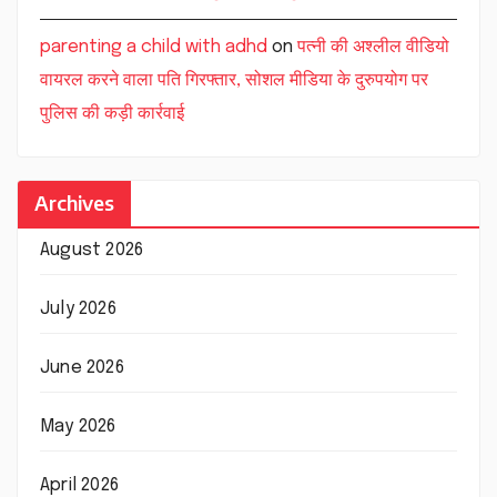
parenting a child with adhd
on
पत्नी की अश्लील वीडियो
वायरल करने वाला पति गिरफ्तार, सोशल मीडिया के दुरुपयोग पर
पुलिस की कड़ी कार्रवाई
Archives
August 2026
July 2026
June 2026
May 2026
April 2026