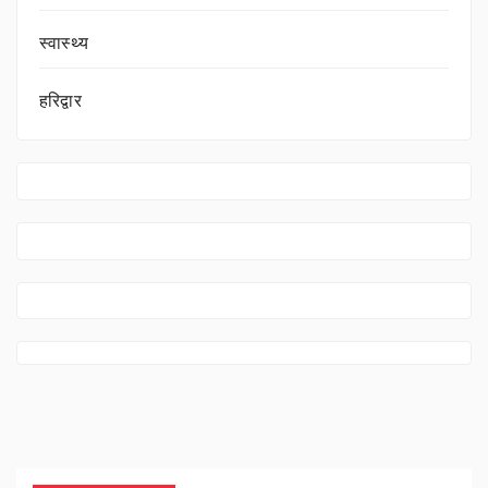
स्वास्थ्य
हरिद्वार