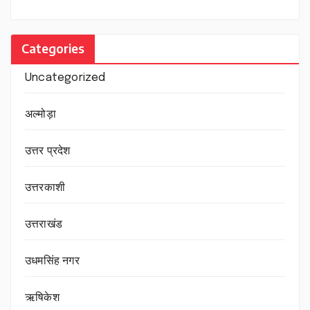
Categories
Uncategorized
अल्मोड़ा
उत्तर प्रदेश
उत्तरकाशी
उत्तराखंड
उधमसिंह नगर
ऋषिकेश