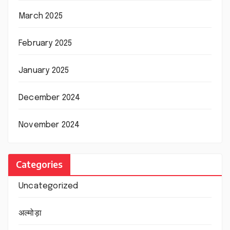
March 2025
February 2025
January 2025
December 2024
November 2024
Categories
Uncategorized
अल्मोड़ा