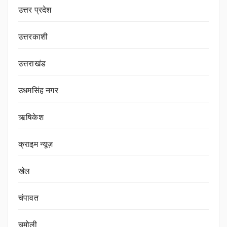
उत्तर प्रदेश
उत्तरकाशी
उत्तराखंड
उधमसिंह नगर
ऋषिकेश
क्राइम न्यूज़
खेल
चंपावत
चमोली