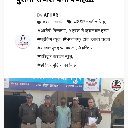
By
ATHAR
#SSP नवनीत सिंह
,
MAR 5, 2026
#आरोपी गिरफ्तार
,
#ट्रक से कुचलकर हत्या
,
#ब्रेकिंग न्यूज़
,
#भगवानपुर टोल प्लाजा घटना
,
#भगवानपुर हत्या मामला
,
#हरिद्वार
,
#हरिद्वार क्राइम न्यूज़
,
#हरिद्वार पुलिस कार्रवाई