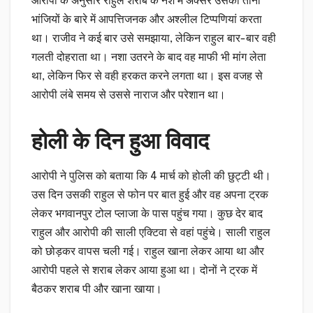
आरोपी के अनुसार राहुल शराब के नशे में अक्सर उसकी तीनों
भांजियों के बारे में आपत्तिजनक और अश्लील टिप्पणियां करता
था। राजीव ने कई बार उसे समझाया, लेकिन राहुल बार-बार वही
गलती दोहराता था। नशा उतरने के बाद वह माफी भी मांग लेता
था, लेकिन फिर से वही हरकत करने लगता था। इस वजह से
आरोपी लंबे समय से उससे नाराज और परेशान था।
होली के दिन हुआ विवाद
आरोपी ने पुलिस को बताया कि 4 मार्च को होली की छुट्टी थी।
उस दिन उसकी राहुल से फोन पर बात हुई और वह अपना ट्रक
लेकर भगवानपुर टोल प्लाजा के पास पहुंच गया। कुछ देर बाद
राहुल और आरोपी की साली एक्टिवा से वहां पहुंचे। साली राहुल
को छोड़कर वापस चली गई। राहुल खाना लेकर आया था और
आरोपी पहले से शराब लेकर आया हुआ था। दोनों ने ट्रक में
बैठकर शराब पी और खाना खाया।