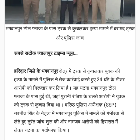
भगवानपुर टोल प्लाजा के पास ट्रक से कुचलकर हत्या मामले में बरामद ट्रक
और पुलिस जांच
सबसे सटीक ज्वालापुर टाइम्स न्यूज़…
हरिद्वार जिले के भगवानपुर
क्षेत्र में ट्रक से कुचलकर युवक की
हत्या के मामले में पुलिस ने तेज कार्रवाई करते हुए 24 घंटे के भीतर
आरोपी को गिरफ्तार कर लिया है। यह घटना भगवानपुर टोल
प्लाजा के पास हुई थी, जहां पुरानी रंजिश के चलते आरोपी ने युवक
को ट्रक से कुचल दिया था। वरिष्ठ पुलिस अधीक्षक (SSP)
नवनीत सिंह के नेतृत्व में भगवानपुर पुलिस ने मामले को गंभीरता से
लेते हुए तुरंत जांच शुरू की और नामजद आरोपी को हिरासत में
लेकर घटना का पर्दाफाश किया।