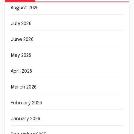
August 2026
July 2026
June 2026
May 2026
April 2026
March 2026
February 2026
January 2026