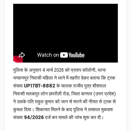
पुलिस के अनुसार 4 मार्च 2026 को प्रताप कॉलोनी, थाना
भगवानपुर निवासी महिला ने थाने में तहरीर देकर बताया कि ट्रक
संख्या
UP17BT-8882
के चालक राजीव पुत्र शीशपाल
निवासी मलकपुर लोन छपरौली रोड, जिला बागपत (उत्तर प्रदेश)
ने उसके पति राहुल कुमार को जान से मारने की नीयत से ट्रक से
कुचल दिया। शिकायत मिलने के बाद पुलिस ने तत्काल मुकदमा
संख्या
94/2026
दर्ज कर मामले की जांच शुरू कर दी।