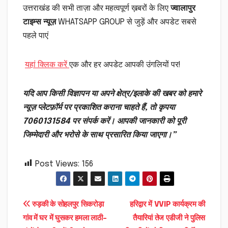
उत्तराखंड की सभी ताज़ा और महत्वपूर्ण ख़बरों के लिए
ज्वालापुर
टाइम्स न्यूज़
WHATSAPP GROUP से जुड़ें और अपडेट सबसे
पहले पाएं
यहां क्लिक करें
एक और हर अपडेट आपकी उंगलियों पर!
यदि आप किसी विज्ञापन या अपने क्षेत्र/इलाके की खबर को हमारे
न्यूज़ प्लेटफ़ॉर्म पर प्रकाशित कराना चाहते हैं, तो कृपया
7060131584 पर संपर्क करें। आपकी जानकारी को पूरी
जिम्मेदारी और भरोसे के साथ प्रसारित किया जाएगा।”
Post Views:
156
Post
रुड़की के सोहलपुर सिकरोड़ा
हरिद्वार में VVIP कार्यक्रम की
गांव में घर में घुसकर हमला लाठी-
तैयारियां तेज एडीजी ने पुलिस