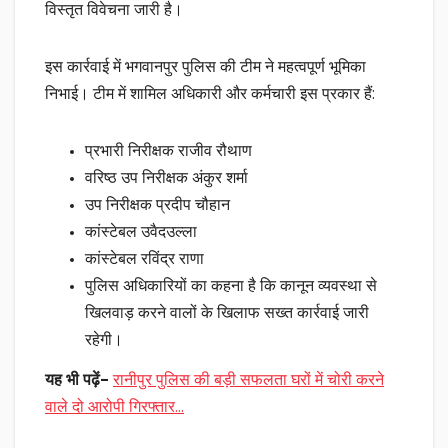
विस्तृत विवेचना जारी है।
इस कार्रवाई में भगवानपुर पुलिस की टीम ने महत्वपूर्ण भूमिका
निभाई। टीम में शामिल अधिकारी और कर्मचारी इस प्रकार हैं:
प्रभारी निरीक्षक राजीव रौथाण
वरिष्ठ उप निरीक्षक अंकुर शर्मा
उप निरीक्षक प्रदीप चौहान
कांस्टेबल उवैदउल्ला
कांस्टेबल रविंद्र राणा
पुलिस अधिकारियों का कहना है कि कानून व्यवस्था से
खिलवाड़ करने वालों के खिलाफ सख्त कार्रवाई जारी
रहेगी।
यह भी पढ़ें
–
रानीपुर पुलिस की बड़ी सफलता घरों में चोरी करने
वाले दो आरोपी गिरफ्तार…