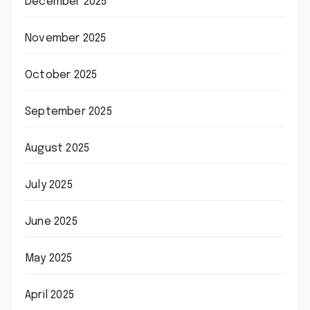
December 2025
November 2025
October 2025
September 2025
August 2025
July 2025
June 2025
May 2025
April 2025