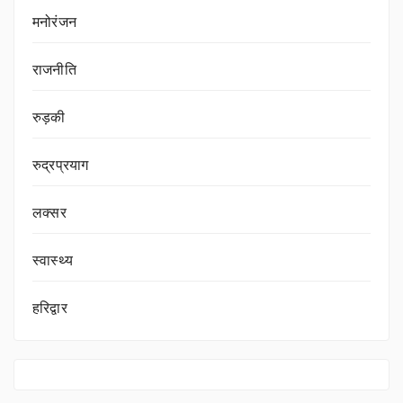
मनोरंजन
राजनीति
रुड़की
रुद्रप्रयाग
लक्सर
स्वास्थ्य
हरिद्वार