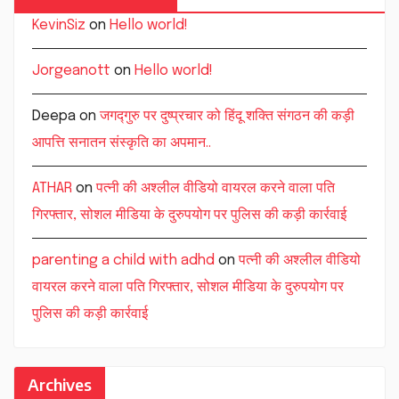
KevinSiz
on
Hello world!
Jorgeanott
on
Hello world!
Deepa
on
जगद्गुरु पर दुष्प्रचार को हिंदू शक्ति संगठन की कड़ी
आपत्ति सनातन संस्कृति का अपमान..
ATHAR
on
पत्नी की अश्लील वीडियो वायरल करने वाला पति
गिरफ्तार, सोशल मीडिया के दुरुपयोग पर पुलिस की कड़ी कार्रवाई
parenting a child with adhd
on
पत्नी की अश्लील वीडियो
वायरल करने वाला पति गिरफ्तार, सोशल मीडिया के दुरुपयोग पर
पुलिस की कड़ी कार्रवाई
Archives