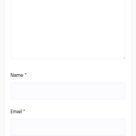
Name
*
Email
*