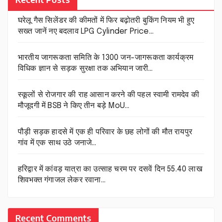
घरेलू गैस सिलेंडर की कीमतों में फिर बढ़ोतरी बुकिंग नियम भी हुए
सख्त जानें नए बदलाव LPG Cylinder Price…
भारतीय जागरूकता समिति के 1300 जन-जागरूकता कार्यक्रम
विधिक ज्ञान से सड़क सुरक्षा तक अभियान जारी…
स्कूलों से रोजगार की राह आसान करने की पहल स्वामी रामदेव की
मौजूदगी में BSB ने किए तीन बड़े MoU…
पौड़ी सड़क हादसे में एक ही परिवार के छह लोगों की मौत रायपुर
गांव में एक साथ उठे जनाजे…
हरिद्वार में कांवड़ यात्रा का उत्साह चरम पर दसवें दिन 55.40 लाख
शिवभक्त गंगाजल लेकर रवाना…
Recent Comments