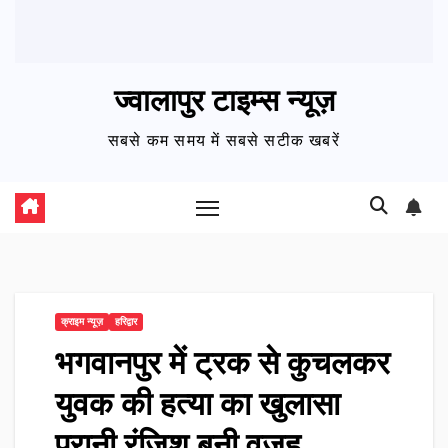
ज्वालापुर टाइम्स न्यूज़
सबसे कम समय में सबसे सटीक खबरें
क्राइम न्यूज़
हरिद्वार
भगवानपुर में ट्रक से कुचलकर
युवक की हत्या का खुलासा
पुरानी रंजिश बनी वजह…