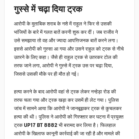
गुस्से में चढ़ा दिया ट्रक
आरोपी के मुताबिक शराब के नशे में राहुल ने फिर से उसकी
भांजियों के बारे में गलत बातें करनी शुरू कर दीं। जब राजीव ने
उसे समझाया तो वह और ज्यादा आपत्तिजनक बातें करने लगा।
इससे आरोपी को गुस्सा आ गया और उसने राहुल को ट्रक से नीचे
उतरने के लिए कहा। जैसे ही राहुल ट्रक से उतरकर टोल की
तरफ जाने लगा, आरोपी ने गुस्से में ट्रक उस पर चढ़ा दिया,
जिससे उसकी मौके पर ही मौत हो गई।
हत्या करने के बाद आरोपी वहां से ट्रक लेकर नन्हेड़ा रोड की
तरफ चला गया और ट्रक खड़ा कर उसमें ही लेट गया। पुलिस
जांच में सामने आया कि आरोपी ने जानबूझकर ट्रक से कुचलकर
हत्या की थी। पुलिस ने आरोपी को गिरफ्तार कर घटना में प्रयुक्त
ट्रक
UP17 BT 8882
भी बरामद कर लिया है। फिलहाल
आरोपी के खिलाफ कानूनी कार्रवाई की जा रही है और मामले की