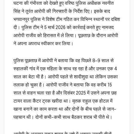
घटना की गंभीरता को देखते हुए वरिष्ठ पुलिस अधीक्षक नवनीत
सिंह ने तुरंत आरोपी की गिरफ्तारी के निर्देश दिए। इसके बाद
भगवानपुर पुलिस ने विशेष टीम गठित कर विभिन्न स्थानों पर दबिश
दी। पुलिस टीम ने 5 मार्च 2026 को कार्रवाई करते हुए नामजद
आरोपी राजीव को हिरासत में ले लिया। पूछताछ के दौरान आरोपी
ने अपना अपराध स्वीकार कर लिया।
पुलिस पूछताछ में आरोपी ने बताया कि वह पिछले 8–9 साल से
रुहालकी गांव में एक महिला के साथ रह रहा है और उनका एक 4
साल का बेटा भी है। आरोपी पहले से शादीशुदा था लेकिन उसका
तलाक हो चुका है। आरोपी राजीव ने बताया कि वह करीब 15
साल से वाहन चला रहा है और दिसंबर 2025 में उसने अपना छह
टायर वाला कैंटर ट्रक खरीदा था। मृतक राहुल एक होटल में
खाना बनाने का काम करता था और दोनों के बीच पहले से जान-
पहचान थी। दोनों कभी-कभी साथ बैठकर शराब भी पीते थे।