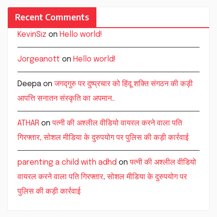
Recent Comments
KevinSiz
on
Hello world!
Jorgeanott
on
Hello world!
Deepa
on
जगद्गुरु पर दुष्प्रचार को हिंदू शक्ति संगठन की कड़ी
आपत्ति सनातन संस्कृति का अपमान..
ATHAR
on
पत्नी की अश्लील वीडियो वायरल करने वाला पति
गिरफ्तार, सोशल मीडिया के दुरुपयोग पर पुलिस की कड़ी कार्रवाई
parenting a child with adhd
on
पत्नी की अश्लील वीडियो
वायरल करने वाला पति गिरफ्तार, सोशल मीडिया के दुरुपयोग पर
पुलिस की कड़ी कार्रवाई