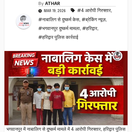
By
ATHAR
#4 आरोपी गिरफ्तार
,
MAR 19, 2026
#नाबालिग से दुष्कर्म केस
,
#ब्रेकिंग न्यूज़
,
#भगवानपुर दुष्कर्म मामला
,
#हरिद्वार
,
#हरिद्वार पुलिस कार्रवाई
भगवानपुर में नाबालिग से दुष्कर्म मामले में 4 आरोपी गिरफ्तार, हरिद्वार पुलिस