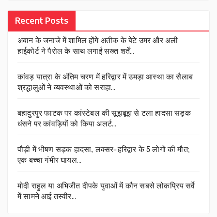
Recent Posts
अबान के जनाजे में शामिल होंगे अतीक के बेटे उमर और अली
हाईकोर्ट ने पैरोल के साथ लगाईं सख्त शर्तें…
कांवड़ यात्रा के अंतिम चरण में हरिद्वार में उमड़ा आस्था का सैलाब
श्रद्धालुओं ने व्यवस्थाओं को सराहा…
बहादुरपुर फाटक पर कांस्टेबल की सूझबूझ से टला हादसा सड़क
धंसने पर कांवड़ियों को किया अलर्ट…
पौड़ी में भीषण सड़क हादसा, लक्सर-हरिद्वार के 5 लोगों की मौत;
एक बच्चा गंभीर घायल…
मोदी राहुल या अभिजीत दीपके युवाओं में कौन सबसे लोकप्रिय सर्वे
में सामने आई तस्वीर…