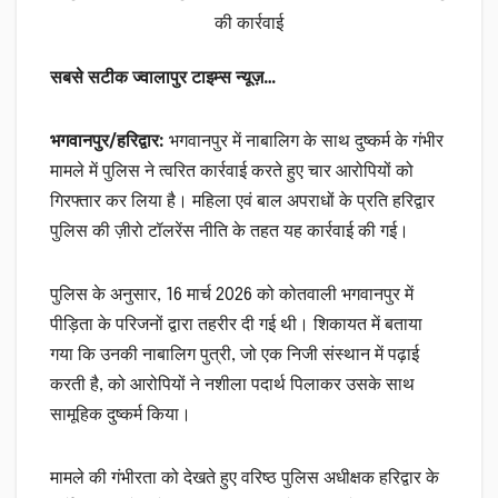
की कार्रवाई
सबसे सटीक ज्वालापुर टाइम्स न्यूज़…
भगवानपुर/हरिद्वार:
भगवानपुर में नाबालिग के साथ दुष्कर्म के गंभीर
मामले में पुलिस ने त्वरित कार्रवाई करते हुए चार आरोपियों को
गिरफ्तार कर लिया है। महिला एवं बाल अपराधों के प्रति हरिद्वार
पुलिस की ज़ीरो टॉलरेंस नीति के तहत यह कार्रवाई की गई।
पुलिस के अनुसार, 16 मार्च 2026 को कोतवाली भगवानपुर में
पीड़िता के परिजनों द्वारा तहरीर दी गई थी। शिकायत में बताया
गया कि उनकी नाबालिग पुत्री, जो एक निजी संस्थान में पढ़ाई
करती है, को आरोपियों ने नशीला पदार्थ पिलाकर उसके साथ
सामूहिक दुष्कर्म किया।
मामले की गंभीरता को देखते हुए वरिष्ठ पुलिस अधीक्षक हरिद्वार के