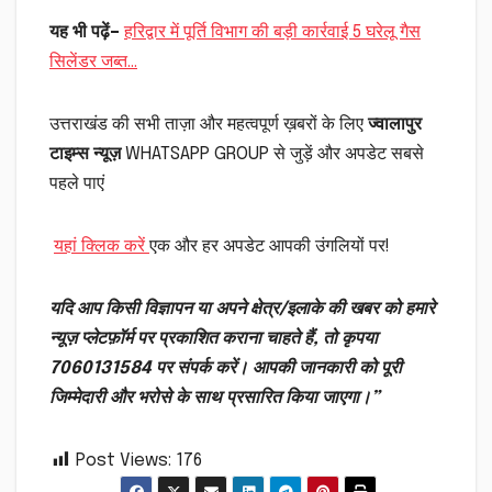
यह भी पढ़ें
–
हरिद्वार में पूर्ति विभाग की बड़ी कार्रवाई 5 घरेलू गैस
सिलेंडर जब्त…
उत्तराखंड की सभी ताज़ा और महत्वपूर्ण ख़बरों के लिए
ज्वालापुर
टाइम्स न्यूज़
WHATSAPP GROUP से जुड़ें और अपडेट सबसे
पहले पाएं
यहां क्लिक करें
एक और हर अपडेट आपकी उंगलियों पर!
यदि आप किसी विज्ञापन या अपने क्षेत्र/इलाके की खबर को हमारे
न्यूज़ प्लेटफ़ॉर्म पर प्रकाशित कराना चाहते हैं, तो कृपया
7060131584 पर संपर्क करें। आपकी जानकारी को पूरी
जिम्मेदारी और भरोसे के साथ प्रसारित किया जाएगा।”
Post Views:
176