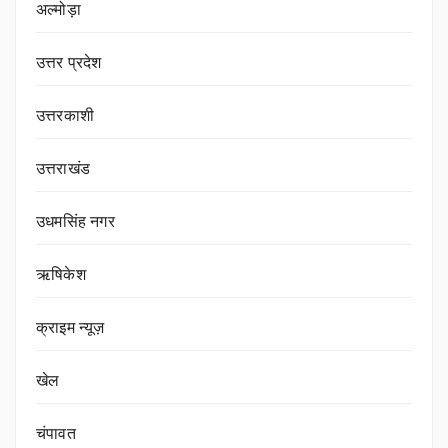
अल्मोड़ा
उत्तर प्रदेश
उत्तरकाशी
उत्तराखंड
उधमसिंह नगर
ऋषिकेश
क्राइम न्यूज़
खेल
चंपावत