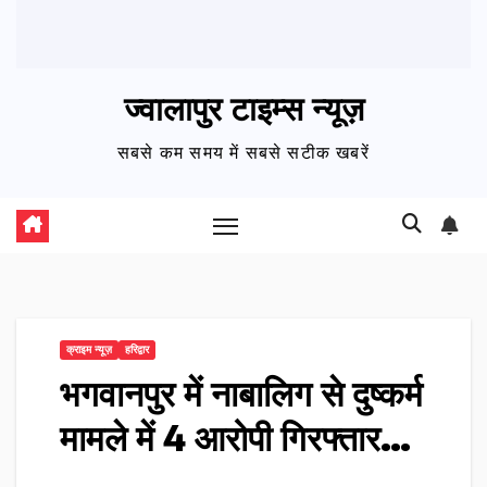
ज्वालापुर टाइम्स न्यूज़
सबसे कम समय में सबसे सटीक खबरें
क्राइम न्यूज़
हरिद्वार
भगवानपुर में नाबालिग से दुष्कर्म
मामले में 4 आरोपी गिरफ्तार…