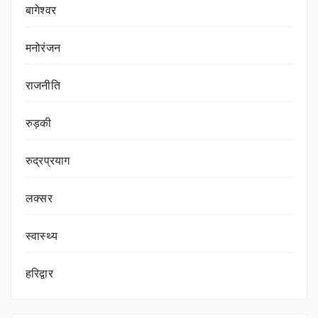
बागेश्वर
मनोरंजन
राजनीति
रुड़की
रुद्रप्रयाग
लक्सर
स्वास्थ्य
हरिद्वार