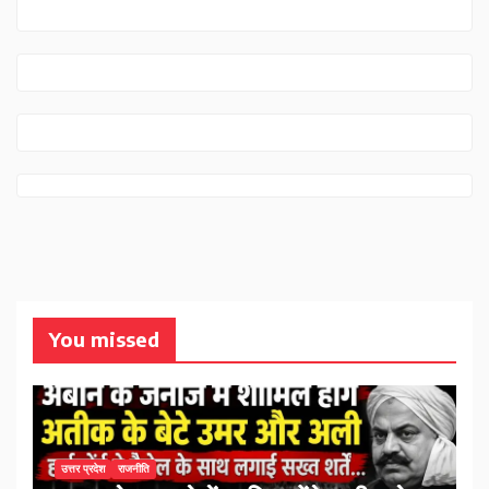
You missed
उत्तर प्रदेश
राजनीति