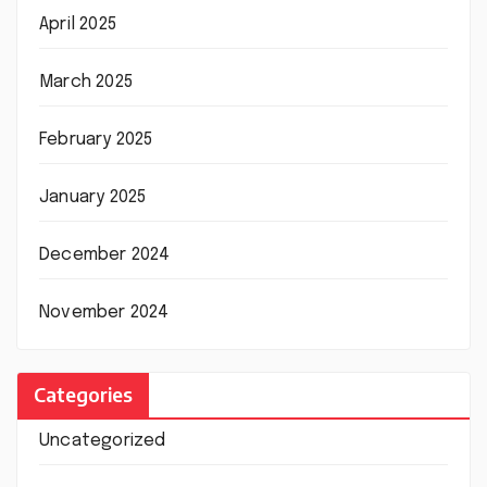
April 2025
March 2025
February 2025
January 2025
December 2024
November 2024
Categories
Uncategorized