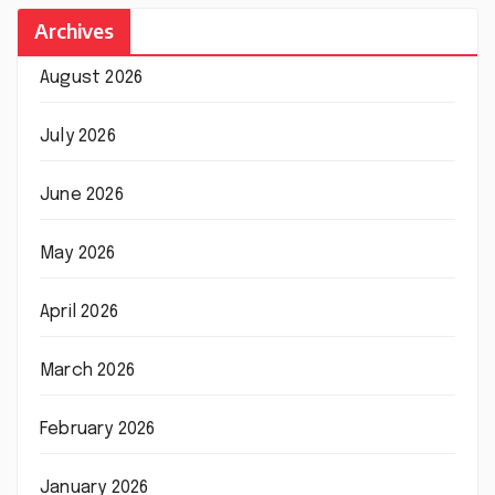
Archives
August 2026
July 2026
June 2026
May 2026
April 2026
March 2026
February 2026
January 2026