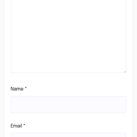
Name
*
Email
*