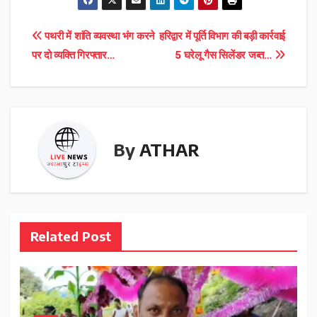
Post
पथरी में शांति व्यवस्था भंग करने
हरिद्वार में पूर्ति विभाग की बड़ी कार्रवाई
पर दो व्यक्ति गिरफ्तार…
5 घरेलू गैस सिलेंडर जब्त…
navigation
By
ATHAR
Related Post