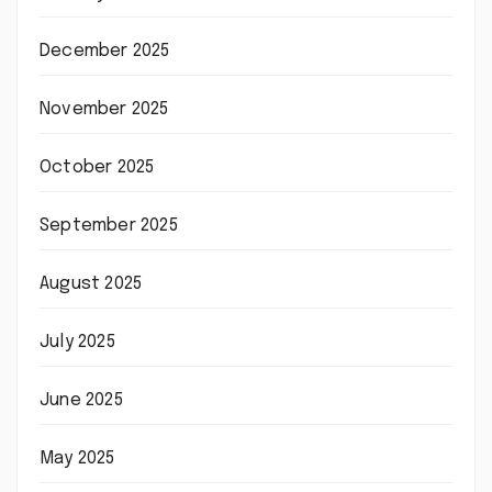
December 2025
November 2025
October 2025
September 2025
August 2025
July 2025
June 2025
May 2025