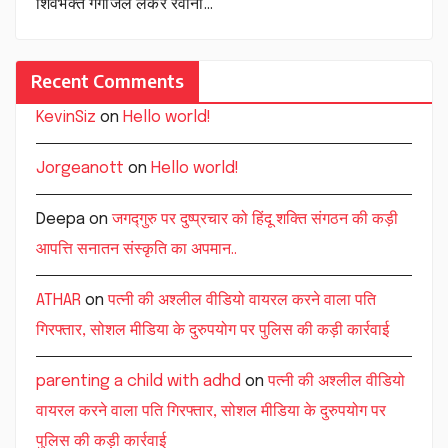
शिवभक्त गंगाजल लेकर रवाना…
Recent Comments
KevinSiz
on
Hello world!
Jorgeanott
on
Hello world!
Deepa
on
जगद्गुरु पर दुष्प्रचार को हिंदू शक्ति संगठन की कड़ी
आपत्ति सनातन संस्कृति का अपमान..
ATHAR
on
पत्नी की अश्लील वीडियो वायरल करने वाला पति
गिरफ्तार, सोशल मीडिया के दुरुपयोग पर पुलिस की कड़ी कार्रवाई
parenting a child with adhd
on
पत्नी की अश्लील वीडियो
वायरल करने वाला पति गिरफ्तार, सोशल मीडिया के दुरुपयोग पर
पुलिस की कड़ी कार्रवाई