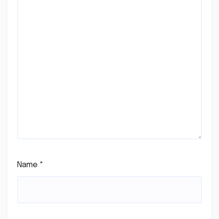
Name
*