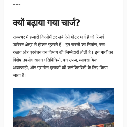
——-
क्यों बढ़ाया गया चार्ज?
राज्यभर में हजारों किलोमीटर लंबे ऐसे मोटर मार्ग हैं जो रिजर्व
फॉरेस्ट क्षेत्र से होकर गुजरते हैं। इन रास्तों का निर्माण, रख-
रखाव और प्रबंधन वन विभाग की जिम्मेदारी होती है। इन मार्गों का
विशेष उपयोग खनन गतिविधियों, वन उपज, व्यावसायिक
आवाजाही, और ग्रामीण इलाकों की कनेक्टिविटी के लिए किया
जाता है।