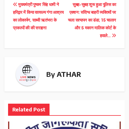
Post
मुख्यमंत्री पुष्कर सिंह धामी ने
सुबह-सुबह शुरू हुआ पुलिस का
हरिद्वार में किया वात्सल्य गंगा आश्रय
एक्शन: संदिग्ध बाहरी व्यक्तियों पर
navigation
का लोकार्पण, साध्वी ऋतंभरा के
चला सत्यापन का डंडा, 15 चालान
प्रकल्पों की की सराहना
और 5 मकान मालिक कोर्ट के
हवाले…
By
ATHAR
Related Post