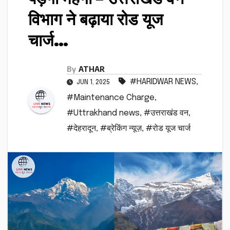
विभाग ने बढ़ाया रोड यूज
चार्ज…
By
ATHAR
#HARIDWAR NEWS
,
JUN 1, 2025
#Maintenance Charge
,
#Uttrakhand news
,
#उत्तराखंड वन
,
#देहरादून
,
#ब्रेकिंग न्यूज़
,
#रोड यूज चार्ज