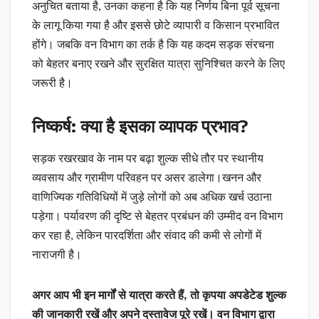
अनुचित बताया है, उनका कहना है कि यह निर्णय बिना पूर्व सूचना
के लागू किया गया है और इससे छोटे व्यापारी व किसान प्रभावित
होंगे। जबकि वन विभाग का तर्क है कि यह कदम सड़क संरचना
को बेहतर बनाए रखने और सुरक्षित यात्रा सुनिश्चित करने के लिए
जरूरी है।
निष्कर्ष: क्या है इसका व्यापक प्रभाव?
सड़क रखरखाव के नाम पर बढ़ा शुल्क सीधे तौर पर स्थानीय
व्यवसाय और ग्रामीण परिवहन पर असर डालेगा।खनन और
वाणिज्यिक गतिविधियों में जुड़े लोगों को अब अधिक खर्च उठाना
पड़ेगा। पर्यावरण की दृष्टि से बेहतर प्रबंधन की उम्मीद वन विभाग
कर रहा है, लेकिन पारदर्शिता और संवाद की कमी से लोगों में
नाराजगी है।
अगर आप भी इन मार्गों से यात्रा करते हैं, तो कृपया अपडेटेड शुल्क
की जानकारी रखें और अपने दस्तावेज पूरे रखें। वन विभाग द्वारा