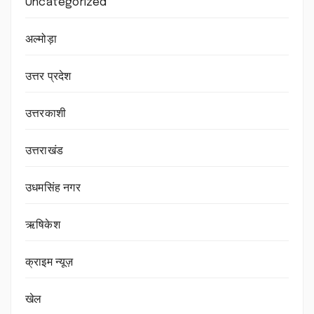
Uncategorized
अल्मोड़ा
उत्तर प्रदेश
उत्तरकाशी
उत्तराखंड
उधमसिंह नगर
ऋषिकेश
क्राइम न्यूज़
खेल