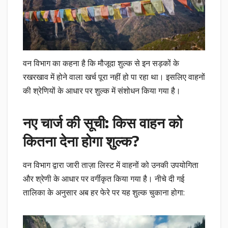
वन विभाग का कहना है कि मौजूदा शुल्क से इन सड़कों के
रखरखाव में होने वाला खर्च पूरा नहीं हो पा रहा था। इसलिए वाहनों
की श्रेणियों के आधार पर शुल्क में संशोधन किया गया है।
नए चार्ज की सूची: किस वाहन को
कितना देना होगा शुल्क?
वन विभाग द्वारा जारी ताज़ा लिस्ट में वाहनों को उनकी उपयोगिता
और श्रेणी के आधार पर वर्गीकृत किया गया है। नीचे दी गई
तालिका के अनुसार अब हर फेरे पर यह शुल्क चुकाना होगा: