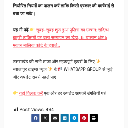
निर्धारित नियमों का पालन करें ताकि किसी प्रकार की कार्रवाई से
बचा जा सके।
यह भी पढ़ें
सुबह-सुबह शुरू हुआ पुलिस का एक्शन: संदिग्ध
बाहरी व्यक्तियों पर चला सत्यापन का डंडा, 15 चालान और 5
मकान मालिक कोर्ट के हवाले…
उत्तराखंड की सभी ताज़ा और महत्वपूर्ण ख़बरों के लिए
ज्वालापुर टाइम्स न्यूज़
के
WHATSAPP GROUP से जुड़ें
और अपडेट सबसे पहले पाएं
यहां क्लिक करें
एक और हर अपडेट आपकी उंगलियों पर!
Post Views:
484