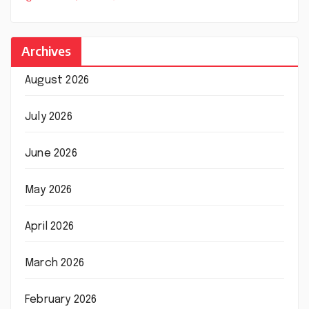
Archives
August 2026
July 2026
June 2026
May 2026
April 2026
March 2026
February 2026