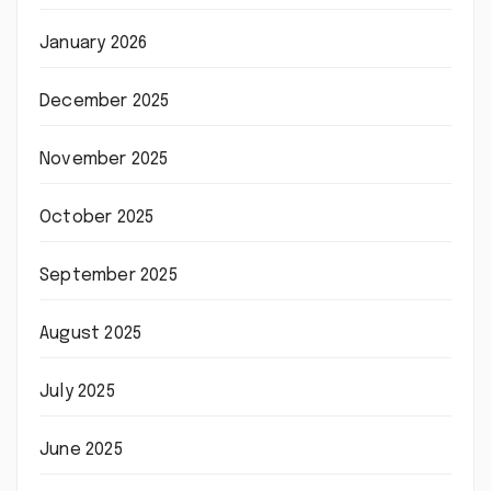
January 2026
December 2025
November 2025
October 2025
September 2025
August 2025
July 2025
June 2025