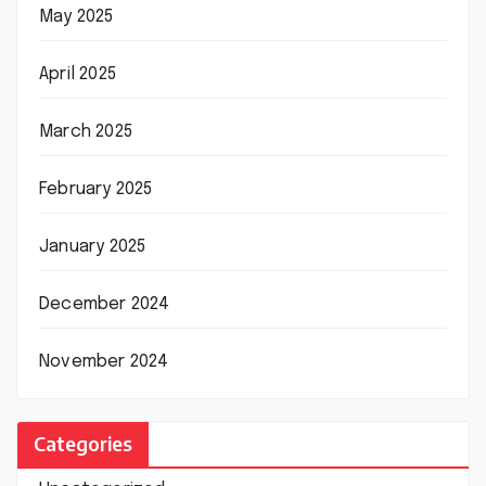
May 2025
April 2025
March 2025
February 2025
January 2025
December 2024
November 2024
Categories