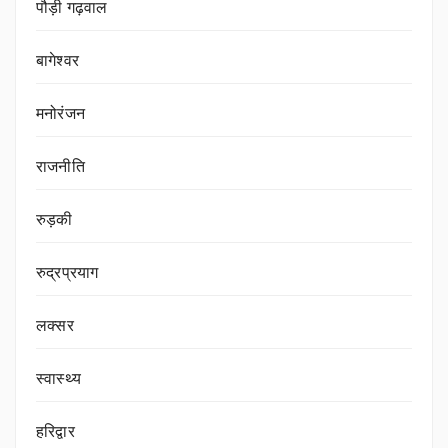
पौड़ी गढ़वाल
बागेश्वर
मनोरंजन
राजनीति
रुड़की
रुद्रप्रयाग
लक्सर
स्वास्थ्य
हरिद्वार