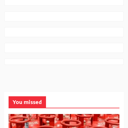
You missed