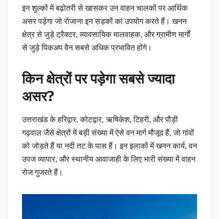
इन शुल्कों में बढ़ोतरी से खासकर उन वाहन चालकों पर आर्थिक
असर पड़ेगा जो रोजाना इन सड़कों का उपयोग करते हैं। खनन
क्षेत्र से जुड़े ट्रैक्टर, व्यावसायिक मालवाहक, और ग्रामीण मार्गों
से जुड़े पिकअप वैन सबसे अधिक प्रभावित होंगे।
किन क्षेत्रों पर पड़ेगा सबसे ज्यादा
असर?
उत्तराखंड के हरिद्वार, कोटद्वार, ऋषिकेश, टिहरी, और पौड़ी
गढ़वाल जैसे क्षेत्रों में बड़ी संख्या में ऐसे वन मार्ग मौजूद हैं, जो गांवों
को जोड़ते हैं या नदी तट के पास हैं। इन इलाकों में खनन कार्य, वन
उपज व्यापार, और स्थानीय आवाजाही के लिए भारी संख्या में वाहन
रोज गुजरते हैं।