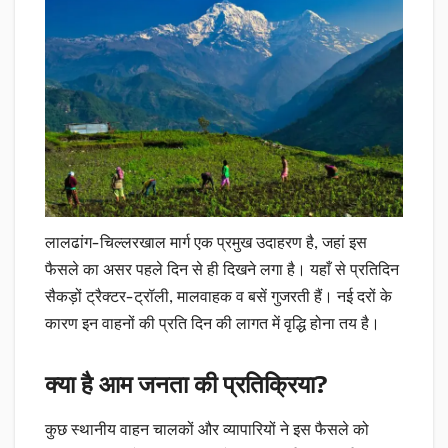
लालढांग-चिल्लरखाल मार्ग एक प्रमुख उदाहरण है, जहां इस
फैसले का असर पहले दिन से ही दिखने लगा है। यहाँ से प्रतिदिन
सैकड़ों ट्रैक्टर-ट्रॉली, मालवाहक व बसें गुजरती हैं। नई दरों के
कारण इन वाहनों की प्रति दिन की लागत में वृद्धि होना तय है।
क्या है आम जनता की प्रतिक्रिया?
कुछ स्थानीय वाहन चालकों और व्यापारियों ने इस फैसले को