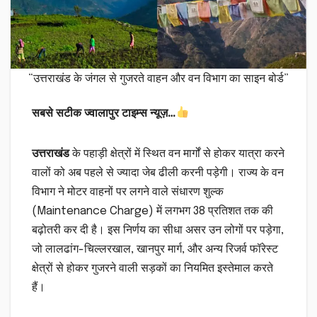
“उत्तराखंड के जंगल से गुजरते वाहन और वन विभाग का साइन बोर्ड”
सबसे सटीक ज्वालापुर टाइम्स न्यूज़…
उत्तराखंड
के पहाड़ी क्षेत्रों में स्थित वन मार्गों से होकर यात्रा करने
वालों को अब पहले से ज्यादा जेब ढीली करनी पड़ेगी। राज्य के वन
विभाग ने मोटर वाहनों पर लगने वाले संधारण शुल्क
(Maintenance Charge) में लगभग 38 प्रतिशत तक की
बढ़ोतरी कर दी है। इस निर्णय का सीधा असर उन लोगों पर पड़ेगा,
जो लालढांग-चिल्लरखाल, खानपुर मार्ग, और अन्य रिजर्व फॉरेस्ट
क्षेत्रों से होकर गुजरने वाली सड़कों का नियमित इस्तेमाल करते
हैं।