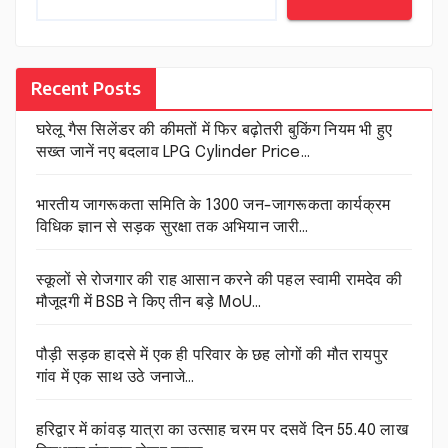
Recent Posts
घरेलू गैस सिलेंडर की कीमतों में फिर बढ़ोतरी बुकिंग नियम भी हुए
सख्त जानें नए बदलाव LPG Cylinder Price…
भारतीय जागरूकता समिति के 1300 जन-जागरूकता कार्यक्रम
विधिक ज्ञान से सड़क सुरक्षा तक अभियान जारी…
स्कूलों से रोजगार की राह आसान करने की पहल स्वामी रामदेव की
मौजूदगी में BSB ने किए तीन बड़े MoU…
पौड़ी सड़क हादसे में एक ही परिवार के छह लोगों की मौत रायपुर
गांव में एक साथ उठे जनाजे…
हरिद्वार में कांवड़ यात्रा का उत्साह चरम पर दसवें दिन 55.40 लाख