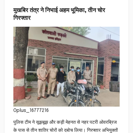
मुखबिर तंत्र ने निभाई अहम भूमिका, तीन चोर
गिरफ्तार
Oplus_16777216
पुलिस टीम ने सूझबूझ और कड़ी मेहनत से नहर पटरी ओवरब्रिज
के पास से तीन शातिर चोरों को दबोच लिया। गिरफ्तार अभियुक्तों