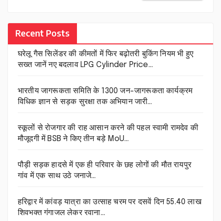
Recent Posts
घरेलू गैस सिलेंडर की कीमतों में फिर बढ़ोतरी बुकिंग नियम भी हुए
सख्त जानें नए बदलाव LPG Cylinder Price…
भारतीय जागरूकता समिति के 1300 जन-जागरूकता कार्यक्रम
विधिक ज्ञान से सड़क सुरक्षा तक अभियान जारी…
स्कूलों से रोजगार की राह आसान करने की पहल स्वामी रामदेव की
मौजूदगी में BSB ने किए तीन बड़े MoU…
पौड़ी सड़क हादसे में एक ही परिवार के छह लोगों की मौत रायपुर
गांव में एक साथ उठे जनाजे…
हरिद्वार में कांवड़ यात्रा का उत्साह चरम पर दसवें दिन 55.40 लाख
शिवभक्त गंगाजल लेकर रवाना…