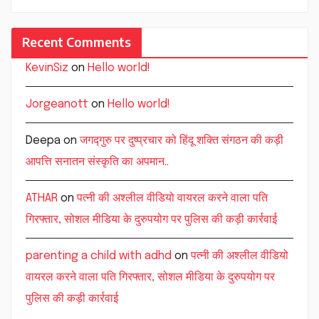
Recent Comments
KevinSiz
on
Hello world!
Jorgeanott
on
Hello world!
Deepa
on
जगद्गुरु पर दुष्प्रचार को हिंदू शक्ति संगठन की कड़ी
आपत्ति सनातन संस्कृति का अपमान..
ATHAR
on
पत्नी की अश्लील वीडियो वायरल करने वाला पति
गिरफ्तार, सोशल मीडिया के दुरुपयोग पर पुलिस की कड़ी कार्रवाई
parenting a child with adhd
on
पत्नी की अश्लील वीडियो
वायरल करने वाला पति गिरफ्तार, सोशल मीडिया के दुरुपयोग पर
पुलिस की कड़ी कार्रवाई