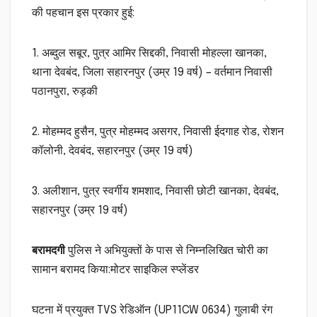
की पहचान इस प्रकार हुई:
1. अब्दुल सबूर, पुत्र आमिर सिद्दकी, निवासी मोहल्ला खानका,
थाना देवबंद, जिला सहारनपुर (उम्र 19 वर्ष) – वर्तमान निवासी
पठानपुरा, रुड़की
2. मोहम्मद हुसैन, पुत्र मोहम्मद असगर, निवासी ईदगाह रोड, रोशन
कॉलोनी, देवबंद, सहारनपुर (उम्र 19 वर्ष)
3. अलीशान, पुत्र स्वर्गीय शमशाद, निवासी छोटी खानका, देवबंद,
सहारनपुर (उम्र 19 वर्ष)
बरामदगी
पुलिस ने अभियुक्तों के पास से निम्नलिखित चोरी का
सामान बरामद किया:मोटर साइकिल स्प्लेंडर
घटना में प्रयुक्त TVS रेडिऑन (UP11CW 0634) गुलाबी रंग