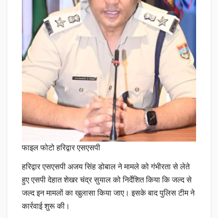
फाइल फोटो हरिद्वार एसएसपी
हरिद्वार एसएसपी अजय सिंह डोबाल ने मामले को गंभीरता से लेते
हुए एसपी देहात शेखर चंद्र सुयाल को निर्देशित किया कि जल्द से
जल्द इन मामलों का खुलासा किया जाए। इसके बाद पुलिस टीम ने
कार्रवाई शुरू की।