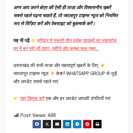
अगर आप अपने क्षेत्र की ऐसी ही ताज़ा और विश्वसनीय ख़बरें
सबसे पहले पढ़ना चाहते हैं, तो ज्वालापुर टाइम्स न्यूज को नियमित
रूप से विज़िट करें और वेबसाइट को बुकमार्क करें।
यह भी पढ़ें
हरिद्वार में नकली यौन वर्धक दवाइयों का भंडाफोड़:
घर में बन रही थीं दवाएं, मशीनें और कच्चा माल जब्त…
उत्तराखंड की सभी ताज़ा और महत्वपूर्ण ख़बरों के लिए
ज्वालापुर टाइम्स न्यूज़
के
WHATSAPP GROUP से जुड़ें
और अपडेट सबसे पहले पाएं
यहां क्लिक करें
एक और हर अपडेट आपकी उंगलियों पर!
Post Views:
488