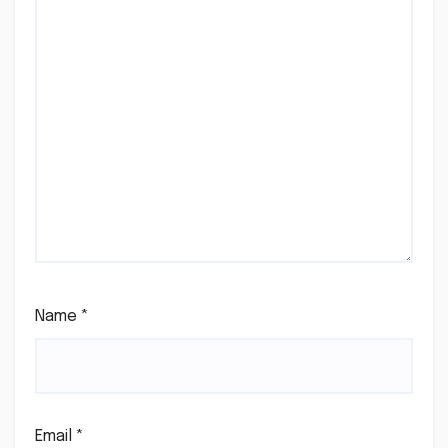
Name
*
Email
*