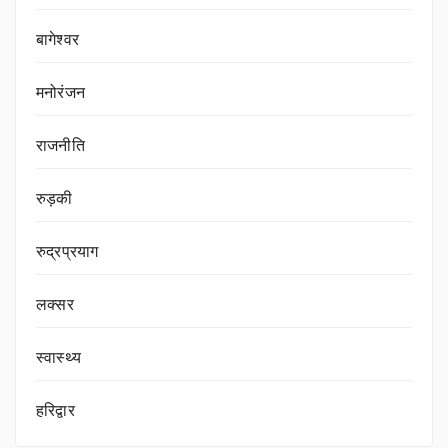
बागेश्वर
मनोरंजन
राजनीति
रुड़की
रुद्रप्रयाग
लक्सर
स्वास्थ्य
हरिद्वार