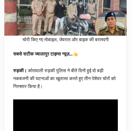
चोरी किए गए मोबाइल, जेवरात और बाइक की बरामदगी
सबसे सटीक ज्वालापुर टाइम्स न्यूज़…
रुड़की।
कोतवाली रुड़की पुलिस ने बीते दिनों हुई दो बड़ी
नकबजनी की घटनाओं का खुलासा करते हुए तीन पेशेवर चोरों को
गिरफ्तार किया है।