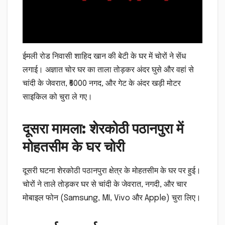
ईमली रोड निवासी शाहिद खान की बेटी के घर में चोरों ने सेंध
लगाई। अज्ञात चोर घर का ताला तोड़कर अंदर घुसे और वहां से
चांदी के जेवरात, ₹6000 नगद, और गेट के अंदर खड़ी मोटर
साइकिल को चुरा ले गए।
दूसरा मामला: शेरकोठी पठानपुरा में
मोहतसीम के घर चोरी
दूसरी घटना शेरकोठी पठानपुरा क्षेत्र के मोहतसीम के घर पर हुई।
चोरों ने ताले तोड़कर घर से चांदी के जेवरात, नगदी, और चार
मोबाइल फोन (Samsung, MI, Vivo और Apple) चुरा लिए।