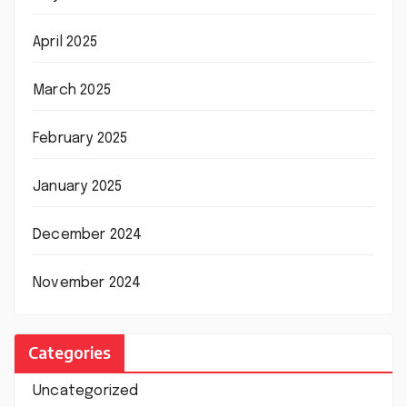
April 2025
March 2025
February 2025
January 2025
December 2024
November 2024
Categories
Uncategorized