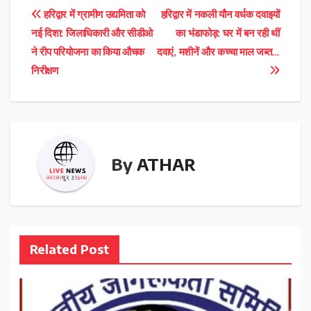
Post
हरिद्वार में ग्रामीण उद्यमिता को
हरिद्वार में नकली यौन वर्धक दवाइयों
नई दिशा: जिलाधिकारी और सीडीओ
का भंडाफोड़: घर में बन रही थीं
navigation
ने रीप परियोजना का किया औचक
दवाएं, मशीनें और कच्चा माल जब्त…
निरीक्षण
By
ATHAR
Related Post