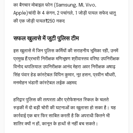
का बैगचार मोबाइल फोन (Samsung, MI, Vivo,
Apple)चांदी के 4 कंगन, 2 पचांगले, 1 जोड़ी पायल सफेद धातु
की एक जोड़ी पायल₹1250 नकद
सफल खुलासे में जुटी पुलिस टीम
इस खुलासे में जिन पुलिस कर्मियों की सराहनीय भूमिका रही, उनमें
प्रमुख हैं:प्रभारी निरीक्षक मणिभूषण श्रीवास्तव वरिष्ठ उपनिरीक्षक
विनोद थपलियाल उपनिरीक्षक आनंद मेहरा अवर निरीक्षक अषाढ़
सिंह पंवार हेड कांस्टेबल विपिन कुमार, नूर हसन, प्रवीन चौधरी,
मनमोहन भंडारी कांस्टेबल लईक अहमद
हरिद्वार पुलिस की तत्परता और प्रोफेशनल स्किल के चलते
रुड़की में दो बड़ी चोरी की घटनाओं का खुलासा हो सका है। यह
कार्रवाई एक बार फिर साबित करती है कि अपराधी कितने भी
शातिर क्यों न हों, कानून के हाथों से नहीं बच सकते।