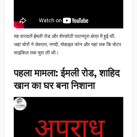
यह वारदातें ईमली रोड और शेरकोठी पठानपुरा क्षेत्र में हुई थीं,
जहां चोरों ने जेवरात, नगदी, मोबाइल फोन और यहां तक कि मोटर
साइकिल तक चुरा ली थी।
पहला मामला: ईमली रोड, शाहिद
खान का घर बना निशाना