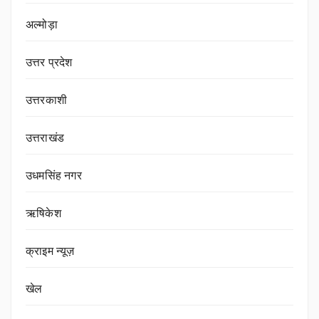
अल्मोड़ा
उत्तर प्रदेश
उत्तरकाशी
उत्तराखंड
उधमसिंह नगर
ऋषिकेश
क्राइम न्यूज़
खेल