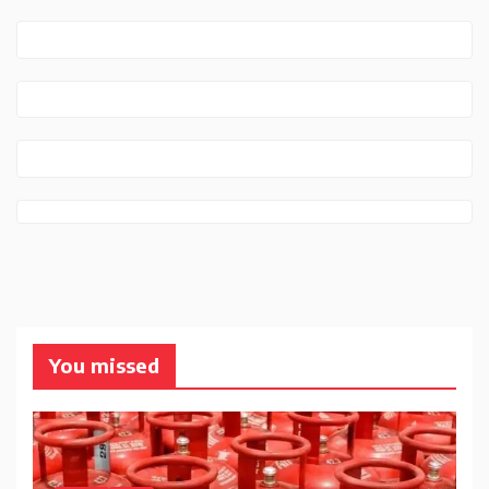
You missed