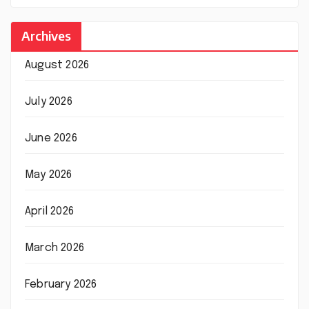
Archives
August 2026
July 2026
June 2026
May 2026
April 2026
March 2026
February 2026