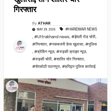
गिरफ्तार
By
ATHAR
#HARIDWAR NEWS
MAY 29, 2025
,
#Uttrakhand news
,
#ईमली रोड चोरी
,
#गिरफ्तार
,
#नकबजनी केस खुलासा
,
#पुलिस
,
#ब्रेकिंग न्यूज़
,
#रुड़की क्राइम न्यूज़
,
#रुड़की चोरी
,
#शातिर चोर गिरफ्तार
,
#शेरकोठी पठानपुरा
,
#हरिद्वार पुलिस कार्रवाई