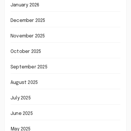
January 2026
December 2025
November 2025
October 2025
September 2025
August 2025
July 2025
June 2025
May 2025