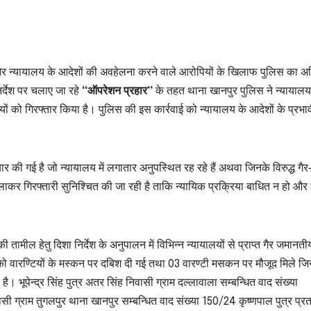
ों और न्यायालय के आदेशों की अवहेलना करने वाले आरोपियों के खिलाफ पुलिस का 
र्देश पर चलाए जा रहे
“ऑपरेशन प्रहार”
के तहत थाना खानपुर पुलिस ने न्यायालय
ों को गिरफ्तार किया है। पुलिस की इस कार्रवाई को न्यायालय के आदेशों के प्रभा
ार की गई है जो न्यायालय में लगातार अनुपस्थित रह रहे हैं अथवा जिनके विरुद्ध गैर
 चलाकर गिरफ्तारी सुनिश्चित की जा रही है ताकि न्यायिक प्रक्रिया बाधित न हो और
ी तामील हेतु दिशा निर्देश के अनुपालन में विभिन्न न्यायालयों से प्राप्त गैर जमानती
 को वारण्टियों के मस्कन पर दबिश दी गई तथा 03 वारण्टी मसकन पर मौजूद मिले ज
ै। भूपेन्द्र सिंह पुत्र अतर सिंह निवासी ग्राम दल्लावाला सम्बन्धित वाद संख्या
 ग्राम तुगलपुर थाना खानपुर सम्बन्धित वाद संख्या 150/24 कृष्णपाल पुत्र प्र