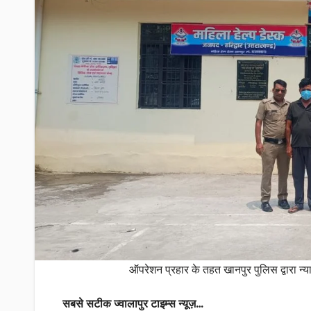
ऑपरेशन प्रहार के तहत खानपुर पुलिस द्वारा न्
सबसे सटीक ज्वालापुर टाइम्स न्यूज़…