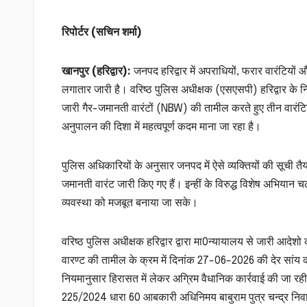
रिपोर्टर (सचिन शर्मा)
खानपुर (हरिद्वार):
जनपद हरिद्वार में अपराधियों, फरार वारंटिय
लगातार जारी है। वरिष्ठ पुलिस अधीक्षक (एसएसपी) हरिद्वार के नि
जारी गैर-जमानती वारंटों (NBW) की तामील करते हुए तीन वारंटिय
अनुपालन की दिशा में महत्वपूर्ण कदम माना जा रहा है।
पुलिस अधिकारियों के अनुसार जनपद में ऐसे व्यक्तियों की सूची तैय
जमानती वारंट जारी किए गए हैं। इन्हीं के विरुद्ध विशेष अभियान
व्यवस्था को मजबूत बनाया जा सके।
वरिष्ठ पुलिस अधीक्षक हरिद्वार द्वारा मा0न्यायालय से जारी आदेशो क
वारण्ट की तामील के क्रम में दिनांक 27-06-2026 की देर सांय
नियमानुसार हिरासत में लेकर अग्रिम वैधानिक कार्रवाई की जा रही ह
225/2024 धारा 60 आबकारी अधिनिमय बाबुराम पुत्र चन्द्र निवासी