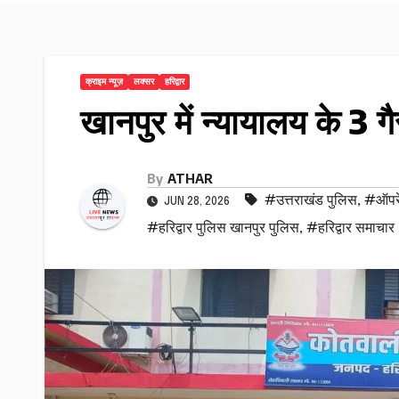
क्राइम न्यूज़
लक्सर
हरिद्वार
खानपुर में न्यायालय के 3 
By
ATHAR
#उत्तराखंड पुलिस
,
#ऑपरे
JUN 28, 2026
#हरिद्वार पुलिस खानपुर पुलिस
,
#हरिद्वार समाचार