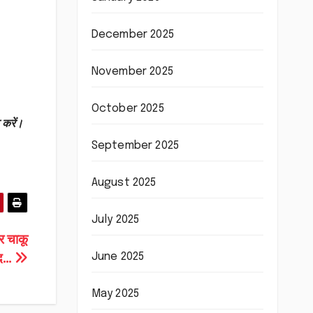
December 2025
November 2025
October 2025
 करें।
September 2025
August 2025
July 2025
र चाकू
June 2025
मद…
May 2025