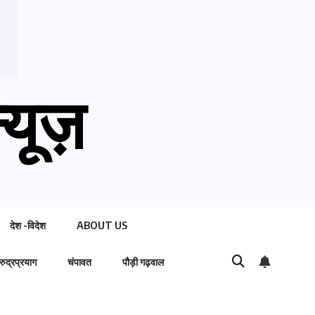
्यूज़
देश -विदेश
ABOUT US
रुद्रप्रयाग
चंपावत
पौड़ी गढ़वाल