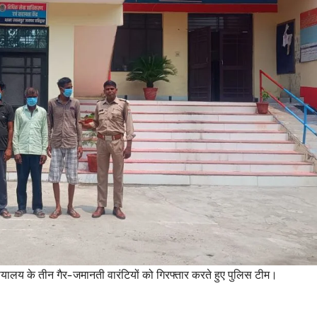
यायालय के तीन गैर-जमानती वारंटियों को गिरफ्तार करते हुए पुलिस टीम।