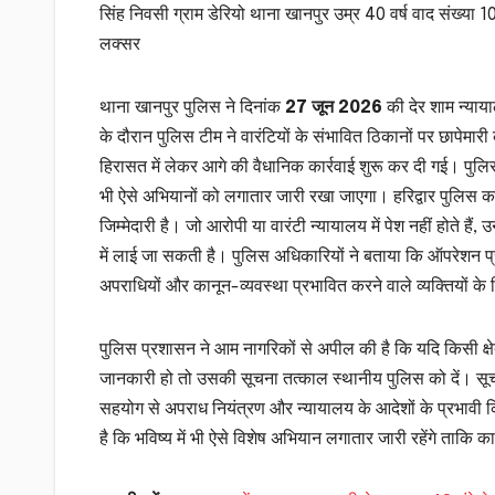
सिंह निवसी ग्राम डेरियो थाना खानपुर उम्र 40 वर्ष वाद संख्य
लक्सर
थाना खानपुर पुलिस ने दिनांक
27 जून 2026
की देर शाम न्याया
के दौरान पुलिस टीम ने वारंटियों के संभावित ठिकानों पर छापेमारी
हिरासत में लेकर आगे की वैधानिक कार्रवाई शुरू कर दी गई। पुलिस
भी ऐसे अभियानों को लगातार जारी रखा जाएगा। हरिद्वार पुलिस क
जिम्मेदारी है। जो आरोपी या वारंटी न्यायालय में पेश नहीं होते हैं
में लाई जा सकती है। पुलिस अधिकारियों ने बताया कि ऑपरेशन प्रहा
अपराधियों और कानून-व्यवस्था प्रभावित करने वाले व्यक्तियों के
पुलिस प्रशासन ने आम नागरिकों से अपील की है कि यदि किसी क्षेत्र
जानकारी हो तो उसकी सूचना तत्काल स्थानीय पुलिस को दें। सू
सहयोग से अपराध नियंत्रण और न्यायालय के आदेशों के प्रभावी क्
है कि भविष्य में भी ऐसे विशेष अभियान लगातार जारी रहेंगे ताक