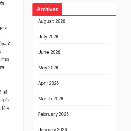
0डी0
Archives
August 2026
भियान
र
July 2026
्य में
क
June 2026
भी अमल
छित
May 2026
April 2026
ों की
March 2026
जन के
ट किया
February 2026
January 2026