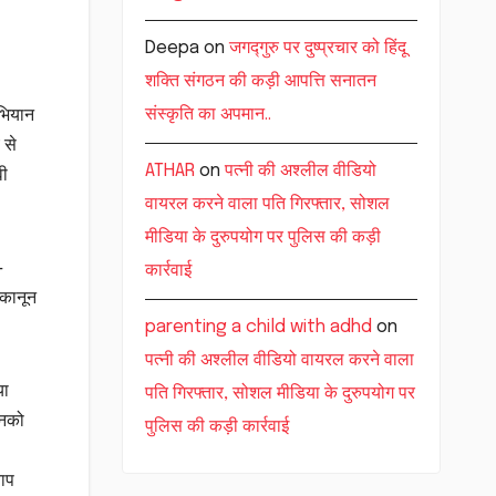
Deepa
on
जगद्गुरु पर दुष्प्रचार को हिंदू
शक्ति संगठन की कड़ी आपत्ति सनातन
संस्कृति का अपमान..
अभियान
 से
ATHAR
on
पत्नी की अश्लील वीडियो
वी
वायरल करने वाला पति गिरफ्तार, सोशल
मीडिया के दुरुपयोग पर पुलिस की कड़ी
-
कार्रवाई
 कानून
parenting a child with adhd
on
पत्नी की अश्लील वीडियो वायरल करने वाला
या
पति गिरफ्तार, सोशल मीडिया के दुरुपयोग पर
िनको
पुलिस की कड़ी कार्रवाई
ताप