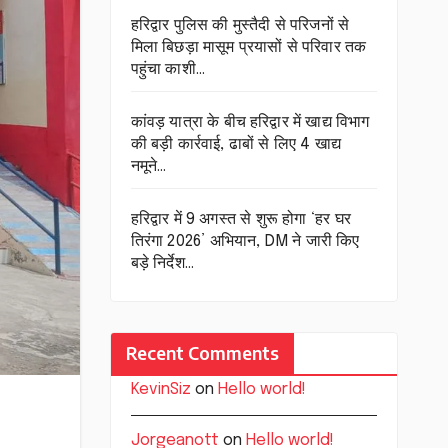
हरिद्वार पुलिस की मुस्तैदी से परिजनों से
मिला बिछड़ा मासूम प्रयासों से परिवार तक
पहुंचा काशी…
कांवड़ यात्रा के बीच हरिद्वार में खाद्य विभाग
की बड़ी कार्रवाई, ढाबों से लिए 4 खाद्य
नमूने…
हरिद्वार में 9 अगस्त से शुरू होगा ‘हर घर
तिरंगा 2026’ अभियान, DM ने जारी किए
बड़े निर्देश…
Recent Comments
KevinSiz
on
Hello world!
Jorgeanott
on
Hello world!