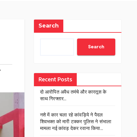
Search
Search
,
Recent Posts
दो आरोपित अवैध तमंचे और कारतूस के
साथ गिरफ्तार…
नशे में कार चला रहे कांवड़िये ने पैदल
शिवभक्त को मारी टक्कर पुलिस ने संभाला
मामला नई कांवड़ देकर रवाना किया…