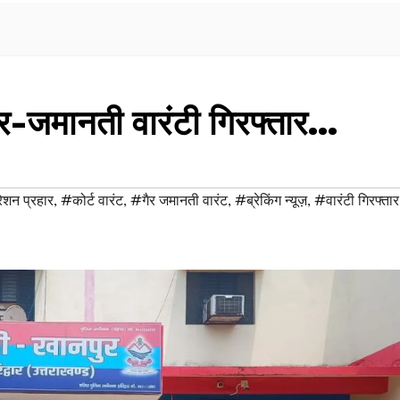
गैर-जमानती वारंटी गिरफ्तार…
शन प्रहार
,
#कोर्ट वारंट
,
#गैर जमानती वारंट
,
#ब्रेकिंग न्यूज़
,
#वारंटी गिरफ्तार