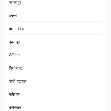
ज्वालापुर
टिहरी
देश -विदेश
देहरादून
नैनीताल
पिथौरागढ़
पौड़ी गढ़वाल
बागेश्वर
मनोरंजन