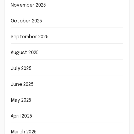
November 2025
October 2025
September 2025
August 2025
July 2025
June 2025
May 2025
April 2025
March 2025