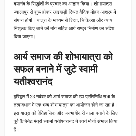
दयानंद के सिद्धांतों के प्रचार का आह्वान किया। शोभायात्रा
ज्वालापुर से शुरू होकर खड़खड़ी स्थित वैदिक मोहन आश्रम में
संपन्न होगी। यात्रा के माध्यम से शिक्षा, चिकित्सा और न्याय
निशुल्क किए जाने की मांग सहित आर्य राष्ट्र निर्माण का संदेश
दिया जाएगा।
आर्य समाज की शोभायात्रा को
सफल बनाने में जुटे स्वामी
यतीश्वरानंद
हरिद्वार में 23 नवंबर को आर्य समाज की उप प्रतिनिधि सभा के
तत्वावधान में एक भव्य शोभायात्रा का आयोजन होने जा रहा है।
इस यात्रा को ऐतिहासिक और जनभागीदारी वाला बनाने के लिए
पूर्व कैबिनेट मंत्री स्वामी यतीश्वरानंद ने स्वयं मोर्चा संभाल लिया
है।