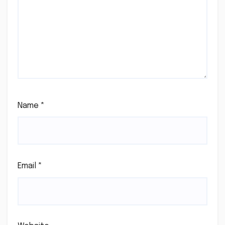
Name
*
Email
*