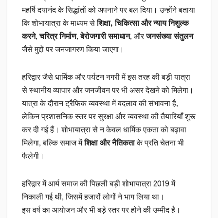
महर्षि दयानंद के सिद्धांतों को अपनाने पर बल दिया। उन्होंने बताया
कि शोभायात्रा के माध्यम से
शिक्षा, चिकित्सा और न्याय निशुल्क
करने
,
चरित्र निर्माण
,
बेरोजगारी समाधान
, और
जनसंख्या संतुलन
जैसे मुद्दों पर जनजागरण किया जाएगा।
हरिद्वार जैसे धार्मिक और पर्यटन नगरी में इस तरह की बड़ी यात्रा
से स्थानीय व्यापार और जनजीवन पर भी असर देखने को मिलेगा।
यात्रा के दौरान ट्रैफिक व्यवस्था में बदलाव की संभावना है,
लेकिन प्रशासनिक स्तर पर सुरक्षा और व्यवस्था की तैयारियाँ शुरू
कर दी गई हैं। शोभायात्रा से न केवल धार्मिक एकता को बढ़ावा
मिलेगा, बल्कि समाज में
शिक्षा और नैतिकता
के प्रति चेतना भी
फैलेगी।
हरिद्वार में आर्य समाज की पिछली बड़ी शोभायात्रा 2019 में
निकाली गई थी, जिसमें हजारों लोगों ने भाग लिया था।
इस वर्ष का आयोजन और भी बड़े स्तर पर होने की उम्मीद है।