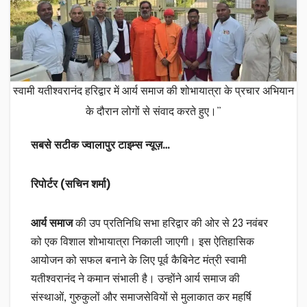
स्वामी यतीश्वरानंद हरिद्वार में आर्य समाज की शोभायात्रा के प्रचार अभियान
के दौरान लोगों से संवाद करते हुए।”
सबसे सटीक ज्वालापुर टाइम्स न्यूज़…
रिपोर्टर (सचिन शर्मा)
आर्य समाज
की उप प्रतिनिधि सभा हरिद्वार की ओर से 23 नवंबर
को एक विशाल शोभायात्रा निकाली जाएगी। इस ऐतिहासिक
आयोजन को सफल बनाने के लिए पूर्व कैबिनेट मंत्री स्वामी
यतीश्वरानंद ने कमान संभाली है। उन्होंने आर्य समाज की
संस्थाओं, गुरुकुलों और समाजसेवियों से मुलाकात कर महर्षि