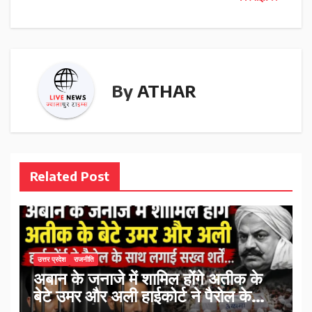
By
ATHAR
Related Post
उत्तर प्रदेश
राजनीति
अबान के जनाजे में शामिल होंगे अतीक के
बेटे उमर और अली हाईकोर्ट ने पैरोल के