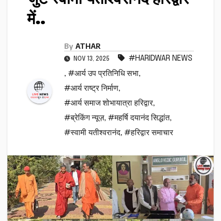
में..
By
ATHAR
#HARIDWAR NEWS
NOV 13, 2025
,
#आर्य उप प्रतिनिधि सभा
,
#आर्य राष्ट्र निर्माण
,
#आर्य समाज शोभायात्रा हरिद्वार
,
#ब्रेकिंग न्यूज़
,
#महर्षि दयानंद सिद्धांत
,
#स्वामी यतीश्वरानंद
,
#हरिद्वार समाचार