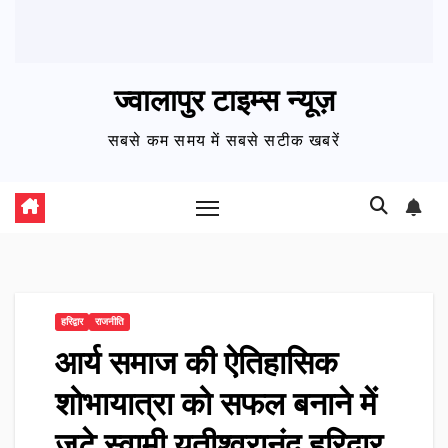
ज्वालापुर टाइम्स न्यूज़
सबसे कम समय में सबसे सटीक खबरें
हरिद्वार
राजनीति
आर्य समाज की ऐतिहासिक
शोभायात्रा को सफल बनाने में
जुटे स्वामी यतीश्वरानंद हरिद्वार