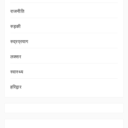
राजनीति
रुड़की
रुद्रप्रयाग
लक्सर
स्वास्थ्य
हरिद्वार