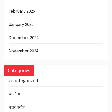
February 2025
January 2025
December 2024
November 2024
Categories
Uncategorized
अल्मोड़ा
उत्तर प्रदेश