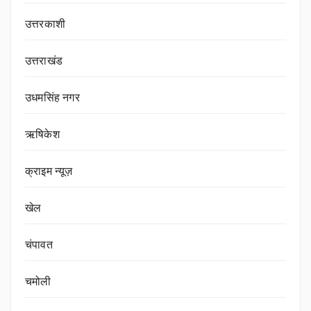
उत्तरकाशी
उत्तराखंड
उधमसिंह नगर
ऋषिकेश
क्राइम न्यूज़
खेल
चंपावत
चमोली