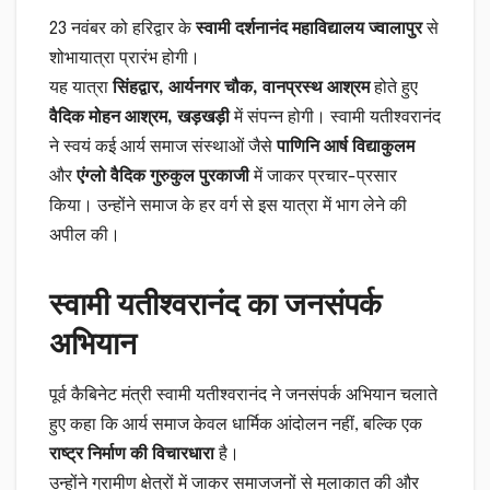
23 नवंबर को हरिद्वार के
स्वामी दर्शनानंद महाविद्यालय ज्वालापुर
से
शोभायात्रा प्रारंभ होगी।
यह यात्रा
सिंहद्वार, आर्यनगर चौक, वानप्रस्थ आश्रम
होते हुए
वैदिक मोहन आश्रम, खड़खड़ी
में संपन्न होगी। स्वामी यतीश्वरानंद
ने स्वयं कई आर्य समाज संस्थाओं जैसे
पाणिनि आर्ष विद्याकुलम
और
एंग्लो वैदिक गुरुकुल पुरकाजी
में जाकर प्रचार-प्रसार
किया। उन्होंने समाज के हर वर्ग से इस यात्रा में भाग लेने की
अपील की।
स्वामी यतीश्वरानंद का जनसंपर्क
अभियान
पूर्व कैबिनेट मंत्री स्वामी यतीश्वरानंद ने जनसंपर्क अभियान चलाते
हुए कहा कि आर्य समाज केवल धार्मिक आंदोलन नहीं, बल्कि एक
राष्ट्र निर्माण की विचारधारा
है।
उन्होंने ग्रामीण क्षेत्रों में जाकर समाजजनों से मुलाकात की और