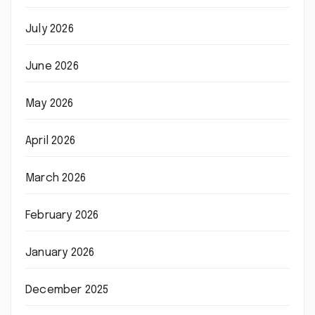
July 2026
June 2026
May 2026
April 2026
March 2026
February 2026
January 2026
December 2025