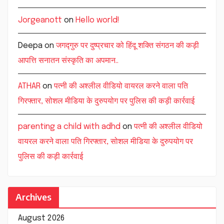
Jorgeanott
on
Hello world!
Deepa
on
जगद्गुरु पर दुष्प्रचार को हिंदू शक्ति संगठन की कड़ी
आपत्ति सनातन संस्कृति का अपमान..
ATHAR
on
पत्नी की अश्लील वीडियो वायरल करने वाला पति
गिरफ्तार, सोशल मीडिया के दुरुपयोग पर पुलिस की कड़ी कार्रवाई
parenting a child with adhd
on
पत्नी की अश्लील वीडियो
वायरल करने वाला पति गिरफ्तार, सोशल मीडिया के दुरुपयोग पर
पुलिस की कड़ी कार्रवाई
Archives
August 2026