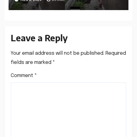
Leave a Reply
Your email address will not be published.
Required
fields are marked
*
Comment
*