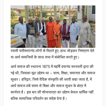
स्वामी यतीश्वरानंद लोगों से मिलते हुए, हाथ जोड़कर निमंत्रण देते
या आर्य समाजियों के साथ सभा में संबोधित करते हुए।
आर्य समाज की स्थापना 1875 में महर्षि दयानंद सरस्वती द्वारा की
गई थी, जिसका मूल उद्देश्य था — सत्य, शिक्षा, समानता और समाज
सुधार। हरिद्वार, जिसे वैदिक संस्कृति की धरती कहा जाता है, में
आर्य समाज लंबे समय से शिक्षा और समाज सुधार के क्षेत्र में
कार्यरत है। इस बार की शोभायात्रा का उद्देश्य केवल धार्मिक नहीं
बल्कि सामाजिक परिवर्तन का संदेश देना है।