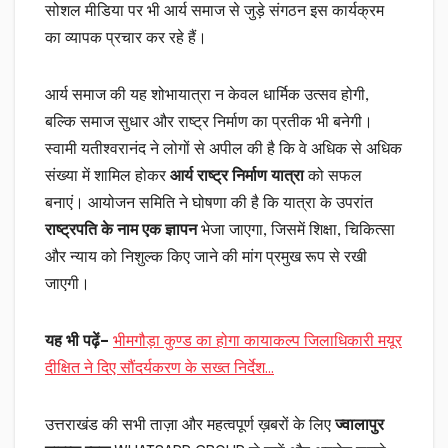
सोशल मीडिया पर भी आर्य समाज से जुड़े संगठन इस कार्यक्रम
का व्यापक प्रचार कर रहे हैं।
आर्य समाज की यह शोभायात्रा न केवल धार्मिक उत्सव होगी,
बल्कि समाज सुधार और राष्ट्र निर्माण का प्रतीक भी बनेगी।
स्वामी यतीश्वरानंद ने लोगों से अपील की है कि वे अधिक से अधिक
संख्या में शामिल होकर
आर्य राष्ट्र निर्माण यात्रा
को सफल
बनाएं। आयोजन समिति ने घोषणा की है कि यात्रा के उपरांत
राष्ट्रपति के नाम एक ज्ञापन
भेजा जाएगा, जिसमें शिक्षा, चिकित्सा
और न्याय को निशुल्क किए जाने की मांग प्रमुख रूप से रखी
जाएगी।
यह भी पढ़ें
–
भीमगौड़ा कुण्ड का होगा कायाकल्प जिलाधिकारी मयूर
दीक्षित ने दिए सौंदर्यकरण के सख्त निर्देश…
उत्तराखंड की सभी ताज़ा और महत्वपूर्ण ख़बरों के लिए
ज्वालापुर