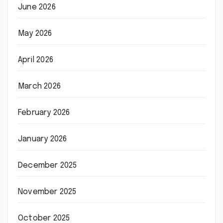
June 2026
May 2026
April 2026
March 2026
February 2026
January 2026
December 2025
November 2025
October 2025