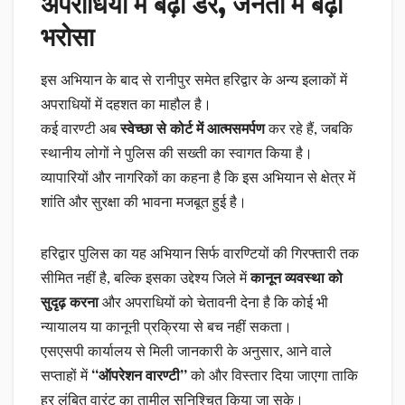
अपराधियों में बढ़ा डर, जनता में बढ़ा
भरोसा
इस अभियान के बाद से रानीपुर समेत हरिद्वार के अन्य इलाकों में
अपराधियों में दहशत का माहौल है।
कई वारण्टी अब
स्वेच्छा से कोर्ट में आत्मसमर्पण
कर रहे हैं, जबकि
स्थानीय लोगों ने पुलिस की सख्ती का स्वागत किया है।
व्यापारियों और नागरिकों का कहना है कि इस अभियान से क्षेत्र में
शांति और सुरक्षा की भावना मजबूत हुई है।
हरिद्वार पुलिस का यह अभियान सिर्फ वारण्टियों की गिरफ्तारी तक
सीमित नहीं है, बल्कि इसका उद्देश्य जिले में
कानून व्यवस्था को
सुदृढ़ करना
और अपराधियों को चेतावनी देना है कि कोई भी
न्यायालय या कानूनी प्रक्रिया से बच नहीं सकता।
एसएसपी कार्यालय से मिली जानकारी के अनुसार, आने वाले
सप्ताहों में
“ऑपरेशन वारण्टी”
को और विस्तार दिया जाएगा ताकि
हर लंबित वारंट का तामील सुनिश्चित किया जा सके।