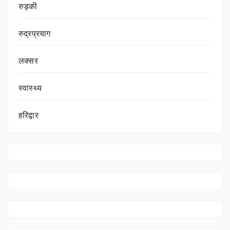
रुड़की
रुद्रप्रयाग
लक्सर
स्वास्थ्य
हरिद्वार