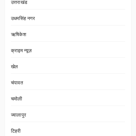
उत्तराखंड
उधमसिंह नगर
ऋषिकेश
क्राइम न्यूज़
खेल
चंपावत
चमोली
ज्वालापुर
टिहरी