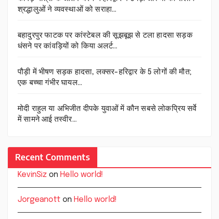
श्रद्धालुओं ने व्यवस्थाओं को सराहा…
बहादुरपुर फाटक पर कांस्टेबल की सूझबूझ से टला हादसा सड़क
धंसने पर कांवड़ियों को किया अलर्ट…
पौड़ी में भीषण सड़क हादसा, लक्सर-हरिद्वार के 5 लोगों की मौत;
एक बच्चा गंभीर घायल…
मोदी राहुल या अभिजीत दीपके युवाओं में कौन सबसे लोकप्रिय सर्वे
में सामने आई तस्वीर…
Recent Comments
KevinSiz
on
Hello world!
Jorgeanott
on
Hello world!