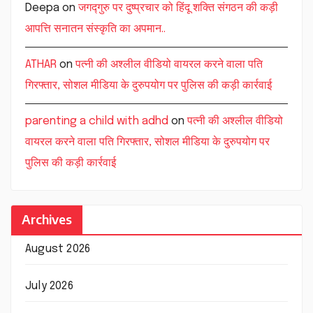
Deepa
on
जगद्गुरु पर दुष्प्रचार को हिंदू शक्ति संगठन की कड़ी
आपत्ति सनातन संस्कृति का अपमान..
ATHAR
on
पत्नी की अश्लील वीडियो वायरल करने वाला पति
गिरफ्तार, सोशल मीडिया के दुरुपयोग पर पुलिस की कड़ी कार्रवाई
parenting a child with adhd
on
पत्नी की अश्लील वीडियो
वायरल करने वाला पति गिरफ्तार, सोशल मीडिया के दुरुपयोग पर
पुलिस की कड़ी कार्रवाई
Archives
August 2026
July 2026