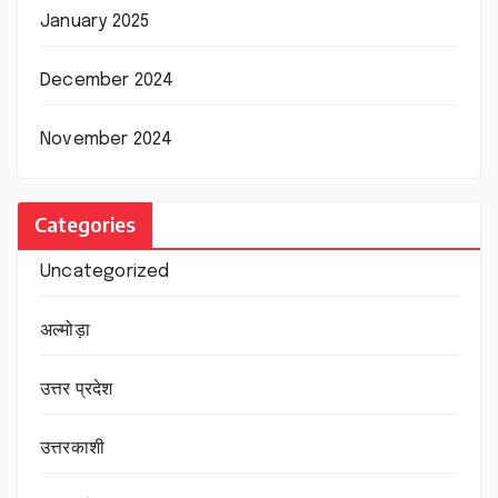
January 2025
December 2024
November 2024
Categories
Uncategorized
अल्मोड़ा
उत्तर प्रदेश
उत्तरकाशी