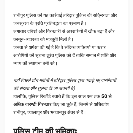
रानीपुर पुलिस की यह कार्रवाई हरिद्वार पुलिस की सक्रियता और
जनसुरक्षा के प्रति प्रतिबद्धता का प्रमाण है।
लगातार दबिशों और गिरफ्तारी से अपराधियों में खौफ बढ़ा है और
कानून-व्यवस्था को मजबूती मिली है।
जनता से अपेक्षा की गई है कि वे संदिग्ध व्यक्तियों या फरार
आरोपियों की सूचना तुरंत पुलिस को दें ताकि समाज में शांति और
न्याय की स्थापना बनी रहे।
यहाँ पिछले तीन महीनों में हरिद्वार पुलिस द्वारा पकड़े गए वारण्टियों
की संख्या और तुलना दी जा सकती है)
हालाँकि, पुलिस रिकॉर्ड बताते हैं कि इस साल अब तक
50 से
अधिक वारण्टी गिरफ्तार
किए जा चुके हैं, जिनमें से अधिकांश
रानीपुर, ज्वालापुर और भगवानपुर क्षेत्र से हैं।
पुलिस टीम की भूमिका: