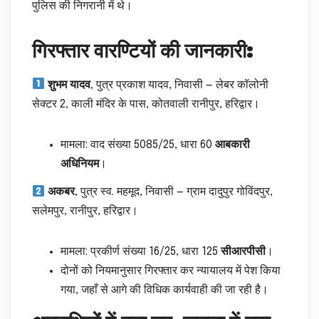
पुलिस की निगरानी में थे।
गिरफ्तार वारण्टियों की जानकारी:
शुभम यादव
, पुत्र प्रकाश यादव, निवासी — लेबर कॉलोनी
सेक्टर 2, काली मंदिर के पास, कोतवाली रानीपुर, हरिद्वार।
मामला: वाद संख्या 5085/25, धारा 60
आबकारी
अधिनियम
।
अकबर
, पुत्र स्व. महमूद, निवासी — ग्राम दादुपुर गोविंदपुर,
सलेमपुर, रानीपुर, हरिद्वार।
मामला: प्रकीर्ण संख्या 16/25, धारा 125
सीआरपीसी
।
दोनों को नियमानुसार गिरफ्तार कर न्यायालय में पेश किया
गया, जहाँ से आगे की विधिक कार्यवाही की जा रही है।