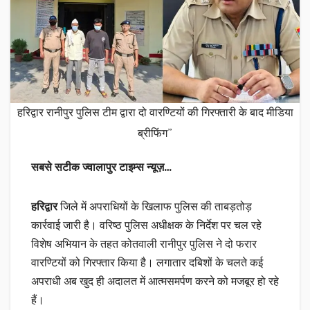
हरिद्वार रानीपुर पुलिस टीम द्वारा दो वारण्टियों की गिरफ्तारी के बाद मीडिया
ब्रीफिंग”
सबसे सटीक ज्वालापुर टाइम्स न्यूज़…
हरिद्वार
जिले में अपराधियों के खिलाफ पुलिस की ताबड़तोड़
कार्रवाई जारी है। वरिष्ठ पुलिस अधीक्षक के निर्देश पर चल रहे
विशेष अभियान के तहत कोतवाली रानीपुर पुलिस ने दो फरार
वारण्टियों को गिरफ्तार किया है। लगातार दबिशों के चलते कई
अपराधी अब खुद ही अदालत में आत्मसमर्पण करने को मजबूर हो रहे
हैं।