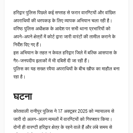
हरिद्वार पुलिस पिछले कई सप्ताह से फरार वारण्टियों और वांछित
अपराधियों की धरपकड़ के लिए व्यापक अभियान चला रही है।
वरिष्ठ पुलिस अधीक्षक के आदेश पर सभी थाना प्रभारियों को
अपने-अपने क्षेत्रों में कोर्ट द्वारा जारी वारंटों की तामील कराने के
निर्देश दिए गए हैं।
इस अभियान के तहत न केवल हरिद्वार जिले में बल्कि आसपास के
गैर-जनपदीय इलाकों में भी दबिशें दी जा रही हैं।
पुलिस का यह सख्त रवैया अपराधियों के बीच खौफ का माहौल बना
रहा है।
घटना
कोतवाली रानीपुर पुलिस ने 17 अक्टूबर 2025 को न्यायालय से
जारी दो अलग-अलग मामलों में वारण्टियों को गिरफ्तार किया।
दोनों ही वारण्टी हरिद्वार क्षेत्र के रहने वाले हैं और लंबे समय से