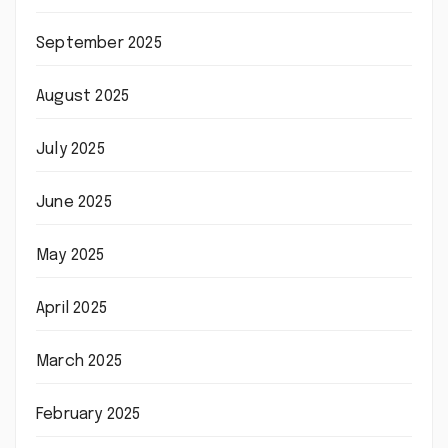
September 2025
August 2025
July 2025
June 2025
May 2025
April 2025
March 2025
February 2025