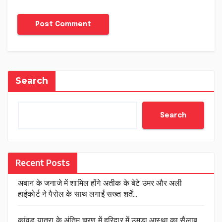
Search
Search
Recent Posts
अबान के जनाजे में शामिल होंगे अतीक के बेटे उमर और अली
हाईकोर्ट ने पैरोल के साथ लगाईं सख्त शर्तें…
कांवड़ यात्रा के अंतिम चरण में हरिद्वार में उमड़ा आस्था का सैलाब