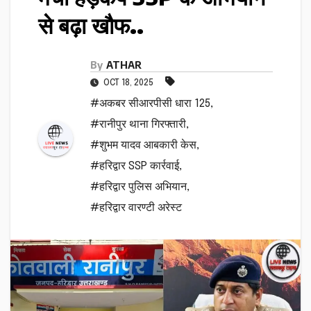
से बढ़ा खौफ..
By
ATHAR
OCT 18, 2025
#अकबर सीआरपीसी धारा 125
,
#रानीपुर थाना गिरफ्तारी
,
#शुभम यादव आबकारी केस
,
#हरिद्वार SSP कार्रवाई
,
#हरिद्वार पुलिस अभियान
,
#हरिद्वार वारण्टी अरेस्ट