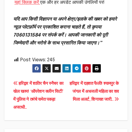
यहां क्लिक करें
एक और हर अपडेट आपकी उंगलियों पर!
यदि आप किसी विज्ञापन या अपने क्षेत्र/इलाके की खबर को हमारे
न्यूज़ प्लेटफ़ॉर्म पर प्रकाशित कराना चाहते हैं, तो कृपया
7060131584 पर संपर्क करें। आपकी जानकारी को पूरी
जिम्मेदारी और भरोसे के साथ प्रसारित किया जाएगा।”
Post Views:
245
Post
हरिद्वार में शातिर चैन स्नैचर का
हरिद्वार में दहशत फैली! श्यामपुर के
खेल खत्म! ‘ऑपरेशन क्लीन सिटी’
जंगल में अधजली महिला का शव
navigation
में पुलिस ने तमंचे समेत पकड़ा
मिला अलर्ट, शिनाख्त जारी..
अपराधी..