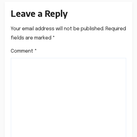
Leave a Reply
Your email address will not be published.
Required
fields are marked
*
Comment
*