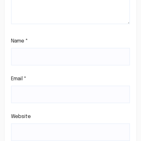
Name
*
Email
*
Website