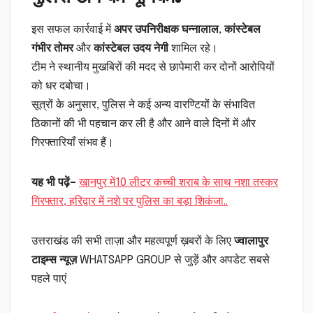
इस सफल कार्रवाई में
अपर उपनिरीक्षक घन्नालाल
,
कांस्टेबल
गंभीर तोमर
और
कांस्टेबल उदय नेगी
शामिल रहे।
टीम ने स्थानीय मुखबिरों की मदद से छापेमारी कर दोनों आरोपियों
को धर दबोचा।
सूत्रों के अनुसार, पुलिस ने कई अन्य वारण्टियों के संभावित
ठिकानों की भी पहचान कर ली है और आने वाले दिनों में और
गिरफ्तारियाँ संभव हैं।
यह भी पढ़ें
–
खानपुर में10 लीटर कच्ची शराब के साथ नशा तस्कर
गिरफ्तार, हरिद्वार में नशे पर पुलिस का बड़ा शिकंजा..
उत्तराखंड की सभी ताज़ा और महत्वपूर्ण ख़बरों के लिए
ज्वालापुर
टाइम्स न्यूज़
WHATSAPP GROUP से जुड़ें और अपडेट सबसे
पहले पाएं