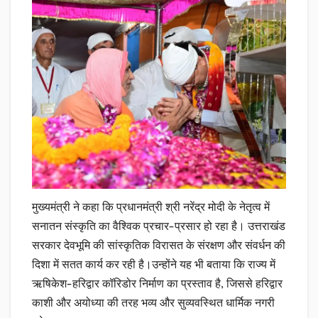
मुख्यमंत्री ने कहा कि प्रधानमंत्री श्री नरेंद्र मोदी के नेतृत्व में
सनातन संस्कृति का वैश्विक प्रचार-प्रसार हो रहा है। उत्तराखंड
सरकार देवभूमि की सांस्कृतिक विरासत के संरक्षण और संवर्धन की
दिशा में सतत कार्य कर रही है।उन्होंने यह भी बताया कि राज्य में
ऋषिकेश-हरिद्वार कॉरिडोर निर्माण का प्रस्ताव है, जिससे हरिद्वार
काशी और अयोध्या की तरह भव्य और सुव्यवस्थित धार्मिक नगरी