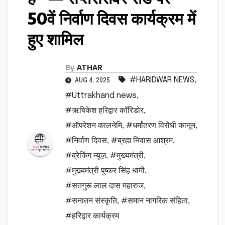
50वें निर्वाण दिवस कार्यक्रम में
हुए शामिल
By
ATHAR
#HARIDWAR NEWS
,
AUG 4, 2025
#Uttrakhand news
,
#ऋषिकेश हरिद्वार कॉरिडोर
,
#ऑपरेशन कालनेमि
,
#धर्मांतरण विरोधी कानून
,
#निर्वाण दिवस
,
#ब्रह्म निवास आश्रम
,
#ब्रेकिंग न्यूज़
,
#मुख्यमंत्री
,
#मुख्यमंत्री पुष्कर सिंह धामी
,
#सतगुरू लाल दास महाराज
,
#सनातन संस्कृति
,
#समान नागरिक संहिता
,
#हरिद्वार कार्यक्रम