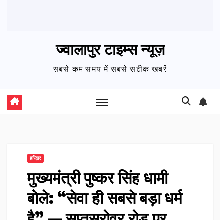
ज्वालापुर टाइम्स न्यूज़
सबसे कम समय में सबसे सटीक खबरें
हरिद्वार
मुख्यमंत्री पुष्कर सिंह धामी
बोले: “सेवा ही सबसे बड़ा धर्म
है” — सप्तसरोवर रोड पर