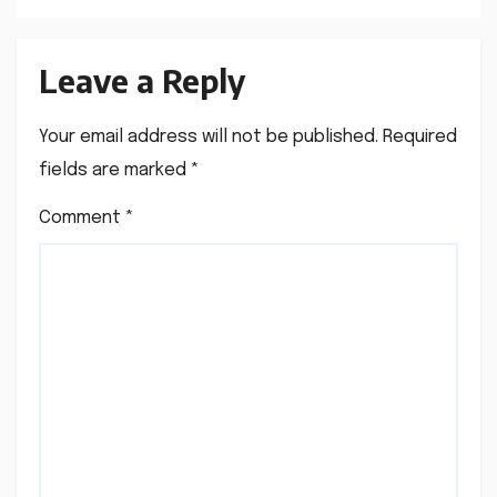
Leave a Reply
Your email address will not be published.
Required
fields are marked
*
Comment
*