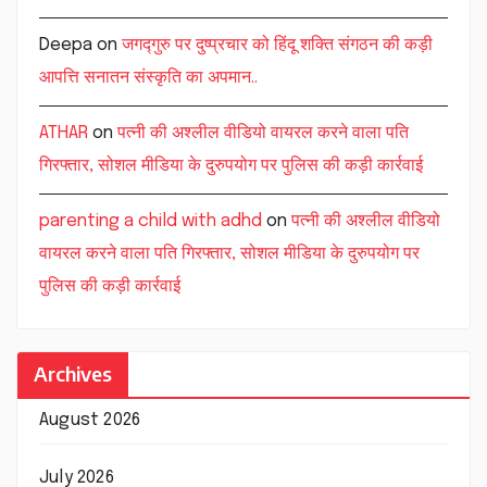
Deepa
on
जगद्गुरु पर दुष्प्रचार को हिंदू शक्ति संगठन की कड़ी
आपत्ति सनातन संस्कृति का अपमान..
ATHAR
on
पत्नी की अश्लील वीडियो वायरल करने वाला पति
गिरफ्तार, सोशल मीडिया के दुरुपयोग पर पुलिस की कड़ी कार्रवाई
parenting a child with adhd
on
पत्नी की अश्लील वीडियो
वायरल करने वाला पति गिरफ्तार, सोशल मीडिया के दुरुपयोग पर
पुलिस की कड़ी कार्रवाई
Archives
August 2026
July 2026