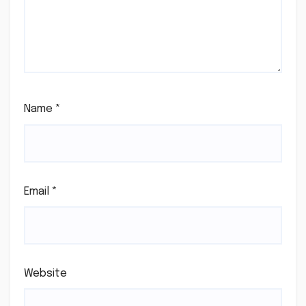
Name
*
Email
*
Website