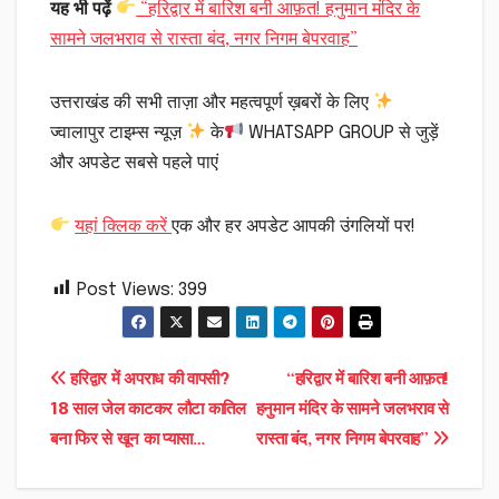
यह भी पढ़ें
“हरिद्वार में बारिश बनी आफ़त! हनुमान मंदिर के
सामने जलभराव से रास्ता बंद, नगर निगम बेपरवाह”
उत्तराखंड की सभी ताज़ा और महत्वपूर्ण ख़बरों के लिए
ज्वालापुर टाइम्स न्यूज़
के
WHATSAPP GROUP से जुड़ें
और अपडेट सबसे पहले पाएं
यहां क्लिक करें
एक और हर अपडेट आपकी उंगलियों पर!
Post Views:
399
Post
हरिद्वार में अपराध की वापसी?
“हरिद्वार में बारिश बनी आफ़त!
18 साल जेल काटकर लौटा कातिल
हनुमान मंदिर के सामने जलभराव से
navigation
बना फिर से खून का प्यासा…
रास्ता बंद, नगर निगम बेपरवाह”