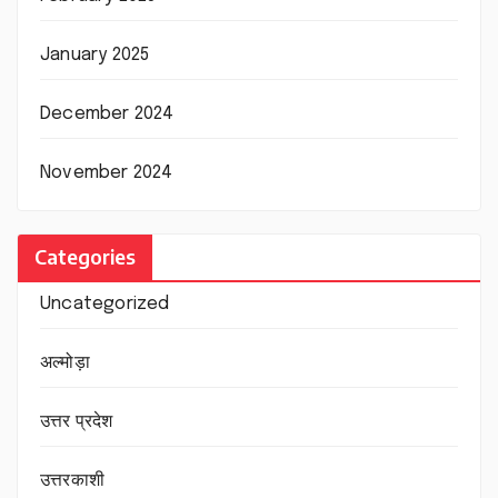
January 2025
December 2024
November 2024
Categories
Uncategorized
अल्मोड़ा
उत्तर प्रदेश
उत्तरकाशी