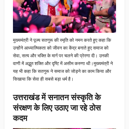
मुख्यमंत्री ने पूज्य सतगुरू की स्मृति को नमन करते हुए कहा कि
उन्होंने आध्यात्मिकता को जीवन का केंद्र बनाते हुए समाज को
सेवा, सत्य और भक्ति के मार्ग पर चलने की प्रेरणा दी। उनकी
वाणी में अद्भुत शक्ति और दृष्टि में असीम करुणा थी।मुख्यमंत्री ने
यह भी कहा कि सतगुरू ने समाज को जोड़ने का काम किया और
सिखाया कि सेवा ही सबसे बड़ा धर्म है।
उत्तराखंड में सनातन संस्कृति के
संरक्षण के लिए उठाए जा रहे ठोस
कदम