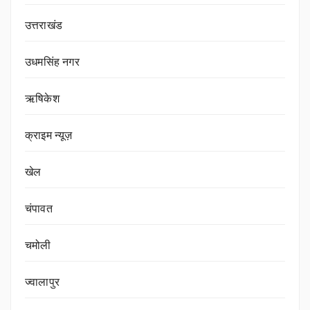
उत्तराखंड
उधमसिंह नगर
ऋषिकेश
क्राइम न्यूज़
खेल
चंपावत
चमोली
ज्वालापुर