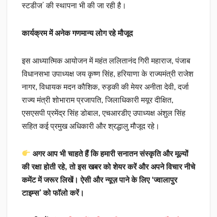
स्टडीज’ की स्थापना भी की जा रही है।
कार्यक्रम में अनेक गणमान्य लोग रहे मौजूद
इस आध्यात्मिक आयोजन में महंत ललितानंद गिरी महाराज, पंजाब
विधानसभा उपाध्यक्ष जय कृष्ण सिंह, हरियाणा के राज्यमंत्री राजेश
नागर, विधायक मदन कौशिक, रुड़की की मेयर अनीता देवी, दर्जा
राज्य मंत्री शोभाराम प्रजापति, जिलाधिकारी मयूर दीक्षित,
एसएसपी प्रमेंद्र सिंह डोबाल, एचआरडीए उपाध्यक्ष अंशुल सिंह
सहित कई प्रमुख अधिकारी और श्रद्धालु मौजूद रहे।
अगर आप भी चाहते हैं कि हमारी सनातन संस्कृति और मूल्यों
की रक्षा होती रहे, तो इस खबर को शेयर करें और अपने विचार नीचे
कमेंट में जरूर लिखें। ऐसी और न्यूज़ पाने के लिए ‘ज्वालापुर
टाइम्स’ को फॉलो करें।