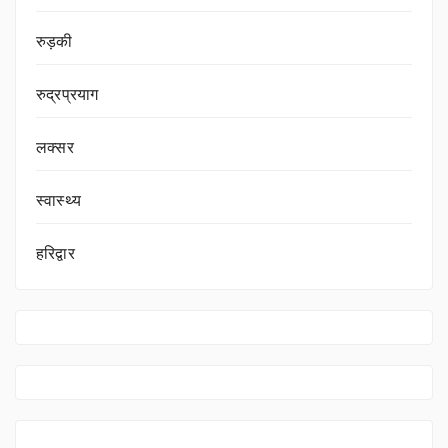
रुड़की
रुद्रप्रयाग
लक्सर
स्वास्थ्य
हरिद्वार