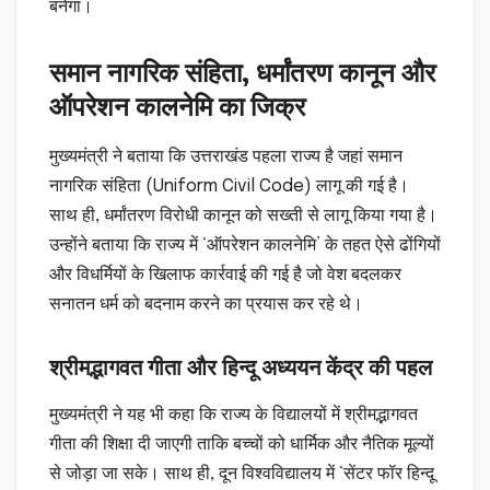
बनेगा।
समान नागरिक संहिता, धर्मांतरण कानून और
ऑपरेशन कालनेमि का जिक्र
मुख्यमंत्री ने बताया कि उत्तराखंड पहला राज्य है जहां समान
नागरिक संहिता (Uniform Civil Code) लागू की गई है।
साथ ही, धर्मांतरण विरोधी कानून को सख्ती से लागू किया गया है।
उन्होंने बताया कि राज्य में ‘ऑपरेशन कालनेमि’ के तहत ऐसे ढोंगियों
और विधर्मियों के खिलाफ कार्रवाई की गई है जो वेश बदलकर
सनातन धर्म को बदनाम करने का प्रयास कर रहे थे।
श्रीमद्भागवत गीता और हिन्दू अध्ययन केंद्र की पहल
मुख्यमंत्री ने यह भी कहा कि राज्य के विद्यालयों में श्रीमद्भागवत
गीता की शिक्षा दी जाएगी ताकि बच्चों को धार्मिक और नैतिक मूल्यों
से जोड़ा जा सके। साथ ही, दून विश्वविद्यालय में ‘सेंटर फॉर हिन्दू