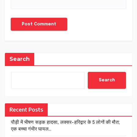
Search
Search
Recent Posts
पौड़ी में भीषण सड़क हादसा, लक्सर-हरिद्वार के 5 लोगों की मौत;
एक बच्चा गंभीर घायल…