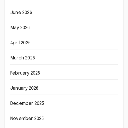
June 2026
May 2026
April 2026
March 2026
February 2026
January 2026
December 2025
November 2025