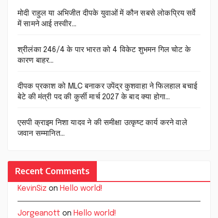
मोदी राहुल या अभिजीत दीपके युवाओं में कौन सबसे लोकप्रिय सर्वे
में सामने आई तस्वीर…
श्रीलंका 246/4 के पार भारत को 4 विकेट शुभमन गिल चोट के
कारण बाहर…
दीपक प्रकाश को MLC बनाकर उपेंद्र कुशवाहा ने फिलहाल बचाई
बेटे की मंत्री पद की कुर्सी मार्च 2027 के बाद क्या होगा…
एसपी क्राइम निशा यादव ने की समीक्षा उत्कृष्ट कार्य करने वाले
जवान सम्मानित…
Recent Comments
KevinSiz
on
Hello world!
Jorgeanott
on
Hello world!