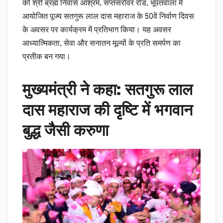
को श्री ब्रह्म निवास आश्रम, सप्तसरोवर रोड, भूपतवाला में
आयोजित पूज्य सतगुरू लाल दास महाराज के 50वें निर्वाण दिवस
के अवसर पर कार्यक्रम में प्रतिभाग किया। यह अवसर
आध्यात्मिकता, सेवा और सनातन मूल्यों के प्रति समर्पण का
प्रतीक बन गया।
मुख्यमंत्री ने कहा: सतगुरू लाल
दास महाराज की दृष्टि में भगवान
बुद्ध जैसी करुणा