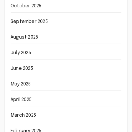
October 2025
September 2025
August 2025
July 2025
June 2025
May 2025
April 2025
March 2025
February 2025