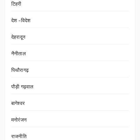
टिहरी
देश -विदेश
देहरादून
नैनीताल
पिथौरागढ़
पौड़ी गढ़वाल
बागेश्वर
मनोरंजन
राजनीति