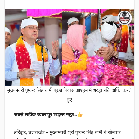
मुख्यमंत्री पुष्कर सिंह धामी ब्रह्म निवास आश्रम में श्रद्धांजलि अर्पित करते
हुए
सबसे सटीक ज्वालापुर टाइम्स न्यूज़…
हरिद्वार
, उत्तराखंड – मुख्यमंत्री श्री पुष्कर सिंह धामी ने सोमवार