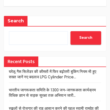
Search
Search
Recent Posts
घरेलू गैस सिलेंडर की कीमतों में फिर बढ़ोतरी बुकिंग नियम भी हुए
सख्त जानें नए बदलाव LPG Cylinder Price…
भारतीय जागरूकता समिति के 1300 जन-जागरूकता कार्यक्रम
विधिक ज्ञान से सड़क सुरक्षा तक अभियान जारी…
स्कूलों से रोजगार की राह आसान करने की पहल स्वामी रामदेव की