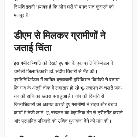
स्थिति इतनी भयावह है कि लोग घरों से बाहर रात गुजारने को
मजबूर हैं।
डीएम से मिलकर ग्रामीणों ने
जताई चिंता
इस गंभीर स्थिति को देखते हुए गांव के एक प्रतिनिधिमंडल ने
चमोली जिलाधिकारी डॉ. संदीप तिवारी से भेंट की।
प्रतिनिधिमंडल में शामिल ब्रह्मचारी हरिकिशन किमोठी ने बताया
कि गांव के अत्री तोक में लगातार हो रहे भू-स्खलन के चलते जन-
धन की हानि का खतरा बना हुआ है। गांव की स्थिति से
जिलाधिकारी को अवगत कराते हुए ग्रामीणों ने राहत और बचाव
कार्यों में तेजी लाने, भू-स्खलन का वैज्ञानिक ढंग से ट्रीटमेंट कराने
और प्रभावित परिवारों को उचित मुआवजा देने की मांग की।