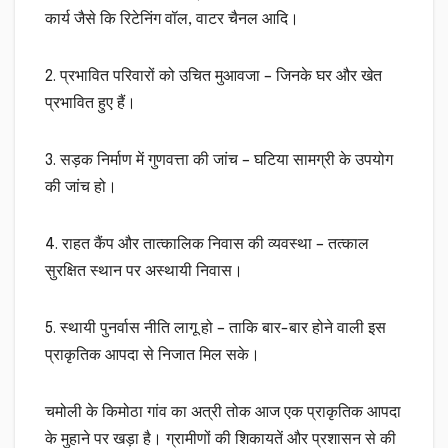
कार्य जैसे कि रिटेनिंग वॉल, वाटर चैनल आदि।
2. प्रभावित परिवारों को उचित मुआवजा – जिनके घर और खेत
प्रभावित हुए हैं।
3. सड़क निर्माण में गुणवत्ता की जांच – घटिया सामग्री के उपयोग
की जांच हो।
4. राहत कैंप और तात्कालिक निवास की व्यवस्था – तत्काल
सुरक्षित स्थान पर अस्थायी निवास।
5. स्थायी पुनर्वास नीति लागू हो – ताकि बार-बार होने वाली इस
प्राकृतिक आपदा से निजात मिल सके।
चमोली के किमोठा गांव का अत्री तोक आज एक प्राकृतिक आपदा
के मुहाने पर खड़ा है। ग्रामीणों की शिकायतें और प्रशासन से की