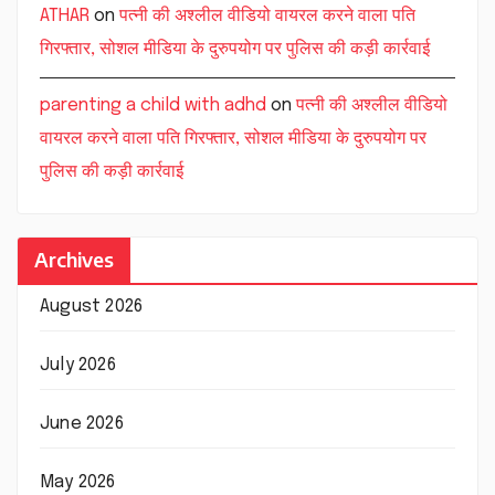
ATHAR
on
पत्नी की अश्लील वीडियो वायरल करने वाला पति
गिरफ्तार, सोशल मीडिया के दुरुपयोग पर पुलिस की कड़ी कार्रवाई
parenting a child with adhd
on
पत्नी की अश्लील वीडियो
वायरल करने वाला पति गिरफ्तार, सोशल मीडिया के दुरुपयोग पर
पुलिस की कड़ी कार्रवाई
Archives
August 2026
July 2026
June 2026
May 2026