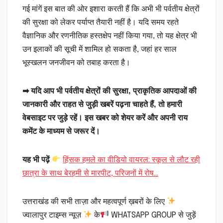
गई मांगें इस बात की ओर इशारा करती हैं कि अभी भी पर्वतीय क्षेत्रों
की सुरक्षा को लेकर पर्याप्त तैयारी नहीं है। यदि समय रहते
वैज्ञानिक और रणनीतिक हस्तक्षेप नहीं किया गया, तो यह क्षेत्र भी
उन इलाकों की सूची में शामिल हो सकता है, जहां हर साल
भूस्खलन जनजीवन को तबाह करता है।
➡ यदि आप भी पर्वतीय क्षेत्रों की सुरक्षा, प्राकृतिक आपदाओं की
जानकारी और राहत से जुड़ी खबरें पढ़ना चाहते हैं, तो हमारी
वेबसाइट पर जुड़े रहें। इस खबर को शेयर करें और अपनी राय
कमेंट के माध्यम से जरूर दें।
यह भी पढ़ें
हिंसक हमले का वीडियो वायरल: स्कूल से लौट रही
छात्रा के साथ बेरहमी से मारपीट, परिजनों में रोष…
उत्तराखंड की सभी ताज़ा और महत्वपूर्ण ख़बरों के लिए
ज्वालापुर टाइम्स न्यूज़
के
WHATSAPP GROUP से जुड़ें