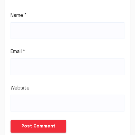
Name
*
Email
*
Website