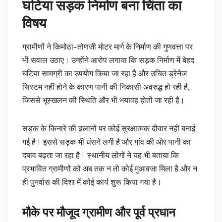
घटिया सड़क निर्माण बना चिंता का
विषय
ग्रामीणों ने किमोठा-तोणजी मोटर मार्ग के निर्माण की गुणवत्ता पर
भी सवाल उठाए। उन्होंने आरोप लगाया कि सड़क निर्माण में बेहद
घटिया सामग्री का उपयोग किया जा रहा है और उचित ड्रेनेज
सिस्टम नहीं होने के कारण पानी की निकासी अवरुद्ध हो रही है,
जिससे भूस्खलन की स्थिति और भी भयावह होती जा रही है।
सड़क के किनारे की ढलानों पर कोई सुरक्षात्मक दीवार नहीं बनाई
गई है। इससे सड़क भी धंसने लगी है और गांव की ओर पानी का
दबाव बढ़ता जा रहा है। स्थानीय लोगों ने यह भी बताया कि
प्रभावित ग्रामीणों को अब तक न तो कोई मुआवजा मिला है और न
ही पुनर्वास की दिशा में कोई कार्य शुरू किया गया है।
मौके पर मौजूद ग्रामीण और पूर्व प्रधान