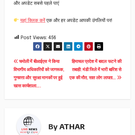
और अपडेट सबसे पहले पाएं
यहां क्लिक करें
एक और हर अपडेट आपकी उंगलियों पर!
Post Views:
456
Post
चमोली में बीआईएस ने किया
हिमाचल प्रदेश में बादल फटने की
विभागीय अधिकारियों को जागरूक,
तबाही: मंडी जिले में भारी बारिश से
navigation
गुणवत्ता और सुरक्षा मानकों पर हुई
एक की मौत, सात लोग लापता…
खास कार्यशाला….
By
ATHAR