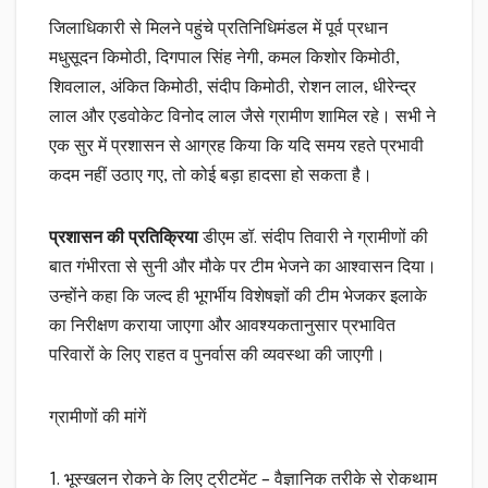
जिलाधिकारी से मिलने पहुंचे प्रतिनिधिमंडल में पूर्व प्रधान
मधुसूदन किमोठी, दिगपाल सिंह नेगी, कमल किशोर किमोठी,
शिवलाल, अंकित किमोठी, संदीप किमोठी, रोशन लाल, धीरेन्द्र
लाल और एडवोकेट विनोद लाल जैसे ग्रामीण शामिल रहे। सभी ने
एक सुर में प्रशासन से आग्रह किया कि यदि समय रहते प्रभावी
कदम नहीं उठाए गए, तो कोई बड़ा हादसा हो सकता है।
प्रशासन की प्रतिक्रिया
डीएम डॉ. संदीप तिवारी ने ग्रामीणों की
बात गंभीरता से सुनी और मौके पर टीम भेजने का आश्वासन दिया।
उन्होंने कहा कि जल्द ही भूगर्भीय विशेषज्ञों की टीम भेजकर इलाके
का निरीक्षण कराया जाएगा और आवश्यकतानुसार प्रभावित
परिवारों के लिए राहत व पुनर्वास की व्यवस्था की जाएगी।
ग्रामीणों की मांगें
1. भूस्खलन रोकने के लिए ट्रीटमेंट – वैज्ञानिक तरीके से रोकथाम