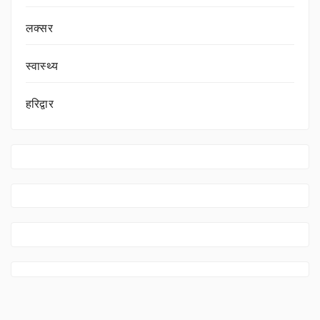
लक्सर
स्वास्थ्य
हरिद्वार