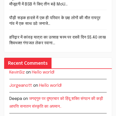
मौजूदगी में BSB ने किए तीन बड़े MoU…
पौड़ी सड़क हादसे में एक ही परिवार के छह लोगों की मौत रायपुर
गांव में एक साथ उठे जनाजे…
हरिद्वार में कांवड़ यात्रा का उत्साह चरम पर दसवें दिन 55.40 लाख
शिवभक्त गंगाजल लेकर रवाना…
Recent Comments
KevinSiz
on
Hello world!
Jorgeanott
on
Hello world!
Deepa
on
जगद्गुरु पर दुष्प्रचार को हिंदू शक्ति संगठन की कड़ी
आपत्ति सनातन संस्कृति का अपमान..