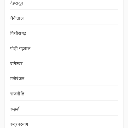
देहरादून
नैनीताल
पिथौरागढ़
पौड़ी गढ़वाल
बागेश्वर
मनोरंजन
राजनीति
रुड़की
रुद्रप्रयाग