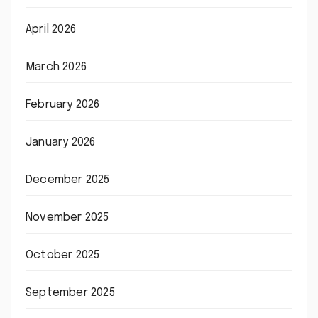
April 2026
March 2026
February 2026
January 2026
December 2025
November 2025
October 2025
September 2025