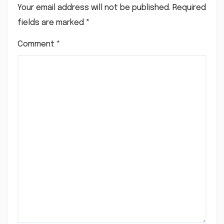
Your email address will not be published.
Required
fields are marked
*
Comment
*