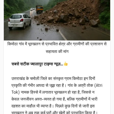
किमोठा गांव में भूस्खलन से प्रभावित क्षेत्र और ग्रामीणों की प्रशासन से
सहायता की मांग
सबसे सटीक ज्वालापुर टाइम्स न्यूज़…
उत्तराखंड के चमोली जिले का संस्कृत ग्राम किमोठा इन दिनों
प्रकृति की गंभीर आपदा से जूझ रहा है। गांव के अत्री तोक (Atri
Tok) नामक हिस्से में लगातार भूस्खलन हो रहा है, जिससे न
केवल जनजीवन अस्त-व्यस्त हो गया है, बल्कि ग्रामीणों में भारी
दहशत का माहौल भी व्याप्त है। पिछले कुछ दिनों से जारी इस
भूस्खलन ने अब तक कई घरों और खेतों को प्रभावित किया है।