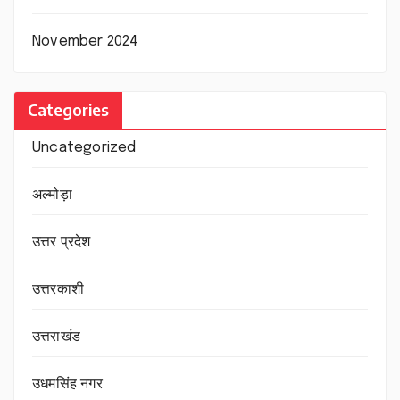
November 2024
Categories
Uncategorized
अल्मोड़ा
उत्तर प्रदेश
उत्तरकाशी
उत्तराखंड
उधमसिंह नगर