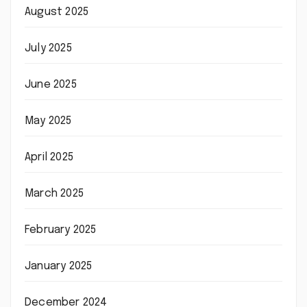
August 2025
July 2025
June 2025
May 2025
April 2025
March 2025
February 2025
January 2025
December 2024