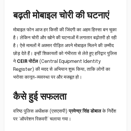
बढ़ती मोबाइल चोरी की घटनाएं
मोबाइल फोन आज हर किसी की जिंदगी का अहम हिस्सा बन चुका
है। लेकिन चोरी और खोने की घटनाओं में लगातार बढ़ोतरी हो रही
है। ऐसे मामलों में अक्सर पीड़ित अपने मोबाइल मिलने की उम्मीद
छोड़ देते हैं। इन्हीं शिकायतों को गंभीरता से लेते हुए हरिद्वार पुलिस
ने
CEIR पोर्टल
(Central Equipment Identity
Register) की मदद से अभियान शुरू किया, ताकि लोगों का
भरोसा कानून-व्यवस्था पर और मजबूत हो।
कैसे हुई सफलता
वरिष्ठ पुलिस अधीक्षक (एसएसपी)
प्रमेन्द्र सिंह डोबाल
के निर्देश
पर ‘ऑपरेशन रिकवरी’ चलाया गया।