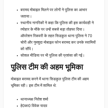
बरामद मोबाइल मिलने पर लोगों ने पुलिस का आभार
जताया।
स्थानीय नागरिकों ने कहा कि पुलिस की इस कार्यवाही ने
त्योहार के मौके पर उन्हें सबसे बड़ा तोहफा दिया।
ऑपरेशन रिकवरी के तहत सिडकुल थाना पुलिस ने 70
चोरी और गुमशुदा मोबाइल फोन बरामद कर उनके स्वामियों
को सौंपे।
सोशल मीडिया पर भी पुलिस की प्रशंसा की गई।
पुलिस टीम की अहम भूमिका
मोबाइल बरामद करने में थाना सिडकुल पुलिस टीम की अहम
भूमिका रही। इस टीम में शामिल थे:
थानाध्यक्ष नितेश शर्मा
हे0का0 विवेक यादव