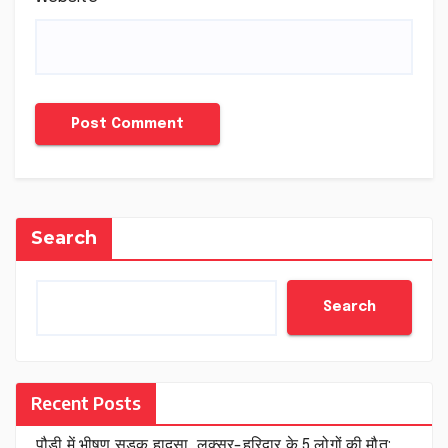
Search
Search
Recent Posts
पौड़ी में भीषण सड़क हादसा, लक्सर-हरिद्वार के 5 लोगों की मौत;