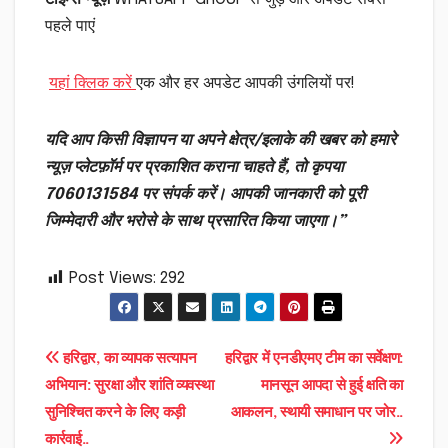
पहले पाएं
यहां क्लिक करें
एक और हर अपडेट आपकी उंगलियों पर!
यदि आप किसी विज्ञापन या अपने क्षेत्र/इलाके की खबर को हमारे
न्यूज़ प्लेटफ़ॉर्म पर प्रकाशित कराना चाहते हैं, तो कृपया
7060131584 पर संपर्क करें। आपकी जानकारी को पूरी
जिम्मेदारी और भरोसे के साथ प्रसारित किया जाएगा।”
Post Views:
292
Post
हरिद्वार, का व्यापक सत्यापन
हरिद्वार में एनडीएमए टीम का सर्वेक्षण:
अभियान: सुरक्षा और शांति व्यवस्था
मानसून आपदा से हुई क्षति का
navigation
सुनिश्चित करने के लिए कड़ी
आकलन, स्थायी समाधान पर जोर..
कार्रवाई..