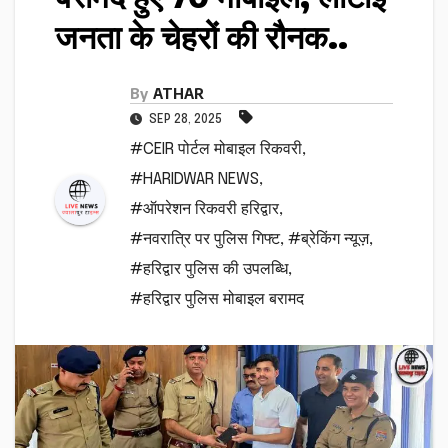
जनता के चेहरों की रौनक..
By
ATHAR
SEP 28, 2025
#CEIR पोर्टल मोबाइल रिकवरी
,
#HARIDWAR NEWS
,
#ऑपरेशन रिकवरी हरिद्वार
,
#नवरात्रि पर पुलिस गिफ्ट
,
#ब्रेकिंग न्यूज़
,
#हरिद्वार पुलिस की उपलब्धि
,
#हरिद्वार पुलिस मोबाइल बरामद