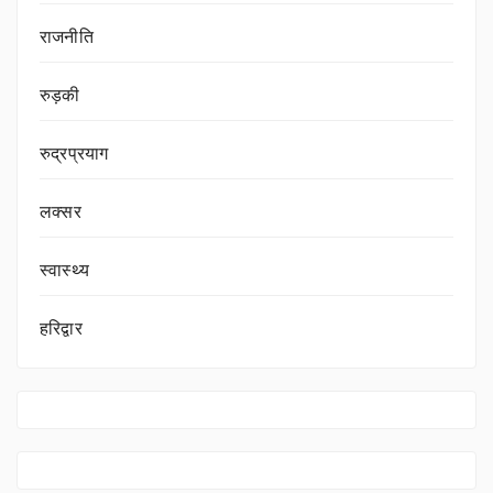
राजनीति
रुड़की
रुद्रप्रयाग
लक्सर
स्वास्थ्य
हरिद्वार