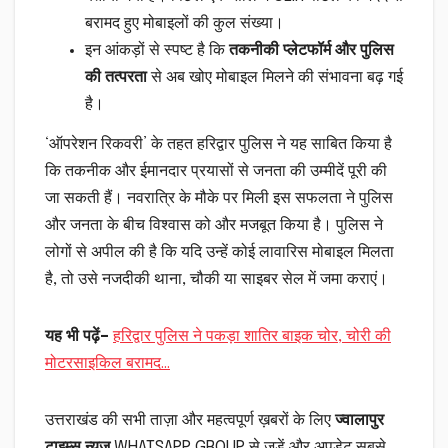
बरामद हुए मोबाइलों की कुल संख्या।
इन आंकड़ों से स्पष्ट है कि
तकनीकी प्लेटफॉर्म और पुलिस
की तत्परता
से अब खोए मोबाइल मिलने की संभावना बढ़ गई
है।
‘ऑपरेशन रिकवरी’ के तहत हरिद्वार पुलिस ने यह साबित किया है
कि तकनीक और ईमानदार प्रयासों से जनता की उम्मीदें पूरी की
जा सकती हैं। नवरात्रि के मौके पर मिली इस सफलता ने पुलिस
और जनता के बीच विश्वास को और मजबूत किया है। पुलिस ने
लोगों से अपील की है कि यदि उन्हें कोई लावारिस मोबाइल मिलता
है, तो उसे नजदीकी थाना, चौकी या साइबर सेल में जमा कराएं।
यह भी पढ़ें
–
हरिद्वार पुलिस ने पकड़ा शातिर बाइक चोर, चोरी की
मोटरसाइकिल बरामद…
उत्तराखंड की सभी ताज़ा और महत्वपूर्ण ख़बरों के लिए
ज्वालापुर
टाइम्स न्यूज़
WHATSAPP GROUP से जुड़ें और अपडेट सबसे