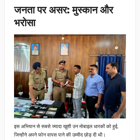
जनता पर असर: मुस्कान और
भरोसा
इस अभियान से सबसे ज्यादा खुशी उन मोबाइल धारकों को हुई,
जिन्होंने अपने फोन वापस पाने की उम्मीद छोड़ दी थी।