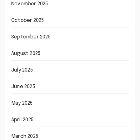
November 2025
October 2025
September 2025
August 2025
July 2025
June 2025
May 2025
April 2025
March 2025