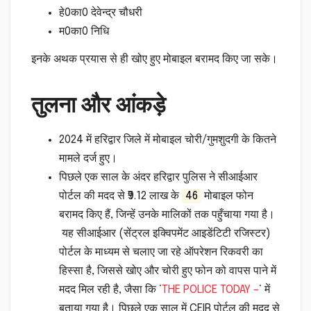
हे0का0 देवेन्द्र चौधरी
म0का0 निधि
इनके अथक प्रयास से ही खोए हुए मोबाइल बरामद किए जा सके।
तुलना और आंकड़े
2024 में हरिद्वार जिले में मोबाइल चोरी/गुमशुदगी के कितने
मामले दर्ज हुए।
पिछले एक साल के अंदर हरिद्वार पुलिस ने सीआईआर
पोर्टल की मदद से ₹9.12 लाख के
46
मोबाइल फोन
बरामद किए हैं, जिन्हें उनके मालिकों तक पहुँचाया गया है।
यह सीआईआर (सेंट्रल इक्विपमेंट आइडेंटिटी रजिस्टर)
पोर्टल के माध्यम से चलाए जा रहे ऑपरेशन रिकवरी का
हिस्सा है, जिससे खोए और चोरी हुए फोन को वापस पाने में
मदद मिल रही है, जैसा कि ‘
THE POLICE TODAY –
‘ में
बताया गया है। पिछले एक साल में CEIR पोर्टल की मदद से