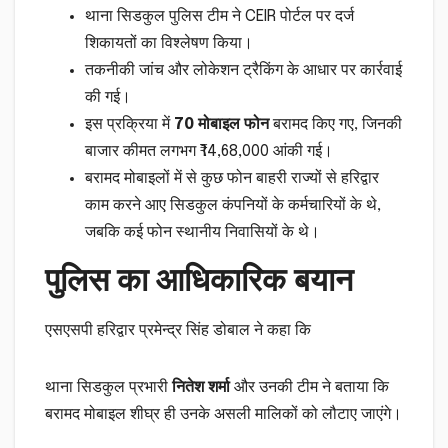
थाना सिडकुल पुलिस टीम ने CEIR पोर्टल पर दर्ज
शिकायतों का विश्लेषण किया।
तकनीकी जांच और लोकेशन ट्रैकिंग के आधार पर कार्रवाई
की गई।
इस प्रक्रिया में
70 मोबाइल फोन
बरामद किए गए, जिनकी
बाजार कीमत लगभग ₹14,68,000 आंकी गई।
बरामद मोबाइलों में से कुछ फोन बाहरी राज्यों से हरिद्वार
काम करने आए सिडकुल कंपनियों के कर्मचारियों के थे,
जबकि कई फोन स्थानीय निवासियों के थे।
पुलिस का आधिकारिक बयान
एसएसपी हरिद्वार प्रमेन्द्र सिंह डोबाल ने कहा कि
थाना सिडकुल प्रभारी
नितेश शर्मा
और उनकी टीम ने बताया कि
बरामद मोबाइल शीघ्र ही उनके असली मालिकों को लौटाए जाएंगे।