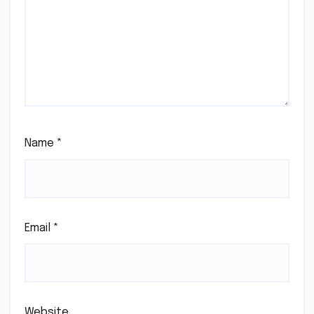
Name
*
Email
*
Website