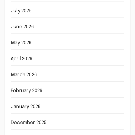
July 2026
June 2026
May 2026
April 2026
March 2026
February 2026
January 2026
December 2025