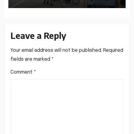
Leave a Reply
Your email address will not be published.
Required
fields are marked
*
Comment
*