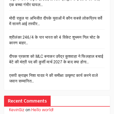
एक बच्चा गंभीर घायल…
मोदी राहुल या अभिजीत दीपके युवाओं में कौन सबसे लोकप्रिय सर्वे
में सामने आई तस्वीर…
श्रीलंका 246/4 के पार भारत को 4 विकेट शुभमन गिल चोट के
कारण बाहर…
दीपक प्रकाश को MLC बनाकर उपेंद्र कुशवाहा ने फिलहाल बचाई
बेटे की मंत्री पद की कुर्सी मार्च 2027 के बाद क्या होगा…
एसपी क्राइम निशा यादव ने की समीक्षा उत्कृष्ट कार्य करने वाले
जवान सम्मानित…
Recent Comments
KevinSiz
on
Hello world!