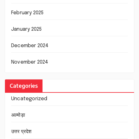
February 2025
January 2025
December 2024
November 2024
Categories
Uncategorized
अल्मोड़ा
उत्तर प्रदेश