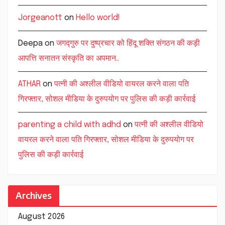
Jorgeanott
on
Hello world!
Deepa
on
जगद्गुरु पर दुष्प्रचार को हिंदू शक्ति संगठन की कड़ी
आपत्ति सनातन संस्कृति का अपमान..
ATHAR
on
पत्नी की अश्लील वीडियो वायरल करने वाला पति
गिरफ्तार, सोशल मीडिया के दुरुपयोग पर पुलिस की कड़ी कार्रवाई
parenting a child with adhd
on
पत्नी की अश्लील वीडियो
वायरल करने वाला पति गिरफ्तार, सोशल मीडिया के दुरुपयोग पर
पुलिस की कड़ी कार्रवाई
Archives
August 2026