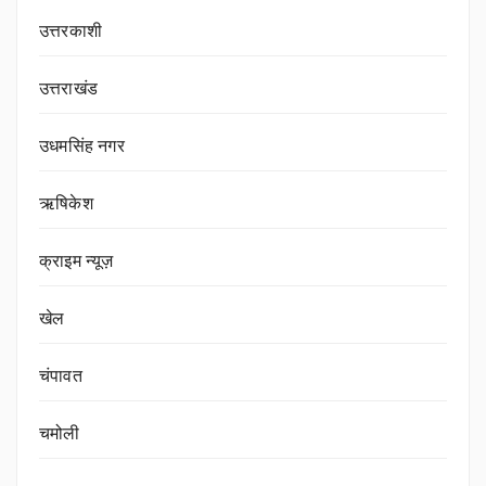
उत्तरकाशी
उत्तराखंड
उधमसिंह नगर
ऋषिकेश
क्राइम न्यूज़
खेल
चंपावत
चमोली