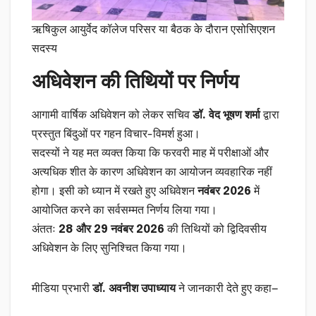
ऋषिकुल आयुर्वेद कॉलेज परिसर या बैठक के दौरान एसोसिएशन
सदस्य
अधिवेशन की तिथियों पर निर्णय
आगामी वार्षिक अधिवेशन को लेकर सचिव
डॉ. वेद भूषण शर्मा
द्वारा
प्रस्तुत बिंदुओं पर गहन विचार-विमर्श हुआ।
सदस्यों ने यह मत व्यक्त किया कि फरवरी माह में परीक्षाओं और
अत्यधिक शीत के कारण अधिवेशन का आयोजन व्यवहारिक नहीं
होगा। इसी को ध्यान में रखते हुए अधिवेशन
नवंबर 2026
में
आयोजित करने का सर्वसम्मत निर्णय लिया गया।
अंततः
28 और 29 नवंबर 2026
की तिथियों को द्विदिवसीय
अधिवेशन के लिए सुनिश्चित किया गया।
मीडिया प्रभारी
डॉ. अवनीश उपाध्याय
ने जानकारी देते हुए कहा—