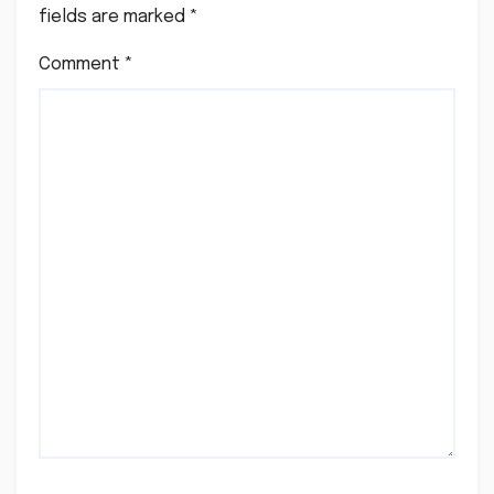
fields are marked
*
Comment
*