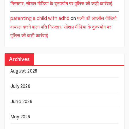
गिरफ्तार, सोशल मीडिया के दुरुपयोग पर पुलिस की कड़ी कार्रवाई
parenting a child with adhd
on
पत्नी की अश्लील वीडियो
वायरल करने वाला पति गिरफ्तार, सोशल मीडिया के दुरुपयोग पर
पुलिस की कड़ी कार्रवाई
Archives
August 2026
July 2026
June 2026
May 2026