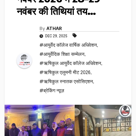
नवंबर की तिथियां तय…
By
ATHAR
DEC 29, 2025
#आयुर्वेद कॉलेज वार्षिक अधिवेशन
,
#आयुर्वेदिक शिक्षा सम्मेलन
,
#ऋषिकुल आयुर्वेद कॉलेज अधिवेशन
,
#ऋषिकुल एलुमनी मीट 2026
,
#ऋषिकुल स्नातक एसोसिएशन
,
#ब्रेकिंग न्यूज़