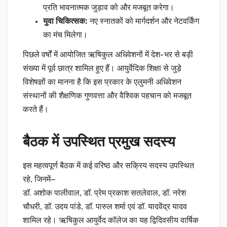
प्रति भावनात्मक जुड़ाव को और मजबूत करेगा।
युवा चिकित्सक:
नए स्नातकों को मार्गदर्शन और नेटवर्किंग
का मंच मिलेगा।
पिछले वर्षों में आयोजित ऋषिकुल अधिवेशनों में देश-भर से बड़ी
संख्या में पूर्व छात्र शामिल हुए हैं। आयुर्वेदिक शिक्षा से जुड़े
विशेषज्ञों का मानना है कि इस प्रकार के एलुमनी अधिवेशन
संस्थानों की शैक्षणिक गुणवत्ता और वैश्विक पहचान को मजबूत
करते हैं।
बैठक में उपस्थित प्रमुख सदस्य
इस महत्वपूर्ण बैठक में कई वरिष्ठ और सक्रिय सदस्य उपस्थित
रहे, जिनमें—
डॉ. अशोक पालीवाल, डॉ. प्रेम प्रकाश सतलेवाल, डॉ. नरेश
चौधरी, डॉ. उदय पांडे, डॉ. पारुल शर्मा एवं डॉ. यादवेंद्र यादव
शामिल रहे। ऋषिकुल आयुर्वेद कॉलेज का यह द्विदिवसीय वार्षिक