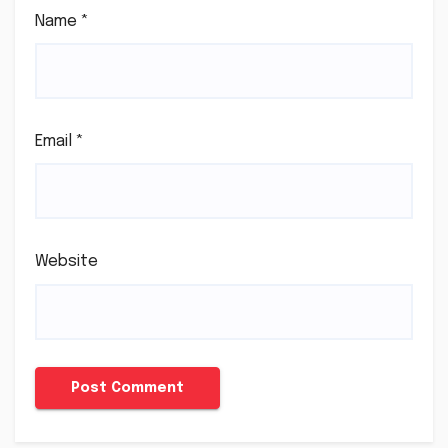
Name
*
Email
*
Website