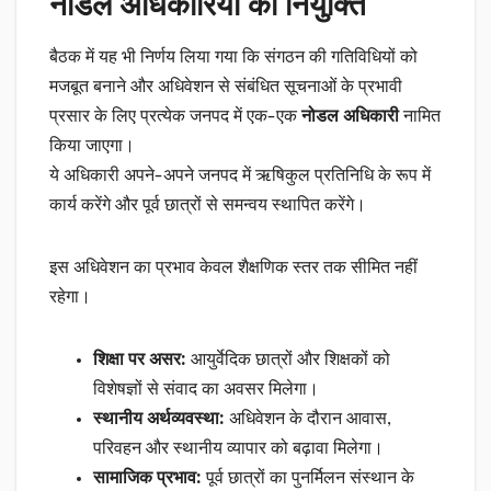
नोडल अधिकारियों की नियुक्ति
बैठक में यह भी निर्णय लिया गया कि संगठन की गतिविधियों को
मजबूत बनाने और अधिवेशन से संबंधित सूचनाओं के प्रभावी
प्रसार के लिए प्रत्येक जनपद में एक-एक
नोडल अधिकारी
नामित
किया जाएगा।
ये अधिकारी अपने-अपने जनपद में ऋषिकुल प्रतिनिधि के रूप में
कार्य करेंगे और पूर्व छात्रों से समन्वय स्थापित करेंगे।
इस अधिवेशन का प्रभाव केवल शैक्षणिक स्तर तक सीमित नहीं
रहेगा।
शिक्षा पर असर:
आयुर्वेदिक छात्रों और शिक्षकों को
विशेषज्ञों से संवाद का अवसर मिलेगा।
स्थानीय अर्थव्यवस्था:
अधिवेशन के दौरान आवास,
परिवहन और स्थानीय व्यापार को बढ़ावा मिलेगा।
सामाजिक प्रभाव:
पूर्व छात्रों का पुनर्मिलन संस्थान के