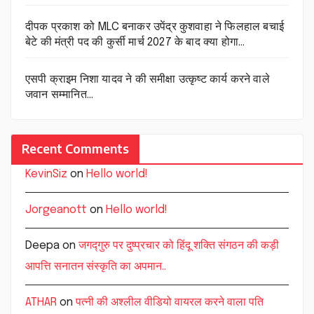
दीपक प्रकाश को MLC बनाकर उपेंद्र कुशवाहा ने फिलहाल बचाई
बेटे की मंत्री पद की कुर्सी मार्च 2027 के बाद क्या होगा…
एसपी क्राइम निशा यादव ने की समीक्षा उत्कृष्ट कार्य करने वाले
जवान सम्मानित…
Recent Comments
KevinSiz
on
Hello world!
Jorgeanott
on
Hello world!
Deepa
on
जगद्गुरु पर दुष्प्रचार को हिंदू शक्ति संगठन की कड़ी
आपत्ति सनातन संस्कृति का अपमान..
ATHAR
on
पत्नी की अश्लील वीडियो वायरल करने वाला पति