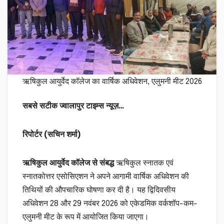
ऋषिकुल आयुर्वेद कॉलेज का वार्षिक अधिवेशन, एलुमनी मीट 2026
सबसे सटीक ज्वालापुर टाइम्स न्यूज़…
रिपोर्टर (सचिन शर्मा)
ऋषिकुल आयुर्वेद कॉलेज से संबद्ध
ऋषिकुल स्नातक एवं
स्नातकोत्तर एसोसिएशन ने अपने आगामी वार्षिक अधिवेशन की
तिथियों की औपचारिक घोषणा कर दी है। यह द्विदिवसीय
अधिवेशन 28 और 29 नवंबर 2026 को एकेडमिक वर्कशॉप-कम-
एलुमनी मीट के रूप में आयोजित किया जाएगा।