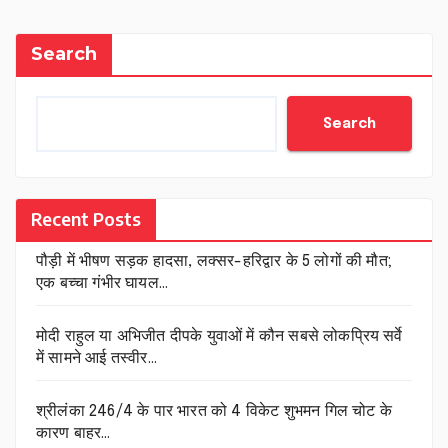
Search
Search
Recent Posts
पौड़ी में भीषण सड़क हादसा, लक्सर-हरिद्वार के 5 लोगों की मौत;
एक बच्चा गंभीर घायल…
मोदी राहुल या अभिजीत दीपके युवाओं में कौन सबसे लोकप्रिय सर्वे
में सामने आई तस्वीर…
श्रीलंका 246/4 के पार भारत को 4 विकेट शुभमन गिल चोट के
कारण बाहर…