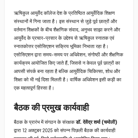
ऋषिकुल आयुर्वेद कॉलेज देश के प्रतिष्ठित आयुर्वेदिक शिक्षण
संस्थानों में गिना जाता है। इस संस्थान से जुड़े पूर्व छात्रों और
वर्तमान शिक्षकों के बीच शैक्षणिक संवाद, अनुभव साझा करने और
आयुर्वेद के प्रचार-प्रसार के उद्देश्य से ऋषिकुल स्नातक एवं
स्नातकोत्तर एसोसिएशन सक्रिय भूमिका निभाता रहा है।
एसोसिएशन द्वारा समय-समय पर अधिवेशन, संगोष्ठी और शैक्षणिक
कार्यक्रम आयोजित किए जाते हैं, जिससे न केवल पूर्व छात्रों का
आपसी संपर्क बना रहता है बल्कि आयुर्वेदिक चिकित्सा, शोध और
शिक्षा को भी नई दिशा मिलती है। वार्षिक अधिवेशन इसी कड़ी का
एक महत्वपूर्ण हिस्सा है।
बैठक की प्रमुख कार्यवाही
बैठक के प्रारंभ में संगठन के संरक्षक
डॉ. देवेंद्र शर्मा (चमोली)
द्वारा 12 अक्टूबर 2025 को संपन्न पिछली बैठक की कार्यवाही