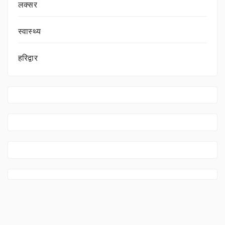
लक्सर
स्वास्थ्य
हरिद्वार