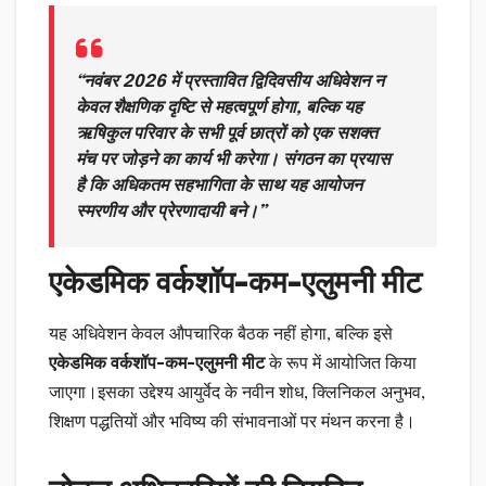
“नवंबर 2026 में प्रस्तावित द्विदिवसीय अधिवेशन न
केवल शैक्षणिक दृष्टि से महत्वपूर्ण होगा, बल्कि यह
ऋषिकुल परिवार के सभी पूर्व छात्रों को एक सशक्त
मंच पर जोड़ने का कार्य भी करेगा। संगठन का प्रयास
है कि अधिकतम सहभागिता के साथ यह आयोजन
स्मरणीय और प्रेरणादायी बने।”
एकेडमिक वर्कशॉप-कम-एलुमनी मीट
यह अधिवेशन केवल औपचारिक बैठक नहीं होगा, बल्कि इसे
एकेडमिक वर्कशॉप-कम-एलुमनी मीट
के रूप में आयोजित किया
जाएगा।इसका उद्देश्य आयुर्वेद के नवीन शोध, क्लिनिकल अनुभव,
शिक्षण पद्धतियों और भविष्य की संभावनाओं पर मंथन करना है।