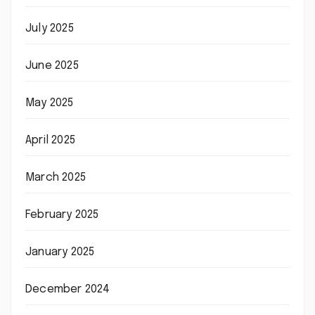
July 2025
June 2025
May 2025
April 2025
March 2025
February 2025
January 2025
December 2024