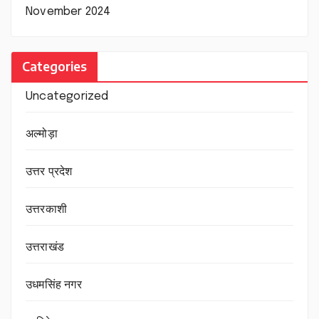
November 2024
Categories
Uncategorized
अल्मोड़ा
उत्तर प्रदेश
उत्तरकाशी
उत्तराखंड
उधमसिंह नगर