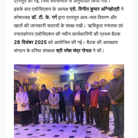
प्रस्तुत की गई, जिसे सर्वसम्मति से अनुमोदित किया गया।
इसके बाद एसोसिएशन के अध्यक्ष
प्रो. विनीत कुमार अग्निहोत्री
ने
कोषाध्यक्ष
डॉ. टी. के. गर्ग
द्वारा प्रस्तुत आय-व्यय विवरण और
खातों की जानकारी सदस्यों के समक्ष रखी। ऋषिकुल स्नातक एवं
स्नातकोत्तर एसोसिएशन की नवीन कार्यकारिणी की प्रथम बैठक
28 दिसंबर 2025
को आयोजित की गई। बैठक की अध्यक्षता
संगठन के वरिष्ठ संरक्षक
श्री रमेश चंद्र गोयल
ने की।