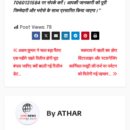
7060131584 पर संपर्क करें। आपकी जानकारी को पूरी
जिम्मेदारी और भरोसे के साथ प्रसारित किया जाएगा।”
Post Views:
78
Post
अक्षय कुमार ने चला बड़ा पैंतरा
चकराता में पहली बार होगा
एक महीने पहले रिलीज होगी भूत
विंटरलाइन और स्टारगेजिंग
navigation
बंगला जानिए क्यों बदली गई रिलीज
कार्निवल मसूरी की तर्ज पर पर्यटन
डेट…
को मिलेगी नई पहचान…
By
ATHAR