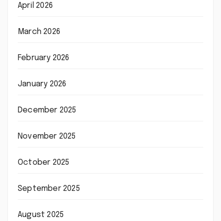
April 2026
March 2026
February 2026
January 2026
December 2025
November 2025
October 2025
September 2025
August 2025