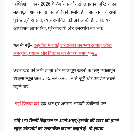
अधिवेशन नवंबर 2026 में शैक्षणिक और संगठनात्मक दृष्टि से एक
महत्वपूर्ण आयोजन साबित होने की उम्मीद है। आयोजकों ने सभी
पूर्व छात्रों से सक्रिय सहभागिता की अपील की है, ताकि यह
अधिवेशन ज्ञानवर्धक, प्रेरणादायी और स्मरणीय बन सके।
यह भी पढ़ें
–
बड़कोट में रवांई शरदोत्सव का भव्य आगाज़ लोक
संस्कृति, पर्यटन और विकास का रंगारंग संगम शुरू…
उत्तराखंड की सभी ताज़ा और महत्वपूर्ण ख़बरों के लिए
ज्वालापुर
टाइम्स न्यूज़
WHATSAPP GROUP से जुड़ें और अपडेट सबसे
पहले पाएं
यहां क्लिक करें
एक और हर अपडेट आपकी उंगलियों पर!
यदि आप किसी विज्ञापन या अपने क्षेत्र/इलाके की खबर को हमारे
न्यूज़ प्लेटफ़ॉर्म पर प्रकाशित कराना चाहते हैं, तो कृपया