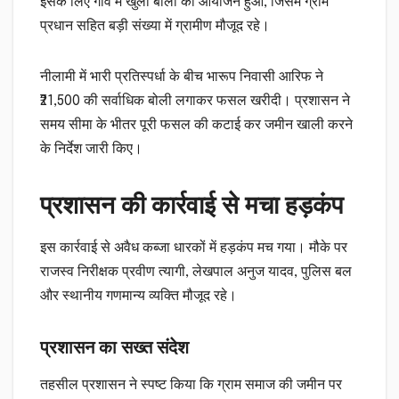
इसके लिए गाँव में खुली बोली का आयोजन हुआ, जिसमें ग्राम
प्रधान सहित बड़ी संख्या में ग्रामीण मौजूद रहे।
नीलामी में भारी प्रतिस्पर्धा के बीच भारूप निवासी आरिफ ने
₹21,500 की सर्वाधिक बोली लगाकर फसल खरीदी। प्रशासन ने
समय सीमा के भीतर पूरी फसल की कटाई कर जमीन खाली करने
के निर्देश जारी किए।
प्रशासन की कार्रवाई से मचा हड़कंप
इस कार्रवाई से अवैध कब्जा धारकों में हड़कंप मच गया। मौके पर
राजस्व निरीक्षक प्रवीण त्यागी, लेखपाल अनुज यादव, पुलिस बल
और स्थानीय गणमान्य व्यक्ति मौजूद रहे।
प्रशासन का सख्त संदेश
तहसील प्रशासन ने स्पष्ट किया कि ग्राम समाज की जमीन पर