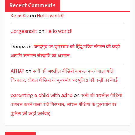
Recent Comments
KevinSiz
on
Hello world!
Jorgeanott
on
Hello world!
Deepa
on
जगद्गुरु पर दुष्प्रचार को हिंदू शक्ति संगठन की कड़ी
आपत्ति सनातन संस्कृति का अपमान..
ATHAR
on
पत्नी की अश्लील वीडियो वायरल करने वाला पति
गिरफ्तार, सोशल मीडिया के दुरुपयोग पर पुलिस की कड़ी कार्रवाई
parenting a child with adhd
on
पत्नी की अश्लील वीडियो
वायरल करने वाला पति गिरफ्तार, सोशल मीडिया के दुरुपयोग पर
पुलिस की कड़ी कार्रवाई