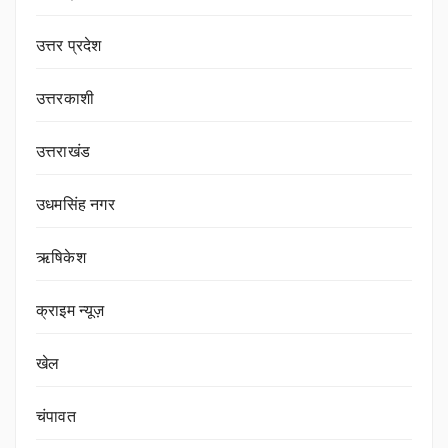
उत्तर प्रदेश
उत्तरकाशी
उत्तराखंड
उधमसिंह नगर
ऋषिकेश
क्राइम न्यूज़
खेल
चंपावत