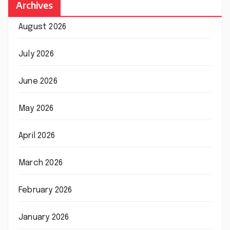
Archives
August 2026
July 2026
June 2026
May 2026
April 2026
March 2026
February 2026
January 2026