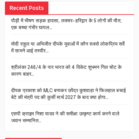
Recent Posts
पौड़ी में भीषण सड़क हादसा, लक्सर-हरिद्वार के 5 लोगों की मौत;
एक बच्चा गंभीर घायल…
मोदी राहुल या अभिजीत दीपके युवाओं में कौन सबसे लोकप्रिय सर्वे
में सामने आई तस्वीर…
श्रीलंका 246/4 के पार भारत को 4 विकेट शुभमन गिल चोट के
कारण बाहर…
दीपक प्रकाश को MLC बनाकर उपेंद्र कुशवाहा ने फिलहाल बचाई
बेटे की मंत्री पद की कुर्सी मार्च 2027 के बाद क्या होगा…
एसपी क्राइम निशा यादव ने की समीक्षा उत्कृष्ट कार्य करने वाले
जवान सम्मानित…