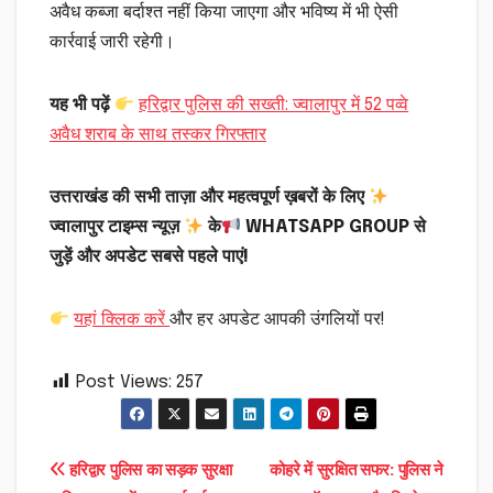
अवैध कब्जा बर्दाश्त नहीं किया जाएगा और भविष्य में भी ऐसी
कार्रवाई जारी रहेगी।
यह भी पढ़ें
हरिद्वार पुलिस की सख्ती: ज्वालापुर में 52 पव्वे
अवैध शराब के साथ तस्कर गिरफ्तार
उत्तराखंड की सभी ताज़ा और महत्वपूर्ण ख़बरों के लिए
ज्वालापुर टाइम्स न्यूज़
के
WHATSAPP GROUP से
जुड़ें और अपडेट सबसे पहले पाएं!
यहां क्लिक करें
और हर अपडेट आपकी उंगलियों पर!
Post Views:
257
Post
हरिद्वार पुलिस का सड़क सुरक्षा
कोहरे में सुरक्षित सफर: पुलिस ने