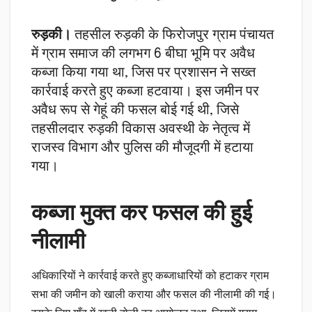
रुड़की।
तहसील रुड़की के फिरोजपुर ग्राम पंचायत
में ग्राम समाज की लगभग 6 बीघा भूमि पर अवैध
कब्जा किया गया था, जिस पर प्रशासन ने सख्त
कार्रवाई करते हुए कब्जा हटवाया। इस जमीन पर
अवैध रूप से गेहूं की फसल बोई गई थी, जिसे
तहसीलदार रुड़की विकास अवस्थी के नेतृत्व में
राजस्व विभाग और पुलिस की मौजूदगी में हटाया
गया।
कब्जा मुक्त कर फसल की हुई
नीलामी
अधिकारियों ने कार्रवाई करते हुए कब्जाधारियों को हटाकर ग्राम
सभा की जमीन को खाली कराया और फसल की नीलामी की गई।