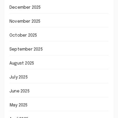
December 2025
November 2025
October 2025
September 2025
August 2025
July 2025
June 2025
May 2025