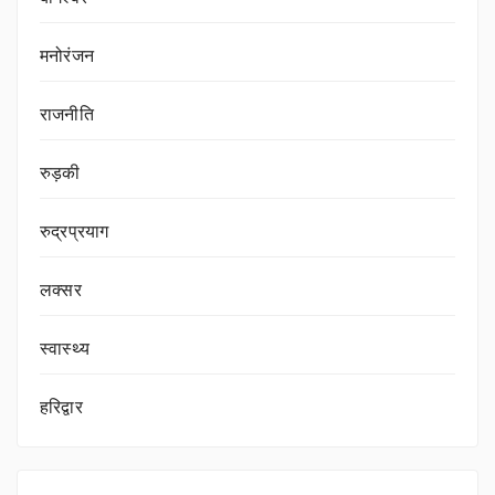
मनोरंजन
राजनीति
रुड़की
रुद्रप्रयाग
लक्सर
स्वास्थ्य
हरिद्वार