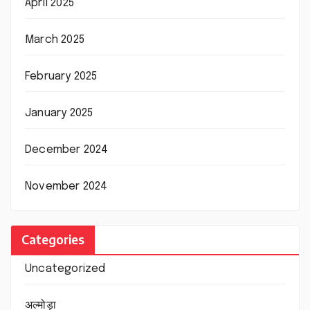
April 2025
March 2025
February 2025
January 2025
December 2024
November 2024
Categories
Uncategorized
अल्मोड़ा