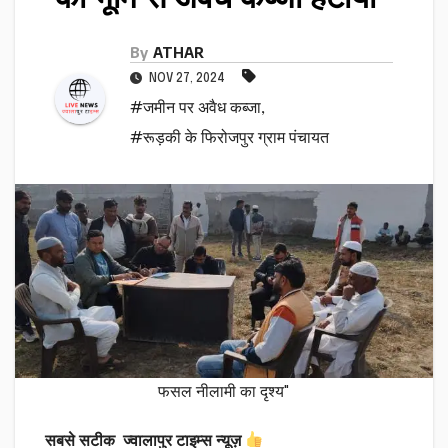
By
ATHAR
NOV 27, 2024
#जमीन पर अवैध कब्जा
,
#रूड़की के फिरोजपुर ग्राम पंचायत
फसल नीलामी का दृश्य"
सबसे सटीक ज्वालापुर टाइम्स न्यूज़