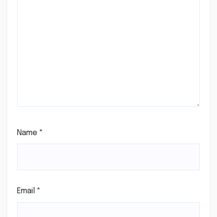
Name
*
Email
*