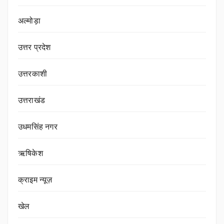
अल्मोड़ा
उत्तर प्रदेश
उत्तरकाशी
उत्तराखंड
उधमसिंह नगर
ऋषिकेश
क्राइम न्यूज़
खेल