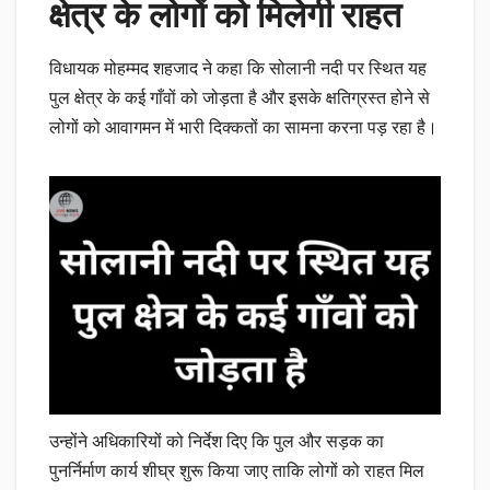
क्षेत्र के लोगों को मिलेगी राहत
विधायक मोहम्मद शहजाद ने कहा कि सोलानी नदी पर स्थित यह
पुल क्षेत्र के कई गाँवों को जोड़ता है और इसके क्षतिग्रस्त होने से
लोगों को आवागमन में भारी दिक्कतों का सामना करना पड़ रहा है।
उन्होंने अधिकारियों को निर्देश दिए कि पुल और सड़क का
पुनर्निर्माण कार्य शीघ्र शुरू किया जाए ताकि लोगों को राहत मिल