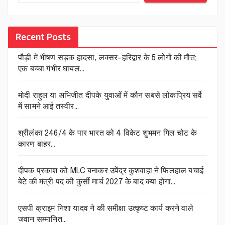
Recent Posts
पौड़ी में भीषण सड़क हादसा, लक्सर-हरिद्वार के 5 लोगों की मौत;
एक बच्चा गंभीर घायल…
मोदी राहुल या अभिजीत दीपके युवाओं में कौन सबसे लोकप्रिय सर्वे
में सामने आई तस्वीर…
श्रीलंका 246/4 के पार भारत को 4 विकेट शुभमन गिल चोट के
कारण बाहर…
दीपक प्रकाश को MLC बनाकर उपेंद्र कुशवाहा ने फिलहाल बचाई
बेटे की मंत्री पद की कुर्सी मार्च 2027 के बाद क्या होगा…
एसपी क्राइम निशा यादव ने की समीक्षा उत्कृष्ट कार्य करने वाले
जवान सम्मानित…