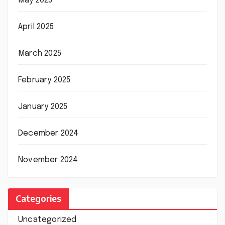
May 2025
April 2025
March 2025
February 2025
January 2025
December 2024
November 2024
Categories
Uncategorized