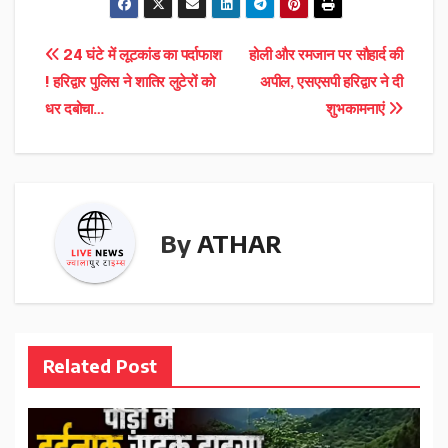
Post
24 घंटे में लूटकांड का पर्दाफाश
होली और रमजान पर सौहार्द की
! हरिद्वार पुलिस ने शातिर लुटेरों को
अपील, एसएसपी हरिद्वार ने दी
navigation
धर दबोचा…
शुभकामनाएं
By
ATHAR
Related Post