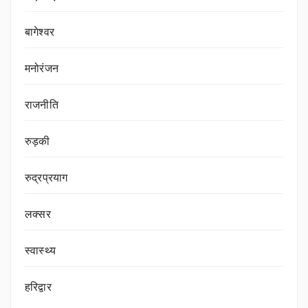
बागेश्वर
मनोरंजन
राजनीति
रुड़की
रुद्रप्रयाग
लक्सर
स्वास्थ्य
हरिद्वार