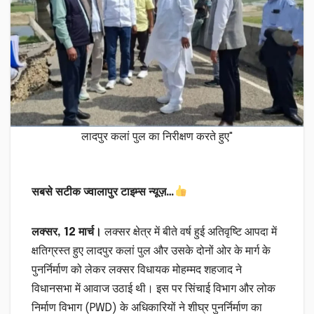
लादपुर कलां पुल का निरीक्षण करते हुए"
सबसे सटीक ज्वालापुर टाइम्स न्यूज़…
लक्सर, 12 मार्च।
लक्सर क्षेत्र में बीते वर्ष हुई अतिवृष्टि आपदा में
क्षतिग्रस्त हुए लादपुर कलां पुल और उसके दोनों ओर के मार्ग के
पुनर्निर्माण को लेकर लक्सर विधायक मोहम्मद शहजाद ने
विधानसभा में आवाज उठाई थी। इस पर सिंचाई विभाग और लोक
निर्माण विभाग (PWD) के अधिकारियों ने शीघ्र पुनर्निर्माण का