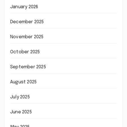
January 2026
December 2025
November 2025
October 2025
September 2025
August 2025
July 2025
June 2025