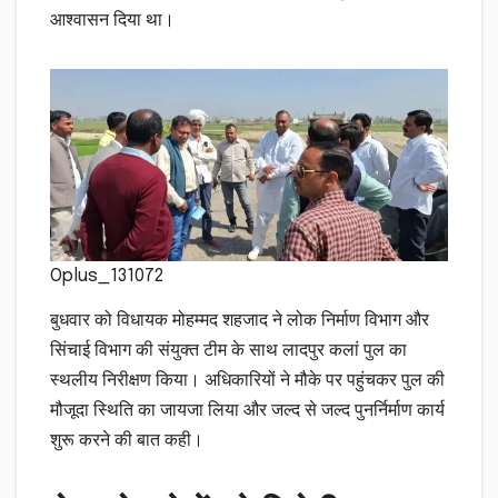
आश्वासन दिया था।
Oplus_131072
बुधवार को विधायक मोहम्मद शहजाद ने लोक निर्माण विभाग और
सिंचाई विभाग की संयुक्त टीम के साथ लादपुर कलां पुल का
स्थलीय निरीक्षण किया। अधिकारियों ने मौके पर पहुंचकर पुल की
मौजूदा स्थिति का जायजा लिया और जल्द से जल्द पुनर्निर्माण कार्य
शुरू करने की बात कही।