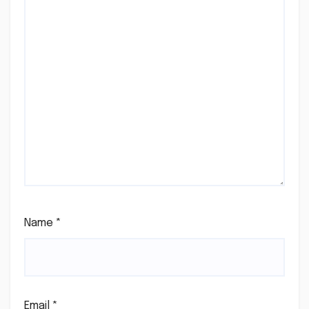
Name
*
Email
*