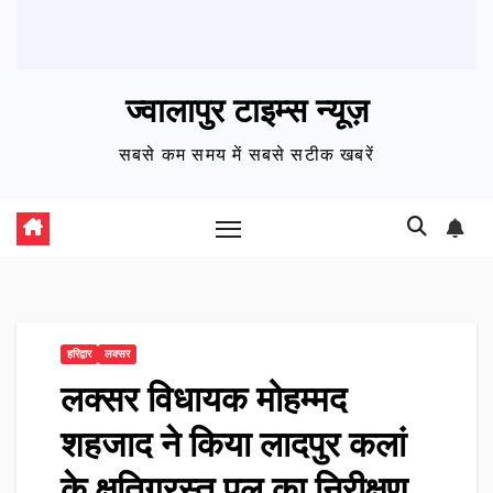
ज्वालापुर टाइम्स न्यूज़
सबसे कम समय में सबसे सटीक खबरें
हरिद्वार
लक्सर
लक्सर विधायक मोहम्मद
शहजाद ने किया लादपुर कलां
के क्षतिग्रस्त पुल का निरीक्षण,