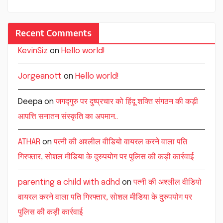
Recent Comments
KevinSiz
on
Hello world!
Jorgeanott
on
Hello world!
Deepa
on
जगद्गुरु पर दुष्प्रचार को हिंदू शक्ति संगठन की कड़ी
आपत्ति सनातन संस्कृति का अपमान..
ATHAR
on
पत्नी की अश्लील वीडियो वायरल करने वाला पति
गिरफ्तार, सोशल मीडिया के दुरुपयोग पर पुलिस की कड़ी कार्रवाई
parenting a child with adhd
on
पत्नी की अश्लील वीडियो
वायरल करने वाला पति गिरफ्तार, सोशल मीडिया के दुरुपयोग पर
पुलिस की कड़ी कार्रवाई