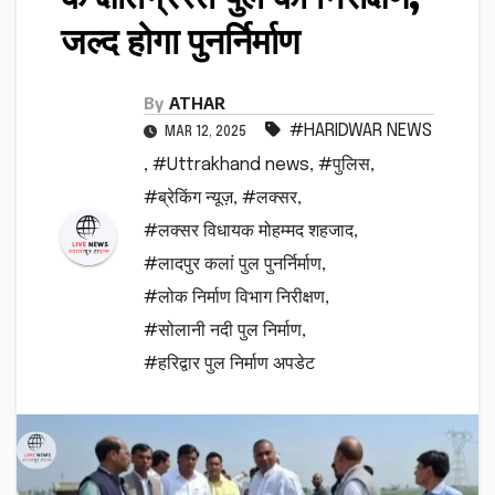
जल्द होगा पुनर्निर्माण
By
ATHAR
#HARIDWAR NEWS
MAR 12, 2025
,
#Uttrakhand news
,
#पुलिस
,
#ब्रेकिंग न्यूज़
,
#लक्सर
,
#लक्सर विधायक मोहम्मद शहजाद
,
#लादपुर कलां पुल पुनर्निर्माण
,
#लोक निर्माण विभाग निरीक्षण
,
#सोलानी नदी पुल निर्माण
,
#हरिद्वार पुल निर्माण अपडेट