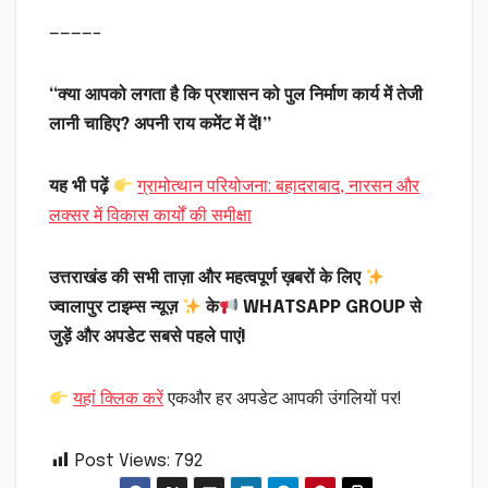
————–
“क्या आपको लगता है कि प्रशासन को पुल निर्माण कार्य में तेजी
लानी चाहिए? अपनी राय कमेंट में दें!”
यह भी पढ़ें
ग्रामोत्थान परियोजना: बहादराबाद, नारसन और
लक्सर में विकास कार्यों की समीक्षा
उत्तराखंड की सभी ताज़ा और महत्वपूर्ण ख़बरों के लिए
ज्वालापुर टाइम्स न्यूज़
के
WHATSAPP GROUP से
जुड़ें और अपडेट सबसे पहले पाएं!
यहां क्लिक करें
एकऔर हर अपडेट आपकी उंगलियों पर!
Post Views:
792