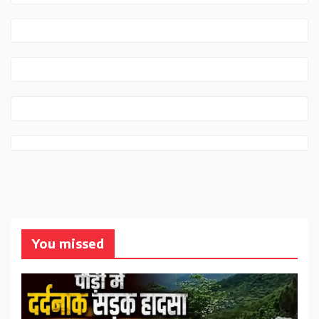
You missed