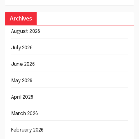
Archives
August 2026
July 2026
June 2026
May 2026
April 2026
March 2026
February 2026