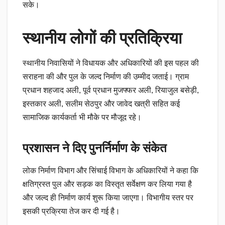
सके।
स्थानीय लोगों की प्रतिक्रिया
स्थानीय निवासियों ने विधायक और अधिकारियों की इस पहल की
सराहना की और पुल के जल्द निर्माण की उम्मीद जताई। ग्राम
प्रधान शहजाद अली, पूर्व प्रधान मुजफ्फर अली, रियाजुल बसेड़ी,
इस्तकार अली, सलीम सेठपुर और जावेद खत्री सहित कई
सामाजिक कार्यकर्ता भी मौके पर मौजूद रहे।
प्रशासन ने दिए पुनर्निर्माण के संकेत
लोक निर्माण विभाग और सिंचाई विभाग के अधिकारियों ने कहा कि
क्षतिग्रस्त पुल और सड़क का विस्तृत सर्वेक्षण कर लिया गया है
और जल्द ही निर्माण कार्य शुरू किया जाएगा। विभागीय स्तर पर
इसकी प्रक्रिया तेज कर दी गई है।