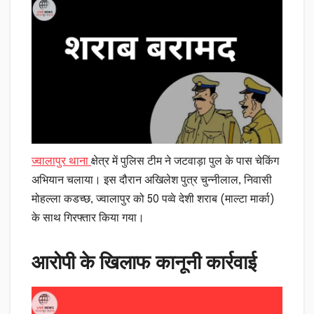
ज्वालापुर थाना
क्षेत्र में पुलिस टीम ने जटवाड़ा पुल के पास चेकिंग
अभियान चलाया। इस दौरान अखिलेश पुत्र चुन्नीलाल, निवासी
मोहल्ला कडच्छ, ज्वालापुर को 50 पव्वे देशी शराब (माल्टा मार्का)
के साथ गिरफ्तार किया गया।
आरोपी के खिलाफ कानूनी कार्रवाई