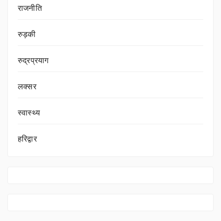
राजनीति
रुड़की
रुद्रप्रयाग
लक्सर
स्वास्थ्य
हरिद्वार