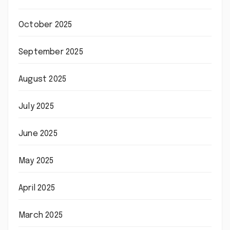
October 2025
September 2025
August 2025
July 2025
June 2025
May 2025
April 2025
March 2025