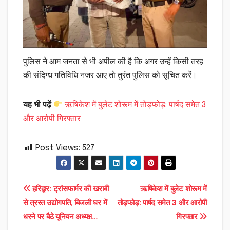
पुलिस ने आम जनता से भी अपील की है कि अगर उन्हें किसी तरह
की संदिग्ध गतिविधि नजर आए तो तुरंत पुलिस को सूचित करें।
यह भी पढ़ें
ऋषिकेश में बुलेट शोरूम में तोड़फोड़: पार्षद समेत 3
और आरोपी गिरफ्तार
Post Views:
527
Post
हरिद्वार: ट्रांसफार्मर की खराबी
ऋषिकेश में बुलेट शोरूम में
से त्रस्त उद्योगपति, बिजली घर में
तोड़फोड़: पार्षद समेत 3 और आरोपी
navigation
धरने पर बैठे यूनियन अध्यक्ष…
गिरफ्तार