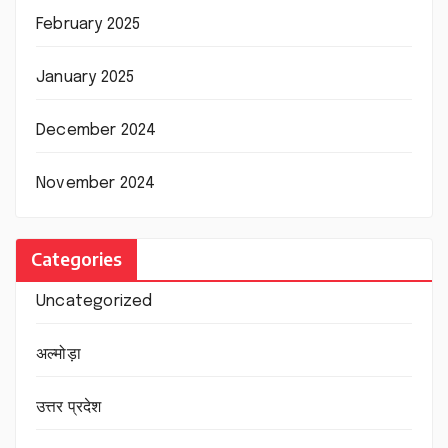
February 2025
January 2025
December 2024
November 2024
Categories
Uncategorized
अल्मोड़ा
उत्तर प्रदेश