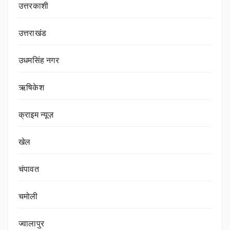
उत्तरकाशी
उत्तराखंड
उधमसिंह नगर
ऋषिकेश
क्राइम न्यूज़
खेल
चंपावत
चमोली
ज्वालापुर