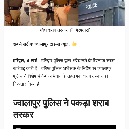
अवैध शराब तस्कर की गिरफ्तारी"
सबसे सटीक ज्वालापुर टाइम्स न्यूज़…
हरिद्वार, 4 मार्च।
हरिद्वार पुलिस द्वारा अवैध नशे के खिलाफ सख्त
कार्रवाई जारी है। वरिष्ठ पुलिस अधीक्षक के निर्देश पर ज्वालापुर
पुलिस ने विशेष चेकिंग अभियान के तहत एक शराब तस्कर को
गिरफ्तार किया है।
ज्वालापुर पुलिस ने पकड़ा शराब
तस्कर