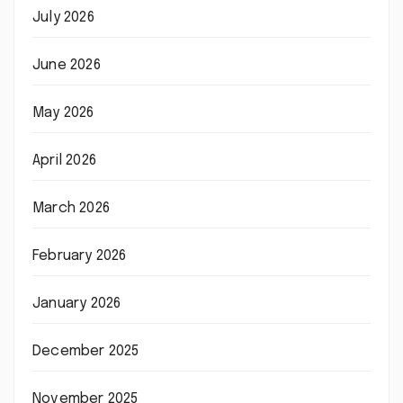
July 2026
June 2026
May 2026
April 2026
March 2026
February 2026
January 2026
December 2025
November 2025