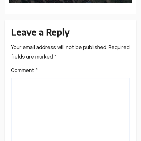
Leave a Reply
Your email address will not be published.
Required
fields are marked
*
Comment
*