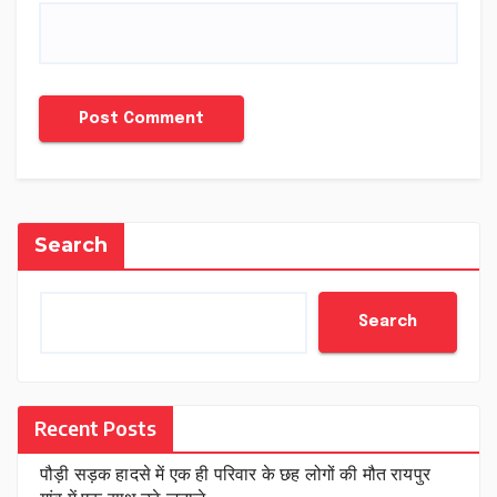
Search
Search
Recent Posts
पौड़ी सड़क हादसे में एक ही परिवार के छह लोगों की मौत रायपुर