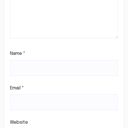
Name
*
Email
*
Website