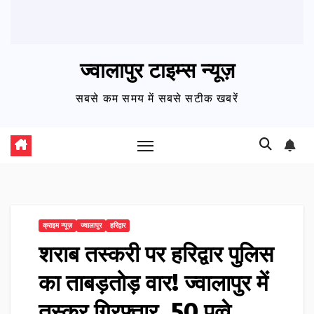
ज्वालापुर टाइम्स न्यूज़
सबसे कम समय में सबसे सटीक खबरें
क्राइम न्यूज़
ज्वालापुर
हरिद्वार
शराब तस्करी पर हरिद्वार पुलिस
का ताबड़तोड़ वार! ज्वालापुर में
तस्कर गिरफ्तार, 50 पव्वे