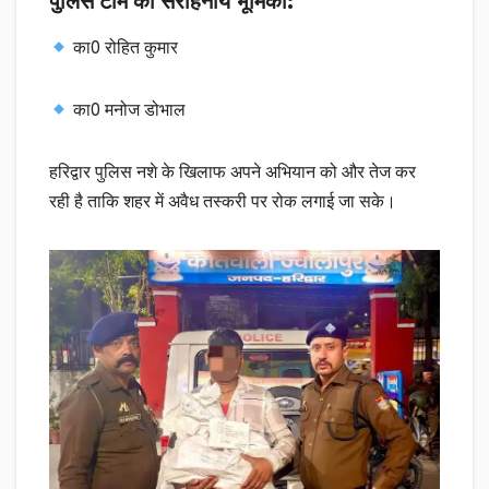
का0 रोहित कुमार
का0 मनोज डोभाल
हरिद्वार पुलिस नशे के खिलाफ अपने अभियान को और तेज कर
रही है ताकि शहर में अवैध तस्करी पर रोक लगाई जा सके।