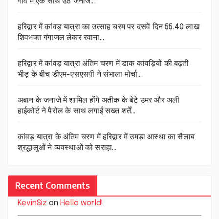
गांव में एक साथ उठे जनाजे…
हरिद्वार में कांवड़ यात्रा का उत्साह चरम पर दसवें दिन 55.40 लाख
शिवभक्त गंगाजल लेकर रवाना…
हरिद्वार में कांवड़ यात्रा अंतिम चरण में डाक कांवड़ियों की बढ़ती
भीड़ के बीच डीएम-एसएसपी ने संभाला मोर्चा…
अबान के जनाजे में शामिल होंगे अतीक के बेटे उमर और अली
हाईकोर्ट ने पैरोल के साथ लगाईं सख्त शर्तें…
कांवड़ यात्रा के अंतिम चरण में हरिद्वार में उमड़ा आस्था का सैलाब
श्रद्धालुओं ने व्यवस्थाओं को सराहा…
Recent Comments
KevinSiz
on
Hello world!