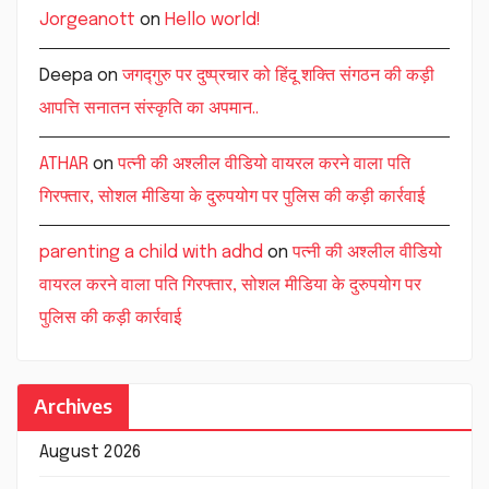
Jorgeanott
on
Hello world!
Deepa
on
जगद्गुरु पर दुष्प्रचार को हिंदू शक्ति संगठन की कड़ी
आपत्ति सनातन संस्कृति का अपमान..
ATHAR
on
पत्नी की अश्लील वीडियो वायरल करने वाला पति
गिरफ्तार, सोशल मीडिया के दुरुपयोग पर पुलिस की कड़ी कार्रवाई
parenting a child with adhd
on
पत्नी की अश्लील वीडियो
वायरल करने वाला पति गिरफ्तार, सोशल मीडिया के दुरुपयोग पर
पुलिस की कड़ी कार्रवाई
Archives
August 2026