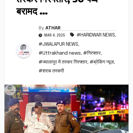
बरामद …
By
ATHAR
#HARIDWAR NEWS
,
MAR 4, 2025
#JWALAPUR NEWS
,
#Uttrakhand news
,
#गिरफ्तार
,
#ज्वालापुर में तस्कर गिरफ्तार
,
#ब्रेकिंग न्यूज़
,
#शराब तस्करी