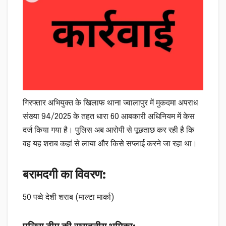
गिरफ्तार अभियुक्त के खिलाफ थाना ज्वालापुर में मुकदमा अपराध
संख्या 94/2025 के तहत धारा 60 आबकारी अधिनियम में केस
दर्ज किया गया है। पुलिस अब आरोपी से पूछताछ कर रही है कि
वह यह शराब कहां से लाया और किसे सप्लाई करने जा रहा था।
बरामदगी का विवरण:
50 पव्वे देशी शराब (माल्टा मार्का)
पुलिस टीम की सराहनीय भूमिका: