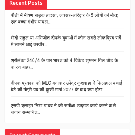
Recent Posts
पौड़ी में भीषण सड़क हादसा, लक्सर-हरिद्वार के 5 लोगों की मौत;
एक बच्चा गंभीर घायल…
मोदी राहुल या अभिजीत दीपके युवाओं में कौन सबसे लोकप्रिय सर्वे
में सामने आई तस्वीर…
श्रीलंका 246/4 के पार भारत को 4 विकेट शुभमन गिल चोट के
कारण बाहर…
दीपक प्रकाश को MLC बनाकर उपेंद्र कुशवाहा ने फिलहाल बचाई
बेटे की मंत्री पद की कुर्सी मार्च 2027 के बाद क्या होगा…
एसपी क्राइम निशा यादव ने की समीक्षा उत्कृष्ट कार्य करने वाले
जवान सम्मानित…