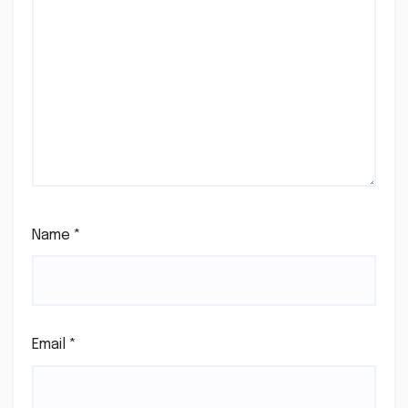
Name
*
Email
*