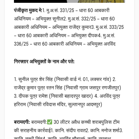
पंजीकृत मुकद मे
:1. मु.अ.सं. 331/25 – धारा 60 आबकारी
अधिनियम – अभियुक्त सुनील2. मु.अ.सं. 332/25 – धारा 60
आबकारी अधिनियम – अभियुक्त राजेंद्र कुमार3. मु.अ.सं. 333/25
– धारा 60 आबकारी अधिनियम – अभियुक्त दीपक4. मु.अ.सं.
336/25 – धारा 60 आबकारी अधिनियम – अभियुक्त अरविंद
गिरफ्तार अभियुक्तों के नाम और पते:
1. सुनील पुत्र शेर सिंह (निवासी वार्ड नं. 01, लक्सर गांव) 2.
राजेंद्र कुमार पुत्र रतन सिंह (निवासी ग्राम जसपुर रणजीतपुर)
3. दीपक पुत्र रामेश (निवासी बहादरपुर खादर) 4. अरविंद पुत्र
हरिराम (निवासी रविदास मंदिर, सुल्तानपुर आदमपुर)
बरामदगी:
बरामदगी:
30 लीटर अवैध कच्ची शराबपुलिस टीम
की सराहनीय कार्रवाई1. कानि. संदीप रावत2. कानि. मनोज शर्मा3.