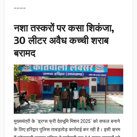
————
नशा तस्करों पर कसा शिकंजा,
30 लीटर अवैध कच्ची शराब
बरामद
मुख्यमंत्री के ‘ड्रग्स फ्री देवभूमि मिशन 2025’ को सफल बनाने
के लिए हरिद्वार पुलिस ताबड़तोड़ कार्रवाई कर रही है। इसी क्रम