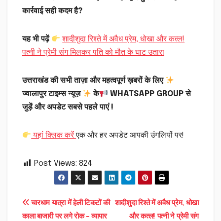
कार्रवाई सही कदम है?
यह भी पढ़ें
शादीशुदा रिश्ते में अवैध प्रेम, धोखा और कत्ल!
पत्नी ने प्रेमी संग मिलकर पति को मौत के घाट उतारा
उत्तराखंड की सभी ताज़ा और महत्वपूर्ण ख़बरों के लिए
ज्वालापुर टाइम्स न्यूज़
के
WHATSAPP GROUP से
जुड़ें और अपडेट सबसे पहले पाएं !
यहां क्लिक करें
एक और हर अपडेट आपकी उंगलियों पर!
Post Views:
824
Post
चारधाम यात्रा में हेली टिकटों की
शादीशुदा रिश्ते में अवैध प्रेम, धोखा
काला बाजारी पर लगे रोक – व्यापार
और कत्ल! पत्नी ने प्रेमी संग