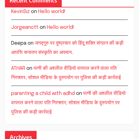
Recent Comments
KevinSiz
on
Hello world!
Jorgeanott
on
Hello world!
Deepa
on
जगद्गुरु पर दुष्प्रचार को हिंदू शक्ति संगठन की कड़ी
आपत्ति सनातन संस्कृति का अपमान..
ATHAR
on
पत्नी की अश्लील वीडियो वायरल करने वाला पति
गिरफ्तार, सोशल मीडिया के दुरुपयोग पर पुलिस की कड़ी कार्रवाई
parenting a child with adhd
on
पत्नी की अश्लील वीडियो
वायरल करने वाला पति गिरफ्तार, सोशल मीडिया के दुरुपयोग पर
पुलिस की कड़ी कार्रवाई
Archives