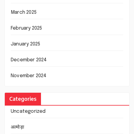
March 2025
February 2025
January 2025
December 2024
November 2024
Categories
Uncategorized
अल्मोड़ा