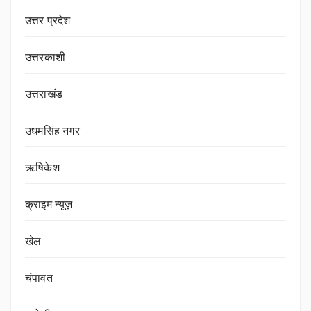
उत्तर प्रदेश
उत्तरकाशी
उत्तराखंड
उधमसिंह नगर
ऋषिकेश
क्राइम न्यूज़
खेल
चंपावत