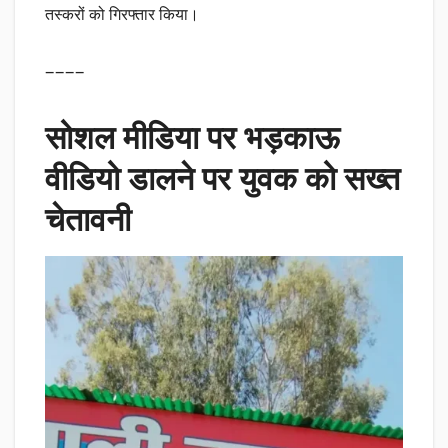
तस्करों को गिरफ्तार किया।
————
सोशल मीडिया पर भड़काऊ
वीडियो डालने पर युवक को सख्त
चेतावनी