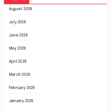
August 2026
July 2026
June 2026
May 2026
April 2026
March 2026
February 2026
January 2026