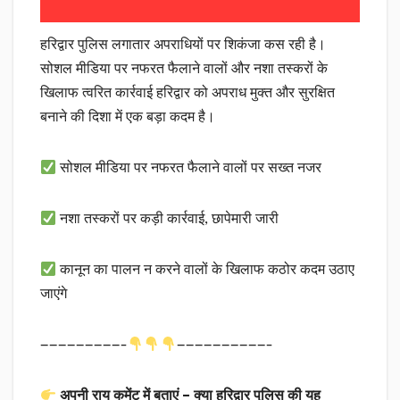
हरिद्वार पुलिस लगातार अपराधियों पर शिकंजा कस रही है।
सोशल मीडिया पर नफरत फैलाने वालों और नशा तस्करों के
खिलाफ त्वरित कार्रवाई हरिद्वार को अपराध मुक्त और सुरक्षित
बनाने की दिशा में एक बड़ा कदम है।
सोशल मीडिया पर नफरत फैलाने वालों पर सख्त नजर
नशा तस्करों पर कड़ी कार्रवाई, छापेमारी जारी
कानून का पालन न करने वालों के खिलाफ कठोर कदम उठाए
जाएंगे
—————————-
——————————-
अपनी राय कमेंट में बताएं – क्या हरिद्वार पुलिस की यह