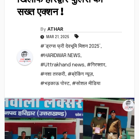
सख्त एक्शन !
By
ATHAR
MAR 21, 2025
#‘ड्रग्स फ्री देवभूमि मिशन 2025’
,
#HARIDWAR NEWS
,
#Uttrakhand news
,
#गिरफ्तार
,
#नशा तस्करी
,
#ब्रेकिंग न्यूज़
,
#भड़काऊ पोस्ट
,
#सोशल मीडिया