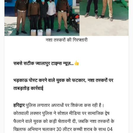
नशा तस्करों की गिरफ्तारी
सबसे सटीक ज्वालापुर टाइम्स न्यूज़…
भड़काऊ पोस्ट करने वाले युवक को फटकार, नशा तस्करों पर
ताबड़तोड़ कार्रवाई
हरिद्वार
पुलिस लगातार अपराधों पर शिकंजा कस रही है।
कोतवाली लक्सर पुलिस ने सोशल मीडिया पर सामाजिक द्वेष
फैलाने वाले युवक को कड़ी चेतावनी दी, जबकि नशा तस्करों के
खिलाफ अभियान चलाकर 30 लीटर कच्ची शराब के साथ 04