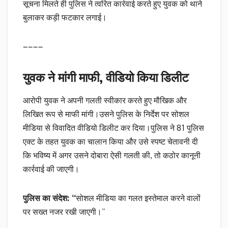
सूचना मिलते ही पुलिस ने त्वरित कार्रवाई करते हुए युवक को थाने
बुलाकर कड़ी फटकार लगाई।
————
युवक ने मांगी माफी, वीडियो किया डिलीट
आरोपी युवक ने अपनी गलती स्वीकार करते हुए मौखिक और
लिखित रूप से माफी मांगी।उसने पुलिस के निर्देश पर सोशल
मीडिया से विवादित वीडियो डिलीट कर दिया।पुलिस ने 81 पुलिस
एक्ट के तहत युवक का चालान किया और उसे स्पष्ट चेतावनी दी
कि भविष्य में अगर उसने दोबारा ऐसी गलती की, तो कठोर कानूनी
कार्रवाई की जाएगी।
पुलिस का संदेश: “
सोशल मीडिया का गलत इस्तेमाल करने वालों
पर सख्त नजर रखी जाएगी।”