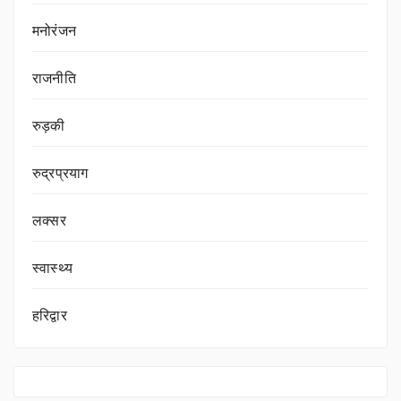
मनोरंजन
राजनीति
रुड़की
रुद्रप्रयाग
लक्सर
स्वास्थ्य
हरिद्वार