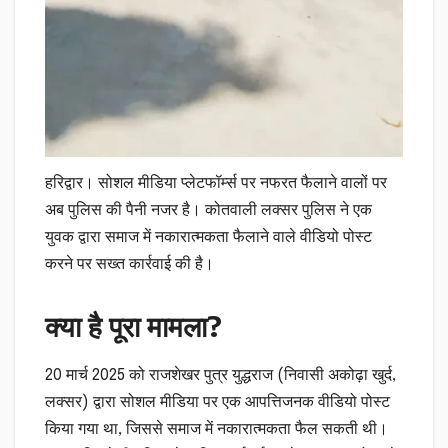
हरिद्वार। सोशल मीडिया प्लेटफॉर्म्स पर नफरत फैलाने वालों पर
अब पुलिस की पैनी नजर है। कोतवाली लक्सर पुलिस ने एक
युवक द्वारा समाज में नकारात्मकता फैलाने वाले वीडियो पोस्ट
करने पर सख्त कार्रवाई की है।
क्या है पूरा मामला?
20 मार्च 2025 को राजशेखर पुत्र युद्धराज (निवासी अकोढ़ा खुर्द,
लक्सर) द्वारा सोशल मीडिया पर एक आपत्तिजनक वीडियो पोस्ट
किया गया था, जिससे समाज में नकारात्मकता फैल सकती थी।