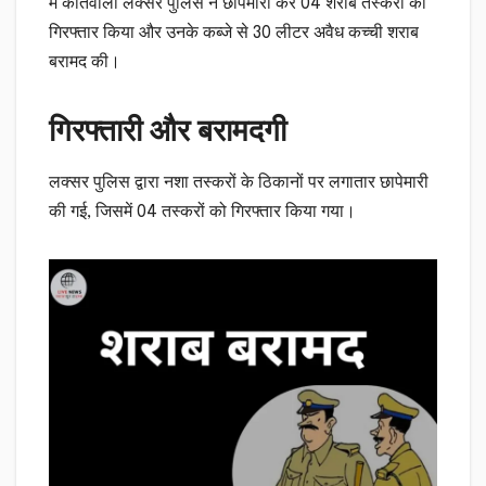
में कोतवाली लक्सर पुलिस ने छापेमारी कर 04 शराब तस्करों को
गिरफ्तार किया और उनके कब्जे से 30 लीटर अवैध कच्ची शराब
बरामद की।
गिरफ्तारी और बरामदगी
लक्सर पुलिस द्वारा नशा तस्करों के ठिकानों पर लगातार छापेमारी
की गई, जिसमें 04 तस्करों को गिरफ्तार किया गया।