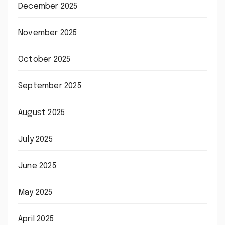
December 2025
November 2025
October 2025
September 2025
August 2025
July 2025
June 2025
May 2025
April 2025