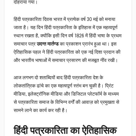
दोहराया गया।
हिंदी पत्रकारिता दिवस भारत में प्रत्येक वर्ष 30 मई को मनाया
जाता है। यह दिन हिंदी पत्रकारिता के इतिहास में एक महत्वपूर्ण
स्थान रखता है, क्योंकि इसी दिन वर्ष 1826 में हिंदी भाषा के प्रथम
समाचार पत्र
उदन्त मार्तण्ड
का प्रकाशन प्रारंभ हुआ था। इस
ऐतिहासिक पहल ने हिंदी पत्रकारिता को एक नई दिशा प्रदान की
और भारतीय भाषाओं में समाचार प्रसारण की मजबूत नींव रखी।
आज लगभग दो शताब्दियों बाद हिंदी पत्रकारिता देश के
लोकतांत्रिक ढांचे का एक महत्वपूर्ण स्तंभ बन चुकी है। प्रिंट
मीडिया, इलेक्ट्रॉनिक मीडिया और डिजिटल प्लेटफॉर्म के माध्यम
से पत्रकारिता समाज के विभिन्न वर्गों की आवाज़ को प्रमुखता से
सामने लाने का कार्य कर रही है।
हिंदी पत्रकारिता का ऐतिहासिक