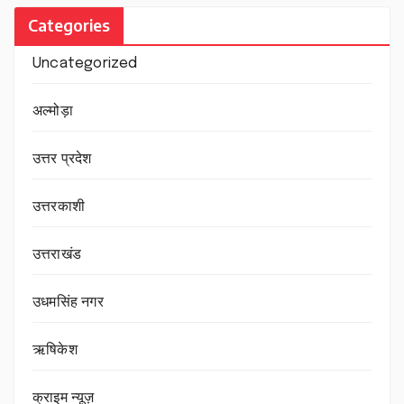
Categories
Uncategorized
अल्मोड़ा
उत्तर प्रदेश
उत्तरकाशी
उत्तराखंड
उधमसिंह नगर
ऋषिकेश
क्राइम न्यूज़