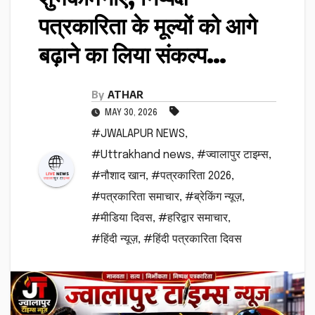
पत्रकारिता के मूल्यों को आगे
बढ़ाने का लिया संकल्प…
By
ATHAR
MAY 30, 2026
#JWALAPUR NEWS
,
#Uttrakhand news
,
#ज्वालापुर टाइम्स
,
#नौशाद खान
,
#पत्रकारिता 2026
,
#पत्रकारिता समाचार
,
#ब्रेकिंग न्यूज़
,
#मीडिया दिवस
,
#हरिद्वार समाचार
,
#हिंदी न्यूज़
,
#हिंदी पत्रकारिता दिवस