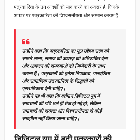
पत्रकारिता के उन आदर्शों को याद करने का अवसर है, जिनके
आधार पर पत्रकारिता की विश्वसनीयता और सम्मान कायम है।
उन्होंने कहा कि पत्रकारिता का मूल उद्देश्य सत्य को
सामने लाना, समाज की आवाज़ को अभिव्यक्ति देना
और आमजन की समस्याओं को जिम्मेदारी के साथ
उठाना है। पत्रकारों को हमेशा निष्पक्षता, पारदर्शिता
और सामाजिक उत्तरदायित्व के सिद्धांतों को
प्राथमिकता देनी चाहिए।
उन्होंने यह भी कहा कि वर्तमान डिजिटल युग में
समाचारों की गति भले ही तेज हो गई हो, लेकिन
समाचारों की सत्यता और विश्वसनीयता से कोई
समझौता नहीं किया जाना चाहिए।
डिजिटल युग में बढ़ी पत्रकारों की