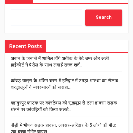
Search
Recent Posts
अबान के जनाजे में शामिल होंगे अतीक के बेटे उमर और अली
हाईकोर्ट ने पैरोल के साथ लगाईं सख्त शर्तें…
कांवड़ यात्रा के अंतिम चरण में हरिद्वार में उमड़ा आस्था का सैलाब
श्रद्धालुओं ने व्यवस्थाओं को सराहा…
बहादुरपुर फाटक पर कांस्टेबल की सूझबूझ से टला हादसा सड़क
धंसने पर कांवड़ियों को किया अलर्ट…
पौड़ी में भीषण सड़क हादसा, लक्सर-हरिद्वार के 5 लोगों की मौत;
एक बच्चा गंभीर घायल…