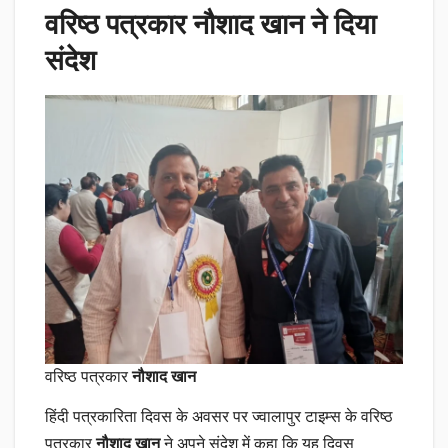
वरिष्ठ पत्रकार नौशाद खान ने दिया
संदेश
वरिष्ठ पत्रकार
नौशाद खान
हिंदी पत्रकारिता दिवस के अवसर पर ज्वालापुर टाइम्स के वरिष्ठ
पत्रकार
नौशाद खान
ने अपने संदेश में कहा कि यह दिवस