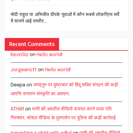
मोदी राहुल या अभिजीत दीपके युवाओं में कौन सबसे लोकप्रिय सर्वे
में सामने आई तस्वीर…
Recent Comments
KevinSiz
on
Hello world!
Jorgeanott
on
Hello world!
Deepa
on
जगद्गुरु पर दुष्प्रचार को हिंदू शक्ति संगठन की कड़ी
आपत्ति सनातन संस्कृति का अपमान..
ATHAR
on
पत्नी की अश्लील वीडियो वायरल करने वाला पति
गिरफ्तार, सोशल मीडिया के दुरुपयोग पर पुलिस की कड़ी कार्रवाई