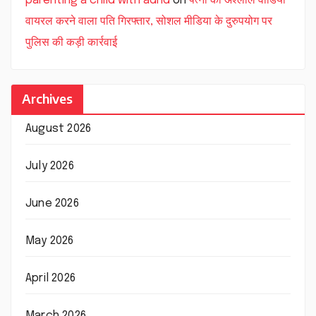
parenting a child with adhd
on
पत्नी की अश्लील वीडियो
वायरल करने वाला पति गिरफ्तार, सोशल मीडिया के दुरुपयोग पर
पुलिस की कड़ी कार्रवाई
Archives
August 2026
July 2026
June 2026
May 2026
April 2026
March 2026