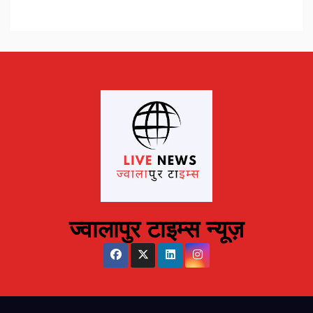
ज्वालापुर टाइम्स न्यूज़