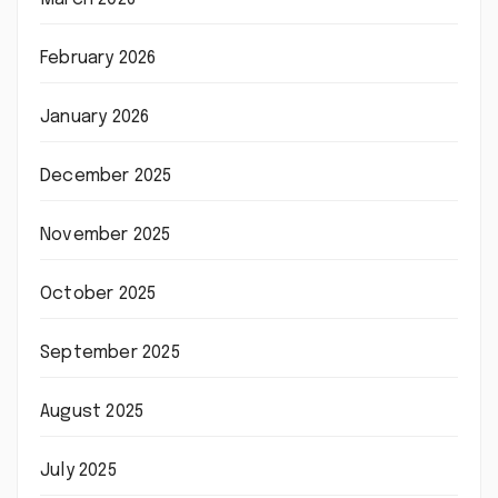
February 2026
January 2026
December 2025
November 2025
October 2025
September 2025
August 2025
July 2025