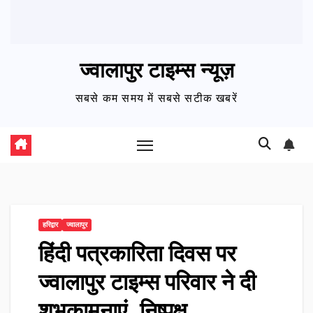
ज्वालापुर टाइम्स न्यूज़
सबसे कम समय में सबसे सटीक खबरें
हरिद्वार
ज्वालापुर
हिंदी पत्रकारिता दिवस पर
ज्वालापुर टाइम्स परिवार ने दी
शुभकामनाएं, निष्पक्ष