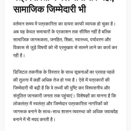
सामाजिक जिम्मेदारी भी
वर्तमान समय में पत्रकारिता का दायरा काफी व्यापक हो चुका है।
अब यह केवल समाचारों के प्रकाशन तक सीमित नहीं है बल्कि
सामाजिक जागरूकता, जनहित, शिक्षा, स्वास्थ्य, पर्यावरण और
विकास से जुड़े विषयों को भी प्रमुखता से सामने लाने का कार्य कर
रही है।
डिजिटल तकनीक के विस्तार के साथ सूचनाओं का प्रवाह पहले
की तुलना में कहीं अधिक तेज हो गया है। ऐसे में पत्रकारों की
जिम्मेदारी भी बढ़ी है कि वे तथ्यों की पुष्टि कर विश्वसनीय और
संतुलित जानकारी जनता तक पहुंचाएं। विशेषज्ञों का मानना है कि
लोकतंत्र में स्वतंत्र और जिम्मेदार पत्रकारिता नागरिकों को
जागरूक बनाने के साथ-साथ शासन व्यवस्था को अधिक जवाबदेह
बनाने में भी मदद करती है।