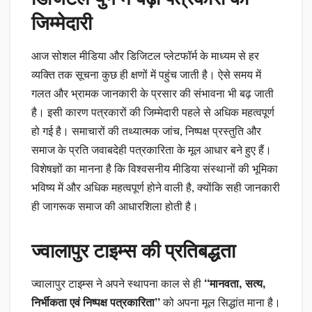
जिम्मेदारी
आज सोशल मीडिया और डिजिटल प्लेटफॉर्म के माध्यम से हर
व्यक्ति तक सूचना कुछ ही क्षणों में पहुंच जाती है। ऐसे समय में
गलत और भ्रामक जानकारी के प्रसार की संभावना भी बढ़ जाती
है। इसी कारण पत्रकारों की जिम्मेदारी पहले से अधिक महत्वपूर्ण
हो गई है। समाचारों की तथ्यात्मक जांच, निष्पक्ष प्रस्तुति और
समाज के प्रति जवाबदेही पत्रकारिता के मूल आधार बने हुए हैं।
विशेषज्ञों का मानना है कि विश्वसनीय मीडिया संस्थानों की भूमिका
भविष्य में और अधिक महत्वपूर्ण होने वाली है, क्योंकि सही जानकारी
ही जागरूक समाज की आधारशिला होती है।
ज्वालापुर टाइम्स की प्रतिबद्धता
ज्वालापुर टाइम्स ने अपने स्थापना काल से ही
“मानवता, सत्य,
निर्भीकता एवं निष्पक्ष पत्रकारिता”
को अपना मूल सिद्धांत माना है।