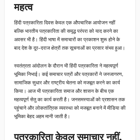
महत्व
हिंदी पत्रकारिता दिवस केवल एक औपचारिक आयोजन नहीं
बल्कि भारतीय पत्रकारिता की समृद्ध परंपरा को याद करने का
अवसर भी है। हिंदी भाषा में समाचारों का प्रकाशन शुरू होने के
बाद देश के दूर-दराज क्षेत्रों तक सूचनाओं का प्रसार संभव हुआ।
स्वतंत्रता आंदोलन के दौरान भी हिंदी पत्रकारिता ने महत्वपूर्ण
भूमिका निभाई। कई समाचार पत्रों और पत्रकारों ने जनजागरण,
सामाजिक सुधार और राष्ट्रीय चेतना को मजबूत करने का कार्य
किया। आज भी पत्रकारिता समाज और शासन के बीच एक
महत्वपूर्ण सेतु का कार्य करती है। जनसमस्याओं को प्रशासन तक
पहुंचाने और लोकतांत्रिक व्यवस्था को मजबूत बनाने में मीडिया की
भूमिका बेहद अहम मानी जाती है।
पत्रकारिता केवल समाचार नहीं,