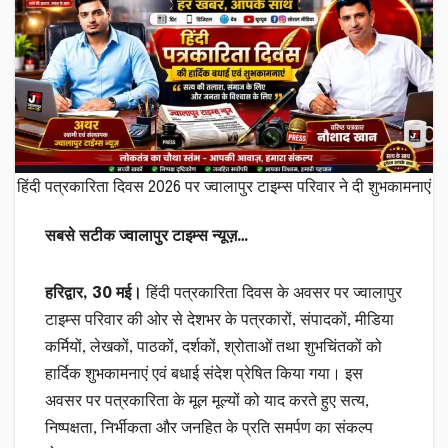
हिंदी पत्रकारिता दिवस 2026 पर ज्वालापुर टाइम्स परिवार ने दी शुभकामनाएं
सबसे सटीक ज्वालापुर टाइम्स न्यूज़…
हरिद्वार, 30 मई।
हिंदी पत्रकारिता दिवस के अवसर पर ज्वालापुर
टाइम्स परिवार की ओर से देशभर के पत्रकारों, संपादकों, मीडिया
कर्मियों, लेखकों, पाठकों, दर्शकों, श्रोताओं तथा शुभचिंतकों को
हार्दिक शुभकामनाएं एवं बधाई संदेश प्रेषित किया गया। इस
अवसर पर पत्रकारिता के मूल मूल्यों को याद करते हुए सत्य,
निष्पक्षता, निर्भीकता और जनहित के प्रति समर्पण का संकल्प