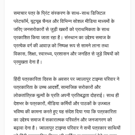
समाचार पत्र के प्रिंट संस्करण के साथ-साथ डिजिटल
प्लेटफॉर्म, यूट्यूब चैनल और विभिन्न सोशल मीडिया माध्यमों के
जरिए जनसरोकारों से जुड़ी खबरों को प्राथमिकता के साथ
प्रकाशित किया जाता रहा है। संस्थान का उद्देश्य समाज के
प्रत्येक वर्ग की आवाज़ को निष्पक्ष रूप से सामने लाना तथा
विकास, शिक्षा, स्वास्थ्य, प्रशासन और जनहित से जुड़े विषयों को
प्रमुखता देना है।
हिंदी पत्रकारिता दिवस के अवसर पर ज्वालापुर टाइम्स परिवार ने
पत्रकारिता के उच्च आदर्शों, सामाजिक सरोकारों और
लोकतांत्रिक मूल्यों के प्रति अपनी प्रतिबद्धता दोहराई। साथ ही
देशभर के पत्रकारों, मीडिया कर्मियों और पाठकों के उज्ज्वल
भविष्य की कामना करते हुए यह संदेश दिया गया कि पत्रकारिता
का उद्देश्य समाज में सकारात्मक परिवर्तन और जनजागरण को
बढ़ावा देना है। ज्वालापुर टाइम्स परिवार ने सभी पत्रकार साथियों