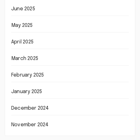
June 2025
May 2025
April 2025
March 2025
February 2025
January 2025
December 2024
November 2024