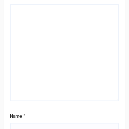
Name
*