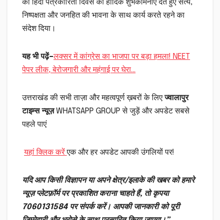
को हिंदी पत्रकारिता दिवस की हार्दिक शुभकामनाएं देते हुए सत्य,
निष्पक्षता और जनहित की भावना के साथ कार्य करते रहने का
संदेश दिया।
यह भी पढ़ें–
लक्सर में कांग्रेस का भाजपा पर बड़ा हमला! NEET
पेपर लीक, बेरोजगारी और महंगाई पर घेरा…
उत्तराखंड की सभी ताज़ा और महत्वपूर्ण ख़बरों के लिए
ज्वालापुर
टाइम्स न्यूज़
WHATSAPP GROUP से जुड़ें और अपडेट सबसे
पहले पाएं
यहां क्लिक करें
एक और हर अपडेट आपकी उंगलियों पर!
यदि आप किसी विज्ञापन या अपने क्षेत्र/इलाके की खबर को हमारे
न्यूज़ प्लेटफ़ॉर्म पर प्रकाशित कराना चाहते हैं, तो कृपया
7060131584 पर संपर्क करें। आपकी जानकारी को पूरी