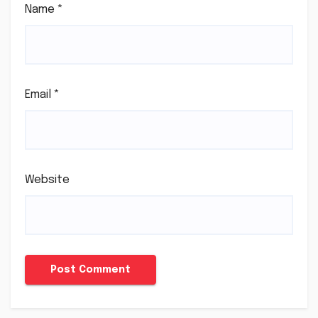
Name
*
Email
*
Website