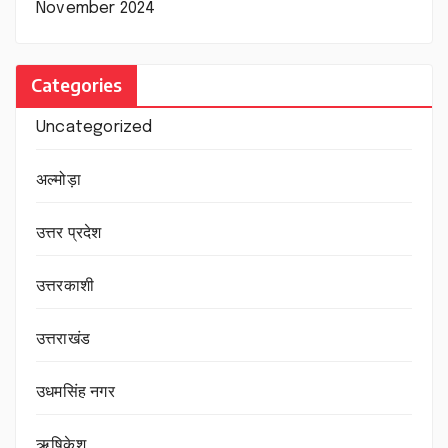
November 2024
Categories
Uncategorized
अल्मोड़ा
उत्तर प्रदेश
उत्तरकाशी
उत्तराखंड
उधमसिंह नगर
ऋषिकेश