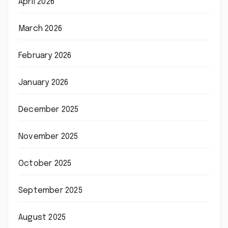
April 2026
March 2026
February 2026
January 2026
December 2025
November 2025
October 2025
September 2025
August 2025