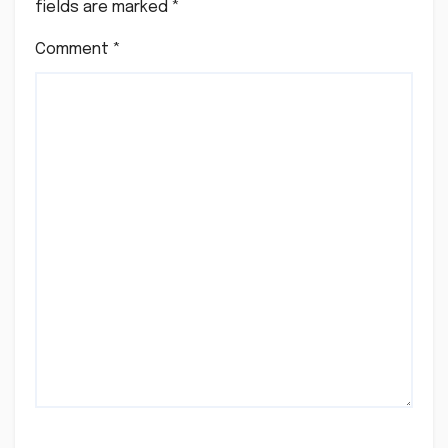
fields are marked
*
Comment
*