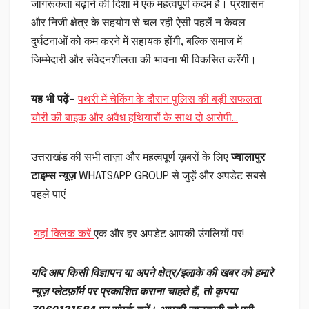
जागरूकता बढ़ाने की दिशा में एक महत्वपूर्ण कदम है। प्रशासन
और निजी क्षेत्र के सहयोग से चल रही ऐसी पहलें न केवल
दुर्घटनाओं को कम करने में सहायक होंगी, बल्कि समाज में
जिम्मेदारी और संवेदनशीलता की भावना भी विकसित करेंगी।
यह भी पढ़ें
–
पथरी में चेकिंग के दौरान पुलिस की बड़ी सफलता
चोरी की बाइक और अवैध हथियारों के साथ दो आरोपी…
उत्तराखंड की सभी ताज़ा और महत्वपूर्ण ख़बरों के लिए
ज्वालापुर
टाइम्स न्यूज़
WHATSAPP GROUP से जुड़ें और अपडेट सबसे
पहले पाएं
यहां क्लिक करें
एक और हर अपडेट आपकी उंगलियों पर!
यदि आप किसी विज्ञापन या अपने क्षेत्र/इलाके की खबर को हमारे
न्यूज़ प्लेटफ़ॉर्म पर प्रकाशित कराना चाहते हैं, तो कृपया