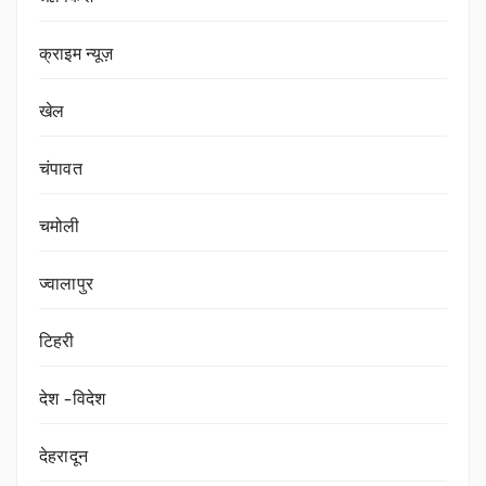
क्राइम न्यूज़
खेल
चंपावत
चमोली
ज्वालापुर
टिहरी
देश -विदेश
देहरादून