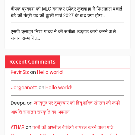
दीपक प्रकाश को MLC बनाकर उपेंद्र कुशवाहा ने फिलहाल बचाई
बेटे की मंत्री पद की कुर्सी मार्च 2027 के बाद क्या होगा…
एसपी क्राइम निशा यादव ने की समीक्षा उत्कृष्ट कार्य करने वाले
जवान सम्मानित…
Recent Comments
KevinSiz
on
Hello world!
Jorgeanott
on
Hello world!
Deepa
on
जगद्गुरु पर दुष्प्रचार को हिंदू शक्ति संगठन की कड़ी
आपत्ति सनातन संस्कृति का अपमान..
ATHAR
on
पत्नी की अश्लील वीडियो वायरल करने वाला पति