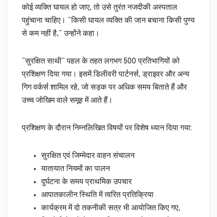
कोई व्यक्ति घायल हो जाए, तो उसे तुरंत नजदीकी अस्पताल
पहुंचाना चाहिए। “किसी घायल व्यक्ति की जान बचाना किसी पुण्य
से कम नहीं है,” उन्होंने कहा।
“सुरक्षित साथी” पहल के तहत लगभग 500 प्रतिभागियों को
प्रशिक्षण दिया गया। इसमें डिलीवरी पार्टनर्स, ड्राइवर और अन्य
गिग वर्कर्स शामिल रहे, जो सड़क पर अधिक समय बिताते हैं और
उच्च जोखिम वाले समूह में आते हैं।
प्रशिक्षण के दौरान निम्नलिखित विषयों पर विशेष ध्यान दिया गया:
सुरक्षित एवं जिम्मेदार वाहन संचालन
यातायात नियमों का पालन
दुर्घटना के समय प्राथमिक उपचार
आपातकालीन स्थिति में त्वरित प्रतिक्रिया
कार्यक्रम में दो तकनीकी सत्र भी आयोजित किए गए,