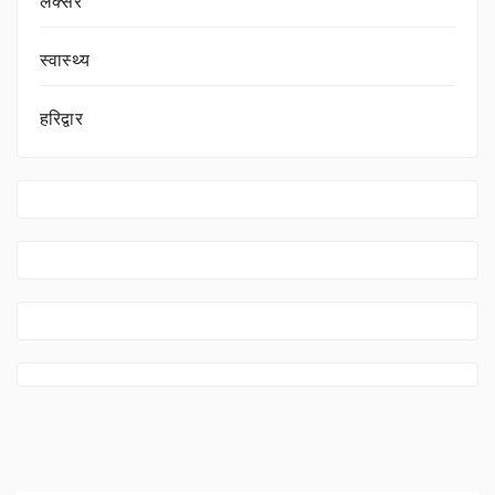
लक्सर
स्वास्थ्य
हरिद्वार