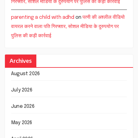
गिरफ्तार, सोशल मीडिया के दुरुपयोग पर पुलिस की कड़ी कार्रवाई
parenting a child with adhd
on
पत्नी की अश्लील वीडियो
वायरल करने वाला पति गिरफ्तार, सोशल मीडिया के दुरुपयोग पर
पुलिस की कड़ी कार्रवाई
Archives
August 2026
July 2026
June 2026
May 2026