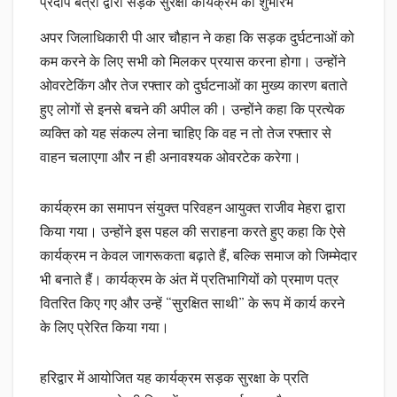
प्रदीप बत्रा द्वारा सड़क सुरक्षा कार्यक्रम का शुभारंभ
अपर जिलाधिकारी पी आर चौहान ने कहा कि सड़क दुर्घटनाओं को
कम करने के लिए सभी को मिलकर प्रयास करना होगा। उन्होंने
ओवरटेकिंग और तेज रफ्तार को दुर्घटनाओं का मुख्य कारण बताते
हुए लोगों से इनसे बचने की अपील की। उन्होंने कहा कि प्रत्येक
व्यक्ति को यह संकल्प लेना चाहिए कि वह न तो तेज रफ्तार से
वाहन चलाएगा और न ही अनावश्यक ओवरटेक करेगा।
कार्यक्रम का समापन संयुक्त परिवहन आयुक्त राजीव मेहरा द्वारा
किया गया। उन्होंने इस पहल की सराहना करते हुए कहा कि ऐसे
कार्यक्रम न केवल जागरूकता बढ़ाते हैं, बल्कि समाज को जिम्मेदार
भी बनाते हैं। कार्यक्रम के अंत में प्रतिभागियों को प्रमाण पत्र
वितरित किए गए और उन्हें “सुरक्षित साथी” के रूप में कार्य करने
के लिए प्रेरित किया गया।
हरिद्वार में आयोजित यह कार्यक्रम सड़क सुरक्षा के प्रति