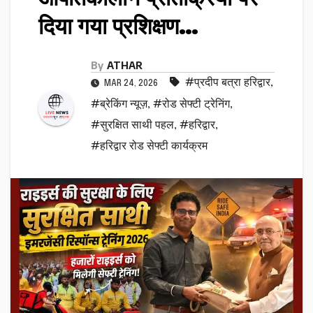
दिया गया प्रशिक्षण…
By
ATHAR
#प्रदीप बत्रा हरिद्वार
,
MAR 24, 2026
#ब्रेकिंग न्यूज़
,
#रोड सेफ्टी ट्रेनिंग
,
#सुरक्षित साथी पहल
,
#हरिद्वार
,
#हरिद्वार रोड सेफ्टी कार्यक्रम