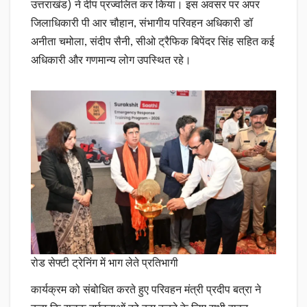
उत्तराखंड) ने दीप प्रज्वलित कर किया। इस अवसर पर अपर
जिलाधिकारी पी आर चौहान, संभागीय परिवहन अधिकारी डॉ
अनीता चमोला, संदीप सैनी, सीओ ट्रैफिक बिपेंदर सिंह सहित कई
अधिकारी और गणमान्य लोग उपस्थित रहे।
रोड सेफ्टी ट्रेनिंग में भाग लेते प्रतिभागी
कार्यक्रम को संबोधित करते हुए परिवहन मंत्री प्रदीप बत्रा ने