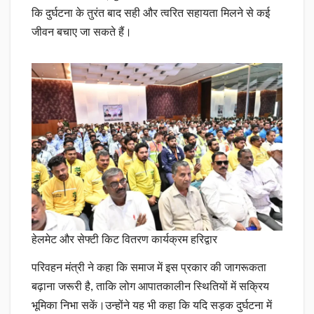
कि दुर्घटना के तुरंत बाद सही और त्वरित सहायता मिलने से कई
जीवन बचाए जा सकते हैं।
हेलमेट और सेफ्टी किट वितरण कार्यक्रम हरिद्वार
परिवहन मंत्री ने कहा कि समाज में इस प्रकार की जागरूकता
बढ़ाना जरूरी है, ताकि लोग आपातकालीन स्थितियों में सक्रिय
भूमिका निभा सकें।उन्होंने यह भी कहा कि यदि सड़क दुर्घटना में