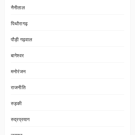
नैनीताल
पिथौरागढ़
पौड़ी गढ़वाल
बागेश्वर
मनोरंजन
राजनीति
रुड़की
रुद्रप्रयाग