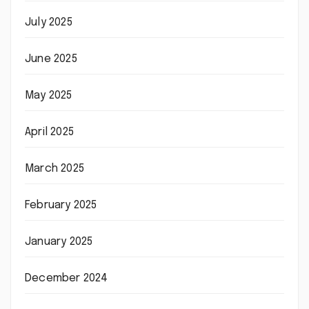
July 2025
June 2025
May 2025
April 2025
March 2025
February 2025
January 2025
December 2024