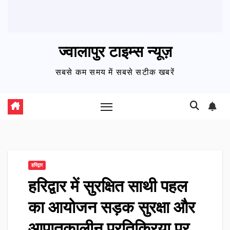
ज्वालापुर टाइम्स न्यूज़
सबसे कम समय में सबसे सटीक खबरें
हरिद्वार
हरिद्वार में सुरक्षित साथी पहल
का आयोजन सड़क सुरक्षा और
आपातकालीन प्रतिक्रिया पर