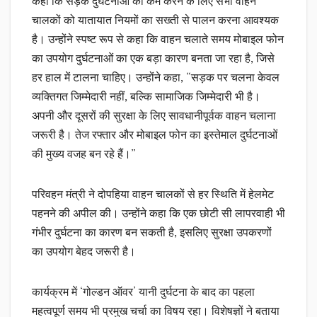
कहा कि सड़क दुर्घटनाओं को कम करने के लिए सभी वाहन
चालकों को यातायात नियमों का सख्ती से पालन करना आवश्यक
है। उन्होंने स्पष्ट रूप से कहा कि वाहन चलाते समय मोबाइल फोन
का उपयोग दुर्घटनाओं का एक बड़ा कारण बनता जा रहा है, जिसे
हर हाल में टालना चाहिए। उन्होंने कहा, “सड़क पर चलना केवल
व्यक्तिगत जिम्मेदारी नहीं, बल्कि सामाजिक जिम्मेदारी भी है।
अपनी और दूसरों की सुरक्षा के लिए सावधानीपूर्वक वाहन चलाना
जरूरी है। तेज रफ्तार और मोबाइल फोन का इस्तेमाल दुर्घटनाओं
की मुख्य वजह बन रहे हैं।”
परिवहन मंत्री ने दोपहिया वाहन चालकों से हर स्थिति में हेलमेट
पहनने की अपील की। उन्होंने कहा कि एक छोटी सी लापरवाही भी
गंभीर दुर्घटना का कारण बन सकती है, इसलिए सुरक्षा उपकरणों
का उपयोग बेहद जरूरी है।
कार्यक्रम में ‘गोल्डन ऑवर’ यानी दुर्घटना के बाद का पहला
महत्वपूर्ण समय भी प्रमुख चर्चा का विषय रहा। विशेषज्ञों ने बताया