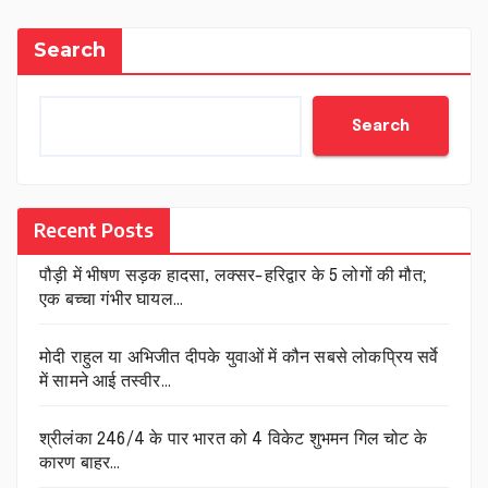
Search
Search
Recent Posts
पौड़ी में भीषण सड़क हादसा, लक्सर-हरिद्वार के 5 लोगों की मौत;
एक बच्चा गंभीर घायल…
मोदी राहुल या अभिजीत दीपके युवाओं में कौन सबसे लोकप्रिय सर्वे
में सामने आई तस्वीर…
श्रीलंका 246/4 के पार भारत को 4 विकेट शुभमन गिल चोट के
कारण बाहर…