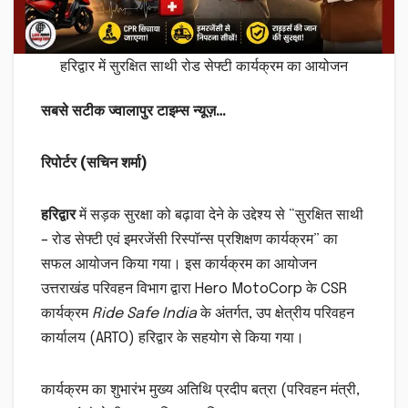
हरिद्वार में सुरक्षित साथी रोड सेफ्टी कार्यक्रम का आयोजन
सबसे सटीक ज्वालापुर टाइम्स न्यूज़…
रिपोर्टर (सचिन शर्मा)
हरिद्वार
में सड़क सुरक्षा को बढ़ावा देने के उद्देश्य से “सुरक्षित साथी
– रोड सेफ्टी एवं इमरजेंसी रिस्पॉन्स प्रशिक्षण कार्यक्रम” का
सफल आयोजन किया गया। इस कार्यक्रम का आयोजन
उत्तराखंड परिवहन विभाग द्वारा Hero MotoCorp के CSR
कार्यक्रम
Ride Safe India
के अंतर्गत, उप क्षेत्रीय परिवहन
कार्यालय (ARTO) हरिद्वार के सहयोग से किया गया।
कार्यक्रम का शुभारंभ मुख्य अतिथि प्रदीप बत्रा (परिवहन मंत्री,