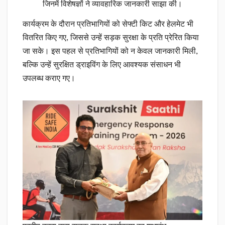
जिनमें विशेषज्ञों ने व्यावहारिक जानकारी साझा की।
कार्यक्रम के दौरान प्रतिभागियों को सेफ्टी किट और हेलमेट भी
वितरित किए गए, जिससे उन्हें सड़क सुरक्षा के प्रति प्रेरित किया
जा सके। इस पहल से प्रतिभागियों को न केवल जानकारी मिली,
बल्कि उन्हें सुरक्षित ड्राइविंग के लिए आवश्यक संसाधन भी
उपलब्ध कराए गए।