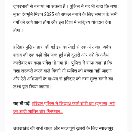
दुष्प्रभावों से बचाया जा सकता है। पुलिस ने यह भी कहा कि नशा
मुक्त देवभूमि मिशन 2025 को सफल बनाने के लिए समाज के सभी
वर्गों को आगे आना होगा और इस दिशा में सक्रिय योगदान देना
होगा।
हरिद्वार पुलिस द्वारा की गई इस कार्रवाई से एक ओर जहां अवैध
शराब की एक बड़ी खेप जब्त हुई वहीं दूसरी ओर नशे के अवैध
कारोबार पर कड़ा संदेश भी गया है। पुलिस ने साफ कहा है कि
नशा तस्करी करने वाले किसी भी व्यक्ति को बख्शा नहीं जाएगा
और ऐसे अभियानों के माध्यम से हरिद्वार को नशा मुक्त बनाने का
लक्ष्य पूरा किया जाएगा।
यह भी पढ़ें
–
हरिद्वार पुलिस ने सिद्धार्थ फ़ार्म चोरी का खुलासा, नशे
का आदी शातिर चोर गिरफ्तार…
उत्तराखंड की सभी ताज़ा और महत्वपूर्ण ख़बरों के लिए
ज्वालापुर