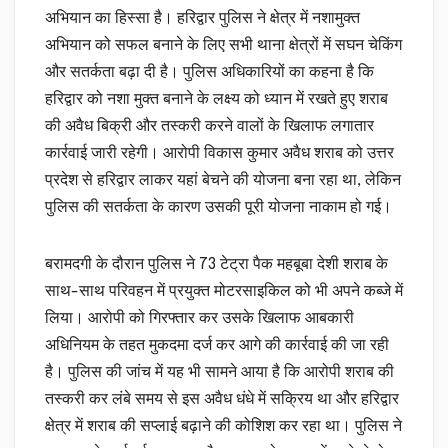
अभियान का हिस्सा है। हरिद्वार पुलिस ने क्षेत्र में नशामुक्त
अभियान को सफल बनाने के लिए सभी थाना क्षेत्रों में सघन चेकिंग
और सतर्कता बढ़ा दी है। पुलिस अधिकारियों का कहना है कि
हरिद्वार को नशा मुक्त बनाने के लक्ष्य को ध्यान में रखते हुए शराब
की अवैध बिक्री और तस्करी करने वालों के खिलाफ लगातार
कार्रवाई जारी रहेगी। आरोपी विकास कुमार अवैध शराब को उत्तर
प्रदेश से हरिद्वार लाकर यहां बेचने की योजना बना रहा था, लेकिन
पुलिस की सतर्कता के कारण उसकी पूरी योजना नाकाम हो गई।
बरामदगी के दौरान पुलिस ने 73 टेट्रा पैक महबूबा देशी शराब के
साथ-साथ परिवहन में प्रयुक्त मोटरसाइकिल को भी अपने कब्जे में
लिया। आरोपी को गिरफ्तार कर उसके खिलाफ आबकारी
अधिनियम के तहत मुकदमा दर्ज कर आगे की कार्रवाई की जा रही
है। पुलिस की जांच में यह भी सामने आया है कि आरोपी शराब की
तस्करी कर लंबे समय से इस अवैध धंधे में सक्रिय था और हरिद्वार
क्षेत्र में शराब की सप्लाई बढ़ाने की कोशिश कर रहा था। पुलिस ने