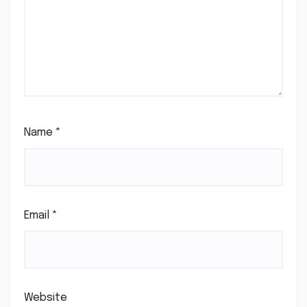
Name
*
Email
*
Website