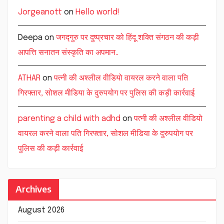
Jorgeanott
on
Hello world!
Deepa
on
जगद्गुरु पर दुष्प्रचार को हिंदू शक्ति संगठन की कड़ी
आपत्ति सनातन संस्कृति का अपमान..
ATHAR
on
पत्नी की अश्लील वीडियो वायरल करने वाला पति
गिरफ्तार, सोशल मीडिया के दुरुपयोग पर पुलिस की कड़ी कार्रवाई
parenting a child with adhd
on
पत्नी की अश्लील वीडियो
वायरल करने वाला पति गिरफ्तार, सोशल मीडिया के दुरुपयोग पर
पुलिस की कड़ी कार्रवाई
Archives
August 2026