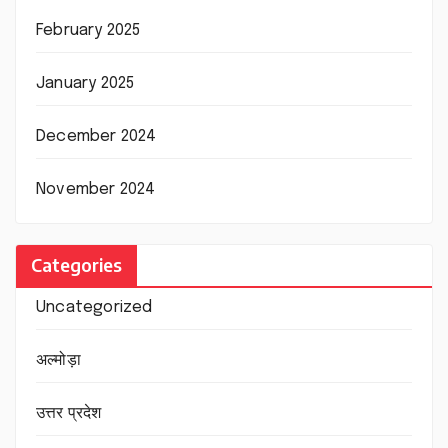
February 2025
January 2025
December 2024
November 2024
Categories
Uncategorized
अल्मोड़ा
उत्तर प्रदेश