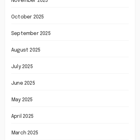
November 2025
October 2025
September 2025
August 2025
July 2025
June 2025
May 2025
April 2025
March 2025