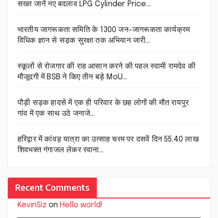
सख्त जानें नए बदलाव LPG Cylinder Price…
भारतीय जागरूकता समिति के 1300 जन-जागरूकता कार्यक्रम
विधिक ज्ञान से सड़क सुरक्षा तक अभियान जारी…
स्कूलों से रोजगार की राह आसान करने की पहल स्वामी रामदेव की
मौजूदगी में BSB ने किए तीन बड़े MoU…
पौड़ी सड़क हादसे में एक ही परिवार के छह लोगों की मौत रायपुर
गांव में एक साथ उठे जनाजे…
हरिद्वार में कांवड़ यात्रा का उत्साह चरम पर दसवें दिन 55.40 लाख
शिवभक्त गंगाजल लेकर रवाना…
Recent Comments
KevinSiz
on
Hello world!