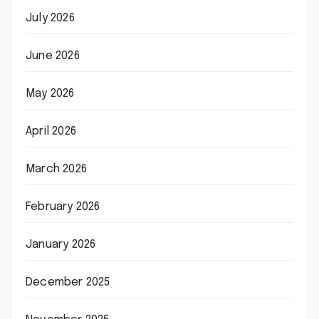
July 2026
June 2026
May 2026
April 2026
March 2026
February 2026
January 2026
December 2025