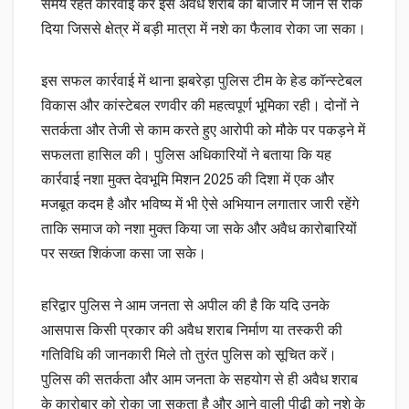
समय रहते कार्रवाई कर इस अवैध शराब को बाजार में जाने से रोक
दिया जिससे क्षेत्र में बड़ी मात्रा में नशे का फैलाव रोका जा सका।
इस सफल कार्रवाई में थाना झबरेड़ा पुलिस टीम के हेड कॉन्स्टेबल
विकास और कांस्टेबल रणवीर की महत्वपूर्ण भूमिका रही। दोनों ने
सतर्कता और तेजी से काम करते हुए आरोपी को मौके पर पकड़ने में
सफलता हासिल की। पुलिस अधिकारियों ने बताया कि यह
कार्रवाई नशा मुक्त देवभूमि मिशन 2025 की दिशा में एक और
मजबूत कदम है और भविष्य में भी ऐसे अभियान लगातार जारी रहेंगे
ताकि समाज को नशा मुक्त किया जा सके और अवैध कारोबारियों
पर सख्त शिकंजा कसा जा सके।
हरिद्वार पुलिस ने आम जनता से अपील की है कि यदि उनके
आसपास किसी प्रकार की अवैध शराब निर्माण या तस्करी की
गतिविधि की जानकारी मिले तो तुरंत पुलिस को सूचित करें।
पुलिस की सतर्कता और आम जनता के सहयोग से ही अवैध शराब
के कारोबार को रोका जा सकता है और आने वाली पीढ़ी को नशे के