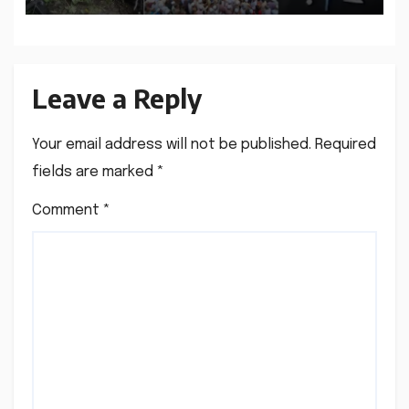
Leave a Reply
Your email address will not be published.
Required
fields are marked
*
Comment
*