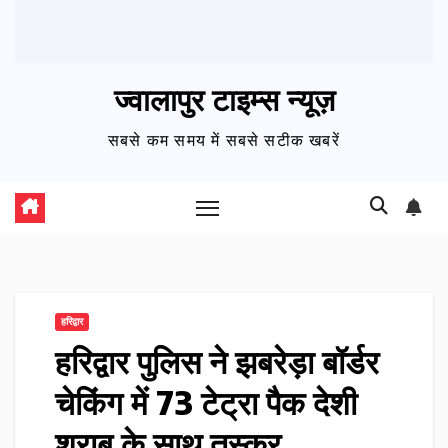
ज्वालापुर टाइम्स न्यूज़
सबसे कम समय में सबसे सटीक खबरें
हरिद्वार
हरिद्वार पुलिस ने झबरेड़ा बॉर्डर
चेकिंग में 73 टेट्रा पैक देशी
शराब के साथ तस्कर