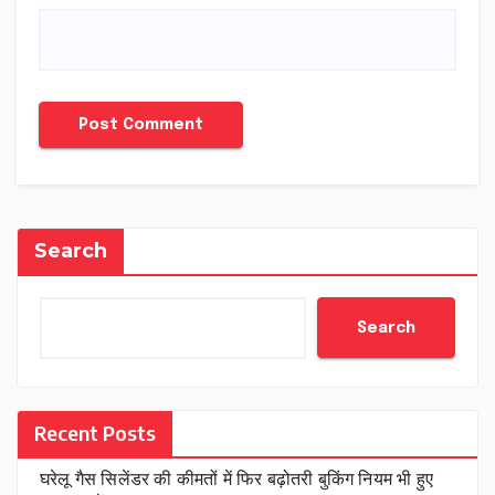
Search
Search
Recent Posts
घरेलू गैस सिलेंडर की कीमतों में फिर बढ़ोतरी बुकिंग नियम भी हुए