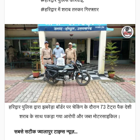
#हरिद्वार पुलिस कार्रवाई
,
#हरिद्वार में शराब तस्कर गिरफ्तार
हरिद्वार पुलिस द्वारा झबरेड़ा बॉर्डर पर चेकिंग के दौरान 73 टेट्रा पैक देशी
शराब के साथ पकड़ा गया आरोपी और जब्त मोटरसाइकिल।
सबसे सटीक ज्वालापुर टाइम्स न्यूज़…