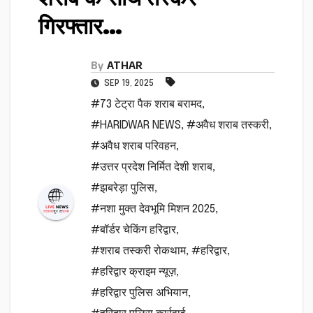
गिरफ्तार…
By
ATHAR
SEP 19, 2025
#73 टेट्रा पैक शराब बरामद
,
#HARIDWAR NEWS
,
#अवैध शराब तस्करी
,
#अवैध शराब परिवहन
,
#उत्तर प्रदेश निर्मित देशी शराब
,
#झबरेड़ा पुलिस
,
#नशा मुक्त देवभूमि मिशन 2025
,
#बॉर्डर चेकिंग हरिद्वार
,
#शराब तस्करी रोकथाम
,
#हरिद्वार
,
#हरिद्वार क्राइम न्यूज़
,
#हरिद्वार पुलिस अभियान
,