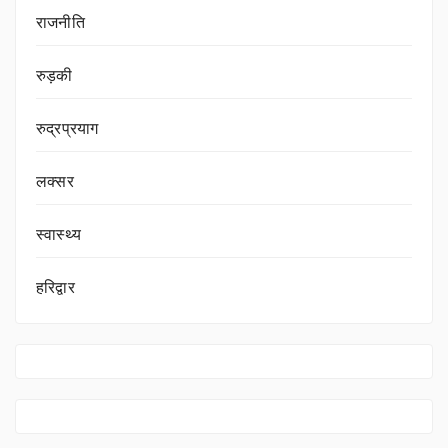
राजनीति
रुड़की
रुद्रप्रयाग
लक्सर
स्वास्थ्य
हरिद्वार