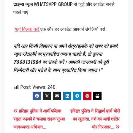
टाइम्स न्यूज़
WHATSAPP GROUP से जुड़ें और अपडेट सबसे
पहले पाएं
यहां क्लिक करें
एक और हर अपडेट आपकी उंगलियों पर!
यदि आप किसी विज्ञापन या अपने क्षेत्र/इलाके की खबर को हमारे
न्यूज़ प्लेटफ़ॉर्म पर प्रकाशित कराना चाहते हैं, तो कृपया
7060131584 पर संपर्क करें। आपकी जानकारी को पूरी
जिम्मेदारी और भरोसे के साथ प्रसारित किया जाएगा।”
Post Views:
248
Post
हरिद्वार पुलिस ने आर्मी पब्लिक
हरिद्वार पुलिस ने सिद्धार्थ फ़ार्म चोरी
स्कूल रुड़की में चलाया सड़क सुरक्षा
का खुलासा, नशे का आदी शातिर
navigation
जागरूकता अभियान…
चोर गिरफ्तार…