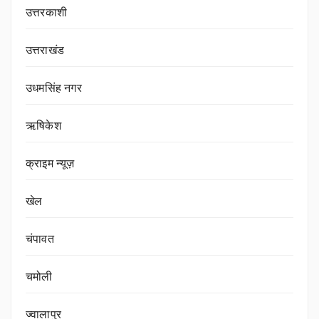
उत्तरकाशी
उत्तराखंड
उधमसिंह नगर
ऋषिकेश
क्राइम न्यूज़
खेल
चंपावत
चमोली
ज्वालापुर