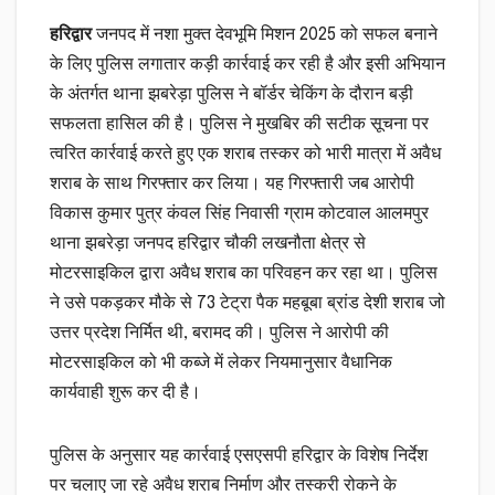
हरिद्वार
जनपद में नशा मुक्त देवभूमि मिशन 2025 को सफल बनाने
के लिए पुलिस लगातार कड़ी कार्रवाई कर रही है और इसी अभियान
के अंतर्गत थाना झबरेड़ा पुलिस ने बॉर्डर चेकिंग के दौरान बड़ी
सफलता हासिल की है। पुलिस ने मुखबिर की सटीक सूचना पर
त्वरित कार्रवाई करते हुए एक शराब तस्कर को भारी मात्रा में अवैध
शराब के साथ गिरफ्तार कर लिया। यह गिरफ्तारी जब आरोपी
विकास कुमार पुत्र कंवल सिंह निवासी ग्राम कोटवाल आलमपुर
थाना झबरेड़ा जनपद हरिद्वार चौकी लखनौता क्षेत्र से
मोटरसाइकिल द्वारा अवैध शराब का परिवहन कर रहा था। पुलिस
ने उसे पकड़कर मौके से 73 टेट्रा पैक महबूबा ब्रांड देशी शराब जो
उत्तर प्रदेश निर्मित थी, बरामद की। पुलिस ने आरोपी की
मोटरसाइकिल को भी कब्जे में लेकर नियमानुसार वैधानिक
कार्यवाही शुरू कर दी है।
पुलिस के अनुसार यह कार्रवाई एसएसपी हरिद्वार के विशेष निर्देश
पर चलाए जा रहे अवैध शराब निर्माण और तस्करी रोकने के