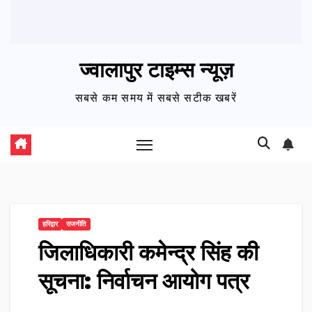
ज्वालापुर टाइम्स न्यूज़
सबसे कम समय में सबसे सटीक खबरें
हरिद्वार
राजनीति
जिलाधिकारी कमेन्द्र सिंह की
सूचना: निर्वाचन आयोग पत्र