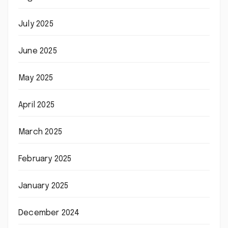
July 2025
June 2025
May 2025
April 2025
March 2025
February 2025
January 2025
December 2024