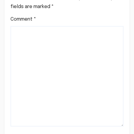
fields are marked
*
Comment
*