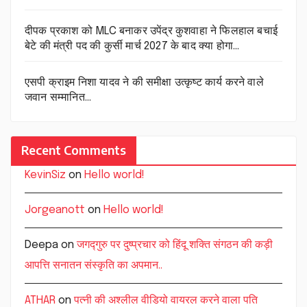
दीपक प्रकाश को MLC बनाकर उपेंद्र कुशवाहा ने फिलहाल बचाई
बेटे की मंत्री पद की कुर्सी मार्च 2027 के बाद क्या होगा…
एसपी क्राइम निशा यादव ने की समीक्षा उत्कृष्ट कार्य करने वाले
जवान सम्मानित…
Recent Comments
KevinSiz
on
Hello world!
Jorgeanott
on
Hello world!
Deepa
on
जगद्गुरु पर दुष्प्रचार को हिंदू शक्ति संगठन की कड़ी
आपत्ति सनातन संस्कृति का अपमान..
ATHAR
on
पत्नी की अश्लील वीडियो वायरल करने वाला पति