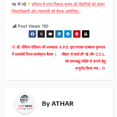
यह भी पढ़ें
हरिद्वार में नगर निकाय चुनाव की तैयारियों को लेकर
जिलाधिकारी और एसएसपी की बैठक आयोजित…
Post Views:
190
Post
डी. सेंथिल पांडियन की अध्यक्षता
A.P.D. द्वारा शाखा प्रबंधक पुष्पराज
में आकांक्षी जिला कार्यक्रम बैठक ।
चौहान से वार्ता की गई और C.C.L.
navigation
को समयबद्ध तरीके से कराने हेतु
अनुरोध किया गया।
By
ATHAR