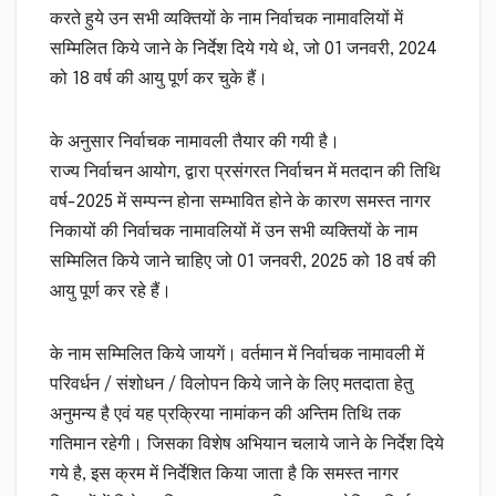
करते हुये उन सभी व्यक्तियों के नाम निर्वाचक नामावलियों में
सम्मिलित किये जाने के निर्देश दिये गये थे, जो 01 जनवरी, 2024
को 18 वर्ष की आयु पूर्ण कर चुके हैं।
के अनुसार निर्वाचक नामावली तैयार की गयी है।
राज्य निर्वाचन आयोग, द्वारा प्रसंगरत निर्वाचन में मतदान की तिथि
वर्ष-2025 में सम्पन्न होना सम्भावित होने के कारण समस्त नागर
निकायों की निर्वाचक नामावलियों में उन सभी व्यक्तियों के नाम
सम्मिलित किये जाने चाहिए जो 01 जनवरी, 2025 को 18 वर्ष की
आयु पूर्ण कर रहे हैं।
के नाम सम्मिलित किये जायगें। वर्तमान में निर्वाचक नामावली में
परिवर्धन / संशोधन / विलोपन किये जाने के लिए मतदाता हेतु
अनुमन्य है एवं यह प्रक्रिया नामांकन की अन्तिम तिथि तक
गतिमान रहेगी। जिसका विशेष अभियान चलाये जाने के निर्देश दिये
गये है, इस क्रम में निर्देशित किया जाता है कि समस्त नागर