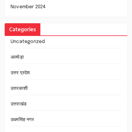
November 2024
Categories
Uncategorized
अल्मोड़ा
उत्तर प्रदेश
उत्तरकाशी
उत्तराखंड
उधमसिंह नगर