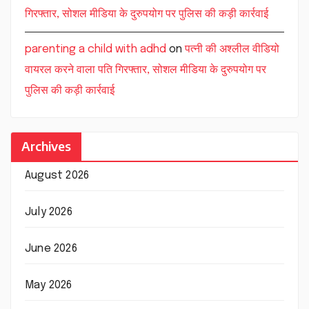
गिरफ्तार, सोशल मीडिया के दुरुपयोग पर पुलिस की कड़ी कार्रवाई
parenting a child with adhd
on
पत्नी की अश्लील वीडियो
वायरल करने वाला पति गिरफ्तार, सोशल मीडिया के दुरुपयोग पर
पुलिस की कड़ी कार्रवाई
Archives
August 2026
July 2026
June 2026
May 2026