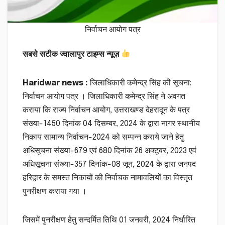
निर्वाचन आयोग पत्र
सबसे सटीक ज्वालापुर टाइम्स न्यूज़
Haridwar news :
जिलाधिकारी कमेन्द्र सिंह की सूचना:
निर्वाचन आयोग पत्र । जिलाधिकारी कमेन्द्र सिंह ने अवगत
कराया कि राज्य निर्वाचन आयोग, उत्तराखण्ड देहरादून के पत्र
संख्या-1450 दिनांक 04 दिसम्बर, 2024 के द्वारा नागर स्थानीय
निकाय सामान्य निर्वाचन-2024 को सम्पन्न कराये जाने हेतु
अधिसूचना संख्या-679 एवं 680 दिनांक 26 अक्टूबर, 2023 एवं
अधिसूचना संख्या-357 दिनांक-08 जून, 2024 के द्वारा जनपद
हरिद्वार के समस्त निकायों की निर्वाचक नामावलियों का विस्तृत
पुनरीक्षण कराया गया ।
जिसमें पुनरीक्षण हेतु सन्दर्मित तिथि 01 जनवरी, 2024 निर्धारित