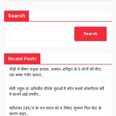
Search
Search
Recent Posts
पौड़ी में भीषण सड़क हादसा, लक्सर-हरिद्वार के 5 लोगों की मौत;
एक बच्चा गंभीर घायल…
मोदी राहुल या अभिजीत दीपके युवाओं में कौन सबसे लोकप्रिय सर्वे
में सामने आई तस्वीर…
श्रीलंका 246/4 के पार भारत को 4 विकेट शुभमन गिल चोट के
कारण बाहर…