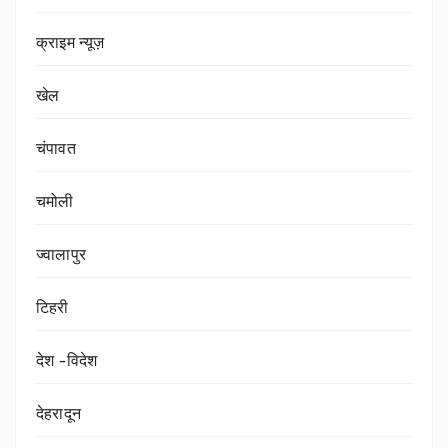
क्राइम न्यूज़
खेल
चंपावत
चमोली
ज्वालापुर
टिहरी
देश -विदेश
देहरादून