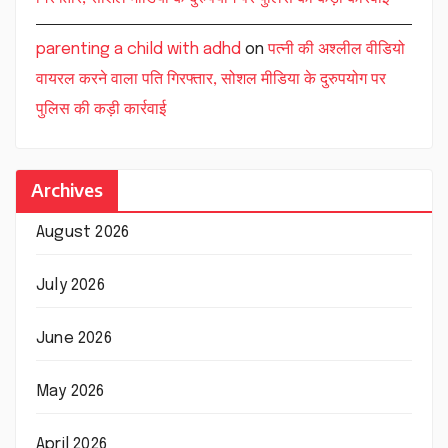
parenting a child with adhd
on
पत्नी की अश्लील वीडियो
वायरल करने वाला पति गिरफ्तार, सोशल मीडिया के दुरुपयोग पर
पुलिस की कड़ी कार्रवाई
Archives
August 2026
July 2026
June 2026
May 2026
April 2026