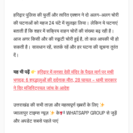
हरिद्वार पुलिस की फुर्ती और त्वरित एक्शन ने दो अलग-अलग चोरी
की घटनाओं को महज 24 घंटे में सुलझा लिया। लेकिन ये घटनाएं
बताती हैं कि शहर में सक्रिय वाहन चोरों की संख्या बढ़ रही है।
आज अगर किसी और की स्कूटी चोरी हुई है, तो कल आपकी भी हो
सकती है। सावधान रहें, सतर्क रहें और हर घटना की सूचना तुरंत
दें।
यह भी पढ़ें
हरिद्वार में मनसा देवी मंदिर के पैदल मार्ग पर मची
भगदड़: 6 श्रद्धालुओं की दर्दनाक मौत, 28 घायल – धामी सरकार
ने दिए मजिस्ट्रियल जांच के आदेश
उत्तराखंड की सभी ताज़ा और महत्वपूर्ण ख़बरों के लिए
ज्वालापुर टाइम्स न्यूज़
के
WHATSAPP GROUP से जुड़ें
और अपडेट सबसे पहले पाएं