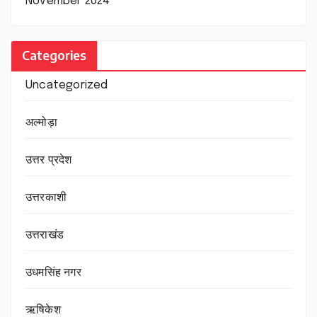
November 2024
Categories
Uncategorized
अल्मोड़ा
उत्तर प्रदेश
उत्तरकाशी
उत्तराखंड
उधमसिंह नगर
ऋषिकेश