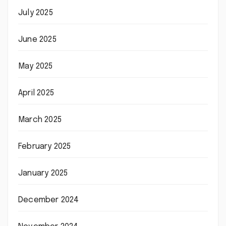
July 2025
June 2025
May 2025
April 2025
March 2025
February 2025
January 2025
December 2024