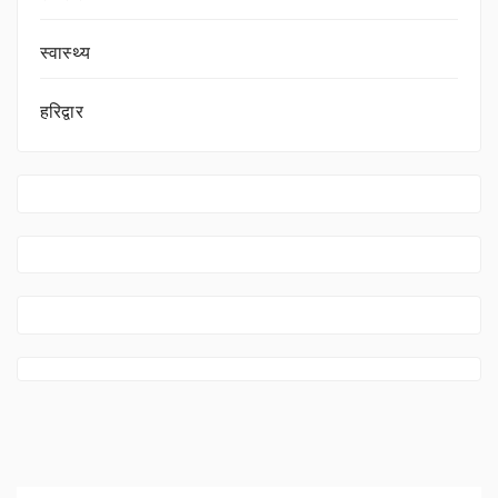
स्वास्थ्य
हरिद्वार