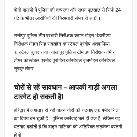
दोनों मामलों में पुलिस की तत्परता और सघन पूछताछ से सिर्फ 24
घंटे के भीतर आरोपियों की गिरफ्तारी संभव हो सकी।
रानीपुर पुलिस टीम:प्रभारी निरीक्षक कमल मोहन भंडारीउप
निरीक्षक मोहन सिंह रावतहेड कांस्टेबल प्रदीप अतवाडिया
कांस्टेबल कुंवर राणा ज्वालापुर पुलिस टीम:उप निरीक्षक गंभीर
तोमर कांस्टेबल प्रमोद पुरोहित कांस्टेबल बृजमोहन कांस्टेबल
सुरेंद्र तोमर
चोरों से रहें सावधान – आपकी गाड़ी अगला
टारगेट हो सकती है!
हरिद्वार में लगातार हो रही वाहन चोरी की घटनाएं एक गंभीर चिंता
का विषय बन चुकी हैं। पुलिस कार्रवाई भले ही तेज है, लेकिन यह
घटनाएं दर्शाती हैं कि वाहन मालिकों को अतिरिक्त सतर्कता बरतनी
होगी।