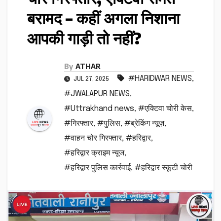
बरामद – कहीं अगला निशाना
आपकी गाड़ी तो नहीं?
By
ATHAR
#HARIDWAR NEWS
,
JUL 27, 2025
#JWALAPUR NEWS
,
#Uttrakhand news
,
#एक्टिवा चोरी केस
,
#गिरफ्तार
,
#पुलिस
,
#ब्रेकिंग न्यूज़
,
#वाहन चोर गिरफ्तार
,
#हरिद्वार
,
#हरिद्वार क्राइम न्यूज
,
#हरिद्वार पुलिस कार्रवाई
,
#हरिद्वार स्कूटी चोरी