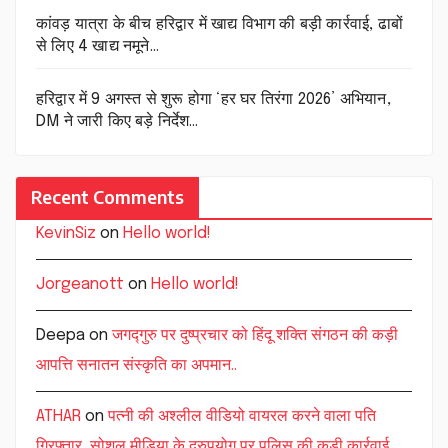
कांवड़ यात्रा के बीच हरिद्वार में खाद्य विभाग की बड़ी कार्रवाई, ढाबों
से लिए 4 खाद्य नमूने…
हरिद्वार में 9 अगस्त से शुरू होगा ‘हर घर तिरंगा 2026’ अभियान,
DM ने जारी किए बड़े निर्देश…
Recent Comments
KevinSiz
on
Hello world!
Jorgeanott
on
Hello world!
Deepa
on
जगद्गुरु पर दुष्प्रचार को हिंदू शक्ति संगठन की कड़ी
आपत्ति सनातन संस्कृति का अपमान..
ATHAR
on
पत्नी की अश्लील वीडियो वायरल करने वाला पति
गिरफ्तार, सोशल मीडिया के दुरुपयोग पर पुलिस की कड़ी कार्रवाई