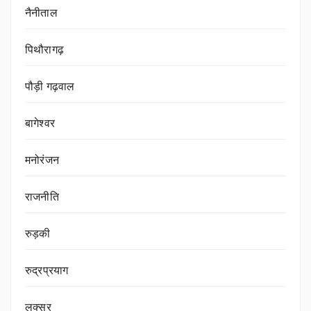
नैनीताल
पिथौरागढ़
पौड़ी गढ़वाल
बागेश्वर
मनोरंजन
राजनीति
रुड़की
रुद्रप्रयाग
लक्सर