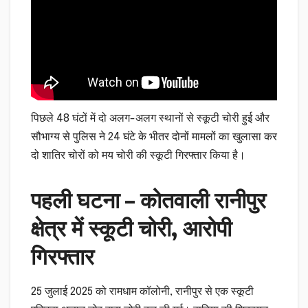
पिछले 48 घंटों में दो अलग-अलग स्थानों से स्कूटी चोरी हुई और
सौभाग्य से पुलिस ने 24 घंटे के भीतर दोनों मामलों का खुलासा कर
दो शातिर चोरों को मय चोरी की स्कूटी गिरफ्तार किया है।
पहली घटना – कोतवाली रानीपुर
क्षेत्र में स्कूटी चोरी, आरोपी
गिरफ्तार
25 जुलाई 2025 को रामधाम कॉलोनी, रानीपुर से एक स्कूटी