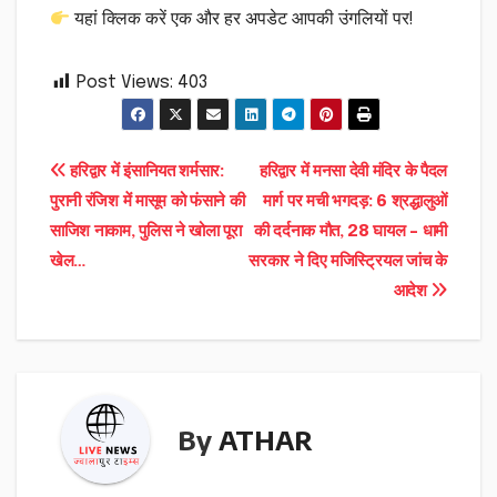
यहां क्लिक करें एक और हर अपडेट आपकी उंगलियों पर!
Post Views:
403
Post
हरिद्वार में इंसानियत शर्मसार:
हरिद्वार में मनसा देवी मंदिर के पैदल
पुरानी रंजिश में मासूम को फंसाने की
मार्ग पर मची भगदड़: 6 श्रद्धालुओं
navigation
साजिश नाकाम, पुलिस ने खोला पूरा
की दर्दनाक मौत, 28 घायल – धामी
खेल…
सरकार ने दिए मजिस्ट्रियल जांच के
आदेश
By
ATHAR