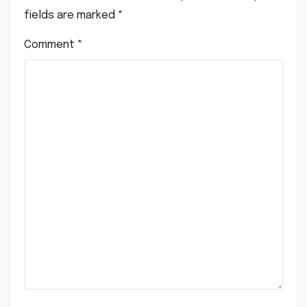
fields are marked
*
Comment
*