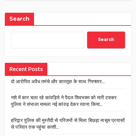
Search
Search
Recent Posts
दो आरोपित अवैध तमंचे और कारतूस के साथ गिरफ्तार…
नशे में कार चला रहे कांवड़िये ने पैदल शिवभक्त को मारी टक्कर
पुलिस ने संभाला मामला नई कांवड़ देकर रवाना किया…
हरिद्वार पुलिस की मुस्तैदी से परिजनों से मिला बिछड़ा मासूम प्रयासों
से परिवार तक पहुंचा काशी…