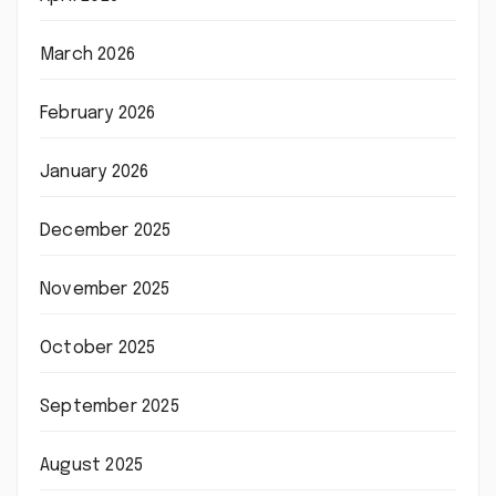
March 2026
February 2026
January 2026
December 2025
November 2025
October 2025
September 2025
August 2025