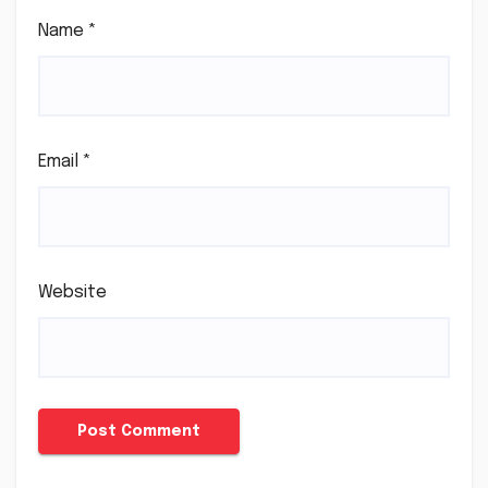
Name
*
Email
*
Website