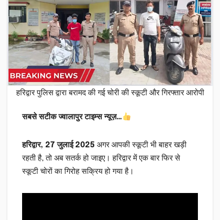
हरिद्वार पुलिस द्वारा बरामद की गई चोरी की स्कूटी और गिरफ्तार आरोपी
सबसे सटीक ज्वालापुर टाइम्स न्यूज़…
हरिद्वार, 27 जुलाई 2025
अगर आपकी स्कूटी भी बाहर खड़ी
रहती है, तो अब सतर्क हो जाइए। हरिद्वार में एक बार फिर से
स्कूटी चोरों का गिरोह सक्रिय हो गया है।