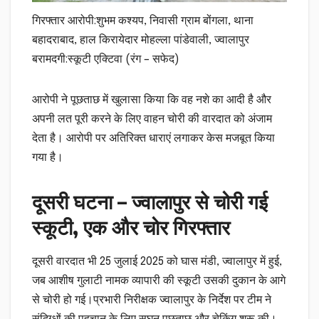
गिरफ्तार आरोपी:शुभम कश्यप, निवासी ग्राम बोंगला, थाना
बहादराबाद, हाल किरायेदार मोहल्ला पांडेवाली, ज्वालापुर
बरामदगी:स्कूटी एक्टिवा (रंग – सफेद)
आरोपी ने पूछताछ में खुलासा किया कि वह नशे का आदी है और
अपनी लत पूरी करने के लिए वाहन चोरी की वारदात को अंजाम
देता है। आरोपी पर अतिरिक्त धाराएं लगाकर केस मजबूत किया
गया है।
दूसरी घटना – ज्वालापुर से चोरी गई
स्कूटी, एक और चोर गिरफ्तार
दूसरी वारदात भी 25 जुलाई 2025 को घास मंडी, ज्वालापुर में हुई,
जब आशीष गुलाटी नामक व्यापारी की स्कूटी उसकी दुकान के आगे
से चोरी हो गई।प्रभारी निरीक्षक ज्वालापुर के निर्देश पर टीम ने