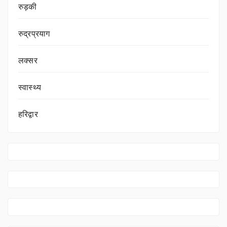
रुड़की
रुद्रप्रयाग
लक्सर
स्वास्थ्य
हरिद्वार