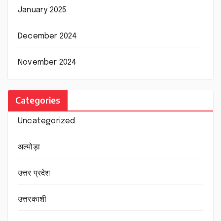
January 2025
December 2024
November 2024
Categories
Uncategorized
अल्मोड़ा
उत्तर प्रदेश
उत्तरकाशी