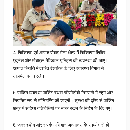
4. चिकित्सा एवं आपात सेवाएं:मेला क्षेत्र में चिकित्सा शिविर,
एंबुलेंस और मोबाइल मेडिकल यूनिट्स की व्यवस्था की जाए।
आपात स्थिति में त्वरित रेस्पॉन्स के लिए स्वास्थ्य विभाग से
तालमेल बनाए रखें।
5. पार्किंग व्यवस्था:पार्किंग स्थल सीसीटीवी निगरानी में रहेंगे और
नियमित रूप से मॉनिटरिंग की जाएगी। सुरक्षा की दृष्टि से पार्किंग
क्षेत्र में संदिग्ध गतिविधियों पर नजर रखने के निर्देश भी दिए गए।
6. जनसहयोग और संपर्क अभियान:जनमानस के सहयोग से ही