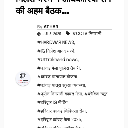
की अहम बैठक…
By
ATHAR
#CCTV निगरानी
,
JUL 3, 2025
#HARIDWAR NEWS
,
#IG निलेश आनंद भरणे
,
#Uttrakhand news
,
#कांवड़ मेला पुलिस तैयारी
,
#कांवड़ यातायात योजना
,
#कांवड़ यात्रा सुरक्षा व्यवस्था
,
#ड्रोन निगरानी कांवड़ मेला
,
#ब्रेकिंग न्यूज़
,
#हरिद्वार IG मीटिंग
,
#हरिद्वार कांवड़ चिकित्सा सेवा
,
#हरिद्वार कांवड़ मेला 2025
,