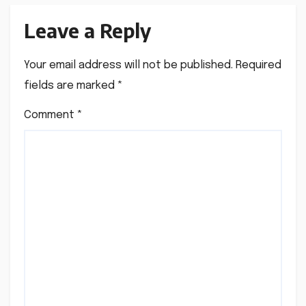
Leave a Reply
Your email address will not be published.
Required
fields are marked
*
Comment
*