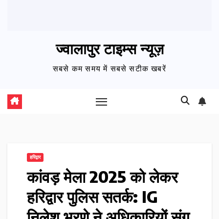
ज्वालापुर टाइम्स न्यूज़
सबसे कम समय में सबसे सटीक खबरें
हरिद्वार
कांवड़ मेला 2025 को लेकर
हरिद्वार पुलिस सतर्क: IG
निलेश भरणे ने अधिकारियों संग