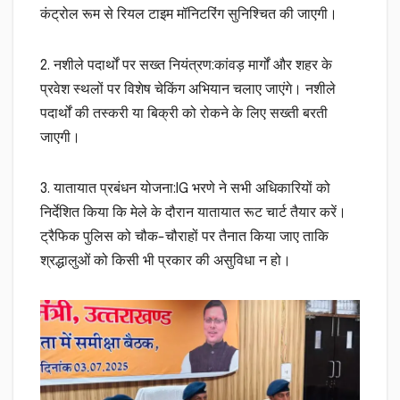
कंट्रोल रूम से रियल टाइम मॉनिटरिंग सुनिश्चित की जाएगी।
2. नशीले पदार्थों पर सख्त नियंत्रण:कांवड़ मार्गों और शहर के
प्रवेश स्थलों पर विशेष चेकिंग अभियान चलाए जाएंगे। नशीले
पदार्थों की तस्करी या बिक्री को रोकने के लिए सख्ती बरती
जाएगी।
3. यातायात प्रबंधन योजना:IG भरणे ने सभी अधिकारियों को
निर्देशित किया कि मेले के दौरान यातायात रूट चार्ट तैयार करें।
ट्रैफिक पुलिस को चौक-चौराहों पर तैनात किया जाए ताकि
श्रद्धालुओं को किसी भी प्रकार की असुविधा न हो।