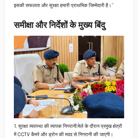
इसकी सफलता और सुरक्षा हमारी प्राथमिक जिम्मेदारी है।”
समीक्षा और निर्देशों के मुख्य बिंदु
1. सुरक्षा व्यवस्था की व्यापक निगरानी:मेले के दौरान प्रमुख क्षेत्रों
में CCTV कैमरे और ड्रोन की मदद से निगरानी की जाएगी।