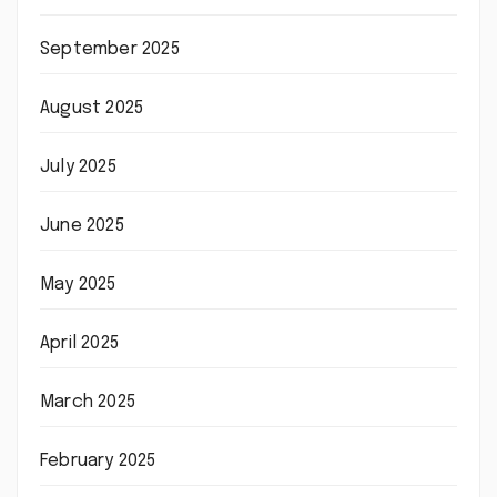
September 2025
August 2025
July 2025
June 2025
May 2025
April 2025
March 2025
February 2025