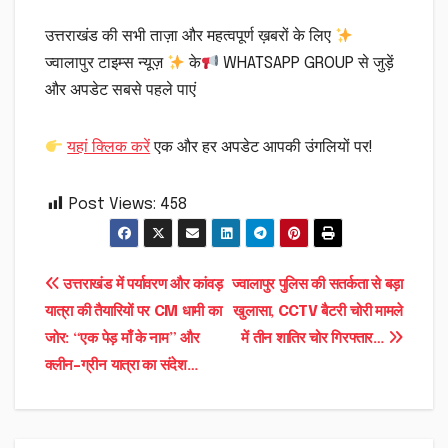
उत्तराखंड की सभी ताज़ा और महत्वपूर्ण ख़बरों के लिए
ज्वालापुर टाइम्स न्यूज़
के
WHATSAPP GROUP से जुड़ें
और अपडेट सबसे पहले पाएं
यहां क्लिक करें
एक और हर अपडेट आपकी उंगलियों पर!
Post Views:
458
Post
उत्तराखंड में पर्यावरण और कांवड़
ज्वालापुर पुलिस की सतर्कता से बड़ा
यात्रा की तैयारियों पर CM धामी का
खुलासा, CCTV बैटरी चोरी मामले
navigation
जोर: “एक पेड़ माँ के नाम” और
में तीन शातिर चोर गिरफ्तार…
क्लीन-ग्रीन यात्रा का संदेश…