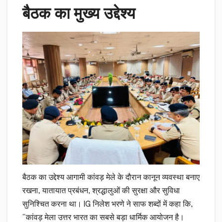
बैठक का मुख्य उद्देश्य
बैठक का उद्देश्य आगामी कांवड़ मेले के दौरान कानून व्यवस्था बनाए
रखना, यातायात प्रबंधन, श्रद्धालुओं की सुरक्षा और सुविधा
सुनिश्चित करना था। IG निलेश भरणे ने साफ शब्दों में कहा कि,
“कांवड़ मेला उत्तर भारत का सबसे बड़ा धार्मिक आयोजन है।