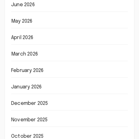
June 2026
May 2026
April 2026
March 2026
February 2026
January 2026
December 2025
November 2025
October 2025