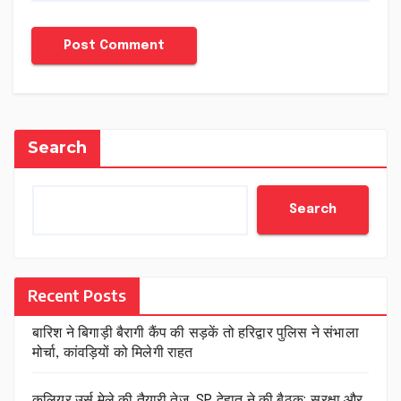
Search
Search
Recent Posts
बारिश ने बिगाड़ी बैरागी कैंप की सड़कें तो हरिद्वार पुलिस ने संभाला
मोर्चा, कांवड़ियों को मिलेगी राहत
कलियर उर्स मेले की तैयारी तेज, SP देहात ने की बैठक; सुरक्षा और