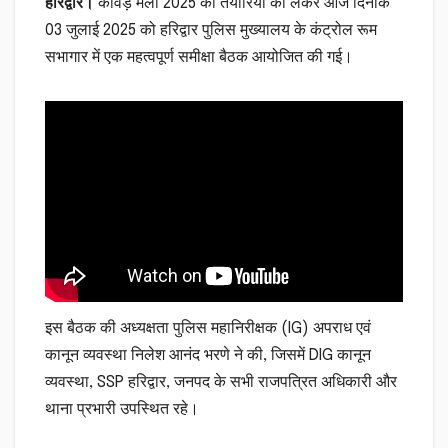
हरिद्वार।
कांवड़ मेला 2025 की तैयारियों को लेकर आज दिनांक
03 जुलाई 2025 को हरिद्वार पुलिस मुख्यालय के कंट्रोल रूम
सभागार में एक महत्वपूर्ण समीक्षा बैठक आयोजित की गई।
इस बैठक की अध्यक्षता पुलिस महानिरीक्षक (IG) अपराध एवं
कानून व्यवस्था निलेश आनंद भरणे ने की, जिसमें DIG कानून
व्यवस्था, SSP हरिद्वार, जनपद के सभी राजपत्रित अधिकारी और
थाना प्रभारी उपस्थित रहे।