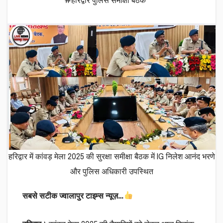
#हरिद्वार पुलिस समीक्षा बैठक
हरिद्वार में कांवड़ मेला 2025 की सुरक्षा समीक्षा बैठक में IG निलेश आनंद भरणे
और पुलिस अधिकारी उपस्थित
सबसे सटीक ज्वालापुर टाइम्स न्यूज़…