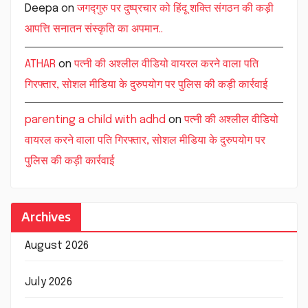
Deepa
on
जगद्गुरु पर दुष्प्रचार को हिंदू शक्ति संगठन की कड़ी
आपत्ति सनातन संस्कृति का अपमान..
ATHAR
on
पत्नी की अश्लील वीडियो वायरल करने वाला पति
गिरफ्तार, सोशल मीडिया के दुरुपयोग पर पुलिस की कड़ी कार्रवाई
parenting a child with adhd
on
पत्नी की अश्लील वीडियो
वायरल करने वाला पति गिरफ्तार, सोशल मीडिया के दुरुपयोग पर
पुलिस की कड़ी कार्रवाई
Archives
August 2026
July 2026