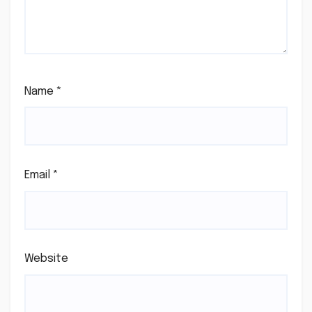
Name
*
Email
*
Website