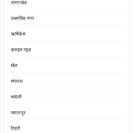
उत्तराखंड
उधमसिंह नगर
ऋषिकेश
क्राइम न्यूज़
खेल
चंपावत
चमोली
ज्वालापुर
टिहरी