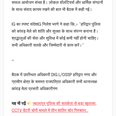
सफल आयोजन संभव है। लोकल वॉलंटियर्स और धार्मिक संगठनों
के साथ संवाद कायम रखने की बात भी बैठक में कही गई।
IG का स्पष्ट संदेशIG निलेश भरणे ने कहा कि,> “हरिद्वार पुलिस
को कांवड़ मेले को शांति और सुरक्षा के साथ संपन्न कराना है।
श्रद्धालुओं की सेवा और सुविधा में कोई कमी नहीं होनी चाहिए।
सभी अधिकारी सतर्क और जिम्मेदारी से काम करें।”
—
बैठक में उपस्थित अधिकारी DIG L/OSSP हरिद्वार नगर और
ग्रामीण क्षेत्र के समस्त राजपत्रित अधिकारी सभी थानाध्यक्ष
कांवड़ मेला प्रभारी अधिकारीगण
यह भी पढ़ें
ज्वालापुर पुलिस की सतर्कता से बड़ा खुलासा,
CCTV बैटरी चोरी मामले में तीन शातिर चोर गिरफ्तार…