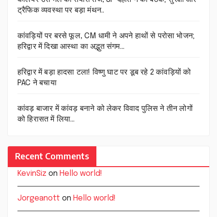
ट्रैफिक व्यवस्था पर बड़ा मंथन..
कांवड़ियों पर बरसे फूल, CM धामी ने अपने हाथों से परोसा भोजन;
हरिद्वार में दिखा आस्था का अद्भुत संगम…
हरिद्वार में बड़ा हादसा टला! विष्णु घाट पर डूब रहे 2 कांवड़ियों को
PAC ने बचाया
कांवड़ बाजार में कांवड़ बनाने को लेकर विवाद पुलिस ने तीन लोगों
को हिरासत में लिया…
Recent Comments
KevinSiz
on
Hello world!
Jorgeanott
on
Hello world!