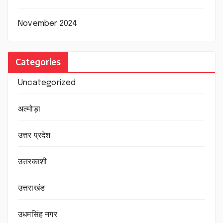
November 2024
Categories
Uncategorized
अल्मोड़ा
उत्तर प्रदेश
उत्तरकाशी
उत्तराखंड
उधमसिंह नगर