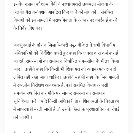
इसके अलावा कौशल्या देवी ने प्रधानमंत्री उज्ज्वला योजना के
अंतर्गत गैस कनेक्शन आवंटित किए जाने की मांग की। संबंधित
विभागों को इन मामलों में प्राथमिकता के आधार पर कार्रवाई करने
के निर्देश दिए गए।
जनसुनवाई के दौरान जिलाधिकारी मयूर दीक्षित ने सभी विभागीय
अधिकारियों को निर्देशित करते हुए कहा कि जनता द्वारा दर्ज कराई
जा रही समस्याओं का समाधान निर्धारित समयसीमा के भीतर किया
जाए। उन्होंने कहा कि किसी भी शिकायत को अनावश्यक रूप से
लंबित नहीं रखा जाना चाहिए। उन्होंने यह भी कहा कि जिन मामलों
में स्थलीय निरीक्षण आवश्यक है, वहां संबंधित विभाग आपसी
समन्वय स्थापित कर मौके पर जाकर समस्या का समाधान
सुनिश्चित करें। यदि किसी अधिकारी द्वारा शिकायतों के निस्तारण
में लापरवाही बरती जाती है तो उसके खिलाफ प्रशासनिक कार्रवाई
की जाएगी।