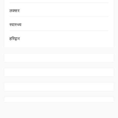
लक्सर
स्वास्थ्य
हरिद्वार