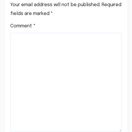
Your email address will not be published.
Required
fields are marked
*
Comment
*