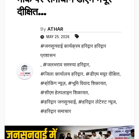
दीक्षित…
By
ATHAR
MAY 25, 2026
#जनसुनवाई कार्यक्रम हरिद्वार हरिद्वार
प्रशासन
,
#जलभराव समस्या हरिद्वार
,
#जिला कार्यालय हरिद्वार
,
#डीएम मयूर दीक्षित
,
#ब्रेकिंग न्यूज़
,
#भूमि विवाद शिकायत
,
#सीएम हेल्पलाइन शिकायत
,
#हरिद्वार जनसुनवाई
,
#हरिद्वार लेटेस्ट न्यूज
,
#हरिद्वार समाचार