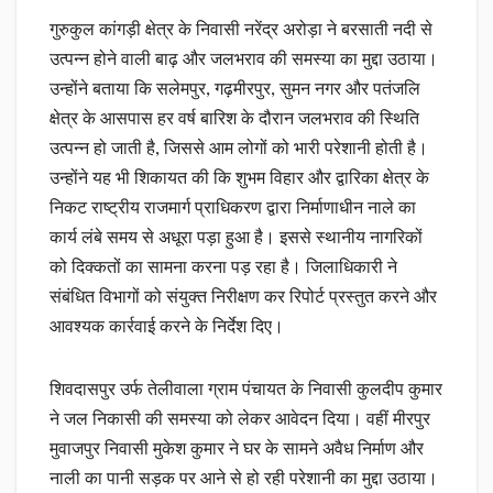
गुरुकुल कांगड़ी क्षेत्र के निवासी नरेंद्र अरोड़ा ने बरसाती नदी से
उत्पन्न होने वाली बाढ़ और जलभराव की समस्या का मुद्दा उठाया।
उन्होंने बताया कि सलेमपुर, गढ़मीरपुर, सुमन नगर और पतंजलि
क्षेत्र के आसपास हर वर्ष बारिश के दौरान जलभराव की स्थिति
उत्पन्न हो जाती है, जिससे आम लोगों को भारी परेशानी होती है।
उन्होंने यह भी शिकायत की कि शुभम विहार और द्वारिका क्षेत्र के
निकट राष्ट्रीय राजमार्ग प्राधिकरण द्वारा निर्माणाधीन नाले का
कार्य लंबे समय से अधूरा पड़ा हुआ है। इससे स्थानीय नागरिकों
को दिक्कतों का सामना करना पड़ रहा है। जिलाधिकारी ने
संबंधित विभागों को संयुक्त निरीक्षण कर रिपोर्ट प्रस्तुत करने और
आवश्यक कार्रवाई करने के निर्देश दिए।
शिवदासपुर उर्फ तेलीवाला ग्राम पंचायत के निवासी कुलदीप कुमार
ने जल निकासी की समस्या को लेकर आवेदन दिया। वहीं मीरपुर
मुवाजपुर निवासी मुकेश कुमार ने घर के सामने अवैध निर्माण और
नाली का पानी सड़क पर आने से हो रही परेशानी का मुद्दा उठाया।