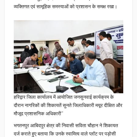
व्यक्तिगत एवं सामूहिक समस्याओं को प्रशासन के समक्ष रखा।
हरिद्वार जिला कार्यालय में आयोजित जनसुनवाई कार्यक्रम के
दौरान नागरिकों की शिकायतें सुनते जिलाधिकारी मयूर दीक्षित और
मौजूद प्रशासनिक अधिकारी”
भगतनपुर आबिदपुर क्षेत्र की निवासी सविता चौहान ने शिकायत
दर्ज कराते हुए बताया कि उनके स्वामित्व वाले प्लॉट पर पड़ोसी