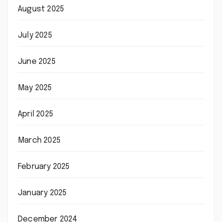
August 2025
July 2025
June 2025
May 2025
April 2025
March 2025
February 2025
January 2025
December 2024