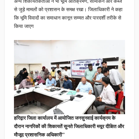
अन्य शिकायतकर्ताओं ने भी भूमि अतिक्रमण, सीमांकन और कब्जे
से जुड़े मामलों को प्रशासन के समक्ष रखा। जिलाधिकारी ने कहा
कि भूमि विवादों का समाधान कानून सम्मत और पारदर्शी तरीके से
किया जाएग
हरिद्वार जिला कार्यालय में आयोजित जनसुनवाई कार्यक्रम के
दौरान नागरिकों की शिकायतें सुनते जिलाधिकारी मयूर दीक्षित और
मौजूद प्रशासनिक अधिकारी”