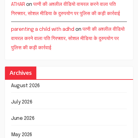
ATHAR
on
पत्नी की अश्लील वीडियो वायरल करने वाला पति
गिरफ्तार, सोशल मीडिया के दुरुपयोग पर पुलिस की कड़ी कार्रवाई
parenting a child with adhd
on
पत्नी की अश्लील वीडियो
वायरल करने वाला पति गिरफ्तार, सोशल मीडिया के दुरुपयोग पर
पुलिस की कड़ी कार्रवाई
Archives
August 2026
July 2026
June 2026
May 2026