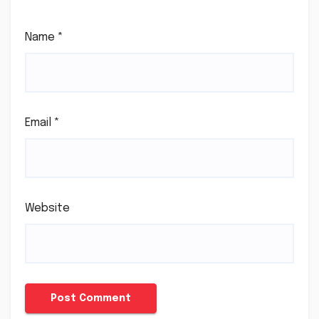
Name
*
Email
*
Website