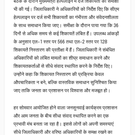
बैठक के दौरान मुख्यमंत्री हेल्पलाइन में दर्ज शिकायतों की समीक्षा
भी की गई। जिलाधिकारी ने अधिकारियों को निर्देश दिए कि सीएम
हेल्पलाइन पर दर्ज सभी शिकायतों का गंभीरता और संवेदनशीलता
के साथ समाधान किया जाए। समीक्षा के दौरान पाया गया कि 36
दिनों से अधिक समय से कई शिकायतें लंबित हैं। उपलब्ध आंकड़ों
के अनुसार एल-1 स्तर पर 566 तथा एल-2 स्तर पर 128
शिकायतें निस्तारण की प्रतीक्षा में हैं। जिलाधिकारी ने संबंधित
अधिकारियों को लंबित मामलों का शीघ्र समाधान करने और
शिकायतकर्ताओं से सीधे संवाद स्थापित करने के निर्देश दिए।
उन्होंने कहा कि शिकायत निस्तारण की प्रक्रिया केवल
औपचारिकता न बने, बल्कि वास्तविक समाधान सुनिश्चित किया
जाए ताकि जनता का प्रशासन पर विश्वास और मजबूत हो।
हर सोमवार आयोजित होने वाला जनसुनवाई कार्यक्रम प्रशासन
और आम जनता के बीच सीधा संवाद स्थापित करने का एक
प्रभावी मंच बनता जा रहा है। इससे लोगों को अपनी समस्याएं
सीधे जिलाधिकारी और वरिष्ठ अधिकारियों के समक्ष रखने का