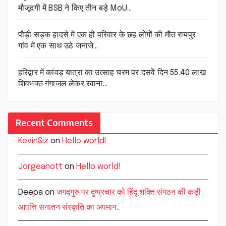
मौजूदगी में BSB ने किए तीन बड़े MoU…
पौड़ी सड़क हादसे में एक ही परिवार के छह लोगों की मौत रायपुर
गांव में एक साथ उठे जनाजे…
हरिद्वार में कांवड़ यात्रा का उत्साह चरम पर दसवें दिन 55.40 लाख
शिवभक्त गंगाजल लेकर रवाना…
Recent Comments
KevinSiz
on
Hello world!
Jorgeanott
on
Hello world!
Deepa
on
जगद्गुरु पर दुष्प्रचार को हिंदू शक्ति संगठन की कड़ी
आपत्ति सनातन संस्कृति का अपमान..