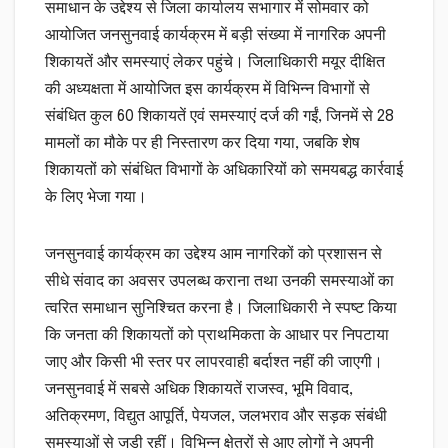
समाधान के उद्देश्य से जिला कार्यालय सभागार में सोमवार को
आयोजित जनसुनवाई कार्यक्रम में बड़ी संख्या में नागरिक अपनी
शिकायतें और समस्याएं लेकर पहुंचे। जिलाधिकारी मयूर दीक्षित
की अध्यक्षता में आयोजित इस कार्यक्रम में विभिन्न विभागों से
संबंधित कुल 60 शिकायतें एवं समस्याएं दर्ज की गईं, जिनमें से 28
मामलों का मौके पर ही निस्तारण कर दिया गया, जबकि शेष
शिकायतों को संबंधित विभागों के अधिकारियों को समयबद्ध कार्रवाई
के लिए भेजा गया।
जनसुनवाई कार्यक्रम का उद्देश्य आम नागरिकों को प्रशासन से
सीधे संवाद का अवसर उपलब्ध कराना तथा उनकी समस्याओं का
त्वरित समाधान सुनिश्चित करना है। जिलाधिकारी ने स्पष्ट किया
कि जनता की शिकायतों को प्राथमिकता के आधार पर निपटाया
जाए और किसी भी स्तर पर लापरवाही बर्दाश्त नहीं की जाएगी।
जनसुनवाई में सबसे अधिक शिकायतें राजस्व, भूमि विवाद,
अतिक्रमण, विद्युत आपूर्ति, पेयजल, जलभराव और सड़क संबंधी
समस्याओं से जुड़ी रहीं। विभिन्न क्षेत्रों से आए लोगों ने अपनी