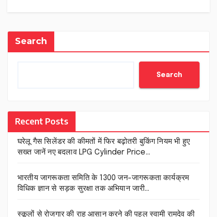
Search
Search
Recent Posts
घरेलू गैस सिलेंडर की कीमतों में फिर बढ़ोतरी बुकिंग नियम भी हुए
सख्त जानें नए बदलाव LPG Cylinder Price…
भारतीय जागरूकता समिति के 1300 जन-जागरूकता कार्यक्रम
विधिक ज्ञान से सड़क सुरक्षा तक अभियान जारी…
स्कूलों से रोजगार की राह आसान करने की पहल स्वामी रामदेव की