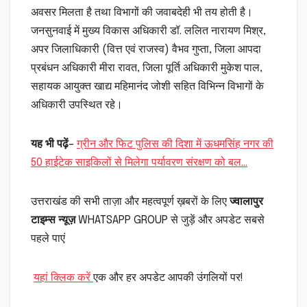
अवसर मिलता है तथा विभागों की जवाबदेही भी तय होती है।
जनसुनवाई में मुख्य विकास अधिकारी डॉ. ललित नारायण मिश्र,
अपर जिलाधिकारी (वित्त एवं राजस्व) वैभव गुप्ता, जिला आपदा
प्रबंधन अधिकारी मीरा रावत, जिला पूर्ति अधिकारी मुकेश पाल,
सहायक आयुक्त खाद्य महिमानंद जोशी सहित विभिन्न विभागों के
अधिकारी उपस्थित रहे।
यह भी पढ़ें
–
ग्रीन और फिट पुलिस की दिशा में ऊधमसिंह नगर की
50 हाईटेक साइकिलों से मिलेगा पर्यावरण संरक्षण को बल…
उत्तराखंड की सभी ताज़ा और महत्वपूर्ण ख़बरों के लिए
ज्वालापुर
टाइम्स न्यूज़
WHATSAPP GROUP से जुड़ें और अपडेट सबसे
पहले पाएं
यहां क्लिक करें
एक और हर अपडेट आपकी उंगलियों पर!