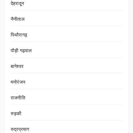
देहरादून
नैनीताल
पिथौरागढ़
पौड़ी गढ़वाल
बागेश्वर
मनोरंजन
राजनीति
रुड़की
रुद्रप्रयाग