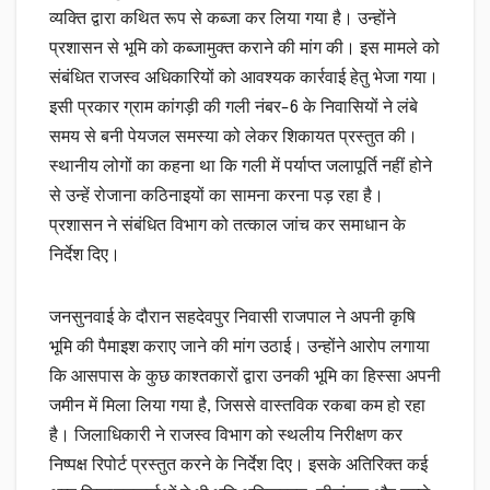
व्यक्ति द्वारा कथित रूप से कब्जा कर लिया गया है। उन्होंने
प्रशासन से भूमि को कब्जामुक्त कराने की मांग की। इस मामले को
संबंधित राजस्व अधिकारियों को आवश्यक कार्रवाई हेतु भेजा गया।
इसी प्रकार ग्राम कांगड़ी की गली नंबर-6 के निवासियों ने लंबे
समय से बनी पेयजल समस्या को लेकर शिकायत प्रस्तुत की।
स्थानीय लोगों का कहना था कि गली में पर्याप्त जलापूर्ति नहीं होने
से उन्हें रोजाना कठिनाइयों का सामना करना पड़ रहा है।
प्रशासन ने संबंधित विभाग को तत्काल जांच कर समाधान के
निर्देश दिए।
जनसुनवाई के दौरान सहदेवपुर निवासी राजपाल ने अपनी कृषि
भूमि की पैमाइश कराए जाने की मांग उठाई। उन्होंने आरोप लगाया
कि आसपास के कुछ काश्तकारों द्वारा उनकी भूमि का हिस्सा अपनी
जमीन में मिला लिया गया है, जिससे वास्तविक रकबा कम हो रहा
है। जिलाधिकारी ने राजस्व विभाग को स्थलीय निरीक्षण कर
निष्पक्ष रिपोर्ट प्रस्तुत करने के निर्देश दिए। इसके अतिरिक्त कई