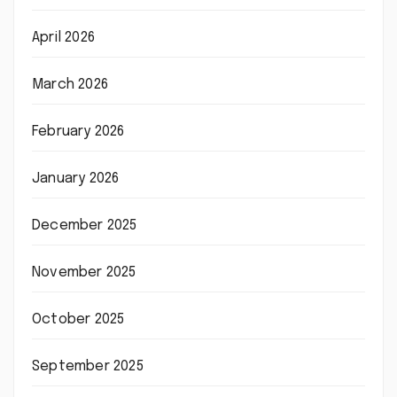
April 2026
March 2026
February 2026
January 2026
December 2025
November 2025
October 2025
September 2025