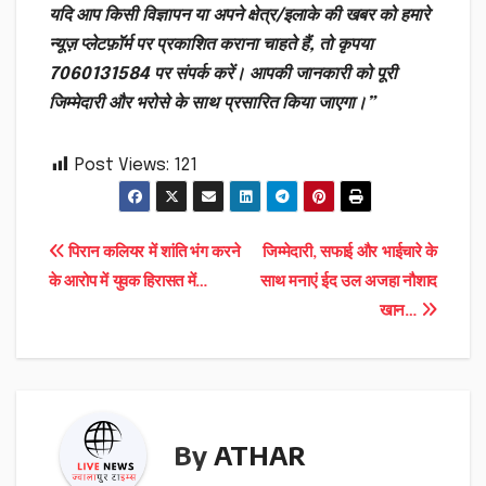
यदि आप किसी विज्ञापन या अपने क्षेत्र/इलाके की खबर को हमारे
न्यूज़ प्लेटफ़ॉर्म पर प्रकाशित कराना चाहते हैं, तो कृपया
7060131584 पर संपर्क करें। आपकी जानकारी को पूरी
जिम्मेदारी और भरोसे के साथ प्रसारित किया जाएगा।”
Post Views:
121
Post
पिरान कलियर में शांति भंग करने
जिम्मेदारी, सफाई और भाईचारे के
के आरोप में युवक हिरासत में…
साथ मनाएं ईद उल अजहा नौशाद
navigation
खान…
By
ATHAR