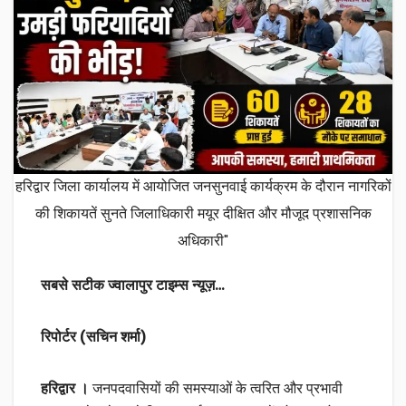
हरिद्वार जिला कार्यालय में आयोजित जनसुनवाई कार्यक्रम के दौरान नागरिकों
की शिकायतें सुनते जिलाधिकारी मयूर दीक्षित और मौजूद प्रशासनिक
अधिकारी"
सबसे सटीक ज्वालापुर टाइम्स न्यूज़…
रिपोर्टर (सचिन शर्मा)
हरिद्वार ।
जनपदवासियों की समस्याओं के त्वरित और प्रभावी