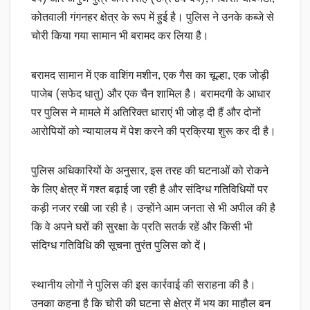
कोतवाली गंगनहर क्षेत्र के रूप में हुई है। पुलिस ने उनके कब्जे से
चोरी किया गया सामान भी बरामद कर लिया है।
बरामद सामान में एक वाशिंग मशीन, एक गैस का चूल्हा, एक जोड़ी
पाजेब (सफेद धातु) और एक चैन शामिल है। बरामदगी के आधार
पर पुलिस ने मामले में अतिरिक्त धाराएं भी जोड़ दी हैं और दोनों
आरोपियों को न्यायालय में पेश करने की प्रक्रिया शुरू कर दी है।
पुलिस अधिकारियों के अनुसार, इस तरह की घटनाओं को रोकने
के लिए क्षेत्र में गश्त बढ़ाई जा रही है और संदिग्ध गतिविधियों पर
कड़ी नजर रखी जा रही है। उन्होंने आम जनता से भी अपील की है
कि वे अपने घरों की सुरक्षा के प्रति सतर्क रहें और किसी भी
संदिग्ध गतिविधि की सूचना तुरंत पुलिस को दें।
स्थानीय लोगों ने पुलिस की इस कार्रवाई की सराहना की है।
उनका कहना है कि चोरी की घटना से क्षेत्र में भय का माहौल बन