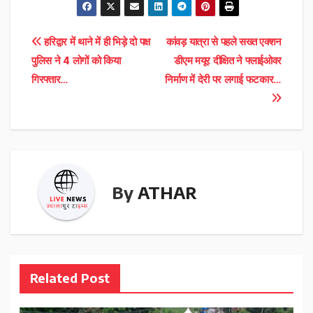
Post
हरिद्वार में थाने में ही भिड़े दो पक्ष
कांवड़ यात्रा से पहले सख्त एक्शन
पुलिस ने 4 लोगों को किया
डीएम मयूर दीक्षित ने फ्लाईओवर
navigation
गिरफ्तार…
निर्माण में देरी पर लगाई फटकार…
By
ATHAR
Related Post