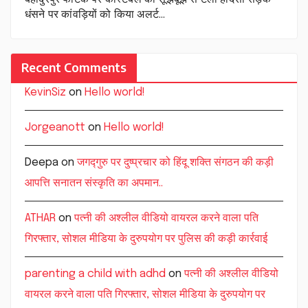
धंसने पर कांवड़ियों को किया अलर्ट…
Recent Comments
KevinSiz
on
Hello world!
Jorgeanott
on
Hello world!
Deepa
on
जगद्गुरु पर दुष्प्रचार को हिंदू शक्ति संगठन की कड़ी
आपत्ति सनातन संस्कृति का अपमान..
ATHAR
on
पत्नी की अश्लील वीडियो वायरल करने वाला पति
गिरफ्तार, सोशल मीडिया के दुरुपयोग पर पुलिस की कड़ी कार्रवाई
parenting a child with adhd
on
पत्नी की अश्लील वीडियो
वायरल करने वाला पति गिरफ्तार, सोशल मीडिया के दुरुपयोग पर