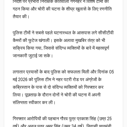
निर्देश पर प्रभारी निरीक्षक कोतवाली गंगनहर ने विशेष टीमों का
गठन किया और चोरी की घटना के शीघ्र खुलासे के लिए रणनीति
तैयार की।
पुलिस टीमों ने सबसे पहले घटनास्थल के आसपास लगे सीसीटीवी
कैमरों की फुटेज खंगाली। इसके अलावा मुखबिर तंत्र को भी
सक्रिय किया गया, जिससे संदिग्ध व्यक्तियों के बारे में महत्वपूर्ण
जानकारी जुटाई जा सके।
लगातार प्रयासों के बाद पुलिस को सफलता मिली और दिनांक 05
मई 2026 को पुलिस टीम ने नहर पटरी रोड पर अंग्रेजों के
कब्रिस्तान के पास से दो संदिग्ध व्यक्तियों को गिरफ्तार कर
लिया। पूछताछ के दौरान दोनों ने चोरी की घटना में अपनी
संलिप्तता स्वीकार कर ली।
गिरफ्तार आरोपियों की पहचान गौरव पुत्र प्रकाश सिंह (उम्र 25
वर्ष) और अनुज पुत्र अमर सिंह (उम्र 34 वर्ष), निवासी चावमंडी,