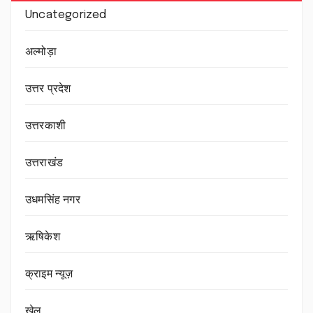
Uncategorized
अल्मोड़ा
उत्तर प्रदेश
उत्तरकाशी
उत्तराखंड
उधमसिंह नगर
ऋषिकेश
क्राइम न्यूज़
खेल