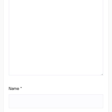
Name
*