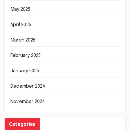
May 2025
April 2025
March 2025
February 2025
January 2025
December 2024
November 2024
Categories