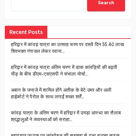
Search
Recent Posts
हरिद्वार में कांवड़ यात्रा का उत्साह चरम पर दसवें दिन 55.40 लाख
शिवभक्त गंगाजल लेकर रवाना…
हरिद्वार में कांवड़ यात्रा अंतिम चरण में डाक कांवड़ियों की बढ़ती
भीड़ के बीच डीएम-एसएसपी ने संभाला मोर्चा…
अबान के जनाजे में शामिल होंगे अतीक के बेटे उमर और अली
हाईकोर्ट ने पैरोल के साथ लगाईं सख्त शर्तें…
कांवड़ यात्रा के अंतिम चरण में हरिद्वार में उमड़ा आस्था का सैलाब
श्रद्धालुओं ने व्यवस्थाओं को सराहा…
बहादुरपुर फाटक पर कांस्टेबल की सूझबूझ से टला हादसा सड़क