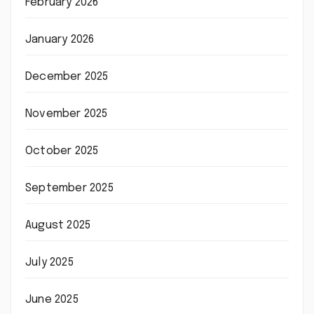
February 2026
January 2026
December 2025
November 2025
October 2025
September 2025
August 2025
July 2025
June 2025