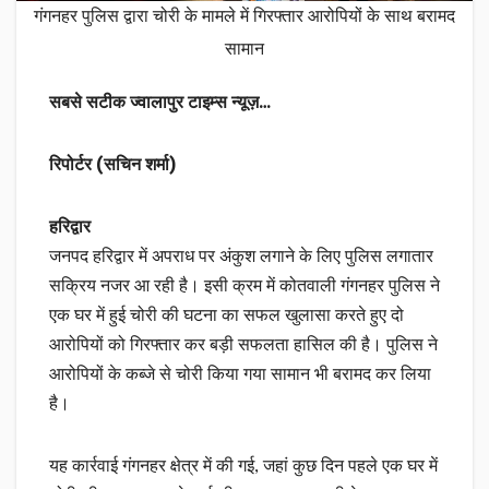
गंगनहर पुलिस द्वारा चोरी के मामले में गिरफ्तार आरोपियों के साथ बरामद
सामान
सबसे सटीक ज्वालापुर टाइम्स न्यूज़…
रिपोर्टर (सचिन शर्मा)
हरिद्वार
जनपद हरिद्वार में अपराध पर अंकुश लगाने के लिए पुलिस लगातार
सक्रिय नजर आ रही है। इसी क्रम में कोतवाली गंगनहर पुलिस ने
एक घर में हुई चोरी की घटना का सफल खुलासा करते हुए दो
आरोपियों को गिरफ्तार कर बड़ी सफलता हासिल की है। पुलिस ने
आरोपियों के कब्जे से चोरी किया गया सामान भी बरामद कर लिया
है।
यह कार्रवाई गंगनहर क्षेत्र में की गई, जहां कुछ दिन पहले एक घर में