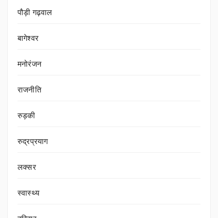
पौड़ी गढ़वाल
बागेश्वर
मनोरंजन
राजनीति
रुड़की
रुद्रप्रयाग
लक्सर
स्वास्थ्य