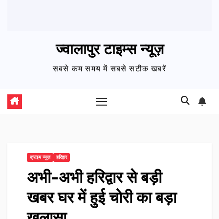
ज्वालापुर टाइम्स न्यूज़
सबसे कम समय में सबसे सटीक खबरें
क्राइम न्यूज़
हरिद्वार
अभी-अभी हरिद्वार से बड़ी
खबर घर में हुई चोरी का बड़ा
खुलासा…