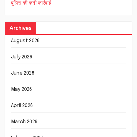
पुलिस की कड़ी कार्रवाई
Archives
August 2026
July 2026
June 2026
May 2026
April 2026
March 2026