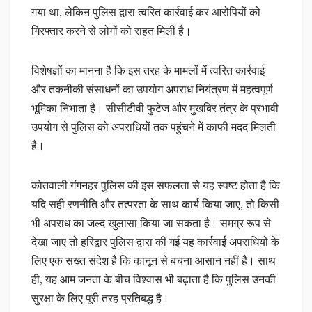
गया था, लेकिन पुलिस द्वारा त्वरित कार्रवाई कर आरोपियों को
गिरफ्तार करने से लोगों को राहत मिली है।
विशेषज्ञों का मानना है कि इस तरह के मामलों में त्वरित कार्रवाई
और तकनीकी संसाधनों का उपयोग अपराध नियंत्रण में महत्वपूर्ण
भूमिका निभाता है। सीसीटीवी फुटेज और मुखबिर तंत्र के प्रभावी
उपयोग से पुलिस को अपराधियों तक पहुंचने में काफी मदद मिलती
है।
कोतवाली गंगनहर पुलिस की इस सफलता से यह स्पष्ट होता है कि
यदि सही रणनीति और तत्परता के साथ कार्य किया जाए, तो किसी
भी अपराध का जल्द खुलासा किया जा सकता है। समग्र रूप से
देखा जाए तो हरिद्वार पुलिस द्वारा की गई यह कार्रवाई अपराधियों के
लिए एक सख्त संदेश है कि कानून से बचना आसान नहीं है। साथ
ही, यह आम जनता के बीच विश्वास भी बढ़ाता है कि पुलिस उनकी
सुरक्षा के लिए पूरी तरह प्रतिबद्ध है।