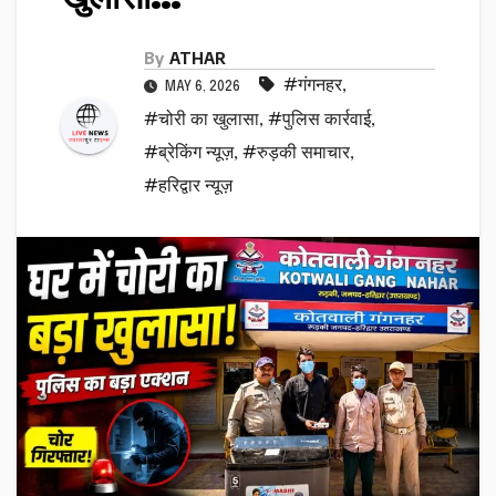
By
ATHAR
#गंगनहर
,
MAY 6, 2026
#चोरी का खुलासा
,
#पुलिस कार्रवाई
,
#ब्रेकिंग न्यूज़
,
#रुड़की समाचार
,
#हरिद्वार न्यूज़