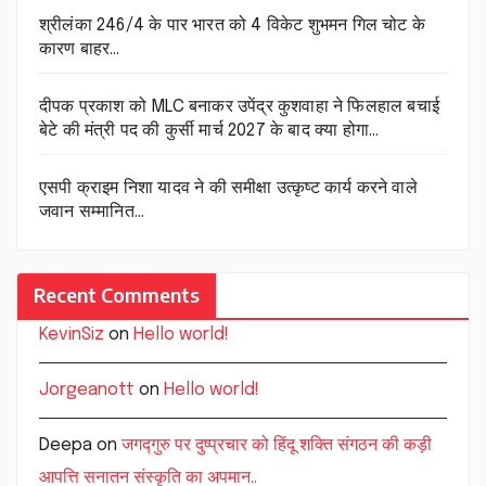
श्रीलंका 246/4 के पार भारत को 4 विकेट शुभमन गिल चोट के
कारण बाहर…
दीपक प्रकाश को MLC बनाकर उपेंद्र कुशवाहा ने फिलहाल बचाई
बेटे की मंत्री पद की कुर्सी मार्च 2027 के बाद क्या होगा…
एसपी क्राइम निशा यादव ने की समीक्षा उत्कृष्ट कार्य करने वाले
जवान सम्मानित…
Recent Comments
KevinSiz
on
Hello world!
Jorgeanott
on
Hello world!
Deepa
on
जगद्गुरु पर दुष्प्रचार को हिंदू शक्ति संगठन की कड़ी
आपत्ति सनातन संस्कृति का अपमान..