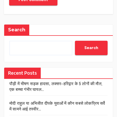
Search
Search
Recent Posts
पौड़ी में भीषण सड़क हादसा, लक्सर-हरिद्वार के 5 लोगों की मौत;
एक बच्चा गंभीर घायल…
मोदी राहुल या अभिजीत दीपके युवाओं में कौन सबसे लोकप्रिय सर्वे
में सामने आई तस्वीर…