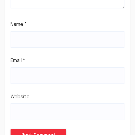
Name
*
Email
*
Website