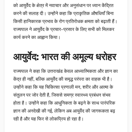
को आयुर्वेद के क्षेत्र में नवाचार और अनुसंधान पर ध्यान केंद्रित
करने की सलाह दी। उन्होंने कहा कि प्राकृतिक औषधियाँ बिना
किसी हानिकारक प्रभाव के रोग प्रतिरोधक क्षमता को बढ़ाती हैं।
राज्यपाल ने आयुर्वेद के प्रचार-प्रसार के लिए सभी को मिलकर
कार्य करने का आह्वान किया।
आयुर्वेद: भारत की अमूल्य धरोहर
राज्यपाल ने कहा कि उत्तराखंड केवल आध्यात्मिकता और ज्ञान का
केंद्र ही नहीं, बल्कि आयुर्वेद की समृद्ध परंपरा का वाहक भी है।
उन्होंने कहा कि यह चिकित्सा प्रणाली मन, शरीर और आत्मा के
संतुलन पर जोर देती है, जिससे समग्र स्वास्थ्य प्रबंधन संभव
होता है। उन्होंने कहा कि आधुनिकता के बढ़ने के साथ पारंपरिक
ज्ञान की अनदेखी की गई, लेकिन अब आयुर्वेद की जागरूकता बढ़
रही है और यह फिर से लोकप्रिय हो रहा है।