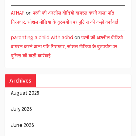
ATHAR
on
पत्नी की अश्लील वीडियो वायरल करने वाला पति
गिरफ्तार, सोशल मीडिया के दुरुपयोग पर पुलिस की कड़ी कार्रवाई
parenting a child with adhd
on
पत्नी की अश्लील वीडियो
वायरल करने वाला पति गिरफ्तार, सोशल मीडिया के दुरुपयोग पर
पुलिस की कड़ी कार्रवाई
Archives
August 2026
July 2026
June 2026