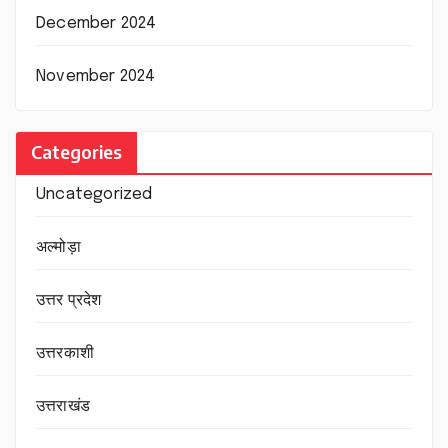
December 2024
November 2024
Categories
Uncategorized
अल्मोड़ा
उत्तर प्रदेश
उत्तरकाशी
उत्तराखंड