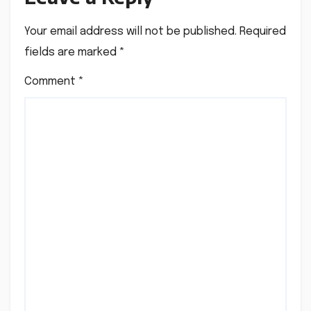
Your email address will not be published.
Required
fields are marked
*
Comment
*