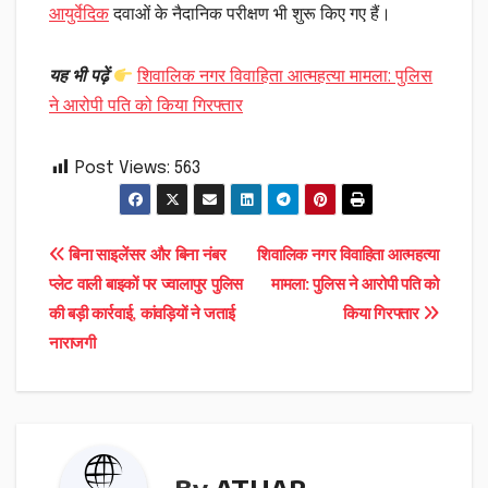
आयुर्वेदिक
दवाओं के नैदानिक परीक्षण भी शुरू किए गए हैं।
यह भी पढ़ें
शिवालिक नगर विवाहिता आत्महत्या मामला: पुलिस
ने आरोपी पति को किया गिरफ्तार
Post Views:
563
Post
बिना साइलेंसर और बिना नंबर
शिवालिक नगर विवाहिता आत्महत्या
प्लेट वाली बाइकों पर ज्वालापुर पुलिस
मामला: पुलिस ने आरोपी पति को
navigation
की बड़ी कार्रवाई, कांवड़ियों ने जताई
किया गिरफ्तार
नाराजगी