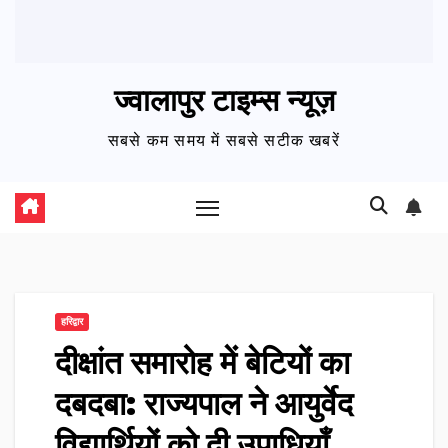
ज्वालापुर टाइम्स न्यूज़
सबसे कम समय में सबसे सटीक खबरें
हरिद्वार
दीक्षांत समारोह में बेटियों का
दबदबा: राज्यपाल ने आयुर्वेद
विद्यार्थियों को दी उपाधियाँ,