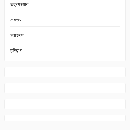
रुद्रप्रयाग
लक्सर
स्वास्थ्य
हरिद्वार