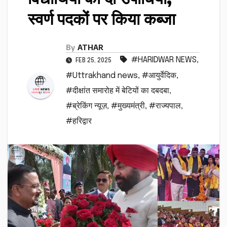
स्वर्ण पदकों पर किया कब्जा
By
ATHAR
#HARIDWAR NEWS
,
FEB 25, 2025
#Uttrakhand news
,
#आयुर्वेदिक
,
#दीक्षांत समारोह में बेटियों का दबदबा
,
#ब्रेकिंग न्यूज़
,
#मुख्यमंत्री
,
#राज्यपाल
,
#हरिद्वार