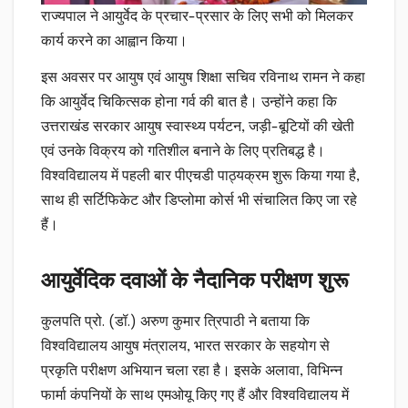
राज्यपाल ने आयुर्वेद के प्रचार-प्रसार के लिए सभी को मिलकर
कार्य करने का आह्वान किया।
इस अवसर पर आयुष एवं आयुष शिक्षा सचिव रविनाथ रामन ने कहा
कि आयुर्वेद चिकित्सक होना गर्व की बात है। उन्होंने कहा कि
उत्तराखंड सरकार आयुष स्वास्थ्य पर्यटन, जड़ी-बूटियों की खेती
एवं उनके विक्रय को गतिशील बनाने के लिए प्रतिबद्ध है।
विश्वविद्यालय में पहली बार पीएचडी पाठ्यक्रम शुरू किया गया है,
साथ ही सर्टिफिकेट और डिप्लोमा कोर्स भी संचालित किए जा रहे
हैं।
आयुर्वेदिक दवाओं के नैदानिक परीक्षण शुरू
कुलपति प्रो. (डॉ.) अरुण कुमार त्रिपाठी ने बताया कि
विश्वविद्यालय आयुष मंत्रालय, भारत सरकार के सहयोग से
प्रकृति परीक्षण अभियान चला रहा है। इसके अलावा, विभिन्न
फार्मा कंपनियों के साथ एमओयू किए गए हैं और विश्वविद्यालय में