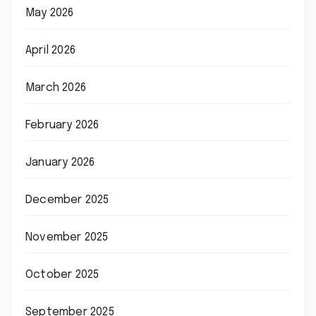
May 2026
April 2026
March 2026
February 2026
January 2026
December 2025
November 2025
October 2025
September 2025