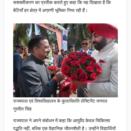
सशक्तीकरण का प्रतीक बताते हुए कहा कि यह दिखाता है कि
बेटियाँ हर क्षेत्र में अग्रणी भूमिका निभा रही हैं।
राज्यपाल एवं विश्वविद्यालय के कुलाधिपति लेफ्टिनेंट जनरल
गुरमीत सिंह
राज्यपाल ने अपने संबोधन में कहा कि आयुर्वेद केवल चिकित्सा
पद्धति नहीं, बल्कि एक वैज्ञानिक जीवनशैली है। उन्होंने विद्यार्थियों