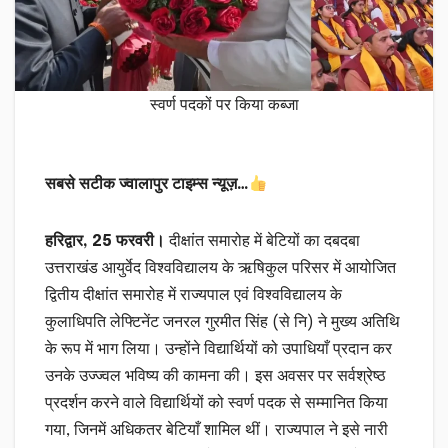
स्वर्ण पदकों पर किया कब्जा
सबसे सटीक ज्वालापुर टाइम्स न्यूज़…
हरिद्वार, 25 फरवरी।
दीक्षांत समारोह में बेटियों का दबदबा
उत्तराखंड आयुर्वेद विश्वविद्यालय के ऋषिकुल परिसर में आयोजित
द्वितीय दीक्षांत समारोह में राज्यपाल एवं विश्वविद्यालय के
कुलाधिपति लेफ्टिनेंट जनरल गुरमीत सिंह (से नि) ने मुख्य अतिथि
के रूप में भाग लिया। उन्होंने विद्यार्थियों को उपाधियाँ प्रदान कर
उनके उज्ज्वल भविष्य की कामना की। इस अवसर पर सर्वश्रेष्ठ
प्रदर्शन करने वाले विद्यार्थियों को स्वर्ण पदक से सम्मानित किया
गया, जिनमें अधिकतर बेटियाँ शामिल थीं। राज्यपाल ने इसे नारी