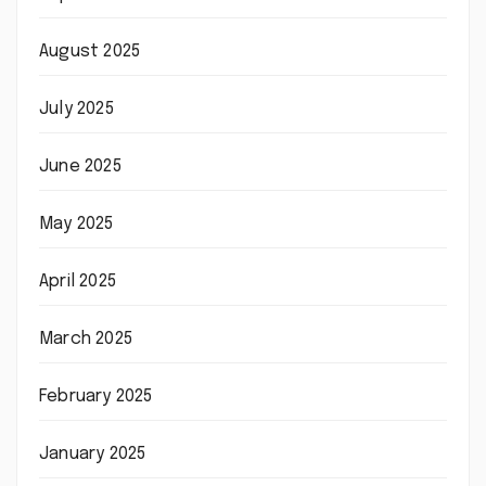
August 2025
July 2025
June 2025
May 2025
April 2025
March 2025
February 2025
January 2025