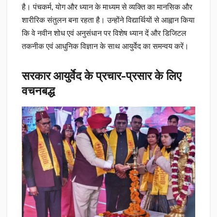
है। पंचकर्म, योग और ध्यान के माध्यम से व्यक्ति का मानसिक और
शारीरिक संतुलन बना रहता है। उन्होंने विद्यार्थियों से आह्वान किया
कि वे नवीन शोध एवं अनुसंधान पर विशेष ध्यान दें और डिजिटल
तकनीक एवं आधुनिक विज्ञान के साथ आयुर्वेद का समन्वय करें।
सरकार आयुर्वेद के प्रचार-प्रसार के लिए
वचनबद्ध