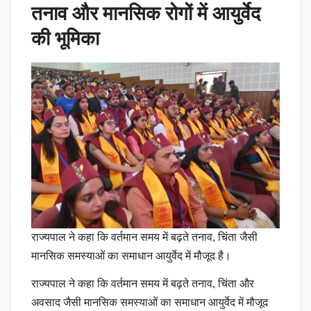
तनाव और मानसिक रोगों में आयुर्वेद
की भूमिका
राज्यपाल ने कहा कि वर्तमान समय में बढ़ते तनाव, चिंता जैसी
मानसिक समस्याओं का समाधान आयुर्वेद में मौजूद है।
राज्यपाल ने कहा कि वर्तमान समय में बढ़ते तनाव, चिंता और
अवसाद जैसी मानसिक समस्याओं का समाधान आयुर्वेद में मौजूद