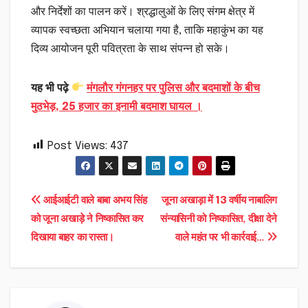
और निर्देशों का पालन करें। श्रद्धालुओं के लिए संगम क्षेत्र में
व्यापक स्वच्छता अभियान चलाया गया है, ताकि महाकुंभ का यह
दिव्य आयोजन पूरी पवित्रता के साथ संपन्न हो सके।
यह भी पढ़े
मंगलौर गंगनहर पर पुलिस और बदमाशों के बीच
मुठभेड़, 25 हजार का इनामी बदमाश घायल ।
Post Views:
437
Post
आईआईटी वाले बाबा अभय सिंह
जूना अखाड़ा में 13 वर्षीय नाबालिग
को जूना अखाड़े ने निष्कासित कर
संन्यासिनी को निष्कासित, दीक्षा देने
navigation
दिखाया बाहर का रास्ता।
वाले महंत पर भी कार्रवाई…