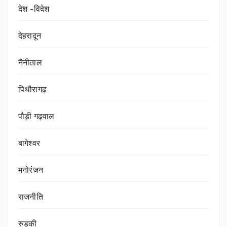
देश -विदेश
देहरादून
नैनीताल
पिथौरागढ़
पौड़ी गढ़वाल
बागेश्वर
मनोरंजन
राजनीति
रुड़की