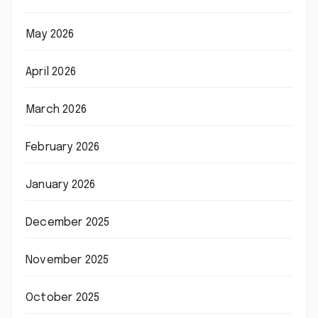
May 2026
April 2026
March 2026
February 2026
January 2026
December 2025
November 2025
October 2025