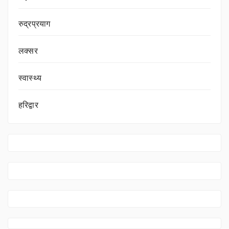
रुद्रप्रयाग
लक्सर
स्वास्थ्य
हरिद्वार