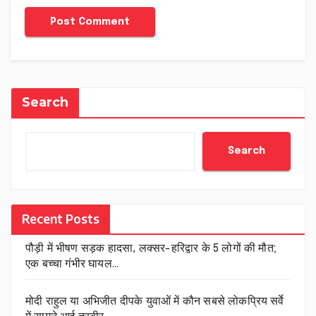
Search
Search
Recent Posts
पौड़ी में भीषण सड़क हादसा, लक्सर-हरिद्वार के 5 लोगों की मौत;
एक बच्चा गंभीर घायल…
मोदी राहुल या अभिजीत दीपके युवाओं में कौन सबसे लोकप्रिय सर्वे