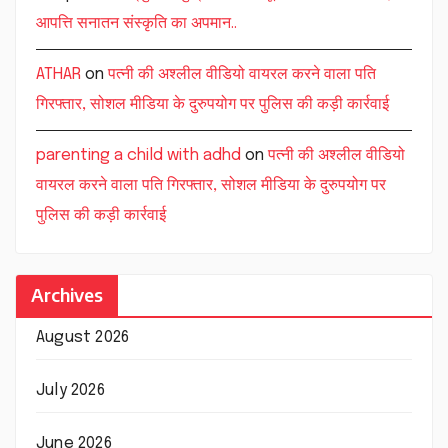
आपत्ति सनातन संस्कृति का अपमान..
ATHAR
on
पत्नी की अश्लील वीडियो वायरल करने वाला पति
गिरफ्तार, सोशल मीडिया के दुरुपयोग पर पुलिस की कड़ी कार्रवाई
parenting a child with adhd
on
पत्नी की अश्लील वीडियो
वायरल करने वाला पति गिरफ्तार, सोशल मीडिया के दुरुपयोग पर
पुलिस की कड़ी कार्रवाई
Archives
August 2026
July 2026
June 2026