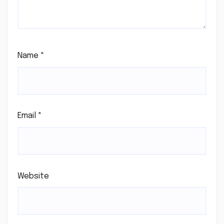
Name
*
Email
*
Website