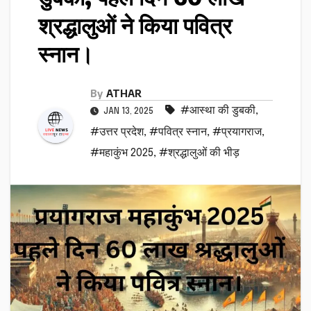
श्रद्धालुओं ने किया पवित्र
स्नान।
By
ATHAR
#आस्था की डुबकी
,
JAN 13, 2025
#उत्तर प्रदेश
,
#पवित्र स्नान
,
#प्रयागराज
,
#महाकुंभ 2025
,
#श्रद्धालुओं की भीड़