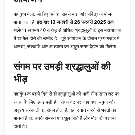
महाकुंभ मेला, जो हिंदू धर्म का सबसे बड़ा और पवित्र आयोजन
माना जाता है,
इस बार 13 जनवरी से 26 फरवरी 2025 तक
चलेगा।
लगभग 40 करोड़ से अधिक श्रद्धालुओं के इस महायोजना
में शामिल होने की उम्मीद है। पूरे आयोजन के दौरान प्रयागराज में
आस्था, संस्कृति और आध्यात्म का अद्भुत संगम देखने को मिलेगा।
संगम पर उमड़ी श्रद्धालुओं की
भीड़
महाकुंभ के पहले दिन से ही श्रद्धालुओं की भारी भीड़ संगम तट पर
स्नान के लिए उमड़ पड़ी है। संगम तट पर जहां गंगा, यमुना और
अदृश्य सरस्वती का संगम होता है, वहां स्नान करने से भक्तों का
मानना है कि उनके समस्त पाप धुल जाते हैं और मोक्ष की प्राप्ति
होती है।