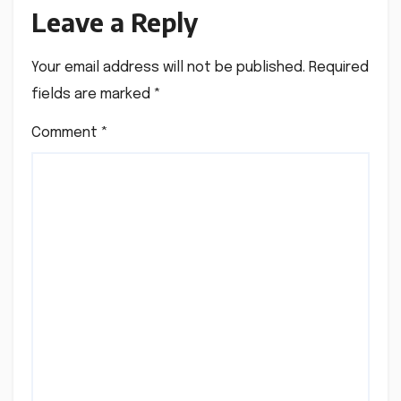
Leave a Reply
Your email address will not be published.
Required
fields are marked
*
Comment
*