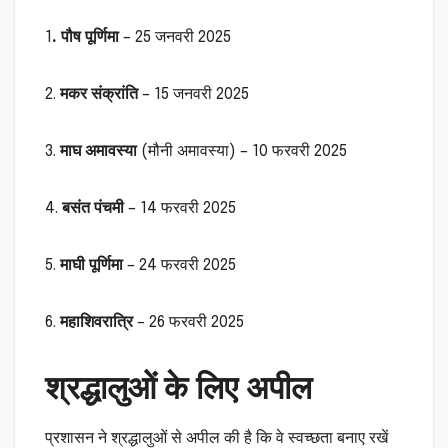
1
. पौष पूर्णिमा
– 25 जनवरी 2025
2.
मकर संक्रांति
– 15 जनवरी 2025
3.
माघ अमावस्या
(मौनी अमावस्या) – 10 फरवरी 2025
4.
बसंत पंचमी
– 14 फरवरी 2025
5.
माघी पूर्णिमा
– 24 फरवरी 2025
6.
महाशिवरात्रि
– 26 फरवरी 2025
श्रद्धालुओं के लिए अपील
प्रशासन ने श्रद्धालुओं से अपील की है कि वे स्वच्छता बनाए रखें