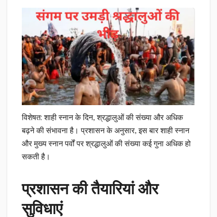
विशेषत: शाही स्नान के दिन, श्रद्धालुओं की संख्या और अधिक
बढ़ने की संभावना है। प्रशासन के अनुसार, इस बार शाही स्नान
और मुख्य स्नान पर्वों पर श्रद्धालुओं की संख्या कई गुना अधिक हो
सकती है।
प्रशासन की तैयारियां और
सुविधाएं