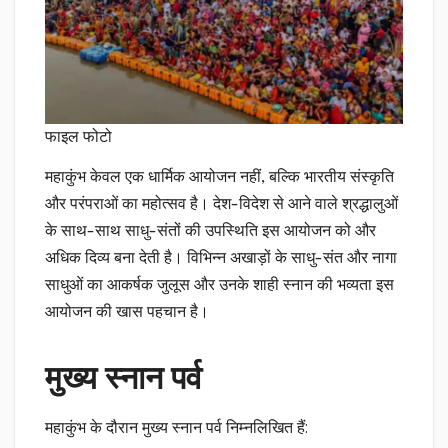
फाइल फोटो
महाकुंभ केवल एक धार्मिक आयोजन नहीं, बल्कि भारतीय संस्कृति
और परंपराओं का महोत्सव है। देश-विदेश से आने वाले श्रद्धालुओं
के साथ-साथ साधु-संतों की उपस्थिति इस आयोजन को और
अधिक दिव्य बना देती है। विभिन्न अखाड़ों के साधु-संत और नागा
साधुओं का आकर्षक जुलूस और उनके शाही स्नान की भव्यता इस
आयोजन की खास पहचान है।
मुख्य स्नान पर्व
महाकुंभ के दौरान मुख्य स्नान पर्व निम्नलिखित हैं: