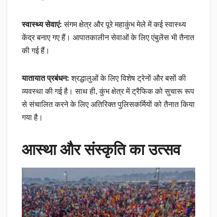
स्वास्थ्य सेवाएं:
संगम क्षेत्र और पूरे महाकुंभ मेले में कई स्वास्थ्य
केंद्र बनाए गए हैं। आपातकालीन सेवाओं के लिए एंबुलेंस भी तैनात
की गई हैं।
यातायात प्रबंधन:
श्रद्धालुओं के लिए विशेष ट्रेनों और बसों की
व्यवस्था की गई है। साथ ही, कुंभ क्षेत्र में ट्रैफिक को सुचारू रूप
से संचालित करने के लिए अतिरिक्त पुलिसकर्मियों को तैनात किया
गया है।
आस्था और संस्कृति का उत्सव