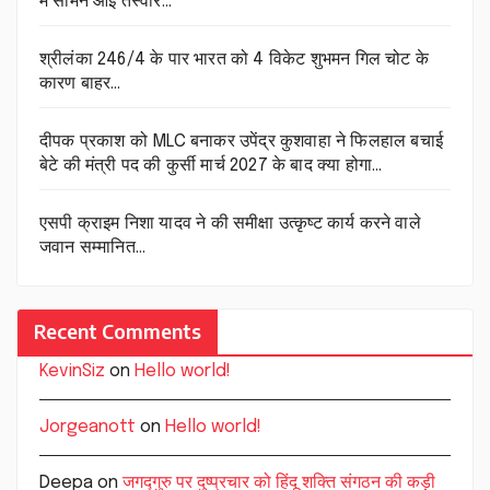
में सामने आई तस्वीर…
श्रीलंका 246/4 के पार भारत को 4 विकेट शुभमन गिल चोट के
कारण बाहर…
दीपक प्रकाश को MLC बनाकर उपेंद्र कुशवाहा ने फिलहाल बचाई
बेटे की मंत्री पद की कुर्सी मार्च 2027 के बाद क्या होगा…
एसपी क्राइम निशा यादव ने की समीक्षा उत्कृष्ट कार्य करने वाले
जवान सम्मानित…
Recent Comments
KevinSiz
on
Hello world!
Jorgeanott
on
Hello world!
Deepa
on
जगद्गुरु पर दुष्प्रचार को हिंदू शक्ति संगठन की कड़ी