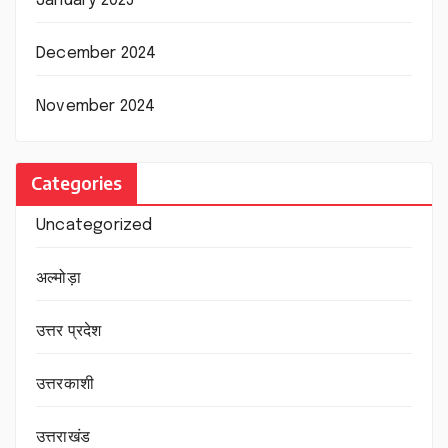
January 2025
December 2024
November 2024
Categories
Uncategorized
अल्मोड़ा
उत्तर प्रदेश
उत्तरकाशी
उत्तराखंड