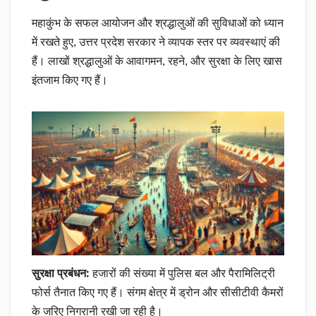
महाकुंभ के सफल आयोजन और श्रद्धालुओं की सुविधाओं को ध्यान
में रखते हुए, उत्तर प्रदेश सरकार ने व्यापक स्तर पर व्यवस्थाएं की
हैं। लाखों श्रद्धालुओं के आवागमन, रहने, और सुरक्षा के लिए खास
इंतजाम किए गए हैं।
सुरक्षा प्रबंधन:
हजारों की संख्या में पुलिस बल और पैरामिलिट्री
फोर्स तैनात किए गए हैं। संगम क्षेत्र में ड्रोन और सीसीटीवी कैमरों
के जरिए निगरानी रखी जा रही है।