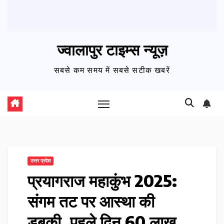
ज्वालापुर टाइम्स न्यूज़
सबसे कम समय में सबसे सटीक खबरें
उत्तर प्रदेश
प्रयागराज महाकुंभ 2025:
संगम तट पर आस्था की
डुबकी, पहले दिन 60 लाख