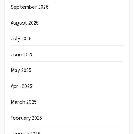
September 2025
August 2025
July 2025
June 2025
May 2025
April 2025
March 2025
February 2025